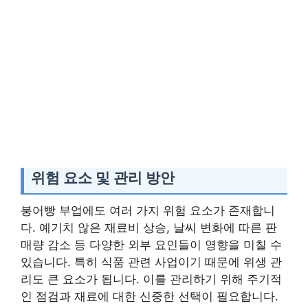
위험 요소 및 관리 방안
붕어빵 부업에도 여러 가지 위험 요소가 존재합니
다. 예기치 않은 재료비 상승, 날씨 변화에 따른 판
매량 감소 등 다양한 외부 요인들이 영향을 미칠 수
있습니다. 특히 식품 관련 사업이기 때문에 위생 관
리도 큰 요소가 됩니다. 이를 관리하기 위해 주기적
인 점검과 재료에 대한 신중한 선택이 필요합니다.