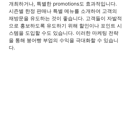
개최하거나, 특별한 promotions도 효과적입니다.
시즌별 한정 판매나 특별 메뉴를 소개하여 고객의
재방문을 유도하는 것이 좋습니다. 고객들이 자발적
으로 홍보하도록 유도하기 위해 할인이나 포인트 시
스템을 도입할 수도 있습니다. 이러한 마케팅 전략
을 통해 붕어빵 부업의 수익을 극대화할 수 있습니
다.