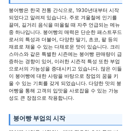
붕어빵은 한국 전통 간식으로, 1930년대부터 시작
되었다고 알려져 있습니다. 주로 겨울철에 인기를
끌며, 길거리 음식을 떠올릴 때 자주 언급되는 메뉴
중 하나입니다. 붕어빵의 매력은 단순한 패스트푸드
로서의 특성과 더불어, 다양한 딸기, 초코, 팥 등의
재료로 채울 수 있는 다채로운 맛이 있습니다. 크리
스마스와 같은 특별한 시즌에는 붕어빵 판매량이 급
증하는 경향이 있어, 이러한 시즌적 특성 또한 부업
으로서의 가능성을 증대시키고 있습니다. 많은 이들
이 붕어빵에 대한 사랑을 바탕으로 창업의 꿈을 키
울 수 있는 기회를 갖게 되었습니다. 다양한 맛의 붕
어빵을 통해 고객의 입맛을 사로잡을 수 있는 가능
성도 큰 장점으로 작용합니다.
붕어빵 부업의 시작