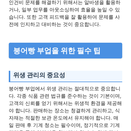
인건비 문제를 해결하기 위해서는 알바생을 활용하
거나, 일부 업무를 아웃소싱하여 효율을 높일 수 있
습니다. 또한 고객 피드백을 잘 활용하여 문제를 사
전에 인지하고 대비하는 것이 중요합니다.
붕어빵 부업을 위한 필수 팁
위생 관리의 중요성
붕어빵 부업에서 위생 관리는 절대적으로 중요합니
다. 각종 식품 관련 법규를 준수하는 것이 기본이며,
고객의 신뢰를 얻기 위해서는 위생적 환경을 제공해
야 합니다. 판매하는 장소는 청결하게 관리하고, 식
자재는 적절한 보관 온도에서 유지해야 합니다. 매
일 판매 후 기계 청소는 필수이며, 정기적으로 기계