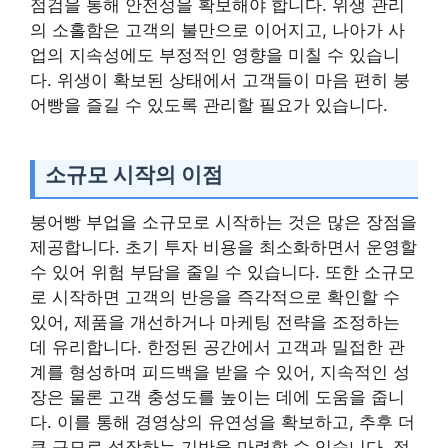
점검을 통해 안전성을 확보해야 합니다. 위생 관리
의 소홀함은 고객의 불만으로 이어지고, 나아가 사
업의 지속성에도 부정적인 영향을 미칠 수 있습니
다. 위생이 확보된 상태에서 고객들이 마음 편히 붕
어빵을 즐길 수 있도록 관리할 필요가 있습니다.
소규모 시작의 이점
붕어빵 부업을 소규모로 시작하는 것은 많은 장점을
제공합니다. 초기 투자 비용을 최소화하면서 운영할
수 있어 위험 부담을 줄일 수 있습니다. 또한 소규모
로 시작하면 고객의 반응을 즉각적으로 확인할 수
있어, 제품을 개선하거나 마케팅 전략을 조정하는
데 유리합니다. 한정된 공간에서 고객과 밀접한 관
계를 형성하며 피드백을 받을 수 있어, 지속적인 성
장은 물론 고객 충성도를 높이는 데에 도움을 줍니
다. 이를 통해 경영상의 유연성을 확보하고, 추후 더
큰 규모로 성장하는 기반을 마련할 수 있습니다. 적