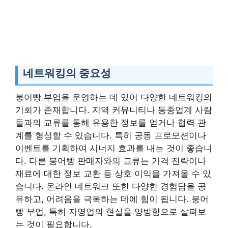
네트워킹의 중요성
붕어빵 부업을 운영하는 데 있어 다양한 네트워킹의
기회가 존재합니다. 지역 커뮤니티나 동종업계 사람
들과의 교류를 통해 유용한 정보를 얻거나 협력 관
계를 형성할 수 있습니다. 특히 공동 프로모션이나
이벤트를 기획하여 시너지 효과를 내는 것이 좋습니
다. 다른 붕어빵 판매자와의 교류는 가격 전략이나
재료에 대한 정보 교환 등 상호 이익을 가져올 수 있
습니다. 온라인 네트워크 또한 다양한 경험담을 공
유하고, 어려움을 극복하는 데에 힘이 됩니다. 붕어
빵 부업, 특히 자영업의 현실을 양방향으로 살펴보
는 것이 필요합니다.