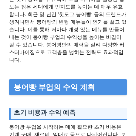
보는 젊은 세대에게 인지도를 높이는 데 매우 유효
합니다. 최근 몇 년간 ‘핫도그 붕어빵’ 등의 트렌드가
생겨나면서 붕어빵의 변형 메뉴들이 인기를 끌고 있
습니다. 이를 통해 저마다 개성 있는 메뉴를 만들어
내는 것이 붕어빵 부업의 수익성을 높이는 비결이
될 수 있습니다. 붕어빵만의 매력을 살려 다양한 커
스터마이징으로 고객층을 넓히는 전략도 효과적입
니다.
붕어빵 부업의 수익 계획
초기 비용과 수익 예측
붕어빵 부업을 시작하는 데에 필요한 초기 비용은
기계 구매, 재료비, 임대료 등으로 나뉘어집니다. 보