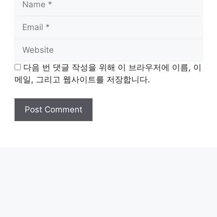
Email
Website
다음 번 댓글 작성을 위해 이 브라우저에 이름, 이
메일, 그리고 웹사이트를 저장합니다.