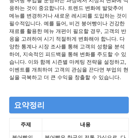
붕어빵 부업을 운영하는 과정에서 시장의 변화에 적
응하는 것이 중요합니다. 트렌드 변화에 발맞추어
메뉴를 변경하거나 새로운 레시피를 도입하는 것이
필수적입니다. 예를 들어, 비건 붕어빵이나 건강한
재료를 활용한 메뉴 개편이 필요할 경우, 고객의 반
응을 고려하여 시기 적절하게 변화해야 합니다. 다
양한 통계나 시장 조사를 통해 고객의 성향을 분석
하여, 지속적인 피드백을 통해 변화를 주도할 수 있
습니다. 이와 함께 시즌별 마케팅 전략을 설정하고,
이벤트를 개최하여 고객의 관심을 끈다면 부업의 현
실을 극복하고 더 큰 수익을 창출할 수 있습니다.
요약정리
주제
내용
붕어빵의
붕어빵은 한국의 전통 간식으로, 다