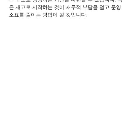
은 재고로 시작하는 것이 재무적 부담을 덜고 운영
소요를 줄이는 방법이 될 것입니다.