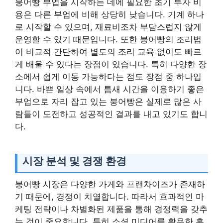
붕어빵 부업을 시작하는 데에 필요한 초기 투자 비
용은 다른 부업에 비해 상당히 낮습니다. 기계 하나
로 시작할 수 있으며, 재료비조차 부담스럽지 않게
운영할 수 있기 때문입니다. 또한 붕어빵의 조리법
이 비교적 간단하여 별도의 조리 교육 없이도 빠르
게 배울 수 있다는 장점이 있습니다. 특히 다양한 장
소에서 쉽게 이동 가능하다는 점도 장점 중 하나입
니다. 바쁜 일상 속에서 틈새 시간을 이용하기 좋은
부업으로 자리 잡고 있는 붕어빵은 실제로 많은 사
람들이 도전하고 성공적인 결과를 내고 있기도 합니
다.
시장 분석 및 경쟁 환경
붕어빵 시장은 다양한 가게와 프랜차이즈가 존재하
기 때문에, 경쟁이 치열합니다. 따라서 효과적인 마
케팅 전략이나 차별화된 제품을 통해 경쟁력을 갖추
는 것이 중요합니다. 특히 소셜 미디어를 활용한 홍