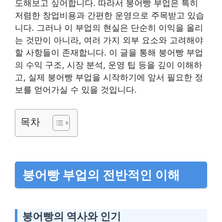
도해보고 싶어합니다. 따라서 붕어빵 부업은 특히
저렴한 창업비용과 간편한 운영으로 주목받고 있습
니다. 그러나 이 부업의 현실은 단순히 이익을 올리
는 것만이 아니라, 여러 가지 외부 요소와 고려해야
할 사항들이 존재합니다. 이 글을 통해 붕어빵 부업
의 수익 구조, 시장 분석, 운영 팁 등을 깊이 이해하
고, 실제 붕어빵 부업을 시작하기에 앞서 필요한 정
보를 얻어가실 수 있을 것입니다.
목차
붕어빵 부업의 전반적인 이해
붕어빵의 역사와 인기