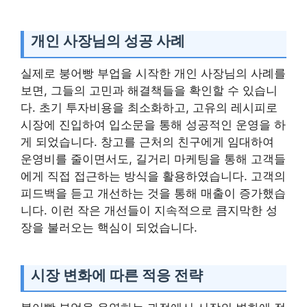
개인 사장님의 성공 사례
실제로 붕어빵 부업을 시작한 개인 사장님의 사례를
보면, 그들의 고민과 해결책들을 확인할 수 있습니
다. 초기 투자비용을 최소화하고, 고유의 레시피로
시장에 진입하여 입소문을 통해 성공적인 운영을 하
게 되었습니다. 창고를 근처의 친구에게 임대하여
운영비를 줄이면서도, 길거리 마케팅을 통해 고객들
에게 직접 접근하는 방식을 활용하였습니다. 고객의
피드백을 듣고 개선하는 것을 통해 매출이 증가했습
니다. 이런 작은 개선들이 지속적으로 큼지막한 성
장을 불러오는 핵심이 되었습니다.
시장 변화에 따른 적응 전략