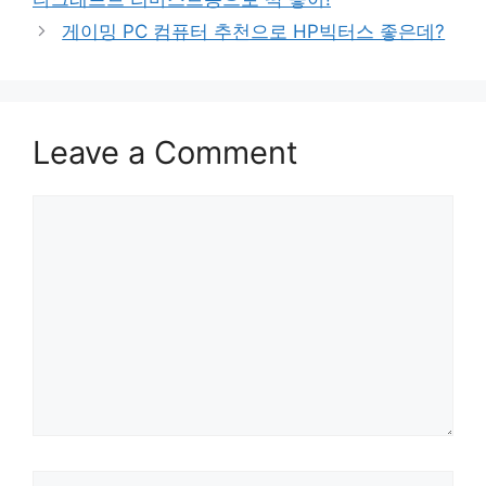
게이밍 PC 컴퓨터 추천으로 HP빅터스 좋은데?
Leave a Comment
Comment
Name