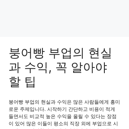
붕어빵 부업의 현실
과 수익, 꼭 알아야
할 팁
붕어빵 부업의 현실과 수익은 많은 사람들에게 흥미
로운 주제입니다. 시작하기 간단하고 비용이 적게
들면서도 비교적 높은 수익을 올릴 수 있다는 장점
이 있어 많은 이들이 평소의 직장 외에 부업으로 시