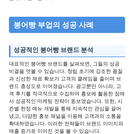
붕어빵 부업의 성공 사례
성공적인 붕어빵 브랜드 분석
대표적인 붕어빵 브랜드를 살펴보면, 그들의 성공
비결을 엿볼 수 있습니다. 창립 초기에 강조한 품질
과 신선한 재료 확보가 고객의 클레임을 줄이며 브
랜드 충성도로 이어졌습니다. 광고뿐만 아니라, 고
객 후기를 적극적으로 수집하여 홍보에 활용한 점에
서 성공적인 마케팅 전략이 돋보였습니다. 또한, 시
즌별 한정 메뉴 개발을 통해 지속적인 관심을 끌어
냈고, 다양한 홍보 채널을 이용해 고객과의 소통을
확대하였습니다. 이러한 전략들이 브랜드 이미지와
매출 증가로 이어진 것을 볼 수 있습니다.