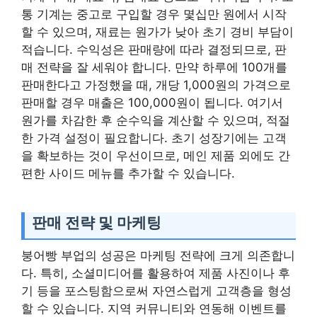
통 기계는 중고로 구입할 경우 몇십만 원에서 시작
할 수 있으며, 재료는 원가가 낮아 초기 경비 부담이
적습니다. 수익성은 판매량에 따라 결정되므로, 판
매 전략을 잘 세워야 합니다. 만약 하루에 100개를
판매한다고 가정했을 때, 개당 1,000원의 가격으로
판매할 경우 매출은 100,000원이 됩니다. 여기서
원가를 차감한 후 순수익을 계산할 수 있으며, 적절
한 가격 설정이 필요합니다. 초기 성장기에는 고객
을 확보하는 것이 우선이므로, 메인 제품 외에도 간
편한 사이드 메뉴를 추가할 수 있습니다.
판매 전략 및 마케팅
붕어빵 부업의 성공은 마케팅 전략에 크게 의존합니
다. 특히, 소셜미디어를 활용하여 제품 사진이나 후
기 등을 포스팅함으로써 자연스럽게 고객층을 형성
할 수 있습니다. 지역 커뮤니티와 연동해 이벤트를