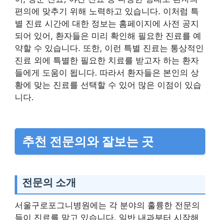
편의에 맞추기 위해 노력하고 있습니다. 이처럼 특
별 진료 시간에 대한 정보는 홈페이지에 사전 공지
되어 있어, 환자들은 미리 확인해 필요한 진료를 예
약할 수 있습니다. 또한, 이런 특별 진료는 통상적인
진료 외에 특별한 필요한 치료를 받고자 하는 환자
들에게 도움이 됩니다. 따라서 환자들은 본인의 상
황에 맞는 진료를 선택할 수 있어 많은 이점이 있습
니다.
추천 전문의와 잘보는 곳
전문의 소개
서울구로포그니병원에는 각 분야의 훌륭한 전문의
들이 진료를 맡고 있습니다. 일반 내과부터 시작해