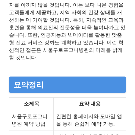
자를 아끼지 않을 것입니다. 이는 보다 나은 경험을
고객들에게 제공하고, 지역 사회의 건강 상태를 개
선하는 데 기여할 것입니다. 특히, 지속적인 교육과
훈련을 통해 의료진의 전문성을 더욱 높여나가고 있
습니다. 또한, 인공지능과 빅데이터를 활용한 맞춤
형 진료 서비스 강화도 계획하고 있습니다. 이런 혁
신적인 접근은 서울구로포그니병원의 미래를 밝게
할 것입니다.
요약정리
소제목
요약 내용
서울구로포그니
간편한 홈페이지와 모바일 앱
병원 예약 방법
을 통해 손쉽게 예약 가능.