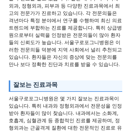
외과, 정형외과, 피부과 등 다양한 진료과목에서 최
고의 전문가가 진료하고 있습니다. 각 전문의들은
격년마다 특정 분야에서 연구를 수행하며 최신 의료
트렌드에 부합하는 진료를 제공합니다. 특히 상급병
원으로부터 실력을 인정받은 전문의들이 많아 환자
들의 신뢰도가 높습니다. 서울구로포그니병원은 이
러한 전문의들 덕분에 지역 사회에서 널리 추천되고
있습니다. 환자들은 자신의 증상에 맞는 전문의를
만나 보다 정확한 진단과 치료를 받을 수 있습니다.
잘보는 진료과목
서울구로포그니병원은 몇 가지 잘보는 진료과목이
있습니다. 특히 내과와 정형외과에서 전문성을 인정
받아 환자들이 많이 찾습니다. 내과에서는 소화계,
호흡계, 심혈관계 등 종합적인 진료를 제공하며, 정
형외과는 근골격계 질환에 대한 전문적인 진료로 유