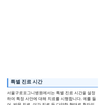
특별 진료 시간
서울구로포그니병원에서는 특별 진료 시간을 설정
하여 특정 사안에 대해 치료를 시행합니다. 예를 들
어, 방문 진료, 야간 진료 등 다양한 형태로 환자의