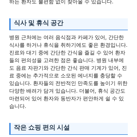
하는 환자도 불편함 없이 찾아올 수 있습니다.
식사 및 휴식 공간
병원 근처에는 여러 음식점과 카페가 있어, 간단한
식사를 하거나 휴식을 취하기에도 좋은 환경입니다.
진료와 대기 중에 간단한 간식을 즐길 수 있어 환자
들의 편의성을 고려한 점은 좋습니다. 병원 내부에
도 음료 자판기와 간단한 간식 판매 기계가 있어, 진
료 중에는 추가적으로 소모된 에너지를 충당할 수
있습니다. 환자들의 전반적인 만족도를 높이기 위한
다양한 배려가 담겨 있습니다. 더불어, 휴식 공간도
마련되어 있어 환자와 동반자가 편안하게 쉴 수 있
습니다.
작은 쇼핑 편의 시설