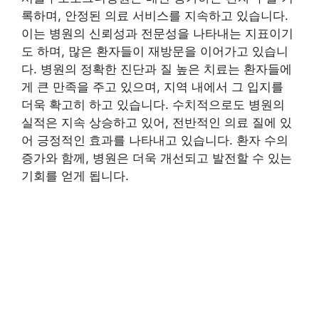
록하며, 안정된 의료 서비스를 지속하고 있습니다.
이는 병원의 신뢰성과 전문성을 나타내는 지표이기
도 하며, 많은 환자들이 재방문을 이어가고 있습니
다. 병원의 정확한 진단과 질 높은 치료는 환자들에
게 큰 만족을 주고 있으며, 지역 내에서 그 입지를
더욱 확고히 하고 있습니다. 수치적으로도 병원의
실적은 지속 상승하고 있어, 전반적인 의료 질에 있
어 긍정적인 효과를 나타내고 있습니다. 환자 수의
증가와 함께, 병원은 더욱 개선되고 발전할 수 있는
기회를 얻게 됩니다.