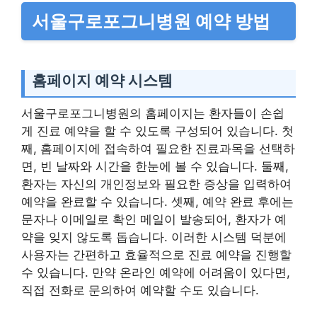
서울구로포그니병원 예약 방법
홈페이지 예약 시스템
서울구로포그니병원의 홈페이지는 환자들이 손쉽
게 진료 예약을 할 수 있도록 구성되어 있습니다. 첫
째, 홈페이지에 접속하여 필요한 진료과목을 선택하
면, 빈 날짜와 시간을 한눈에 볼 수 있습니다. 둘째,
환자는 자신의 개인정보와 필요한 증상을 입력하여
예약을 완료할 수 있습니다. 셋째, 예약 완료 후에는
문자나 이메일로 확인 메일이 발송되어, 환자가 예
약을 잊지 않도록 돕습니다. 이러한 시스템 덕분에
사용자는 간편하고 효율적으로 진료 예약을 진행할
수 있습니다. 만약 온라인 예약에 어려움이 있다면,
직접 전화로 문의하여 예약할 수도 있습니다.