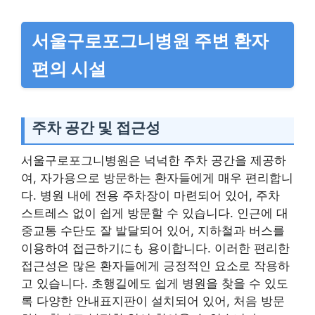
서울구로포그니병원 주변 환자
편의 시설
주차 공간 및 접근성
서울구로포그니병원은 넉넉한 주차 공간을 제공하
여, 자가용으로 방문하는 환자들에게 매우 편리합니
다. 병원 내에 전용 주차장이 마련되어 있어, 주차
스트레스 없이 쉽게 방문할 수 있습니다. 인근에 대
중교통 수단도 잘 발달되어 있어, 지하철과 버스를
이용하여 접근하기にも 용이합니다. 이러한 편리한
접근성은 많은 환자들에게 긍정적인 요소로 작용하
고 있습니다. 초행길에도 쉽게 병원을 찾을 수 있도
록 다양한 안내표지판이 설치되어 있어, 처음 방문