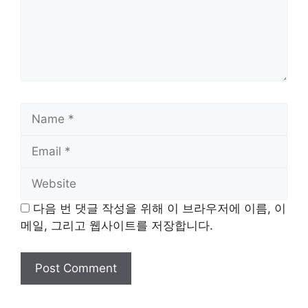
Name
Email
Website
다음 번 댓글 작성을 위해 이 브라우저에 이름, 이
메일, 그리고 웹사이트를 저장합니다.