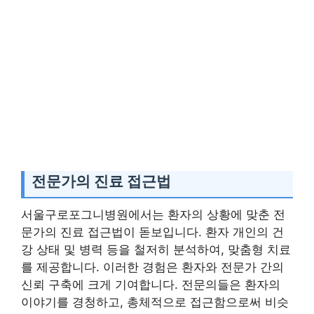
전문가의 진료 접근법
서울구로포그니병원에서는 환자의 상황에 맞춘 전
문가의 진료 접근법이 돋보입니다. 환자 개인의 건
강 상태 및 병력 등을 철저히 분석하여, 맞춤형 치료
를 제공합니다. 이러한 경험은 환자와 전문가 간의
신뢰 구축에 크게 기여합니다. 전문의들은 환자의
이야기를 경청하고, 총체적으로 접근함으로써 비슷