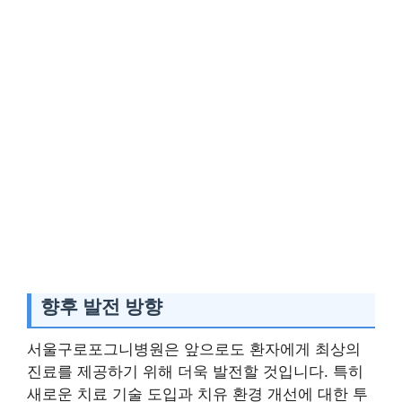
향후 발전 방향
서울구로포그니병원은 앞으로도 환자에게 최상의
진료를 제공하기 위해 더욱 발전할 것입니다. 특히
새로운 치료 기술 도입과 치유 환경 개선에 대한 투