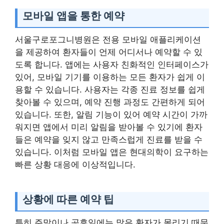
모바일 앱을 통한 예약
서울구로포그니병원은 전용 모바일 애플리케이션
을 제공하여 환자들이 언제 어디서나 예약할 수 있
도록 합니다. 앱에는 사용자 친화적인 인터페이스가
있어, 모바일 기기를 이용하는 모든 환자가 쉽게 이
용할 수 있습니다. 사용자는 각종 진료 정보를 쉽게
찾아볼 수 있으며, 예약 진행 과정도 간편하게 되어
있습니다. 또한, 알림 기능이 있어 예약 시간이 가까
워지면 앱에서 미리 알림을 받아볼 수 있기에 환자
들은 예약을 잊지 않고 만족스럽게 진료를 받을 수
있습니다. 이처럼 모바일 앱은 현대의학이 요구하는
빠른 상황 대응에 이상적입니다.
상황에 따른 예약 팁
특히 주말이나 공휴일에는 많은 환자가 몰리기 때문