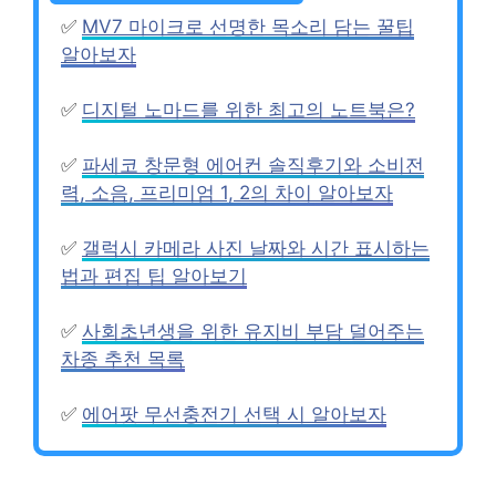
✅
MV7 마이크로 선명한 목소리 담는 꿀팁
알아보자
✅
디지털 노마드를 위한 최고의 노트북은?
✅
파세코 창문형 에어컨 솔직후기와 소비전
력, 소음, 프리미엄 1, 2의 차이 알아보자
✅
갤럭시 카메라 사진 날짜와 시간 표시하는
법과 편집 팁 알아보기
✅
사회초년생을 위한 유지비 부담 덜어주는
차종 추천 목록
✅
에어팟 무선충전기 선택 시 알아보자