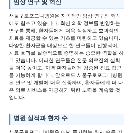
임상 연구 및 혁신
서울구로포그니병원은 지속적인 임상 연구와 혁신
에도 힘쓰고 있습니다. 최신 의학 정보를 반영하는
연구를 통해, 환자들에게 더욱 적절하고 효과적인
치료를 제공할 수 있는 기초를 마련하고 있습니다.
다양한 환자군을 대상으로 한 연구들이 진행되어,
치료 효과를 실증적으로 증명하는 중요한 역할을 하
고 있습니다. 이러한 연구들은 전문 의료진의 실력
을 더욱 높이고, 지역 환자들에게 검증된 진료 접근
을 가능하게 합니다. 앞으로도 서울구로포그니병원
은 연구 및 개발에 더욱 집중하여, 환자들에게 더 나
은 의료 서비스를 제공하기 위한 노력을 계속할 것
입니다.
병원 실적과 환자 수
서울구로포그니병원은 매년 증가하는 환자 수를 기