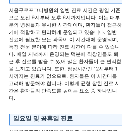
서울구로포그니병원의 일반 진료 시간은 평일 기준
으로 오전 9시부터 오후 6시까지입니다. 이는 대부
분의 병원들과 유사한 시간대이며, 환자들이 접근하
기에 적합하고 편리하게 운영되고 있습니다. 일반
진료에 필요한 모든 과목이 이 시간대에 운영되며,
특정 전문 분야에 따라 진료 시간이 다를 수 있습니
다. 매일 저녁까지 운영되는 덕분에 직장인들도 퇴
근 후 진료를 받을 수 있어 많은 환자들이 큰 편리함
을 느끼고 있습니다. 또한, 점심시간인 12시부터 1
시까지는 진료가 없으므로, 환자들은 이 시간대를
고려해 방문해야 합니다. 이렇게 균형 잡힌 진료 시
간은 환자들의 만족도를 높이는 요소 중 하나입니
다.
일요일 및 공휴일 진료