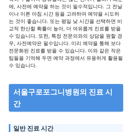
에, 사전에 예약을 하는 것이 필수적입니다. 그 전날
이나 이른 아침 시간 등을 고려하여 예약을 시도하
는 것이 좋습니다. 또는 평일 낮 시간을 선택하면 비
교적 한산할 확률이 높아, 더 여유롭게 진료를 받을
수 있습니다. 또한, 특정 전문의와의 상담을 원할 경
우, 사전예약은 필수입니다. 미리 예약을 통해 보다
전문화된 진료를 받을 수 있습니다. 이와 같은 작은
팁들을 기억해 두면 예약 과정에서 유용하게 활용될
수 있습니다.
서울구로포그니병원의 진료 시
간
일반 진료 시간