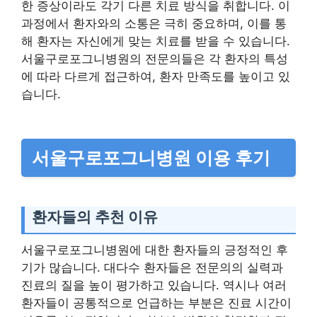
한 증상이라도 각기 다른 치료 방식을 취합니다. 이
과정에서 환자와의 소통은 극히 중요하며, 이를 통
해 환자는 자신에게 맞는 치료를 받을 수 있습니다.
서울구로포그니병원의 전문의들은 각 환자의 특성
에 따라 다르게 접근하여, 환자 만족도를 높이고 있
습니다.
서울구로포그니병원 이용 후기
환자들의 추천 이유
서울구로포그니병원에 대한 환자들의 긍정적인 후
기가 많습니다. 대다수 환자들은 전문의의 실력과
진료의 질을 높이 평가하고 있습니다. 역시나 여러
환자들이 공통적으로 언급하는 부분은 진료 시간이