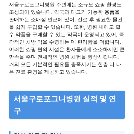
서울구로포그니병원 주변에는 소규모 쇼핑 환경도
조성되어 있습니다. 약국과 태그가 가능한 용품을
판매하는 소매점 인근에 있어, 진료 후 필요한 물건
을 쉽게 구입할 수 있습니다. 또한, 병원 내에도 필
수 약품을 구매할 수 있는 약국이 운영되고 있어, 즉
각적인 처방 약을 수령하는 데 편리함을 더합니다.
이러한 쇼핑 편의 시설은 환자들에게 소소하지만 큰
만족을 주며 전체적인 병원 체험을 향상시킵니다.
거의 모든 기본적인 필요를 충족시키는 한층 더 나
은 진료 환경을 제공하고 있습니다.
서울구로포그니병원 실적 및 연
구