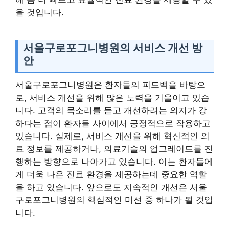
을 것입니다.
서울구로포그니병원의 서비스 개선 방
안
서울구로포그니병원은 환자들의 피드백을 바탕으
로, 서비스 개선을 위해 많은 노력을 기울이고 있습
니다. 고객의 목소리를 듣고 개선하려는 의지가 강
하다는 점이 환자들 사이에서 긍정적으로 작용하고
있습니다. 실제로, 서비스 개선을 위해 혁신적인 의
료 정보를 제공하거나, 의료기술의 업그레이드를 진
행하는 방향으로 나아가고 있습니다. 이는 환자들에
게 더욱 나은 진료 환경을 제공하는데 중요한 역할
을 하고 있습니다. 앞으로도 지속적인 개선은 서울
구로포그니병원의 핵심적인 미션 중 하나가 될 것입
니다.