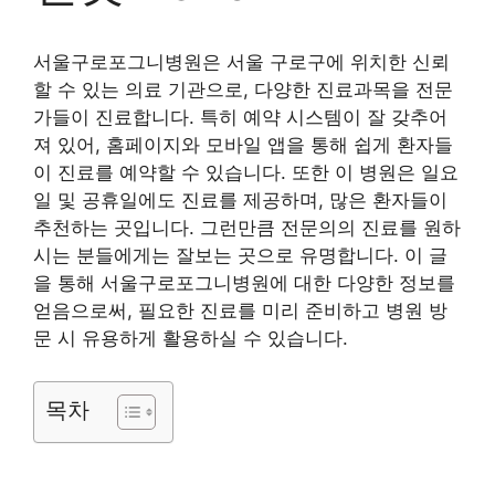
서울구로포그니병원은 서울 구로구에 위치한 신뢰
할 수 있는 의료 기관으로, 다양한 진료과목을 전문
가들이 진료합니다. 특히 예약 시스템이 잘 갖추어
져 있어, 홈페이지와 모바일 앱을 통해 쉽게 환자들
이 진료를 예약할 수 있습니다. 또한 이 병원은 일요
일 및 공휴일에도 진료를 제공하며, 많은 환자들이
추천하는 곳입니다. 그런만큼 전문의의 진료를 원하
시는 분들에게는 잘보는 곳으로 유명합니다. 이 글
을 통해 서울구로포그니병원에 대한 다양한 정보를
얻음으로써, 필요한 진료를 미리 준비하고 병원 방
문 시 유용하게 활용하실 수 있습니다.
목차