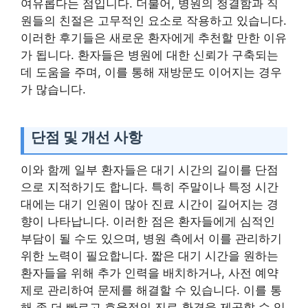
여유롭다는 점입니다. 더불어, 병원의 청결함과 직
원들의 친절은 고무적인 요소로 작용하고 있습니다.
이러한 후기들은 새로운 환자에게 추천할 만한 이유
가 됩니다. 환자들은 병원에 대한 신뢰가 구축되는
데 도움을 주며, 이를 통해 재방문도 이어지는 경우
가 많습니다.
단점 및 개선 사항
이와 함께 일부 환자들은 대기 시간의 길이를 단점
으로 지적하기도 합니다. 특히 주말이나 특정 시간
대에는 대기 인원이 많아 진료 시간이 길어지는 경
향이 나타납니다. 이러한 점은 환자들에게 심적인
부담이 될 수도 있으며, 병원 측에서 이를 관리하기
위한 노력이 필요합니다. 짧은 대기 시간을 원하는
환자들을 위해 추가 인력을 배치하거나, 사전 예약
제로 관리하여 문제를 해결할 수 있습니다. 이를 통
해 좀 더 빠르고 효율적인 진료 환경을 제공할 수 있