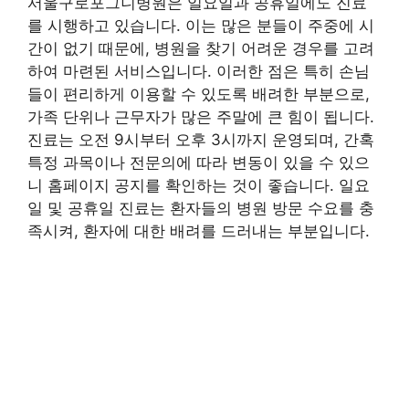
서울구로포그니병원은 일요일과 공휴일에도 진료
를 시행하고 있습니다. 이는 많은 분들이 주중에 시
간이 없기 때문에, 병원을 찾기 어려운 경우를 고려
하여 마련된 서비스입니다. 이러한 점은 특히 손님
들이 편리하게 이용할 수 있도록 배려한 부분으로,
가족 단위나 근무자가 많은 주말에 큰 힘이 됩니다.
진료는 오전 9시부터 오후 3시까지 운영되며, 간혹
특정 과목이나 전문의에 따라 변동이 있을 수 있으
니 홈페이지 공지를 확인하는 것이 좋습니다. 일요
일 및 공휴일 진료는 환자들의 병원 방문 수요를 충
족시켜, 환자에 대한 배려를 드러내는 부분입니다.