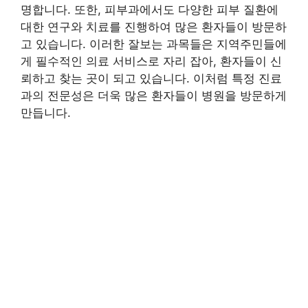
명합니다. 또한, 피부과에서도 다양한 피부 질환에
대한 연구와 치료를 진행하여 많은 환자들이 방문하
고 있습니다. 이러한 잘보는 과목들은 지역주민들에
게 필수적인 의료 서비스로 자리 잡아, 환자들이 신
뢰하고 찾는 곳이 되고 있습니다. 이처럼 특정 진료
과의 전문성은 더욱 많은 환자들이 병원을 방문하게
만듭니다.