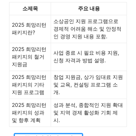
소제목
주요 내용
소상공인 지원 프로그램으로
2025 희망리턴
경제적 어려움 해소 및 안정적
패키지란?
인 경영 지원 내용 포함.
2025 희망리턴
사업 종료 시 필요 비용 지원,
패키지의 철거
신청 자격과 방법 설명.
지원금
2025 희망리턴
창업 지원금, 상가 임대료 지원
패키지의 기타
및 교육, 컨설팅 프로그램 소
지원 프로그램
개.
2025 희망리턴
성과 분석, 종합적인 지원 확대
패키지의 성과
및 지역 경제 활성화 기회 제
및 향후 계획
시.