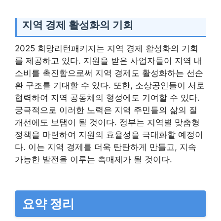
지역 경제 활성화의 기회
2025 희망리턴패키지는 지역 경제 활성화의 기회
를 제공하고 있다. 지원을 받은 사업자들이 지역 내
소비를 촉진함으로써 지역 경제도 활성화하는 선순
환 구조를 기대할 수 있다. 또한, 소상공인들이 서로
협력하여 지역 공동체의 형성에도 기여할 수 있다.
궁극적으로 이러한 노력은 지역 주민들의 삶의 질
개선에도 보탬이 될 것이다. 정부는 지역별 맞춤형
정책을 마련하여 지원의 효율성을 극대화할 예정이
다. 이는 지역 경제를 더욱 탄탄하게 만들고, 지속
가능한 발전을 이루는 촉매제가 될 것이다.
요약 정리