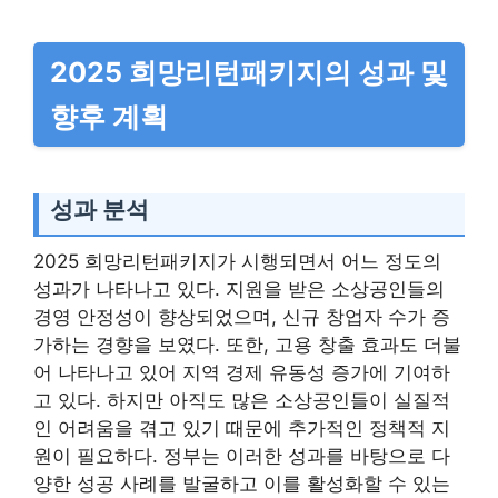
2025 희망리턴패키지의 성과 및
향후 계획
성과 분석
2025 희망리턴패키지가 시행되면서 어느 정도의
성과가 나타나고 있다. 지원을 받은 소상공인들의
경영 안정성이 향상되었으며, 신규 창업자 수가 증
가하는 경향을 보였다. 또한, 고용 창출 효과도 더불
어 나타나고 있어 지역 경제 유동성 증가에 기여하
고 있다. 하지만 아직도 많은 소상공인들이 실질적
인 어려움을 겪고 있기 때문에 추가적인 정책적 지
원이 필요하다. 정부는 이러한 성과를 바탕으로 다
양한 성공 사례를 발굴하고 이를 활성화할 수 있는