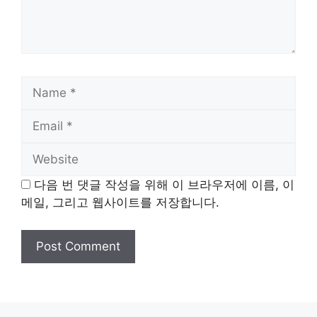
Name
Email
Website
다음 번 댓글 작성을 위해 이 브라우저에 이름, 이
메일, 그리고 웹사이트를 저장합니다.