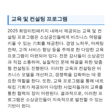
교육 및 컨설팅 프로그램
2025 희망리턴패키지 내에서 제공되는 교육 및 컨
설팅 프로그램은 소상공인들에게 비즈니스 역량을
키울 수 있는 기회를 제공한다. 경영 노하우, 마케팅
전략, 고객 서비스 향상 등을 주제로 한 다양한 교육
프로그램이 마련되어 있다. 전문 강사들이 소상공인
과 직접 소통하며, 실질적인 문제 해결을 위한 맞춤
형 컨설팅도 진행된다. 이러한 교육과 컨설팅은 비
즈니스 모델을 개선하고, 경쟁력을 강화하는 데 중
요한 역할을 한다. 또한, 교육 프로그램을 통해 네트
워킹 기회가 제공되어 다양한 사업자들과의 교류를
통한 협력의 장이 마련된다. 결과적으로, 이러한 프
로그램은 소상공인들이 지속적으로 발전할 수 있는
기반이 된다.