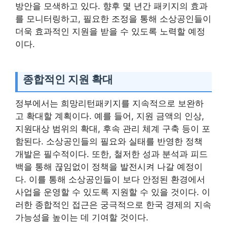
방안을 모색하고 있다. 향후 몇 년간 패키지의 효과
를 모니터링하고, 필요한 조정을 통해 소상공인들이
더욱 효과적인 지원을 받을 수 있도록 노력할 예정
이다.
종합적인 지원 확대
정부에서는 희망리턴패키지를 지속적으로 보완하
고 확대할 계획이다. 예를 들어, 지원 금액의 인상,
지원대상 범위의 확대, 후속 관리 체계 구축 등이 포
함된다. 소상공인들의 필요와 실태를 반영한 정책
개발은 필수적이다. 또한, 철저한 성과 분석과 피드
백을 통해 끊임없이 정책을 발전시켜 나갈 예정이
다. 이를 통해 소상공인들이 보다 안정된 환경에서
사업을 운영할 수 있도록 지원할 수 있을 것이다. 이
러한 종합적인 접근은 궁극적으로 한국 경제의 지속
가능성을 높이는 데 기여할 것이다.