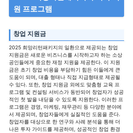
원 프로그램
창업 지원금
2025 희망리턴패키지의 일환으로 제공되는 창업
지원금은 새로운 비즈니스를 시작하고자 하는 소상
공인들에게 중요한 재정 지원을 제공한다. 이 지원
금은 초기 창업 비용을 부담하기 힘든 이들에게 큰
도움이 되며, 대출 형태나 직접 지급형태로 제공될
수 있다. 또한, 창업 지원금 외에도 맞춤형 교육 프
로그램 및 컨설팅 서비스가 동반되어 창업자가 성공
적인 첫 발을 내딛을 수 있도록 지원한다. 이러한 프
로그램은 경영, 마케팅, 재무관리 등 다양한 분야에
서 제공되며, 창업자들에게 실질적인 도움을 준다.
창업자를 대상으로 한 연구와 사례 분석을 통해 더
나은 투자 가이드를 제공하며, 성공적인 창업 환경