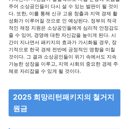
주어 소상공인들이 다시 설 수 있는 발판이 될 것이
다. 또한, 이를 통해 신규 고용 창출과 지역 경제 활
성화가 이루어질 것으로 인 예상된다. 정부의 적극
적인 재정 지원은 소상공인들에게 심리적 안정감도
줄 수 있어, 경영에 대한 자신감을 높이게 된다. 시
간이 지나면서 패키지의 효과가 가시화될 경우, 장
기적으로 한국 경제 전반에 긍정적인 영향을 미칠
것이다. 그 결과 소상공인들이 위기 속에서도 지속
가능한 성장을 이루고, 지역 사회의 중요한 경제 주
체로 자리잡을 수 있게 될 것이다.
2025 희망리턴패키지의 철거지
원금