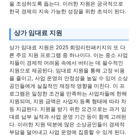
을 조성하도록 돕는다. 이러한 지원은 궁극적으로
한국 경제의 지속 가능한 성장을 위한 초석이 된다.
상가 임대료 지원
상가 임대료 지원은 2025 희망리턴패키지의 또 다
른 주요 지원 프로그램 중 하나이다. 이는 중소 사업
자들이 경제적 어려움 속에서 버티는 데 필수적인
지원으로 제공된다. 임대료 지원을 통해 고정 비용
을 줄이고, 사업 운영의 안정성을 높일 수 있어 소상
공인들에게 실질적인 재정적 영향을 미친다. 이 프
로그램은 일정한 조건을 만족하는 사업자들에 한해
지원되며, 지원 금액은 사업자 등록 형태에 따라 차
등 지급된다. 지원을 받기 위한 요건으로는 과거 임
대료 납부 실적과 사업 운영 기간 등이 함께 고려된
다. 이러한 지원 덕분에 많은 소상공인들이 경제적
부담을 덜어내고 사업 운영에 집중할 수 있게 된다.