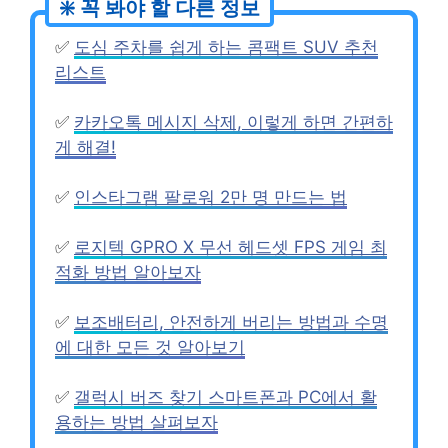
✅
도심 주차를 쉽게 하는 콤팩트 SUV 추천
리스트
✅
카카오톡 메시지 삭제, 이렇게 하면 간편하
게 해결!
✅
인스타그램 팔로워 2만 명 만드는 법
✅
로지텍 GPRO X 무선 헤드셋 FPS 게임 최
적화 방법 알아보자
✅
보조배터리, 안전하게 버리는 방법과 수명
에 대한 모든 것 알아보기
✅
갤럭시 버즈 찾기 스마트폰과 PC에서 활
용하는 방법 살펴보자