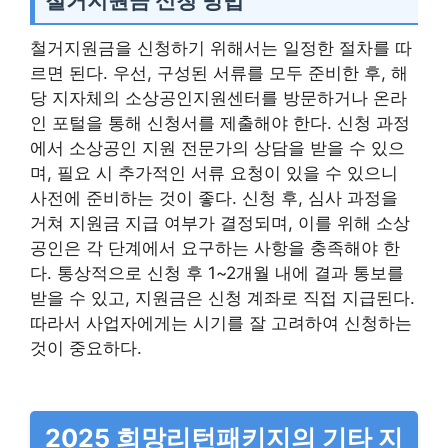
철거지원금 신청 방법
철거지원금을 신청하기 위해서는 일정한 절차를 따
르면 된다. 우선, 구성된 서류를 모두 준비한 후, 해
당 지자체의 소상공인지원센터를 방문하거나 온라
인 포털을 통해 신청서를 제출해야 한다. 신청 과정
에서 소상공인 지원 전문가의 상담을 받을 수 있으
며, 필요 시 추가적인 서류 요청이 있을 수 있으니
사전에 준비하는 것이 좋다. 신청 후, 심사 과정을
거쳐 지원금 지급 여부가 결정되며, 이를 위해 소상
공인은 각 단계에서 요구하는 사항을 충족해야 한
다. 통상적으로 신청 후 1~2개월 내에 결과 통보를
받을 수 있고, 지원금은 신청 계좌로 직접 지급된다.
따라서 사업자에게는 시기를 잘 고려하여 신청하는
것이 중요하다.
2025 희망리턴패키지의 기타 지