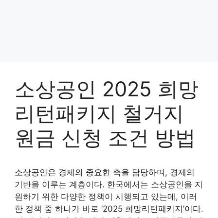
소상공인 2025 희망
리턴패키지 철거지
원금 신청 조건 방법
소상공인은 경제의 중요한 축을 담당하며, 경제의
기반을 이루는 계층이다. 한국에서는 소상공인을 지
원하기 위한 다양한 정책이 시행되고 있는데, 이러
한 정책 중 하나가 바로 ‘2025 희망리턴패키지’이다.