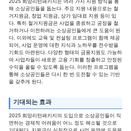
2025 희망리턴패키지는 여러 가지 지원 방식을 통
해 소상공인들을 돕는다. 주요 지원 내용으로는 철
거지원금, 창업 지원금, 상가 임대료 지원 등이 있
다. 특히 철거지원금은 사업을 종료하고 공장을 철
거하거나 이전하려는 소상공인들에게 큰 도움이 된
다. 이외에도 교육 및 컨설팅 프로그램이 함께 제공
되어, 사업 운영에 대한 지식과 노하우를 전수받을
기회도 마련된다. 다양한 형태의 금융지원도 가능하
여 사업자들이 새로운 고용 기회를 창출하고 안정된
수익을 올릴 수 있도록 돕는다. 이러한 프로그램을
통해 소상공인들은 다시 한 번 도전할 수 있는 기반
을 갖추게 된다.
기대되는 효과
2025 희망리턴패키지의 도입으로 소상공인들이 직
면하는 경제적 어려움이 어느 정도 해소될 것으로
기대된다. 지원금이 실질적으로 사업 운영에 도움을