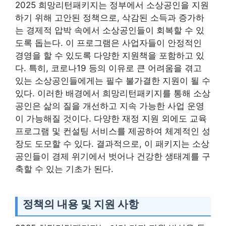
2025 희망리턴패키지는 정부에서 소상공인을 지원
하기 위해 고안된 정책으로, 삭감된 소득과 증가하
는 경제적 압박 속에서 소상공인들이 회복할 수 있
도록 돕는다. 이 프로그램은 사업자들이 안정적인
경영을 할 수 있도록 다양한 지원책을 포함하고 있
다. 특히, 코로나19 등의 이유로 큰 어려움을 겪고
있는 소상공인들에게는 필수 불가결한 지원이 될 수
있다. 이러한 배경에서 희망리턴패키지를 통해 소상
공인은 삶의 질을 개선하고 지속 가능한 사업 운영
이 가능해질 것이다. 다양한 재정 지원 외에도 교육
프로그램 및 컨설팅 서비스를 제공하여 체계적인 성
장도 도모할 수 있다. 결과적으로, 이 패키지는 소상
공인들이 경제 위기에서 벗어나 건강한 생태계를 구
축할 수 있는 기초가 된다.
정책의 내용 및 지원 사항