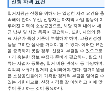
신청 자격 요건
철거지원금 신청을 위해서는 일정한 자격 요건을 충
족해야 한다. 우선, 신청자는 마지막 사업 활동이 이
루어진 지역의 소상공인으로, 해당 지역 내에서 세
금 납부 및 사업 등록이 필요하다. 또한, 사업의 종
료 사유가 특정 기준에 부합해야 하며, 고용안정성
등을 고려한 심사를 거쳐야 할 수 있다. 이러한 요건
을 충족하지 못할 경우, 신청이 부결될 수 있으므로
미리 충분한 정보 수집과 준비가 필요하다. 필요 서
류는 사업자 등록증, 철거 비용 견적서 등 다양하며,
각각의 서류가 철저히 준비되어야 한다. 철거지원금
은 소상공인들에게 가혹한 경제적 부담을 덜어줄 수
있는 기회이므로, 신청 자격을 잘 이해하고 이에 맞
추어 준비하는 것이 중요하다.