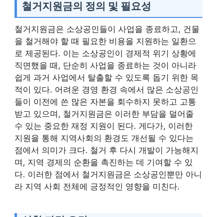
철거지원금의 정의 및 필요성
철거지원금은 소상공인들이 사업을 종료하고, 건물
을 철거해야 할 때 필요한 비용을 지원하는 일환으
로 제공된다. 이는 소상공인이 경제적 위기 상황에
직면했을 때, 단순히 사업을 종료하는 것이 아니라
쉽게 과거 사업에서 탈출할 수 있도록 돕기 위한 목
적이 있다. 어려운 경영 환경 속에서 많은 소상공인
들이 이전에 쓴 많은 자본을 회수하지 못하고 고통
받고 있으며, 철거지원금은 이러한 부담을 덜어줄
수 있는 중요한 재정 지원이 된다. 게다가, 이러한
지원을 통해 지역사회의 환경도 개선될 수 있다는
점에서 의미가 크다. 철거 후 다시 개발이 가능해지
며, 지역 경제의 순환을 촉진하는 데 기여할 수 있
다. 이러한 점에서 철거지원금은 소상공인뿐만 아니
라 지역 사회 전체에 긍정적인 영향을 미친다.