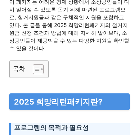
이 패키지는 어려운 경제 상황에서 소상공인들이 다
시 일어설 수 있도록 돕기 위해 마련된 프로그램으
로, 철거지원금과 같은 구체적인 지원을 포함하고
있다. 본 글을 통해 2025 희망리턴패키지의 철거지
원금 신청 조건과 방법에 대해 자세히 알아보며, 소
상공인들이 제공받을 수 있는 다양한 지원을 확인할
수 있을 것이다.
목차
2025 희망리턴패키지란?
프로그램의 목적과 필요성