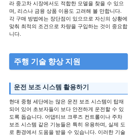
라 중고차 시장에서도 적합한 모델을 찾을 수 있으
며, 리스나 금융 상품 이용도 고려해 볼 만합니다.
각 구매 방법에는 장단점이 있으므로 자신의 상황에
맞춰 최적의 조건으로 차량을 구입하는 것이 중요합
니다.
주행 기술 향상 지원
운전 보조 시스템 활용하기
현대 중형 세단에는 많은 운전 보조 시스템이 탑재
되어 있어 초보자들이 보다 안전하게 운전할 수 있
도록 돕습니다. 어댑티브 크루즈 컨트롤이나 주차
보조 시스템 같은 기능들은 특히 유용하며, 실제 도
로 환경에서 도움을 받을 수 있습니다. 이러한 기술