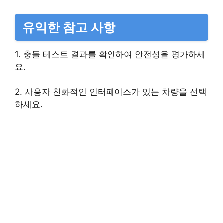
유익한 참고 사항
1. 충돌 테스트 결과를 확인하여 안전성을 평가하세
요.
2. 사용자 친화적인 인터페이스가 있는 차량을 선택
하세요.