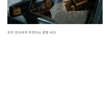
운전 초보에게 추천하는 중형 세단