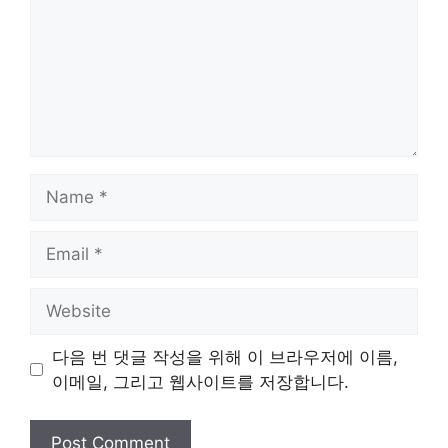
Name
Email
Website
다음 번 댓글 작성을 위해 이 브라우저에 이름,
이메일, 그리고 웹사이트를 저장합니다.