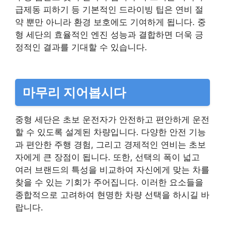
급제동 피하기 등 기본적인 드라이빙 팁은 연비 절
약 뿐만 아니라 환경 보호에도 기여하게 됩니다. 중
형 세단의 효율적인 엔진 성능과 결합하면 더욱 긍
정적인 결과를 기대할 수 있습니다.
마무리 지어봅시다
중형 세단은 초보 운전자가 안전하고 편안하게 운전
할 수 있도록 설계된 차량입니다. 다양한 안전 기능
과 편안한 주행 경험, 그리고 경제적인 연비는 초보
자에게 큰 장점이 됩니다. 또한, 선택의 폭이 넓고
여러 브랜드의 특성을 비교하여 자신에게 맞는 차를
찾을 수 있는 기회가 주어집니다. 이러한 요소들을
종합적으로 고려하여 현명한 차량 선택을 하시길 바
랍니다.