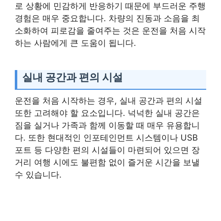
로 상황에 민감하게 반응하기 때문에 부드러운 주행
경험은 매우 중요합니다. 차량의 진동과 소음을 최
소화하여 피로감을 줄여주는 것은 운전을 처음 시작
하는 사람에게 큰 도움이 됩니다.
실내 공간과 편의 시설
운전을 처음 시작하는 경우, 실내 공간과 편의 시설
또한 고려해야 할 요소입니다. 넉넉한 실내 공간은
짐을 실거나 가족과 함께 이동할 때 매우 유용합니
다. 또한 현대적인 인포테인먼트 시스템이나 USB
포트 등 다양한 편의 시설들이 마련되어 있으면 장
거리 여행 시에도 불편함 없이 즐거운 시간을 보낼
수 있습니다.