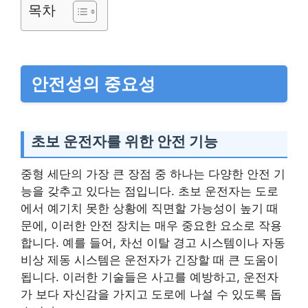
목차
안전성의 중요성
초보 운전자를 위한 안전 기능
중형 세단의 가장 큰 장점 중 하나는 다양한 안전 기
능을 갖추고 있다는 점입니다. 초보 운전자는 도로
에서 예기치 못한 상황에 직면할 가능성이 높기 때
문에, 이러한 안전 장치는 매우 중요한 요소로 작용
합니다. 예를 들어, 차선 이탈 경고 시스템이나 자동
비상 제동 시스템은 운전자가 긴장할 때 큰 도움이
됩니다. 이러한 기술들은 사고를 예방하고, 운전자
가 보다 자신감을 가지고 도로에 나설 수 있도록 돕