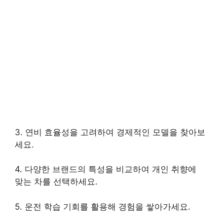
3. 연비 효율성을 고려하여 경제적인 모델을 찾아보
세요.
4. 다양한 브랜드의 특성을 비교하여 개인 취향에
맞는 차를 선택하세요.
5. 운전 학습 기회를 활용해 경험을 쌓아가세요.