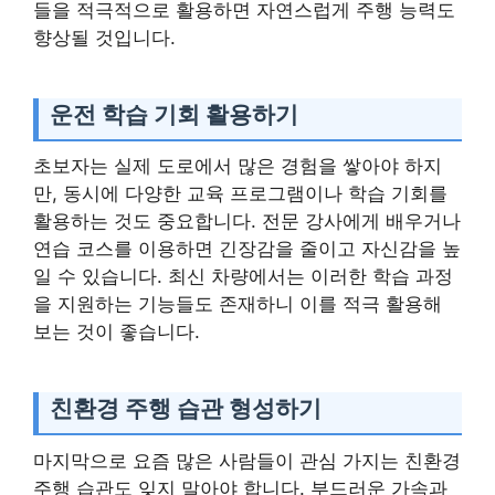
들을 적극적으로 활용하면 자연스럽게 주행 능력도
향상될 것입니다.
운전 학습 기회 활용하기
초보자는 실제 도로에서 많은 경험을 쌓아야 하지
만, 동시에 다양한 교육 프로그램이나 학습 기회를
활용하는 것도 중요합니다. 전문 강사에게 배우거나
연습 코스를 이용하면 긴장감을 줄이고 자신감을 높
일 수 있습니다. 최신 차량에서는 이러한 학습 과정
을 지원하는 기능들도 존재하니 이를 적극 활용해
보는 것이 좋습니다.
친환경 주행 습관 형성하기
마지막으로 요즘 많은 사람들이 관심 가지는 친환경
주행 습관도 잊지 말아야 합니다. 부드러운 가속과