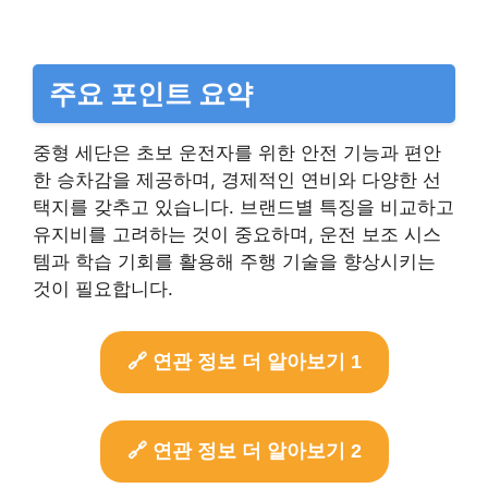
주요 포인트 요약
중형 세단은 초보 운전자를 위한 안전 기능과 편안
한 승차감을 제공하며, 경제적인 연비와 다양한 선
택지를 갖추고 있습니다. 브랜드별 특징을 비교하고
유지비를 고려하는 것이 중요하며, 운전 보조 시스
템과 학습 기회를 활용해 주행 기술을 향상시키는
것이 필요합니다.
🔗 연관 정보 더 알아보기 1
🔗 연관 정보 더 알아보기 2