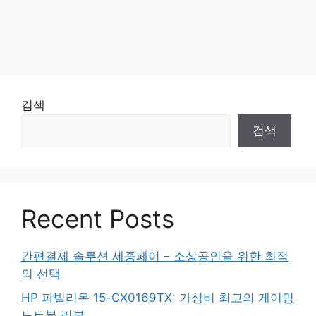
검색
검색
Recent Posts
간편결제 솔루션 세종페이 – 소상공인을 위한 최적
의 선택
HP 파빌리온 15-CX0169TX: 가성비 최고의 게이밍
노트북 리뷰