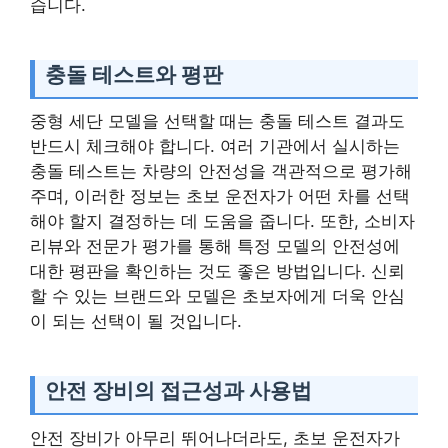
습니다.
충돌 테스트와 평판
중형 세단 모델을 선택할 때는 충돌 테스트 결과도
반드시 체크해야 합니다. 여러 기관에서 실시하는
충돌 테스트는 차량의 안전성을 객관적으로 평가해
주며, 이러한 정보는 초보 운전자가 어떤 차를 선택
해야 할지 결정하는 데 도움을 줍니다. 또한, 소비자
리뷰와 전문가 평가를 통해 특정 모델의 안전성에
대한 평판을 확인하는 것도 좋은 방법입니다. 신뢰
할 수 있는 브랜드와 모델은 초보자에게 더욱 안심
이 되는 선택이 될 것입니다.
안전 장비의 접근성과 사용법
안전 장비가 아무리 뛰어나더라도, 초보 운전자가