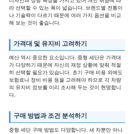
디자인과 성능 특성을 가지고 있어 개인 취향에 따
라 선택할 수 있는 폭이 넓습니다. 브랜드별 전통이
나 기술력이 다르기 때문에 여러 가지 옵션을 비교
해 보는 것이 좋습니다.
가격대 및 유지비 고려하기
예산 역시 중요한 요소입니다. 중형 세단은 가격대
가 다양하기 때문에 자신의 재정 상황에 맞춰 적절
히 선택할 필요가 있습니다. 초기 구매 비용 외에도
보험료나 정비 비용 등을 고려해야 하므로 각 차량
의 유지비 정보를 미리 조사해 두는 것이 현명합니
다.
구매 방법과 조건 분석하기
중형 세단 구매 방법도 다양합니다. 새 차뿐만 아니