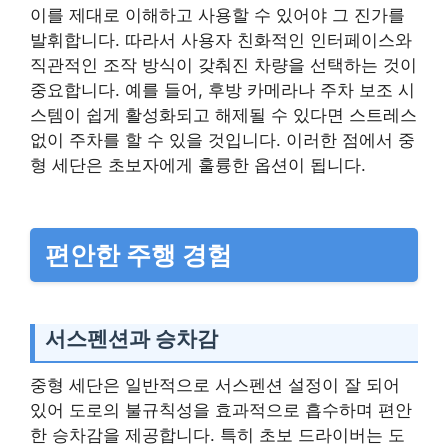
이를 제대로 이해하고 사용할 수 있어야 그 진가를
발휘합니다. 따라서 사용자 친화적인 인터페이스와
직관적인 조작 방식이 갖춰진 차량을 선택하는 것이
중요합니다. 예를 들어, 후방 카메라나 주차 보조 시
스템이 쉽게 활성화되고 해제될 수 있다면 스트레스
없이 주차를 할 수 있을 것입니다. 이러한 점에서 중
형 세단은 초보자에게 훌륭한 옵션이 됩니다.
편안한 주행 경험
서스펜션과 승차감
중형 세단은 일반적으로 서스펜션 설정이 잘 되어
있어 도로의 불규칙성을 효과적으로 흡수하며 편안
한 승차감을 제공합니다. 특히 초보 드라이버는 도