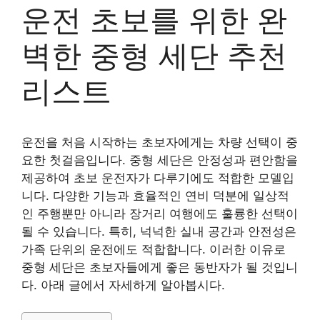
운전 초보를 위한 완
벽한 중형 세단 추천
리스트
운전을 처음 시작하는 초보자에게는 차량 선택이 중
요한 첫걸음입니다. 중형 세단은 안정성과 편안함을
제공하여 초보 운전자가 다루기에도 적합한 모델입
니다. 다양한 기능과 효율적인 연비 덕분에 일상적
인 주행뿐만 아니라 장거리 여행에도 훌륭한 선택이
될 수 있습니다. 특히, 넉넉한 실내 공간과 안전성은
가족 단위의 운전에도 적합합니다. 이러한 이유로
중형 세단은 초보자들에게 좋은 동반자가 될 것입니
다. 아래 글에서 자세하게 알아봅시다.