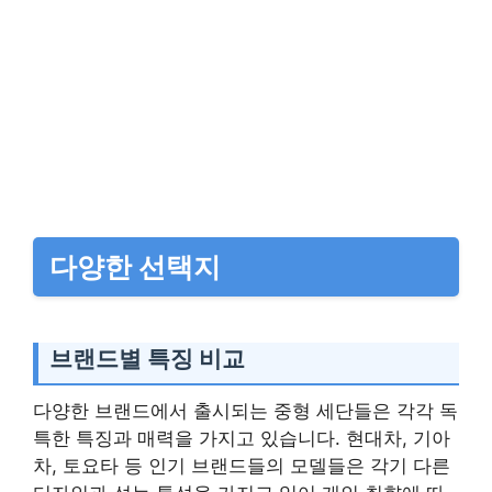
다양한 선택지
브랜드별 특징 비교
다양한 브랜드에서 출시되는 중형 세단들은 각각 독
특한 특징과 매력을 가지고 있습니다. 현대차, 기아
차, 토요타 등 인기 브랜드들의 모델들은 각기 다른