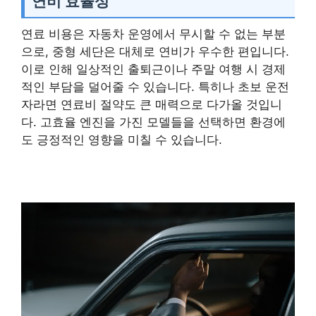
연비 효율성
연료 비용은 자동차 운영에서 무시할 수 없는 부분
으로, 중형 세단은 대체로 연비가 우수한 편입니다.
이로 인해 일상적인 출퇴근이나 주말 여행 시 경제
적인 부담을 덜어줄 수 있습니다. 특히나 초보 운전
자라면 연료비 절약도 큰 매력으로 다가올 것입니
다. 고효율 엔진을 가진 모델들을 선택하면 환경에
도 긍정적인 영향을 미칠 수 있습니다.