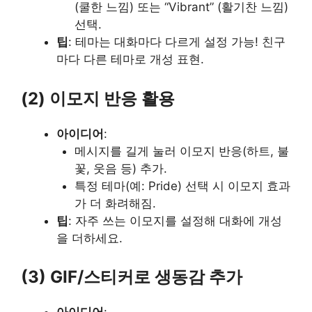
(쿨한 느낌) 또는 “Vibrant” (활기찬 느낌)
선택.
팁
: 테마는 대화마다 다르게 설정 가능! 친구
마다 다른 테마로 개성 표현.
(2) 이모지 반응 활용
아이디어
:
메시지를 길게 눌러 이모지 반응(하트, 불
꽃, 웃음 등) 추가.
특정 테마(예: Pride) 선택 시 이모지 효과
가 더 화려해짐.
팁
: 자주 쓰는 이모지를 설정해 대화에 개성
을 더하세요.
(3) GIF/스티커로 생동감 추가