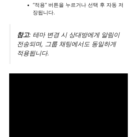
“적용” 버튼을 누르거나 선택 후 자동 저
장됩니다.
참고
: 테마 변경 시 상대방에게 알림이
전송되며, 그룹 채팅에서도 동일하게
적용됩니다.