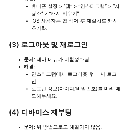
휴대폰 설정 > “앱” > “인스타그램” > “저
장소” > “캐시 지우기”.
iOS 사용자는 앱 삭제 후 재설치로 캐시
초기화.
(3) 로그아웃 및 재로그인
문제
: 테마 메뉴가 비활성화됨.
해결
:
인스타그램에서 로그아웃 후 다시 로그
인.
로그인 정보(아이디/비밀번호)를 미리 메
모해두세요.
(4) 디바이스 재부팅
문제
: 위 방법으로도 해결되지 않음.