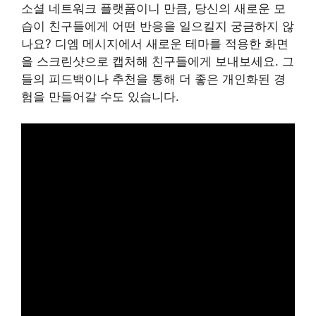
소셜 네트워크 플랫폼이니 만큼, 당신의 새로운 모
습이 친구들에게 어떤 반응을 일으킬지 궁금하지 않
나요? 디엠 메시지에서 새로운 테마를 적용한 화면
을 스크린샷으로 캡처해 친구들에게 보내보세요. 그
들의 피드백이나 추천을 통해 더 좋은 개인화된 경
험을 만들어갈 수도 있습니다.