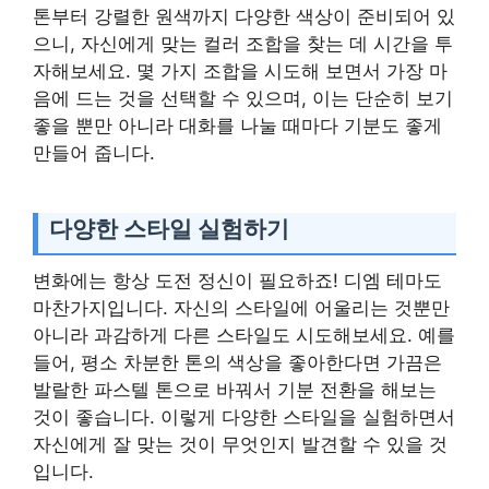
톤부터 강렬한 원색까지 다양한 색상이 준비되어 있
으니, 자신에게 맞는 컬러 조합을 찾는 데 시간을 투
자해보세요. 몇 가지 조합을 시도해 보면서 가장 마
음에 드는 것을 선택할 수 있으며, 이는 단순히 보기
좋을 뿐만 아니라 대화를 나눌 때마다 기분도 좋게
만들어 줍니다.
다양한 스타일 실험하기
변화에는 항상 도전 정신이 필요하죠! 디엠 테마도
마찬가지입니다. 자신의 스타일에 어울리는 것뿐만
아니라 과감하게 다른 스타일도 시도해보세요. 예를
들어, 평소 차분한 톤의 색상을 좋아한다면 가끔은
발랄한 파스텔 톤으로 바꿔서 기분 전환을 해보는
것이 좋습니다. 이렇게 다양한 스타일을 실험하면서
자신에게 잘 맞는 것이 무엇인지 발견할 수 있을 것
입니다.