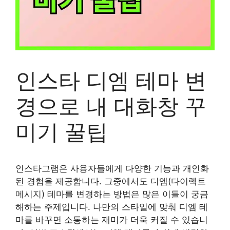
인스타 디엠 테마 변
경으로 내 대화창 꾸
미기 꿀팁
인스타그램은 사용자들에게 다양한 기능과 개인화
된 경험을 제공합니다. 그중에서도 디엠(다이렉트
메시지) 테마를 변경하는 방법은 많은 이들이 궁금
해하는 주제입니다. 나만의 스타일에 맞춰 디엠 테
마를 바꾸면 소통하는 재미가 더욱 커질 수 있습니