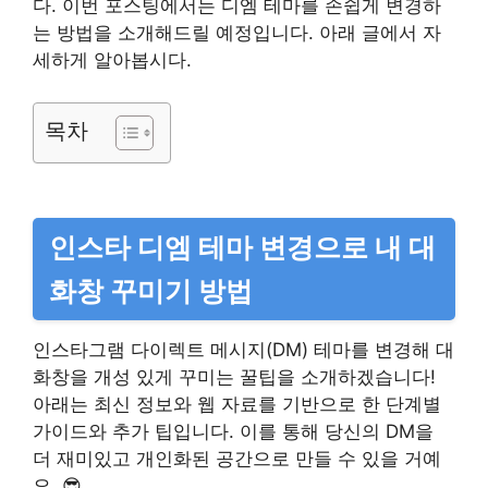
다. 이번 포스팅에서는 디엠 테마를 손쉽게 변경하
는 방법을 소개해드릴 예정입니다. 아래 글에서 자
세하게 알아봅시다.
목차
인스타 디엠 테마 변경으로 내 대
화창 꾸미기 방법
인스타그램 다이렉트 메시지(DM) 테마를 변경해 대
화창을 개성 있게 꾸미는 꿀팁을 소개하겠습니다!
아래는 최신 정보와 웹 자료를 기반으로 한 단계별
가이드와 추가 팁입니다. 이를 통해 당신의 DM을
더 재미있고 개인화된 공간으로 만들 수 있을 거예
요. 😎