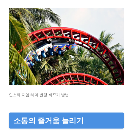
인스타 디엠 테마 변경 바꾸기 방법
소통의 즐거움 늘리기