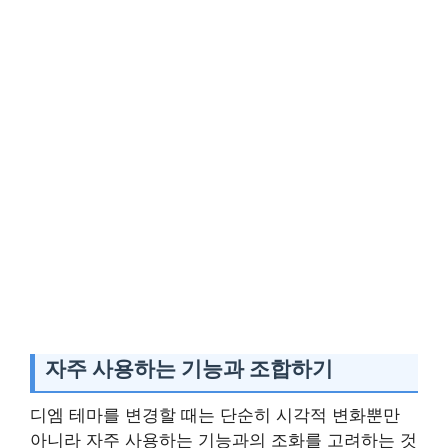
자주 사용하는 기능과 조합하기
디엠 테마를 변경할 때는 단순히 시각적 변화뿐만
아니라 자주 사용하는 기능과의 조화를 고려하는 것