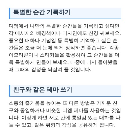
특별한 순간 기록하기
디엠에서 나만의 특별한 순간들을 기록하고 싶다면
각 메시지의 배경색이나 디자인에도 신경 써보세요.
중요한 대화나 기념일 등 특별히 기억하고 싶은 순
간들은 조금 더 눈에 띄게 장식하면 좋습니다. 각종
이모티콘이나 스티커들을 활용하여 그 순간들을 더
욱 특별하게 만들어 보세요. 나중에 다시 돌아봤을
때 그때의 감정을 되살려 줄 것입니다.
친구와 같은 테마 쓰기
소통의 즐거움을 높이는 또 다른 방법은 가까운 친
구와 동일하거나 비슷한 디엠 테마를 사용하는 것입
니다. 이렇게 하면 서로 간에 통일감 있는 대화를 나
눌 수 있고, 같은 취향과 감성을 공유하게 됩니다.