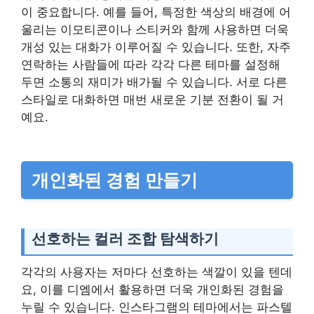
이 중요합니다. 예를 들어, 특정한 색상의 배경에 어
울리는 이모티콘이나 스티커와 함께 사용하면 더욱
개성 있는 대화가 이루어질 수 있습니다. 또한, 자주
연락하는 사람들에 따라 각각 다른 테마를 설정해
두면 소통의 재미가 배가될 수 있습니다. 서로 다른
스타일로 대화하면 매번 새로운 기분 전환이 될 거
예요.
개인화된 경험 만들기
선호하는 컬러 조합 탐색하기
각각의 사용자는 저마다 선호하는 색깔이 있을 텐데
요, 이를 디엠에서 활용하면 더욱 개인화된 경험을
누릴 수 있습니다. 인스타그램의 테마에서는 파스텔