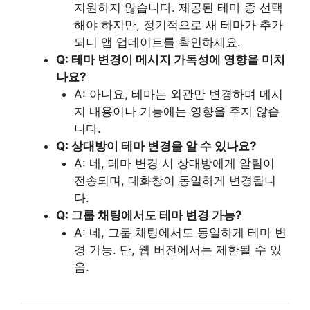
지원하지 않습니다. 제공된 테마 중 선택
해야 하지만, 정기적으로 새 테마가 추가
되니 앱 업데이트를 확인하세요.
Q: 테마 변경이 메시지 가독성에 영향을 미치
나요?
A: 아니요, 테마는 외관만 변경하며 메시
지 내용이나 기능에는 영향을 주지 않습
니다.
Q: 상대방이 테마 변경을 알 수 있나요?
A: 네, 테마 변경 시 상대방에게 알림이
전송되며, 대화창이 동일하게 변경됩니
다.
Q: 그룹 채팅에서도 테마 변경 가능?
A: 네, 그룹 채팅에서도 동일하게 테마 변
경 가능. 단, 웹 버전에서는 제한될 수 있
음.