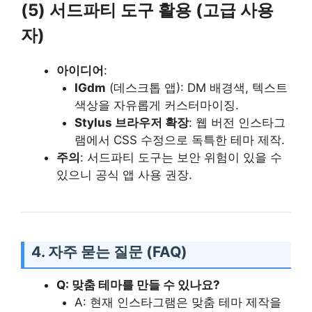
(5) 서드파티 도구 활용 (고급 사용
자)
아이디어
:
IGdm
(데스크톱 앱): DM 배경색, 텍스트
색상을 자유롭게 커스터마이징.
Stylus 브라우저 확장
: 웹 버전 인스타그
램에서 CSS 수정으로 독특한 테마 제작.
주의
: 서드파티 도구는 보안 위험이 있을 수
있으니 공식 앱 사용 권장.
4. 자주 묻는 질문 (FAQ)
Q: 맞춤 테마를 만들 수 있나요?
A: 현재 인스타그램은 맞춤 테마 제작을