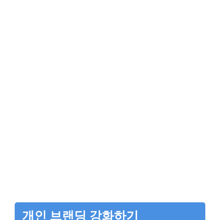
개인 브랜딩 강화하기