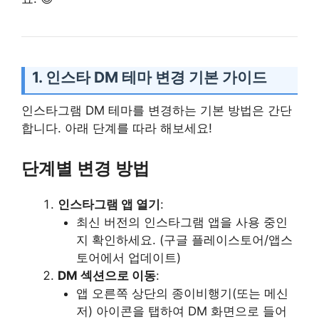
1. 인스타 DM 테마 변경 기본 가이드
인스타그램 DM 테마를 변경하는 기본 방법은 간단
합니다. 아래 단계를 따라 해보세요!
단계별 변경 방법
인스타그램 앱 열기
:
최신 버전의 인스타그램 앱을 사용 중인
지 확인하세요. (구글 플레이스토어/앱스
토어에서 업데이트)
DM 섹션으로 이동
:
앱 오른쪽 상단의 종이비행기(또는 메신
저) 아이콘을 탭하여 DM 화면으로 들어