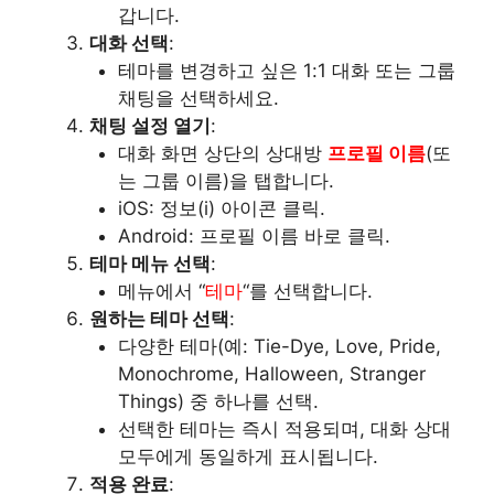
갑니다.
대화 선택
:
테마를 변경하고 싶은 1:1 대화 또는 그룹
채팅을 선택하세요.
채팅 설정 열기
:
대화 화면 상단의 상대방
프로필 이름
(또
는 그룹 이름)을 탭합니다.
iOS: 정보(i) 아이콘 클릭.
Android: 프로필 이름 바로 클릭.
테마 메뉴 선택
:
메뉴에서 “
테마
“를 선택합니다.
원하는 테마 선택
:
다양한 테마(예: Tie-Dye, Love, Pride,
Monochrome, Halloween, Stranger
Things) 중 하나를 선택.
선택한 테마는 즉시 적용되며, 대화 상대
모두에게 동일하게 표시됩니다.
적용 완료
: