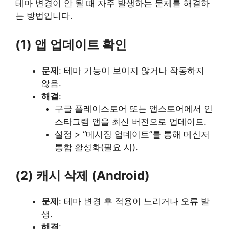
테마 변경이 안 될 때 자주 발생하는 문제를 해결하
는 방법입니다.
(1) 앱 업데이트 확인
문제
: 테마 기능이 보이지 않거나 작동하지
않음.
해결
:
구글 플레이스토어 또는 앱스토어에서 인
스타그램 앱을 최신 버전으로 업데이트.
설정 > “메시징 업데이트”를 통해 메신저
통합 활성화(필요 시).
(2) 캐시 삭제 (Android)
문제
: 테마 변경 후 적용이 느리거나 오류 발
생.
해결
: