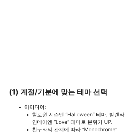
(1) 계절/기분에 맞는 테마 선택
아이디어
:
할로윈 시즌엔 “Halloween” 테마, 발렌타
인데이엔 “Love” 테마로 분위기 UP.
친구와의 관계에 따라 “Monochrome”