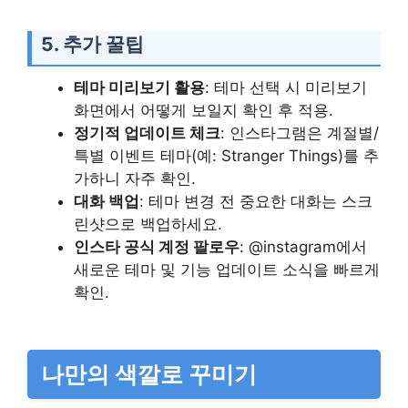
5. 추가 꿀팁
테마 미리보기 활용
: 테마 선택 시 미리보기
화면에서 어떻게 보일지 확인 후 적용.
정기적 업데이트 체크
: 인스타그램은 계절별/
특별 이벤트 테마(예: Stranger Things)를 추
가하니 자주 확인.
대화 백업
: 테마 변경 전 중요한 대화는 스크
린샷으로 백업하세요.
인스타 공식 계정 팔로우
: @instagram에서
새로운 테마 및 기능 업데이트 소식을 빠르게
확인.
나만의 색깔로 꾸미기