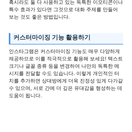
혹시라도 둘 다 사용하고 있는 독특한 이모티콘이나
특수 효과가 있다면 그것으로 대화 주제를 만들어
보는 것도 좋은 방법입니다.
커스터마이징 기능 활용하기
인스타그램은 커스터마이징 기능도 매우 다양하게
제공하므로 이를 적극적으로 활용해 보세요! 텍스트
크기나 글꼴 종류 등을 변경하여 나만의 독특한 메
시지를 전달할 수도 있습니다. 이렇게 개인적인 터
치를 추가하면 상대방에게 더욱 진정성 있게 다가갈
수 있으며, 서로 간에 더 깊은 유대감을 형성하는 데
도움이 됩니다.