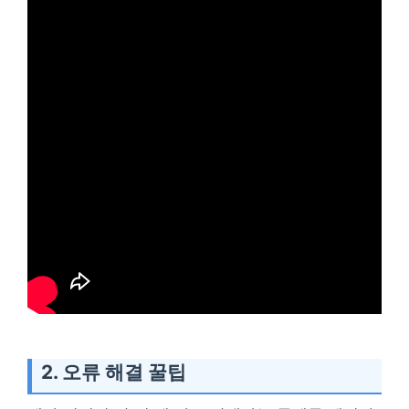
2. 오류 해결 꿀팁