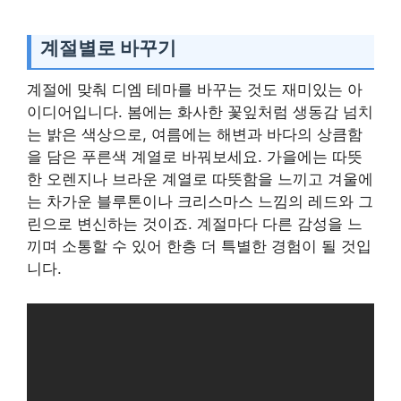
계절별로 바꾸기
계절에 맞춰 디엠 테마를 바꾸는 것도 재미있는 아
이디어입니다. 봄에는 화사한 꽃잎처럼 생동감 넘치
는 밝은 색상으로, 여름에는 해변과 바다의 상큼함
을 담은 푸른색 계열로 바꿔보세요. 가을에는 따뜻
한 오렌지나 브라운 계열로 따뜻함을 느끼고 겨울에
는 차가운 블루톤이나 크리스마스 느낌의 레드와 그
린으로 변신하는 것이죠. 계절마다 다른 감성을 느
끼며 소통할 수 있어 한층 더 특별한 경험이 될 것입
니다.