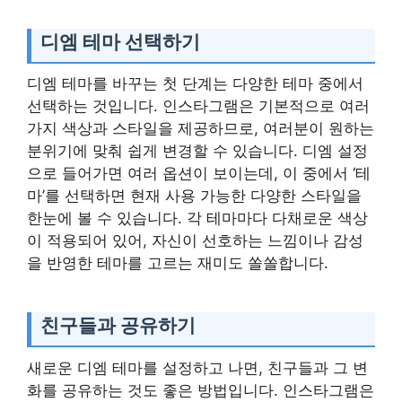
디엠 테마 선택하기
디엠 테마를 바꾸는 첫 단계는 다양한 테마 중에서
선택하는 것입니다. 인스타그램은 기본적으로 여러
가지 색상과 스타일을 제공하므로, 여러분이 원하는
분위기에 맞춰 쉽게 변경할 수 있습니다. 디엠 설정
으로 들어가면 여러 옵션이 보이는데, 이 중에서 ‘테
마’를 선택하면 현재 사용 가능한 다양한 스타일을
한눈에 볼 수 있습니다. 각 테마마다 다채로운 색상
이 적용되어 있어, 자신이 선호하는 느낌이나 감성
을 반영한 테마를 고르는 재미도 쏠쏠합니다.
친구들과 공유하기
새로운 디엠 테마를 설정하고 나면, 친구들과 그 변
화를 공유하는 것도 좋은 방법입니다. 인스타그램은