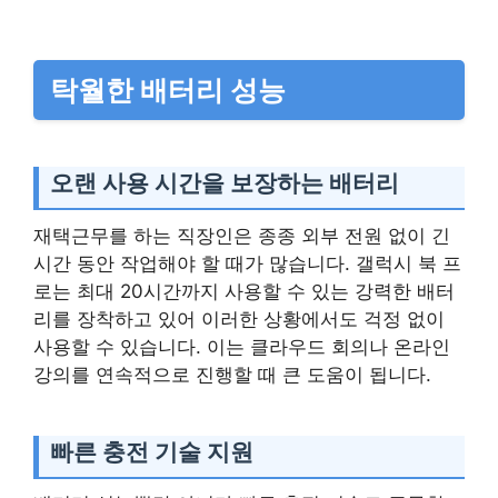
탁월한 배터리 성능
오랜 사용 시간을 보장하는 배터리
재택근무를 하는 직장인은 종종 외부 전원 없이 긴
시간 동안 작업해야 할 때가 많습니다. 갤럭시 북 프
로는 최대 20시간까지 사용할 수 있는 강력한 배터
리를 장착하고 있어 이러한 상황에서도 걱정 없이
사용할 수 있습니다. 이는 클라우드 회의나 온라인
강의를 연속적으로 진행할 때 큰 도움이 됩니다.
빠른 충전 기술 지원