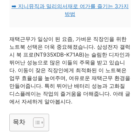
➡️ 지니뮤직과 밀리의서재로 여가를 즐기는 3가지
방법
재택근무가 일상이 된 요즘, 가벼운 직장인을 위한
노트북 선택은 더욱 중요해졌습니다. 삼성전자 갤럭
시 북 프로(NT935XDB-K71AB)는 슬림한 디자인과
뛰어난 성능으로 많은 이들의 주목을 받고 있습니
다. 이동이 잦은 직장인에게 최적화된 이 노트북은
업무 효율성을 높여주며, 여유로운 재택근무 환경을
만들어줍니다. 특히 뛰어난 배터리 성능과 고화질
디스플레이는 작업의 즐거움을 더해줍니다. 아래 글
에서 자세하게 알아봅시다.
목차