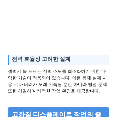
전력 효율성 고려한 설계
갤럭시 북 프로는 전력 소모를 최소화하기 위한 다
양한 기술이 적용되어 있습니다. 이를 통해 실제 사
용 시 배터리가 오래 지속될 뿐만 아니라 발열 문제
또한 해결하여 쾌적한 작업 환경을 제공합니다.
고화질 디스플레이로 작업의 즐