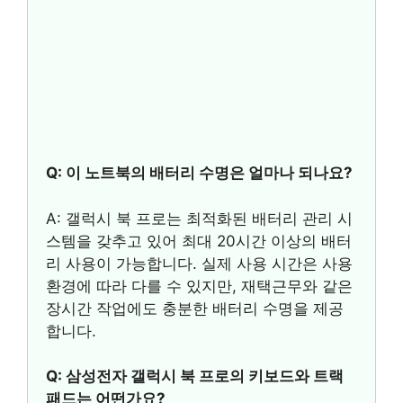
Q: 이 노트북의 배터리 수명은 얼마나 되나요?
A: 갤럭시 북 프로는 최적화된 배터리 관리 시
스템을 갖추고 있어 최대 20시간 이상의 배터
리 사용이 가능합니다. 실제 사용 시간은 사용
환경에 따라 다를 수 있지만, 재택근무와 같은
장시간 작업에도 충분한 배터리 수명을 제공
합니다.
Q: 삼성전자 갤럭시 북 프로의 키보드와 트랙
패드는 어떤가요?