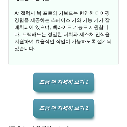
A: 갤럭시 북 프로의 키보드는 편안한 타이핑
경험을 제공하는 스페이스 키와 기능 키가 잘
배치되어 있으며, 백라이트 기능도 지원합니
다. 트랙패드는 정밀한 터치와 제스처 인식을
지원하여 효율적인 작업이 가능하도록 설계되
었습니다.
조금 더 자세히 보기 1
조금 더 자세히 보기 2