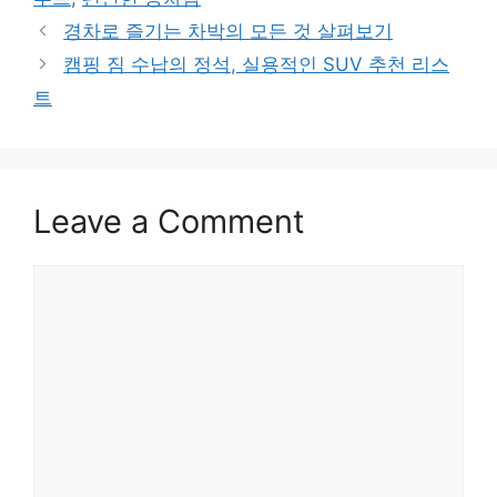
경차로 즐기는 차박의 모든 것 살펴보기
캠핑 짐 수납의 정석, 실용적인 SUV 추천 리스
트
Leave a Comment
Comment