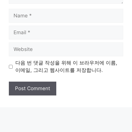
Name
Email
Website
다음 번 댓글 작성을 위해 이 브라우저에 이름,
이메일, 그리고 웹사이트를 저장합니다.