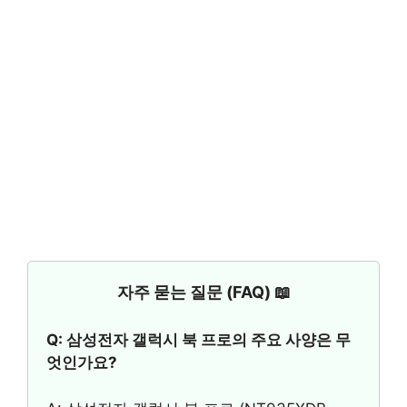
자주 묻는 질문 (FAQ) 📖
Q: 삼성전자 갤럭시 북 프로의 주요 사양은 무
엇인가요?