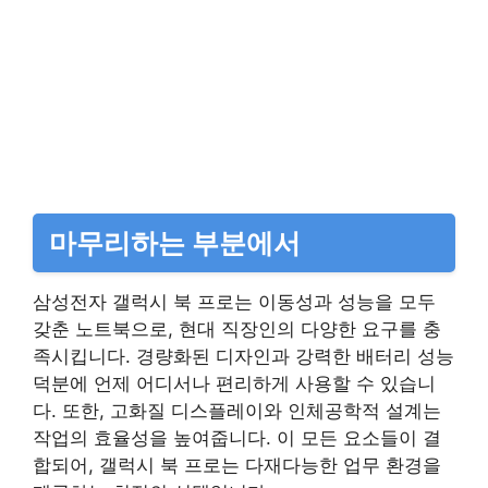
마무리하는 부분에서
삼성전자 갤럭시 북 프로는 이동성과 성능을 모두
갖춘 노트북으로, 현대 직장인의 다양한 요구를 충
족시킵니다. 경량화된 디자인과 강력한 배터리 성능
덕분에 언제 어디서나 편리하게 사용할 수 있습니
다. 또한, 고화질 디스플레이와 인체공학적 설계는
작업의 효율성을 높여줍니다. 이 모든 요소들이 결
합되어, 갤럭시 북 프로는 다재다능한 업무 환경을