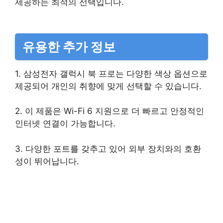
제공하는 최적의 선택입니다.
유용한 추가 정보
1. 삼성전자 갤럭시 북 프로는 다양한 색상 옵션으로
제공되어 개인의 취향에 맞게 선택할 수 있습니다.
2. 이 제품은 Wi-Fi 6 지원으로 더 빠르고 안정적인
인터넷 연결이 가능합니다.
3. 다양한 포트를 갖추고 있어 외부 장치와의 호환
성이 뛰어납니다.