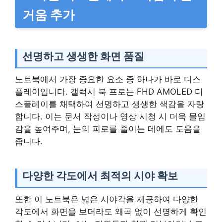
거움 추가
선명하고 생생한 화면 품질
노트북에서 가장 중요한 요소 중 하나가 바로 디스
플레이입니다. 갤럭시 북 프로는 FHD AMOLED 디
스플레이를 채택하여 선명하고 생생한 색감을 자랑
합니다. 이는 문서 작성이나 영상 시청 시 더욱 몰입
감을 높여주며, 눈의 피로를 줄이는 데에도 도움을
줍니다.
다양한 각도에서 최적의 시야 확보
또한 이 노트북은 넓은 시야각을 제공하여 다양한
각도에서 화면을 보더라도 왜곡 없이 선명하게 확인