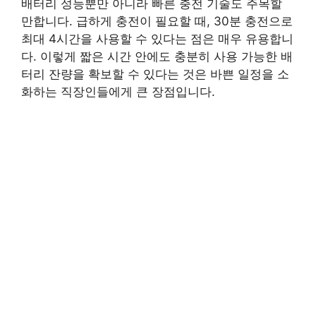
배터리 성능뿐만 아니라 빠른 충전 기술도 주목할
만합니다. 급하게 충전이 필요할 때, 30분 충전으로
최대 4시간을 사용할 수 있다는 점은 매우 유용합니
다. 이렇게 짧은 시간 안에도 충분히 사용 가능한 배
터리 잔량을 확보할 수 있다는 것은 바쁜 일정을 소
화하는 직장인들에게 큰 장점입니다.