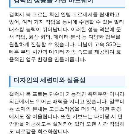
강력한 성능을 가진 하드웨어
갤럭시 북 프로는 최신 인텔 프로세서를 탑재하고
있어, 여러 가지 작업을 동시에 수행할 수 있는 멀티
태스킹 능력이 뛰어납니다. 이러한 성능 덕분에 문
서 작업, 화상 회의, 데이터 분석 등 다양한 업무를
원활하게 진행할 수 있습니다. 더불어 고속 SSD는
빠른 부팅 시간과 데이터 전송 속도를 제공하여 효
율적인 업무 환경을 만들어줍니다.
디자인의 세련미와 실용성
갤럭시 북 프로는 단순히 기능적인 측면뿐만 아니라
외관에서도 뛰어난 매력을 지니고 있습니다. 알루미
늄 소재의 본체는 고급스러움을 더하며, 어떤 환경
에서도 잘 어울립니다. 또한 키보드는 타이핑 시 편
안함을 제공하도록 설계되어 있어 오랜 시간 작업해
도 피로감을 최소화합니다.