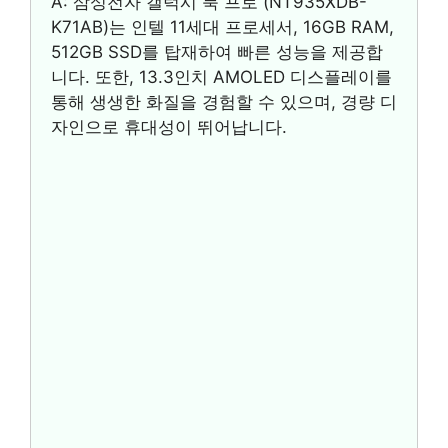
A: 삼성전자 갤럭시 북 프로 (NT935XDB-
K71AB)는 인텔 11세대 프로세서, 16GB RAM,
512GB SSD를 탑재하여 빠른 성능을 제공합
니다. 또한, 13.3인치 AMOLED 디스플레이를
통해 생생한 화질을 경험할 수 있으며, 경량 디
자인으로 휴대성이 뛰어납니다.