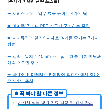
[주제가 비슷한 관련 포스트]
➡️ 서피스 고3로 업무 효율 높이는 4가지 팁
➡️ 아이폰13 미니 PRO 자급제 구매하는 꿀팁
➡️ 지니뮤직과 밀리의서재로 여가를 즐기는 3가지
방법
➡️ 갤럭시워치 4 40mm 스트랩 교체를 위한 메탈과
가죽 스트랩 추천
➡️ 4K DSLR 미러리스 카메라에 적합한 렉사 SD 메
모리카드 추천
✅
사천시 설날 병원 진료 일정 및 위치 안내