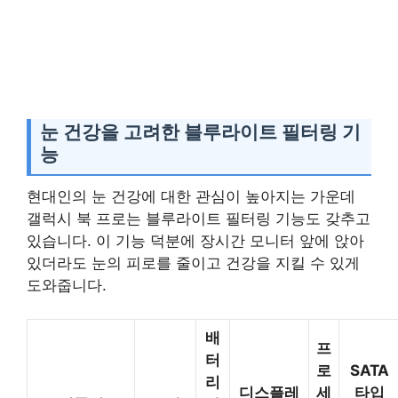
눈 건강을 고려한 블루라이트 필터링 기
능
현대인의 눈 건강에 대한 관심이 높아지는 가운데
갤럭시 북 프로는 블루라이트 필터링 기능도 갖추고
있습니다. 이 기능 덕분에 장시간 모니터 앞에 앉아
있더라도 눈의 피로를 줄이고 건강을 지킬 수 있게
도와줍니다.
배
프
터
로
SATA
리
디스플레
세
타입