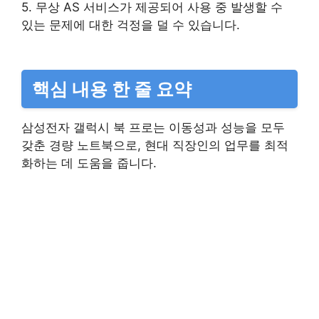
5. 무상 AS 서비스가 제공되어 사용 중 발생할 수
있는 문제에 대한 걱정을 덜 수 있습니다.
핵심 내용 한 줄 요약
삼성전자 갤럭시 북 프로는 이동성과 성능을 모두
갖춘 경량 노트북으로, 현대 직장인의 업무를 최적
화하는 데 도움을 줍니다.