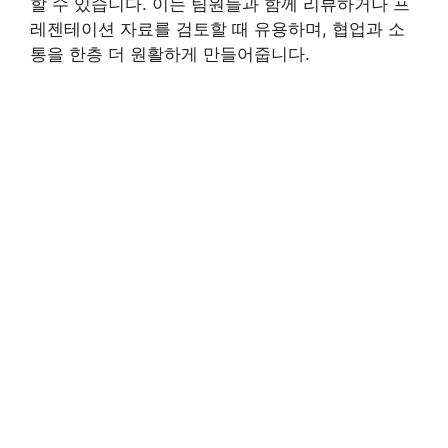
할 수 있습니다. 이는 팀원들과 함께 리뷰하거나 프
레젠테이션 자료를 검토할 때 유용하며, 협업과 소
통을 한층 더 원활하게 만들어줍니다.