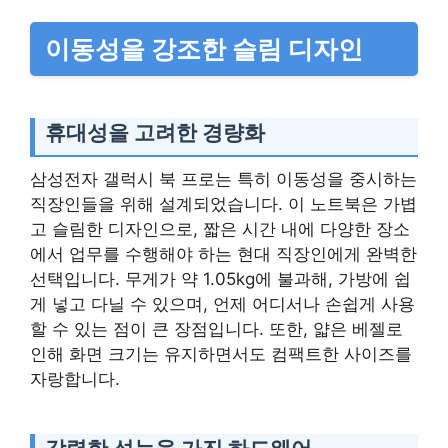
이동성을 강조한 슬림 디자인
휴대성을 고려한 경량화
삼성전자 갤럭시 북 프로는 특히 이동성을 중시하는
직장인들을 위해 설계되었습니다. 이 노트북은 가볍
고 슬림한 디자인으로, 짧은 시간 내에 다양한 장소
에서 업무를 수행해야 하는 현대 직장인에게 완벽한
선택입니다. 무게가 약 1.05kg에 불과해, 가방에 쉽
게 넣고 다닐 수 있으며, 언제 어디서나 손쉽게 사용
할 수 있는 점이 큰 장점입니다. 또한, 얇은 베젤로
인해 화면 크기는 유지하면서도 컴팩트한 사이즈를
자랑합니다.