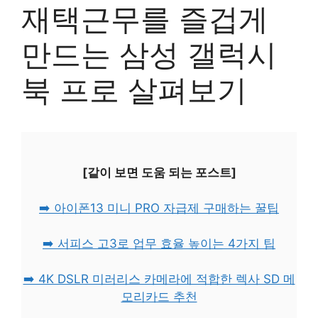
재택근무를 즐겁게
만드는 삼성 갤럭시
북 프로 살펴보기
[같이 보면 도움 되는 포스트]
➡️ 아이폰13 미니 PRO 자급제 구매하는 꿀팁
➡️ 서피스 고3로 업무 효율 높이는 4가지 팁
➡️ 4K DSLR 미러리스 카메라에 적합한 렉사 SD 메
모리카드 추천