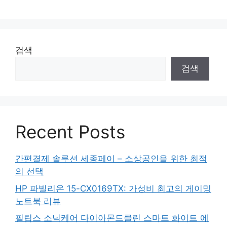
검색
검색
Recent Posts
간편결제 솔루션 세종페이 – 소상공인을 위한 최적
의 선택
HP 파빌리온 15-CX0169TX: 가성비 최고의 게이밍
노트북 리뷰
필립스 소닉케어 다이아몬드클린 스마트 화이트 에