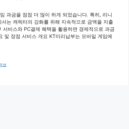
임 과금을 점점 더 많이 하게 되었습니다. 특히, 리니
임에서는 캐릭터의 강화를 위해 지속적으로 금액을 지출
부 서비스와 PC결제 혜택을 활용하면 경제적으로 과금
개요 및 장점 서비스 개요 KT미리납부는 모바일 게임에
정보