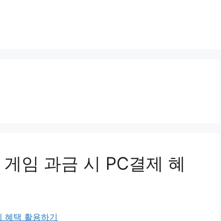
게임 과금 시 PC결제 혜