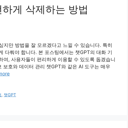
안전하게 삭제하는 방법
싶지만 방법을 잘 모르겠다고 느낄 수 있습니다. 특히
 다뤄야 합니다. 본 포스팅에서는 챗GPT의 대화 기
하여, 사용자들이 편리하게 이용할 수 있도록 돕겠습니
 보호와 데이터 관리 챗GPT와 같은 AI 도구는 매우
more
법
,
챗GPT