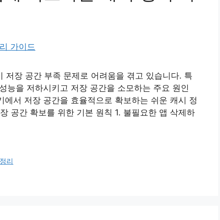
저장 공간 부족 문제로 어려움을 겪고 있습니다. 특
의 성능을 저하시키고 저장 공간을 소모하는 주요 원인
기기에서 저장 공간을 효율적으로 확보하는 쉬운 캐시 정
 공간 확보를 위한 기본 원칙 1. 불필요한 앱 삭제하
정리