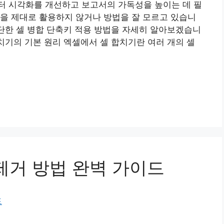
터 시각화를 개선하고 보고서의 가독성을 높이는 데 필
을 제대로 활용하지 않거나 방법을 잘 모르고 있습니
간단한 셀 병합 단축키 적용 방법을 자세히 알아보겠습니
합치기의 기본 원리 엑셀에서 셀 합치기란 여러 개의 셀
제거 방법 완벽 가이드