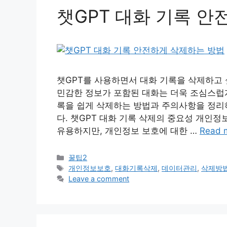
챗GPT 대화 기록 
챗GPT를 사용하면서 대화 기록을 삭제하고 
민감한 정보가 포함된 대화는 더욱 조심스럽게
록을 쉽게 삭제하는 방법과 주의사항을 정리
다. 챗GPT 대화 기록 삭제의 중요성 개인정보
유용하지만, 개인정보 보호에 대한 …
Read 
Categories
꿀팁2
Tags
개인정보보호
,
대화기록삭제
,
데이터관리
,
삭제방
Leave a comment