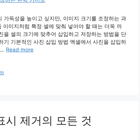
 가독성을 높이고 싶지만, 이미지 크기를 조정하는 과
품 이미지처럼 특정 셀에 맞춰 넣어야 할 때는 더욱 까
진을 셀의 크기에 맞추어 삽입하고 저장하는 방법을 단
하기 기본적인 사진 삽입 방법 엑셀에서 사진을 삽입하
 …
Read more
정
표시 제거의 모든 것