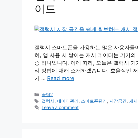
이드
갤럭시 스마트폰을 사용하는 많은 사용자들이 
히, 앱 사용 시 쌓이는 캐시 데이터는 기기
중 하나입니다. 이에 따라, 오늘은 갤럭시 
리 방법에 대해 소개하겠습니다. 효율적인 저장
기 …
Read more
Categories
꿀팁2
Tags
갤럭시
,
데이터관리
,
스마트폰관리
,
저장공간
,
캐시
Leave a comment