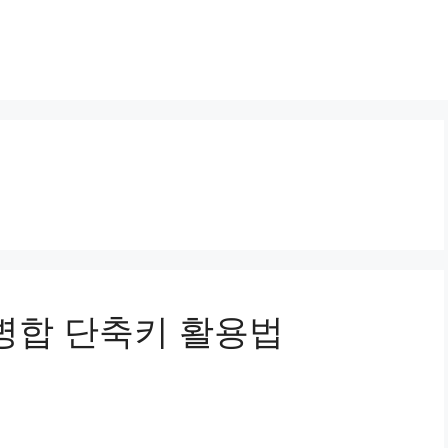
 병합 단축키 활용법