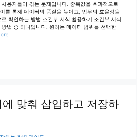
은 사용자들이 겪는 문제입니다. 중복값을 효과적으로
이를 통해 데이터의 품질을 높이고, 업무의 효율성을
으로 확인하는 방법 조건부 서식 활용하기 조건부 서식
 방법 중 하나입니다. 원하는 데이터 범위를 선택한
ore
기에 맞춰 삽입하고 저장하