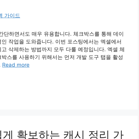
간단하면서도 매우 유용합니다. 체크박스를 통해 데이
적인 작업을 도와줍니다. 이번 포스팅에서는 엑셀에서
리고 삭제하는 방법까지 모두 다룰 예정입니다. 엑셀 체
크박스를 사용하기 위해서는 먼저 개발 도구 탭을 활성
…
Read more
쉽게 확보하는 캐시 정리 가