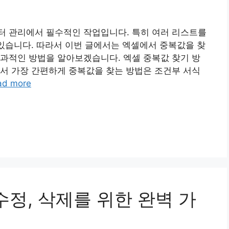
터 관리에서 필수적인 작업입니다. 특히 여러 리스트를
 있습니다. 따라서 이번 글에서는 엑셀에서 중복값을 찾
과적인 방법을 알아보겠습니다. 엑셀 중복값 찾기 방
서 가장 간편하게 중복값을 찾는 방법은 조건부 서식
ad more
수정, 삭제를 위한 완벽 가