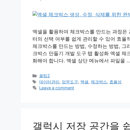
엑셀을 활용하여 체크박스를 만드는 과정은 
터의 선택 여부를 쉽게 관리할 수 있어 효율
체크박스를 만드는 방법, 수정하는 방법, 그
크박스 만들기 개발 도구 탭 활성화 엑셀 체
화해야 합니다. 엑셀 상단 메뉴에서 파일을 
Categories
꿀팁2
Tags
데이터관리
,
업무도구
,
엑셀
,
체크박스
,
효율성
Leave a comment
갤럭시 저장 공간을 