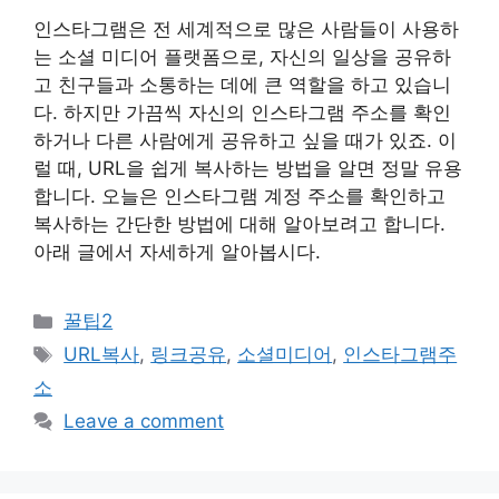
인스타그램은 전 세계적으로 많은 사람들이 사용하
는 소셜 미디어 플랫폼으로, 자신의 일상을 공유하
고 친구들과 소통하는 데에 큰 역할을 하고 있습니
다. 하지만 가끔씩 자신의 인스타그램 주소를 확인
하거나 다른 사람에게 공유하고 싶을 때가 있죠. 이
럴 때, URL을 쉽게 복사하는 방법을 알면 정말 유용
합니다. 오늘은 인스타그램 계정 주소를 확인하고
복사하는 간단한 방법에 대해 알아보려고 합니다.
아래 글에서 자세하게 알아봅시다.
Categories
꿀팁2
Tags
URL복사
,
링크공유
,
소셜미디어
,
인스타그램주
소
Leave a comment