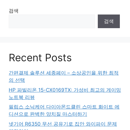
검색
검색
Recent Posts
간편결제 솔루션 세종페이 – 소상공인을 위한 최적
의 선택
HP 파빌리온 15-CX0169TX: 가성비 최고의 게이밍
노트북 리뷰
필립스 소닉케어 다이아몬드클린 스마트 화이트 에
디션으로 완벽한 양치질 마스터하기
넷기어 R6350 무선 공유기로 집안 와이파이 문제