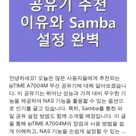
안녕하세요! 오늘은 많은 사용자들에게 추천되는
ipTIME A7004M 무선 공유기에 대해 알아보겠습니
다. 이 공유기는 뛰어난 성능과 가격 대비 우수한 기
능을 제공하여 NAS 기능을 활용할 수 있는 옵션으
로 인기를 끌고 있습니다. 특히, Samba를 통한 파
일 공유 설정 방법도 함께 소개할 예정입니다. 이 글
을 통해 ipTIME A7004M의 장점과 사용 방법을 쉽
게 이해하고, NAS 기능을 손쉽게 설정할 수 있는 …