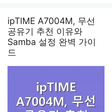
ipTIME A7004M, 무선
공유기 추천 이유와
Samba 설정 완벽 가이
드