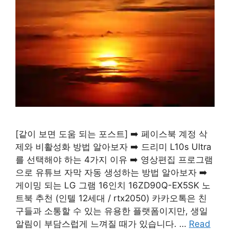
[같이 보면 도움 되는 포스트] ➡️ 페이스북 계정 삭
제와 비활성화 방법 알아보자 ➡️ 드리미 L10s Ultra
를 선택해야 하는 4가지 이유 ➡️ 영상편집 프로그램
으로 유튜브 자막 자동 생성하는 방법 알아보자 ➡️
게이밍 되는 LG 그램 16인치 16ZD90Q-EX5SK 노
트북 추천 (인텔 12세대 / rtx2050) 카카오톡은 친
구들과 소통할 수 있는 유용한 플랫폼이지만, 생일
알림이 부담스럽게 느껴질 때가 있습니다. …
Read