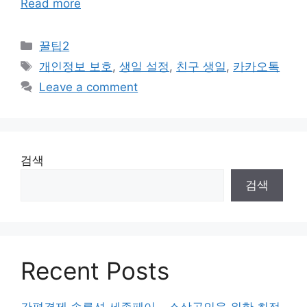
Read more
Categories
꿀팁2
Tags
개인정보 보호
,
생일 설정
,
친구 생일
,
카카오톡
Leave a comment
검색
검색
Recent Posts