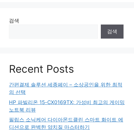
검색
검색
Recent Posts
간편결제 솔루션 세종페이 – 소상공인을 위한 최적
의 선택
HP 파빌리온 15-CX0169TX: 가성비 최고의 게이밍
노트북 리뷰
필립스 소닉케어 다이아몬드클린 스마트 화이트 에
디션으로 완벽한 양치질 마스터하기