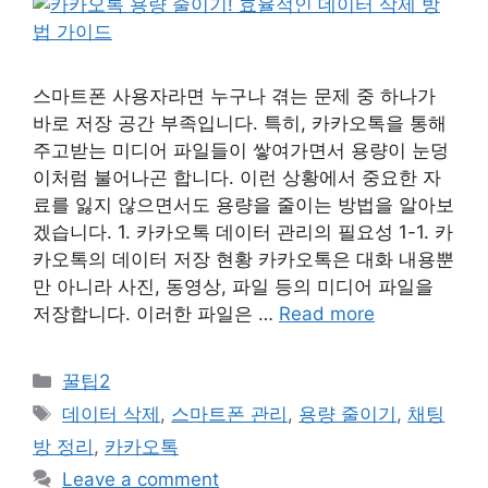
스마트폰 사용자라면 누구나 겪는 문제 중 하나가
바로 저장 공간 부족입니다. 특히, 카카오톡을 통해
주고받는 미디어 파일들이 쌓여가면서 용량이 눈덩
이처럼 불어나곤 합니다. 이런 상황에서 중요한 자
료를 잃지 않으면서도 용량을 줄이는 방법을 알아보
겠습니다. 1. 카카오톡 데이터 관리의 필요성 1-1. 카
카오톡의 데이터 저장 현황 카카오톡은 대화 내용뿐
만 아니라 사진, 동영상, 파일 등의 미디어 파일을
저장합니다. 이러한 파일은 …
Read more
Categories
꿀팁2
Tags
데이터 삭제
,
스마트폰 관리
,
용량 줄이기
,
채팅
방 정리
,
카카오톡
Leave a comment