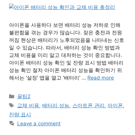
아이폰을 사용하다 보면 배터리 성능 저하로 인해
불편함을 겪는 경우가 많습니다. 잦은 충전과 전원
꺼짐 현상은 배터리가 노후되었음을 나타내는 신호
일 수 있습니다. 따라서, 배터리 성능 확인 방법과
교체 비용을 미리 알고 대처하는 것이 중요합니다.
아이폰 배터리 성능 확인 및 잔량 표시 방법 배터리
성능 확인 절차 아이폰 배터리 성능을 확인하기 위
해서는 ‘설정’ 앱을 열고 ‘배터리’ …
Read more
Categories
꿀팁2
Tags
교체 비용
,
배터리 성능
,
스마트폰 관리
,
아이폰
,
잔량 표시
Leave a comment