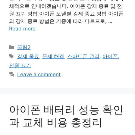
체적으로 안내하겠습니다. 아이폰 강제 종료 및 전
원 끄기 방법 아이폰 모델별 강제 종료 방법 아이폰
의 강제 종료 방법은 기종에 따라 다르므로, …
Read more
Categories
꿀팁2
Tags
강제 종료
,
문제 해결
,
스마트폰 관리
,
아이폰
,
전원 끄기
Leave a comment
아이폰 배터리 성능 확인
과 교체 비용 총정리