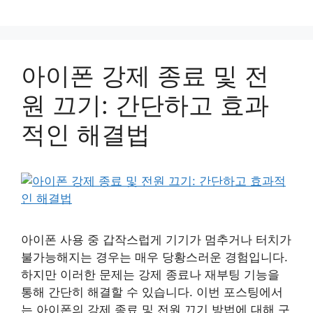
아이폰 강제 종료 및 전
원 끄기: 간단하고 효과
적인 해결법
아이폰 사용 중 갑작스럽게 기기가 멈추거나 터치가
불가능해지는 경우는 매우 당황스러운 경험입니다.
하지만 이러한 문제는 강제 종료나 재부팅 기능을
통해 간단히 해결할 수 있습니다. 이번 포스팅에서
는 아이폰의 강제 종료 및 전원 끄기 방법에 대해 구