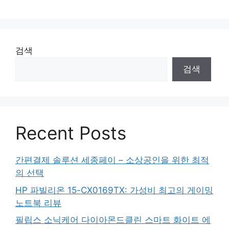
검색
검색
Recent Posts
간편결제 솔루션 세종페이 – 소상공인을 위한 최적
의 선택
HP 파빌리온 15-CX0169TX: 가성비 최고의 게이밍
노트북 리뷰
필립스 소닉케어 다이아몬드클린 스마트 화이트 에