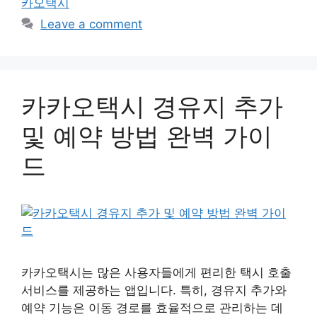
카오택시
Leave a comment
카카오택시 경유지 추가
및 예약 방법 완벽 가이
드
카카오택시는 많은 사용자들에게 편리한 택시 호출
서비스를 제공하는 앱입니다. 특히, 경유지 추가와
예약 기능은 이동 경로를 효율적으로 관리하는 데