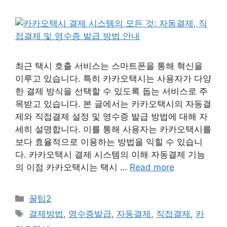
최근 택시 호출 서비스는 스마트폰을 통해 혁신을
이루고 있습니다. 특히 카카오택시는 사용자가 다양
한 결제 방식을 선택할 수 있도록 돕는 서비스로 주
목받고 있습니다. 본 글에서는 카카오택시의 자동결
제와 직접결제 설정 및 영수증 발급 방법에 대해 자
세히 설명합니다. 이를 통해 사용자는 카카오택시를
보다 효율적으로 이용하는 방법을 익힐 수 있습니
다. 카카오택시 결제 시스템의 이해 자동결제 기능
의 이점 카카오택시는 택시 …
Read more
Categories
꿀팁2
Tags
결제방법
,
영수증발급
,
자동결제
,
직접결제
,
카