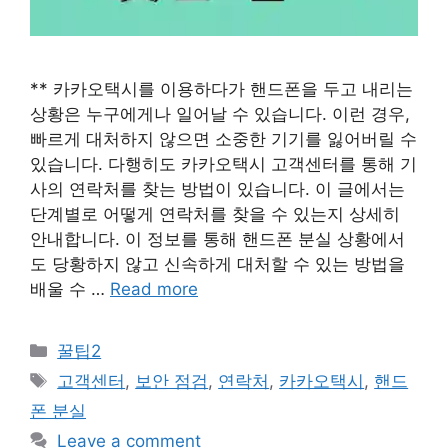
** 카카오택시를 이용하다가 핸드폰을 두고 내리는
상황은 누구에게나 일어날 수 있습니다. 이런 경우,
빠르게 대처하지 않으면 소중한 기기를 잃어버릴 수
있습니다. 다행히도 카카오택시 고객센터를 통해 기
사의 연락처를 찾는 방법이 있습니다. 이 글에서는
단계별로 어떻게 연락처를 찾을 수 있는지 상세히
안내합니다. 이 정보를 통해 핸드폰 분실 상황에서
도 당황하지 않고 신속하게 대처할 수 있는 방법을
배울 수 …
Read more
Categories
꿀팁2
Tags
고객센터
,
보안 점검
,
연락처
,
카카오택시
,
핸드
폰 분실
Leave a comment