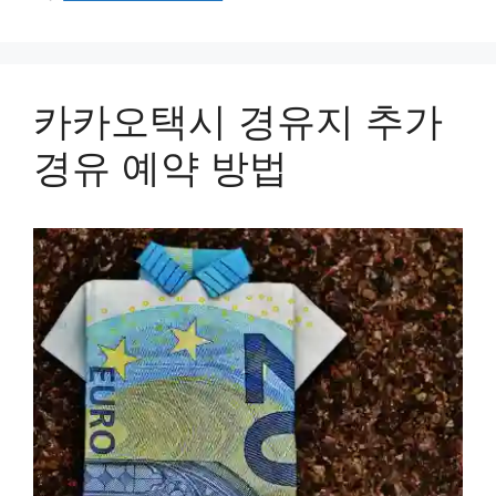
카카오택시 경유지 추가
경유 예약 방법