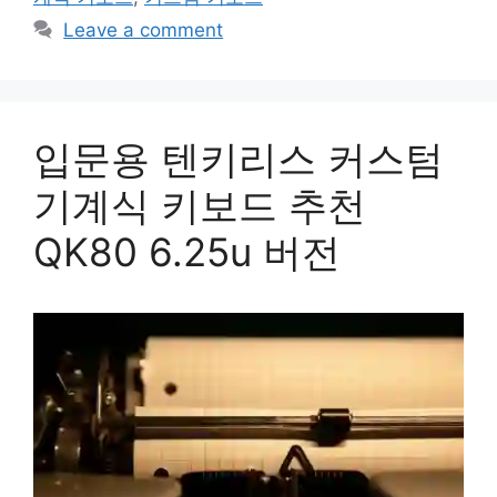
Leave a comment
입문용 텐키리스 커스텀
기계식 키보드 추천
QK80 6.25u 버전