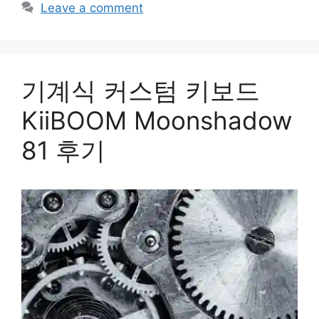
Leave a comment
기계식 커스텀 키보드
KiiBOOM Moonshadow
81 후기