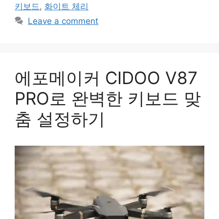
키보드
,
화이트 체리
Leave a comment
에포메이커 CIDOO V87
PRO로 완벽한 키보드 맞
춤 설정하기