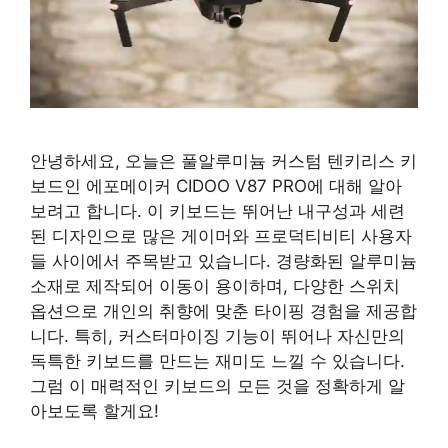
안녕하세요, 오늘은 풀알루미늄 커스텀 텐키리스 키
보드인 에포메이커 CIDOO V87 PRO에 대해 알아
보려고 합니다. 이 키보드는 뛰어난 내구성과 세련
된 디자인으로 많은 게이머와 프로덕티비티 사용자
들 사이에서 주목받고 있습니다. 경량화된 알루미늄
소재로 제작되어 이동이 용이하며, 다양한 스위치
옵션으로 개인의 취향에 맞춘 타이핑 경험을 제공합
니다. 특히, 커스터마이징 기능이 뛰어나 자신만의
독특한 키보드를 만드는 재미도 느낄 수 있습니다.
그럼 이 매력적인 키보드의 모든 것을 정확하게 알
아보도록 할게요!