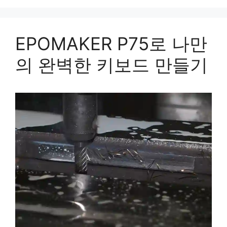
EPOMAKER P75로 나만
의 완벽한 키보드 만들기