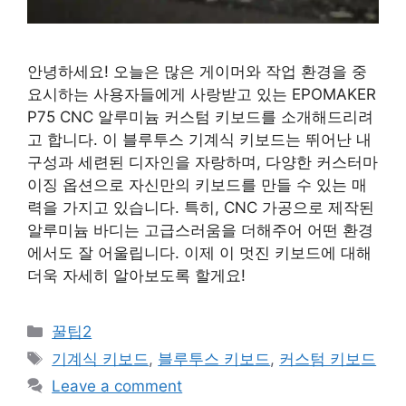
안녕하세요! 오늘은 많은 게이머와 작업 환경을 중
요시하는 사용자들에게 사랑받고 있는 EPOMAKER
P75 CNC 알루미늄 커스텀 키보드를 소개해드리려
고 합니다. 이 블루투스 기계식 키보드는 뛰어난 내
구성과 세련된 디자인을 자랑하며, 다양한 커스터마
이징 옵션으로 자신만의 키보드를 만들 수 있는 매
력을 가지고 있습니다. 특히, CNC 가공으로 제작된
알루미늄 바디는 고급스러움을 더해주어 어떤 환경
에서도 잘 어울립니다. 이제 이 멋진 키보드에 대해
더욱 자세히 알아보도록 할게요!
Categories
꿀팁2
Tags
기계식 키보드
,
블루투스 키보드
,
커스텀 키보드
Leave a comment