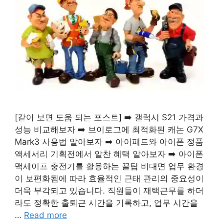
[같이 보면 도움 되는 포스트] ➡️ 갤럭시 S21 가격과
성능 비교해보자 ➡️ 브이로그에 최적화된 캐논 G7X
Mark3 사용법 알아보자 ➡️ 아이패드와 아이폰 정품
액세서리 기획전에서 알찬 혜택 알아보자 ➡️ 아이폰
맥세이프 충전기를 활용하는 꿀팁 비대면 업무 환경
이 보편화됨에 따라 효율적인 근태 관리의 중요성이
더욱 부각되고 있습니다. 직원들이 재택근무를 하더
라도 정확한 출퇴근 시간을 기록하고, 업무 시간을
…
Read more