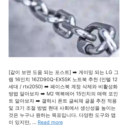
[같이 보면 도움 되는 포스트] ➡️ 게이밍 되는 LG 그
램 16인치 16ZD90Q-EX5SK 노트북 추천 (인텔 12
세대 / rtx2050) ➡️ 페이스북 계정 삭제와 비활성화
방법 알아보자 ➡️ M2 맥북에어 15인치의 매력 포인
트 알아보자 ➡️ 갤럭시 폰트 글씨체 글꼴 추천 적용
및 크기 조절 방법 현대 사회에서 생산성을 높이는
것은 누구나 원하는 목표입니다. 다양한 도구와 앱
이 있지만, …
Read more