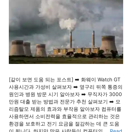
[같이 보면 도움 되는 포스트] ➡️ 화웨이 Watch GT
사용시간과 가성비 살펴보자 ➡️ 옆구리 뒤쪽 통증의
원인과 병원 방문 시기 알아보자 ➡️ 무직자가 3000
만원 대출 받는 방법과 전문가 추천 살펴보기 ➡️ 모
리즘탈모 제품의 효과와 부작용 알아보자 컴퓨터를
사용하면서 소비전력을 효율적으로 관리하는 것은
환경을 보호하고 전기 요금을 절감하는 데 큰 도움
이 됩니다. 하지만 많은 사람들이 컴퓨터의 …
Read