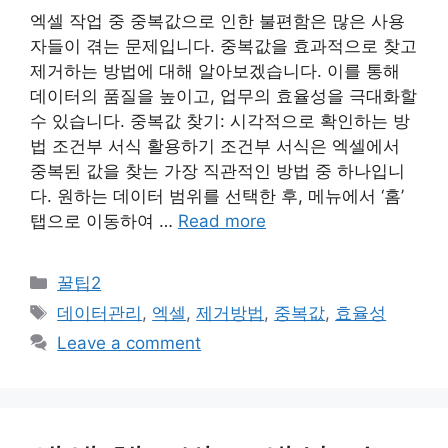
엑셀 작업 중 중복값으로 인한 불편함은 많은 사용
자들이 겪는 문제입니다. 중복값을 효과적으로 찾고
제거하는 방법에 대해 알아보겠습니다. 이를 통해
데이터의 품질을 높이고, 업무의 효율성을 극대화할
수 있습니다. 중복값 찾기: 시각적으로 확인하는 방
법 조건부 서식 활용하기 조건부 서식은 엑셀에서
중복된 값을 찾는 가장 직관적인 방법 중 하나입니
다. 원하는 데이터 범위를 선택한 후, 메뉴에서 ‘홈’
탭으로 이동하여 …
Read more
Categories
꿀팁2
Tags
데이터관리
,
엑셀
,
제거방법
,
중복값
,
효율성
Leave a comment