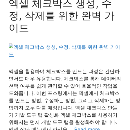
엑셀 체크박스 생성, 수
정, 삭제를 위한 완벽 가
이드
엑셀을 활용하여 체크박스를 만드는 과정은 간단하
면서도 매우 유용합니다. 체크박스를 통해 데이터의
선택 여부를 쉽게 관리할 수 있어 효율적인 작업을
도와줍니다. 이번 포스팅에서는 엑셀에서 체크박스
를 만드는 방법, 수정하는 방법, 그리고 삭제하는 방
법까지 모두 다룰 예정입니다. 엑셀 체크박스 만들
기 개발 도구 탭 활성화 엑셀 체크박스를 사용하기
위해서는 먼저 개발 도구 탭을 활성화해야 합니다.
엑셀 상단 메뉴에서 파일을 …
Read more