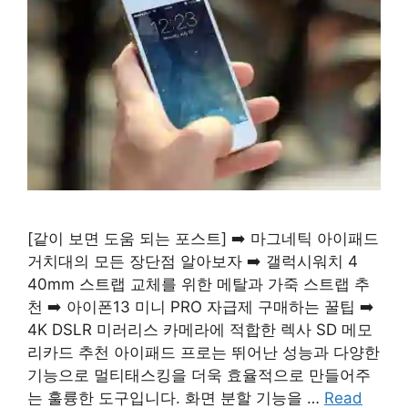
[같이 보면 도움 되는 포스트] ➡️ 마그네틱 아이패드
거치대의 모든 장단점 알아보자 ➡️ 갤럭시워치 4
40mm 스트랩 교체를 위한 메탈과 가죽 스트랩 추
천 ➡️ 아이폰13 미니 PRO 자급제 구매하는 꿀팁 ➡️
4K DSLR 미러리스 카메라에 적합한 렉사 SD 메모
리카드 추천 아이패드 프로는 뛰어난 성능과 다양한
기능으로 멀티태스킹을 더욱 효율적으로 만들어주
는 훌륭한 도구입니다. 화면 분할 기능을 …
Read