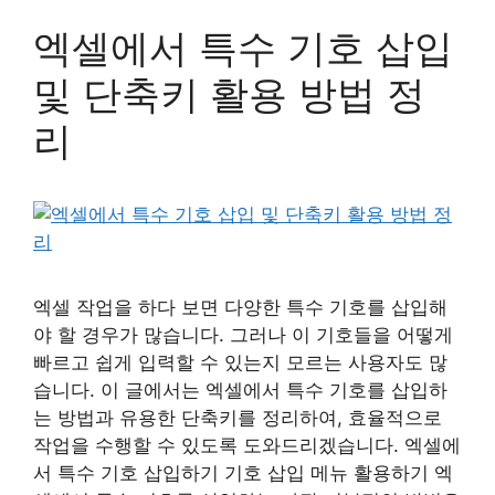
엑셀에서 특수 기호 삽입
및 단축키 활용 방법 정
리
엑셀 작업을 하다 보면 다양한 특수 기호를 삽입해
야 할 경우가 많습니다. 그러나 이 기호들을 어떻게
빠르고 쉽게 입력할 수 있는지 모르는 사용자도 많
습니다. 이 글에서는 엑셀에서 특수 기호를 삽입하
는 방법과 유용한 단축키를 정리하여, 효율적으로
작업을 수행할 수 있도록 도와드리겠습니다. 엑셀에
서 특수 기호 삽입하기 기호 삽입 메뉴 활용하기 엑