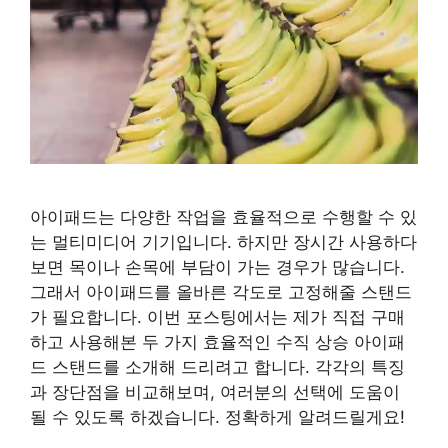
아이패드는 다양한 작업을 효율적으로 수행할 수 있
는 멀티미디어 기기입니다. 하지만 장시간 사용하다
보면 목이나 손목에 부담이 가는 경우가 많습니다.
그래서 아이패드를 올바른 각도로 고정해줄 스탠드
가 필요합니다. 이번 포스팅에서는 제가 직접 구매
하고 사용해본 두 가지 효율적인 수직 상승 아이패
드 스탠드를 소개해 드리려고 합니다. 각각의 특징
과 장단점을 비교해보며, 여러분의 선택에 도움이
될 수 있도록 하겠습니다. 정확하게 알려드릴게요!