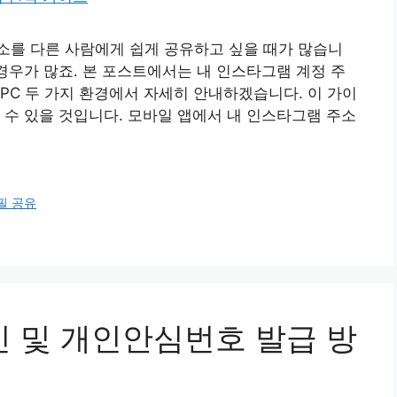
소를 다른 사람에게 쉽게 공유하고 싶을 때가 많습니
 경우가 많죠. 본 포스트에서는 내 인스타그램 계정 주
PC 두 가지 환경에서 자세히 안내하겠습니다. 이 가이
 수 있을 것입니다. 모바일 앱에서 내 인스타그램 주소
필 공유
인 및 개인안심번호 발급 방