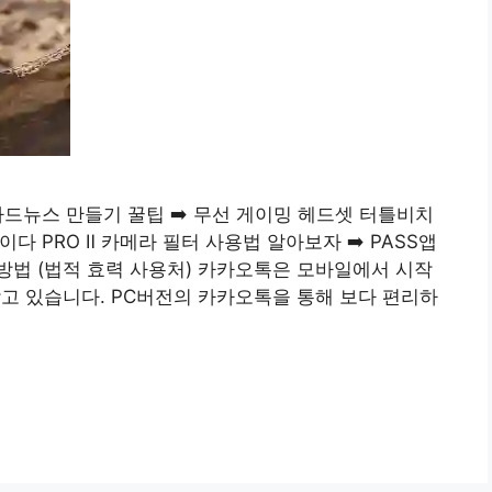
 카드뉴스 만들기 꿀팁 ➡️ 무선 게이밍 헤드셋 터틀비치
다 PRO Ⅱ 카메라 필터 사용법 알아보자 ➡️ PASS앱
방법 (법적 효력 사용처) 카카오톡은 모바일에서 시작
고 있습니다. PC버전의 카카오톡을 통해 보다 편리하