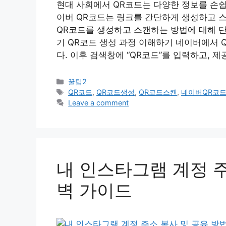
현대 사회에서 QR코드는 다양한 정보를 손쉽
이버 QR코드는 링크를 간단하게 생성하고 
QR코드를 생성하고 스캔하는 방법에 대해 
기 QR코드 생성 과정 이해하기 네이버에서
다. 이후 검색창에 “QR코드”를 입력하고, 제
Categories
꿀팁2
Tags
QR코드
,
QR코드생성
,
QR코드스캔
,
네이버QR코
Leave a comment
내 인스타그램 계정 주
벽 가이드