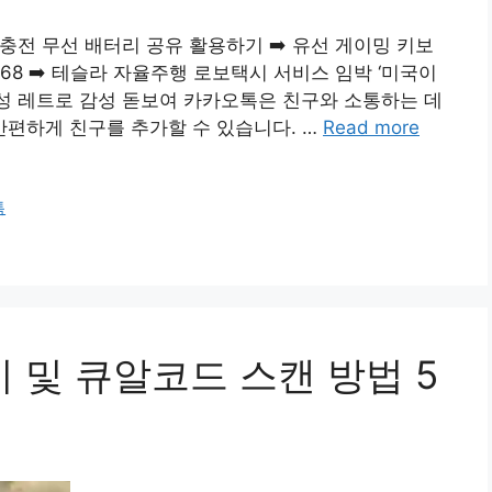
즈충전 무선 배터리 공유 활용하기 ➡️ 유선 게이밍 키보
e 68 ➡️ 테슬라 자율주행 로보택시 서비스 임박 ‘미국이
시 실용성 레트로 감성 돋보여 카카오톡은 친구와 소통하는 데
간편하게 친구를 추가할 수 있습니다. …
Read more
톡
 및 큐알코드 스캔 방법 5