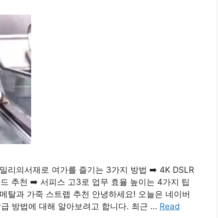
 밀리의서재로 여가를 즐기는 3가지 방법 ➡️ 4K DSLR
 추천 ➡️ 서피스 고3로 업무 효율 높이는 4가지 팁
한 메탈과 가죽 스트랩 추천 안녕하세요! 오늘은 네이버
급 방법에 대해 알아보려고 합니다. 최근 …
Read