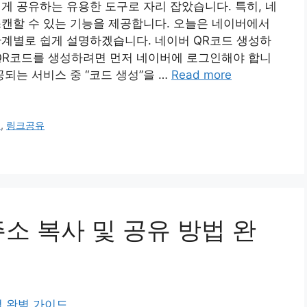
게 공유하는 유용한 도구로 자리 잡았습니다. 특히, 네
스캔할 수 있는 기능을 제공합니다. 오늘은 네이버에서
단계별로 쉽게 설명하겠습니다. 네이버 QR코드 생성하
 QR코드를 생성하려면 먼저 네이버에 로그인해야 합니
공되는 서비스 중 “코드 생성”을 …
Read more
드
,
링크공유
소 복사 및 공유 방법 완