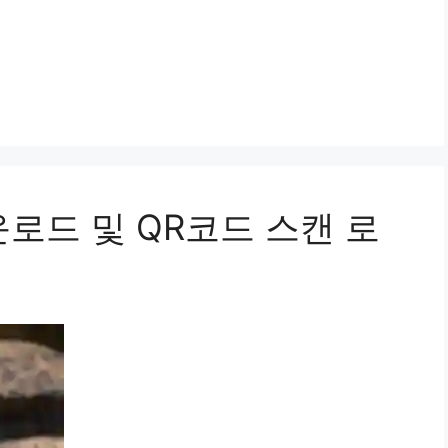
로드 및 QR코드 스캔 로