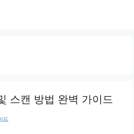
및 스캔 방법 완벽 가이드