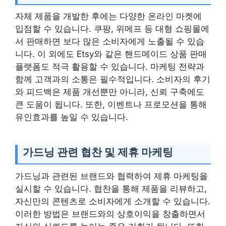
자체 제품을 개발한 후에는 다양한 온라인 마켓에
입점할 수 있습니다. 쿠팡, 위메프 등 대형 쇼핑몰에
서 판매하면 보다 많은 소비자에게 노출될 수 있습
니다. 이 외에도 Etsy와 같은 핸드메이드 상품 판매
플랫폼도 적극 활용할 수 있습니다. 마케팅 전략과
함께 고객과의 소통은 필수적입니다. 소비자의 후기
와 피드백은 제품 개선뿐만 아니라, 신뢰 구축에도
큰 도움이 됩니다. 또한, 이벤트나 프로모션을 통해
유인효과를 높일 수 있습니다.
가드닝 관련 협찬 및 제휴 마케팅
가드닝과 관련된 브랜드와 협력하여 제휴 마케팅을
실시할 수 있습니다. 협찬을 통해 제품을 리뷰하고,
자신만의 콘텐츠로 소비자에게 소개할 수 있습니다.
이러한 방법은 브랜드와의 상호이익을 창출하면서