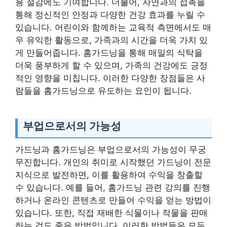
용 절감에도 기여합니다. 더불어, 자연과의 접촉을
통해 정신적인 안정과 다양한 건강 효과를 누릴 수
있습니다. 어린이와 함께하는 교육적 측면에서도 매
우 유익한 활동으로, 가족과의 시간을 더욱 가치 있
게 만들어줍니다. 홈가드닝을 통해 매일의 식탁을
더욱 풍부하게 할 수 있으며, 가족의 건강에도 긍정
적인 영향을 미칩니다. 이러한 다양한 장점들은 사
람들을 홈가드닝으로 유도하는 요인이 됩니다.
부업으로서의 가능성
가드닝과 홈가드닝은 부업으로서의 가능성이 무궁
무진합니다. 개인의 취미로 시작했던 가드닝이 전문
지식으로 발전하면, 이를 활용하여 수익을 창출할
수 있습니다. 예를 들어, 홈가드닝 관련 강의를 진행
하거나 온라인 콘텐츠로 만들어 수익을 얻는 방법이
있습니다. 또한, 직접 재배한 식물이나 작물을 판매
하는 것도 좋은 방법입니다. 이러한 방법들은 모두