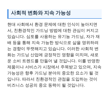
사회적 변화와 지속 가능성
현대 사회에서 환경 문제에 대한 인식이 높아지면
서, 친환경적인 가드닝 방법에 대한 관심이 커지고
있습니다. 심토를 사용하는 유기농 가드닝, 자가 재
배 등을 통해 지속 가능한 방식으로 삶을 영위하려
는 경향이 뚜렷해지고 있습니다. 이러한 사회적 변
화는 가드닝 산업에 긍정적인 영향을 미치며, 새로
운 소비 트렌드를 만들어 낼 것입니다. 이를 반영한
제품이나 서비스가 시장에서 주목받고 있으며, 지속
가능성은 향후 가드닝 분야의 중요한 요소가 될 것
입니다. 따라서 친환경적인 관점을 도입하는 것이
비즈니스 성공의 중요 동력이 될 것입니다.