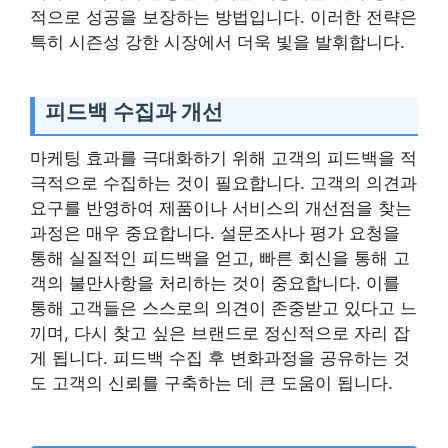
적으로 성공을 보장하는 방법입니다. 이러한 전략은
특히 시즌성 강한 시장에서 더욱 빛을 발휘합니다.
피드백 수집과 개선
마케팅 효과를 극대화하기 위해 고객의 피드백을 적
극적으로 수집하는 것이 필요합니다. 고객의 의견과
요구를 반영하여 제품이나 서비스의 개선점을 찾는
과정은 매우 중요합니다. 설문조사나 평가 요청을
통해 실질적인 피드백을 얻고, 빠른 회신을 통해 고
객의 불만사항을 처리하는 것이 중요합니다. 이를
통해 고객들은 스스로의 의견이 존중받고 있다고 느
끼며, 다시 찾고 싶은 브랜드로 정신적으로 자리 잡
게 됩니다. 피드백 수집 후 변화과정을 공유하는 것
도 고객의 신뢰를 구축하는 데 큰 도움이 됩니다.