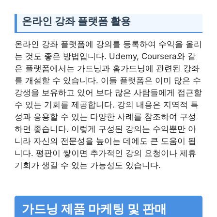
온라인 강좌 플랫폼 활용
온라인 강좌 플랫폼에 강의를 등록하여 수익을 올리
는 것도 좋은 방법입니다. Udemy, Coursera와 같
은 플랫폼에서는 가드닝과 홈가드닝에 관련된 강좌
를 개설할 수 있습니다. 이들 플랫폼은 이미 많은 수
강생을 보유하고 있어 보다 많은 사람들에게 접근할
수 있는 기회를 제공합니다. 강의 내용은 지역적 특
성과 응용할 수 있는 다양한 사례를 참조하여 구성
하면 좋습니다. 이렇게 구성된 강의는 수익뿐만 아
니라 자신의 전문성을 높이는 데에도 큰 도움이 됩
니다. 평판이 쌓이면 추가적인 강의 요청이나 제휴
기회가 생길 수 있는 가능성도 있습니다.
가드닝 제품 마케팅 및 판매