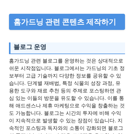
홈가드닝 관련 콘텐츠 제작하기
블로그 운영
홈가드닝 관련 블로그를 운영하는 것은 상대적으로
쉬운 시작점입니다. 블로그에서는 가드닝의 기초 정
보부터 고급 기술까지 다양한 정보를 공유할 수 있
습니다. 단계별 재배법, 특정 식물의 성장 과정, 유
용한 도구와 재료 추천 등의 주제로 포스팅하면 관
심 있는 이들의 방문을 유도할 수 있습니다. 이를 통
해 애드센스나 제휴 마케팅으로 수익을 창출하는 것
도 가능합니다. 블로그는 시간의 투자에 비해 수익
이 지속적으로 발생할 수 있는 장점이 있습니다. 지
속적인 포스팅과 독자와의 소통이 강화되면 블로그