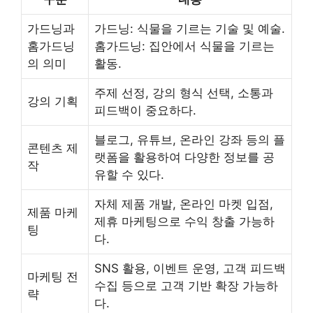
가드닝과
가드닝: 식물을 기르는 기술 및 예술.
홈가드닝
홈가드닝: 집안에서 식물을 기르는
의 의미
활동.
주제 선정, 강의 형식 선택, 소통과
강의 기획
피드백이 중요하다.
블로그, 유튜브, 온라인 강좌 등의 플
콘텐츠 제
랫폼을 활용하여 다양한 정보를 공
작
유할 수 있다.
자체 제품 개발, 온라인 마켓 입점,
제품 마케
제휴 마케팅으로 수익 창출 가능하
팅
다.
SNS 활용, 이벤트 운영, 고객 피드백
마케팅 전
수집 등으로 고객 기반 확장 가능하
략
다.