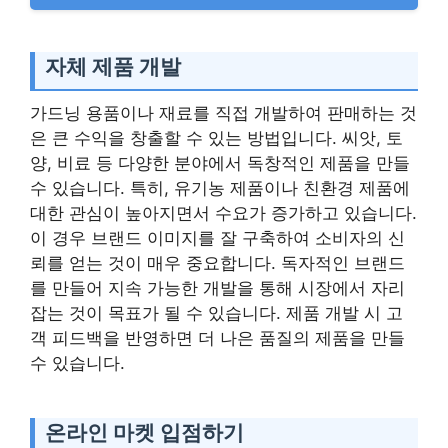
자체 제품 개발
가드닝 용품이나 재료를 직접 개발하여 판매하는 것
은 큰 수익을 창출할 수 있는 방법입니다. 씨앗, 토
양, 비료 등 다양한 분야에서 독창적인 제품을 만들
수 있습니다. 특히, 유기농 제품이나 친환경 제품에
대한 관심이 높아지면서 수요가 증가하고 있습니다.
이 경우 브랜드 이미지를 잘 구축하여 소비자의 신
뢰를 얻는 것이 매우 중요합니다. 독자적인 브랜드
를 만들어 지속 가능한 개발을 통해 시장에서 자리
잡는 것이 목표가 될 수 있습니다. 제품 개발 시 고
객 피드백을 반영하면 더 나은 품질의 제품을 만들
수 있습니다.
온라인 마켓 입점하기