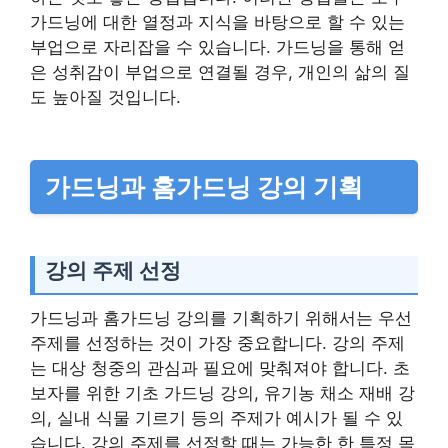
가드닝에 대한 열정과 지식을 바탕으로 할 수 있는
부업으로 자리잡을 수 있습니다. 가드닝을 통해 얻
은 성취감이 부업으로 연결될 경우, 개인의 삶의 질
도 높아질 것입니다.
가드닝과 홈가드닝 강의 기획
강의 주제 선정
가드닝과 홈가드닝 강의를 기획하기 위해서는 우선
주제를 선정하는 것이 가장 중요합니다. 강의 주제
는 대상 청중의 관심과 필요에 맞춰져야 합니다. 초
보자를 위한 기초 가드닝 강의, 유기농 채소 재배 강
의, 실내 식물 기르기 등의 주제가 예시가 될 수 있
습니다. 강의 주제를 선정할 때는 가능한 한 특정 목