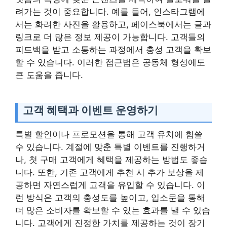
려가는 것이 중요합니다. 예를 들어, 인스타그램에
서는 화려한 사진을 활용하고, 페이스북에서는 글과
링크로 더 많은 정보 제공이 가능합니다. 고객들의
피드백을 받고 소통하는 과정에서 충성 고객을 확보
할 수 있습니다. 이러한 접근법은 공동체 형성에도
큰 도움을 줍니다.
고객 혜택과 이벤트 운영하기
특별 할인이나 프로모션을 통해 고객 유치에 힘쓸
수 있습니다. 계절에 맞춘 특별 이벤트를 진행하거
나, 첫 구매 고객에게 혜택을 제공하는 방법도 좋습
니다. 또한, 기존 고객에게 추천 시 추가 보상을 제
공하면 자연스럽게 고객을 유입할 수 있습니다. 이
런 방식은 고객의 충성도를 높이고, 입소문을 통해
더 많은 소비자를 확보할 수 있는 효과를 낼 수 있습
니다. 고객에게 진정한 가치를 제공하는 것이 장기