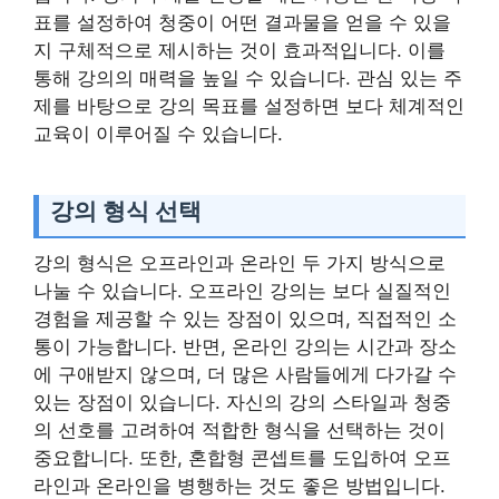
표를 설정하여 청중이 어떤 결과물을 얻을 수 있을
지 구체적으로 제시하는 것이 효과적입니다. 이를
통해 강의의 매력을 높일 수 있습니다. 관심 있는 주
제를 바탕으로 강의 목표를 설정하면 보다 체계적인
교육이 이루어질 수 있습니다.
강의 형식 선택
강의 형식은 오프라인과 온라인 두 가지 방식으로
나눌 수 있습니다. 오프라인 강의는 보다 실질적인
경험을 제공할 수 있는 장점이 있으며, 직접적인 소
통이 가능합니다. 반면, 온라인 강의는 시간과 장소
에 구애받지 않으며, 더 많은 사람들에게 다가갈 수
있는 장점이 있습니다. 자신의 강의 스타일과 청중
의 선호를 고려하여 적합한 형식을 선택하는 것이
중요합니다. 또한, 혼합형 콘셉트를 도입하여 오프
라인과 온라인을 병행하는 것도 좋은 방법입니다.