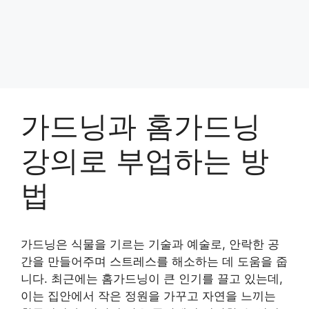
가드닝과 홈가드닝
강의로 부업하는 방
법
가드닝은 식물을 기르는 기술과 예술로, 안락한 공
간을 만들어주며 스트레스를 해소하는 데 도움을 줍
니다. 최근에는 홈가드닝이 큰 인기를 끌고 있는데,
이는 집안에서 작은 정원을 가꾸고 자연을 느끼는