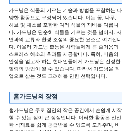
가드닝은 식물의 기르는 기술과 방법을 포함하는 다
양한 활동으로 구성되어 있습니다. 이는 꽃, 나무,
허브 및 채소를 포함한 여러 식물의 재배를 다룹니
다. 가드닝은 단순히 식물을 기르는 것을 넘어서, 자
연과의 교류와 환경 조성의 중요한 요소로 여겨집니
다. 아울러 가드닝 활동은 사람들에게 큰 즐거움과
스트레스 해소의 효과를 제공합니다. 특히, 마음의
안정을 얻고자 하는 현대인들에게 가드닝은 진정한
힐링의 방법이 될 수 있습니다. 따라서 가드닝을 직
업으로 삼는 것도 고려해볼 만한 선택입니다.
홈가드닝의 장점
홈가드닝은 주로 집안의 작은 공간에서 손쉽게 시작
할 수 있는 점이 큰 장점입니다. 이러한 활동은 신선
한 식재료를 쉽게 공급받을 수 있도록 도와주며, 비