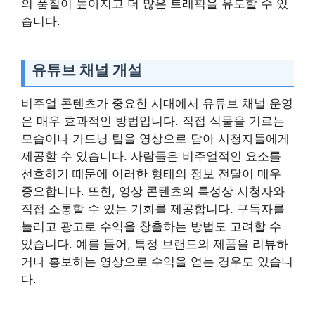
의 품질이 높아지고 더 많은 트래픽을 유도할 수 있
습니다.
유튜브 채널 개설
비주얼 콘텐츠가 중요한 시대에서 유튜브 채널 운영
은 매우 효과적인 방법입니다. 직접 식물을 기르는
모습이나 가드닝 팁을 영상으로 담아 시청자들에게
제공할 수 있습니다. 사람들은 비주얼적인 요소를
선호하기 때문에 이러한 형태의 정보 전달이 매우
중요합니다. 또한, 영상 콘텐츠의 특성상 시청자와
직접 소통할 수 있는 기회를 제공합니다. 구독자를
늘리고 광고로 수익을 창출하는 방법도 고려할 수
있습니다. 예를 들어, 특정 브랜드의 제품을 리뷰하
거나 홍보하는 영상으로 수익을 얻는 경우도 있습니
다.