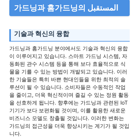
가드닝과 홈가드닝의 المستقبل
기술과 혁신의 융합
가드닝과 홈가드닝 분야에서도 기술과 혁신의 융합
이 이루어지고 있습니다. 스마트 가드닝 시스템, 자
동화된 관수 시스템 등을 통해 보다 효율적으로 식
물을 기를 수 있는 방법이 개발되고 있습니다. 이러
한 기술들은 특히 바쁜 현대인들을 위한 최적의 솔
루션이 될 수 있습니다. 소비자들은 수동적인 작업
을 줄이고, 더욱 혁신적이며 즐길 수 있는 정원 활동
을 선호하게 됩니다. 향후에는 가드닝과 관련된 IoT
기기가 보다 보편화될 것이며, 이를 활용한 새로운
비즈니스 모델도 창출될 것입니다. 이러한 변화는
가드닝의 접근성을 더욱 향상시키는 계기가 될 것입
니다.