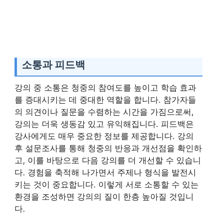
소통과 피드백
강의 중 소통은 청중의 참여도를 높이고 학습 효과
를 증대시키는 데 중대한 역할을 합니다. 참가자들
의 의견이나 질문을 수렴하는 시간을 가짐으로써,
강의는 더욱 생동감 있고 유익해집니다. 피드백은
강사에게도 매우 중요한 정보를 제공합니다. 강의
후 설문조사를 통해 청중의 반응과 개선점을 확인하
고, 이를 바탕으로 다음 강의를 더 개선할 수 있습니
다. 경험을 축적해 나가면서 주제나 형식을 발전시
키는 것이 중요합니다. 이렇게 서로 소통할 수 있는
환경을 조성하면 강의의 질이 한층 높아질 것입니
다.