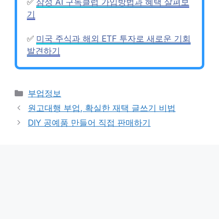
✅
삼성 AI 구독클럽 가입방법과 혜택 살펴보
기
✅
미국 주식과 해외 ETF 투자로 새로운 기회
발견하기
Categories
부업정보
원고대행 부업, 확실한 재택 글쓰기 비법
DIY 공예품 만들어 직접 판매하기