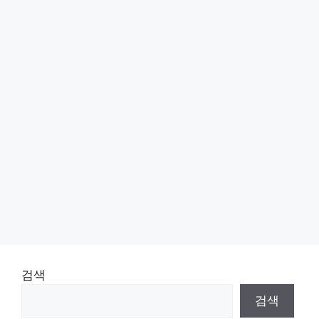
검색
검색