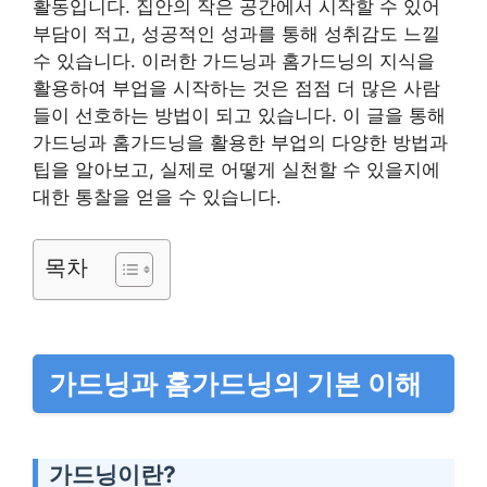
활동입니다. 집안의 작은 공간에서 시작할 수 있어
부담이 적고, 성공적인 성과를 통해 성취감도 느낄
수 있습니다. 이러한 가드닝과 홈가드닝의 지식을
활용하여 부업을 시작하는 것은 점점 더 많은 사람
들이 선호하는 방법이 되고 있습니다. 이 글을 통해
가드닝과 홈가드닝을 활용한 부업의 다양한 방법과
팁을 알아보고, 실제로 어떻게 실천할 수 있을지에
대한 통찰을 얻을 수 있습니다.
목차
가드닝과 홈가드닝의 기본 이해
가드닝이란?