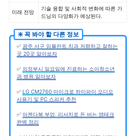
기술 융합 및 사회적 변화에 따른 가
미래 전망
드닝의 다양화가 예상된다.
✅
광주 서구 임플란트 치과 저렴하고 잘하는
곳 20곳 알아보자
✅
의정부시 일요일에 진료하는 소아청소년
과 병원 알아보자
✅
LG CM2760 마이크로 하이파이 오디오
사용기 및 PC 스피커 추천
✅
아젠다북 부업, 리서치로 돈 버는 앱테크
완벽 정리