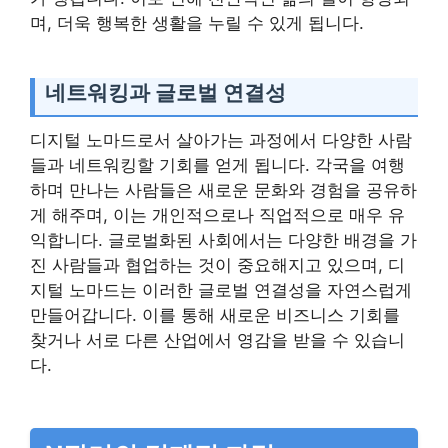
며, 더욱 행복한 생활을 누릴 수 있게 됩니다.
네트워킹과 글로벌 연결성
디지털 노마드로서 살아가는 과정에서 다양한 사람
들과 네트워킹할 기회를 얻게 됩니다. 각국을 여행
하며 만나는 사람들은 새로운 문화와 경험을 공유하
게 해주며, 이는 개인적으로나 직업적으로 매우 유
익합니다. 글로벌화된 사회에서는 다양한 배경을 가
진 사람들과 협업하는 것이 중요해지고 있으며, 디
지털 노마드는 이러한 글로벌 연결성을 자연스럽게
만들어갑니다. 이를 통해 새로운 비즈니스 기회를
찾거나 서로 다른 산업에서 영감을 받을 수 있습니
다.