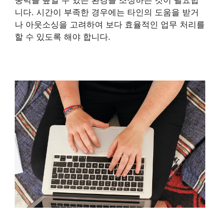
중력을 높일 수 있는 환경을 조성하는 것이 필요합
니다. 시간이 부족한 경우에는 타인의 도움을 받거
나 아웃소싱을 고려하여 보다 효율적인 업무 처리를
할 수 있도록 해야 합니다.