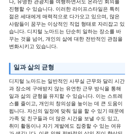
나, 유명한 관광지를 여행하면서도 온라인 회의를
진행할 수 있습니다. 이러한 라이프스타일은 특히
젊은 세대에게 매력적으로 다가오고 있으며, 많은
사람들이 꿈꾸는 이상적인 직업 형태로 자리잡고 있
습니다. 디지털 노마드는 단순히 일하는 장소를 바
꾸는 것을 넘어, 개인의 삶에 대한 전반적인 관점을
변화시키고 있습니다.
일과 삶의 균형
디지털 노마드는 일반적인 사무실 근무와 달리 시간
과 장소에 구애받지 않는 유연한 근무 방식을 통해
일과 삶의 균형을 유지할 수 있습니다. 이는 스트레
스를 줄이고, 개인의 창의성을 높이는 데 큰 도움이
됩니다. 자신의 일정에 맞춰 일을 할 수 있기 때문에
가족 및 친구들과 더 많은 시간을 보낼 수도 있고,
취미 활동이나 자기 계발에도 집중할 수 있는 여유
가 생깁니다. 이로 인해 전반적인 삶의 질이 향상되