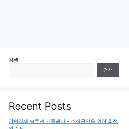
검색
검색
Recent Posts
간편결제 솔루션 세종페이 – 소상공인을 위한 최적
의 선택