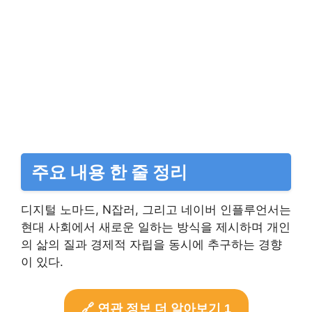
주요 내용 한 줄 정리
디지털 노마드, N잡러, 그리고 네이버 인플루언서는
현대 사회에서 새로운 일하는 방식을 제시하며 개인
의 삶의 질과 경제적 자립을 동시에 추구하는 경향
이 있다.
🔗 연관 정보 더 알아보기 1