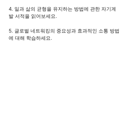
4. 일과 삶의 균형을 유지하는 방법에 관한 자기계
발 서적을 읽어보세요.
5. 글로벌 네트워킹의 중요성과 효과적인 소통 방법
에 대해 학습하세요.