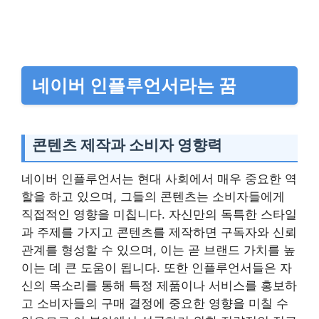
네이버 인플루언서라는 꿈
콘텐츠 제작과 소비자 영향력
네이버 인플루언서는 현대 사회에서 매우 중요한 역
할을 하고 있으며, 그들의 콘텐츠는 소비자들에게
직접적인 영향을 미칩니다. 자신만의 독특한 스타일
과 주제를 가지고 콘텐츠를 제작하면 구독자와 신뢰
관계를 형성할 수 있으며, 이는 곧 브랜드 가치를 높
이는 데 큰 도움이 됩니다. 또한 인플루언서들은 자
신의 목소리를 통해 특정 제품이나 서비스를 홍보하
고 소비자들의 구매 결정에 중요한 영향을 미칠 수