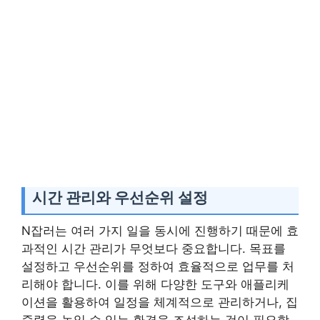
시간 관리와 우선순위 설정
N잡러는 여러 가지 일을 동시에 진행하기 때문에 효
과적인 시간 관리가 무엇보다 중요합니다. 목표를
설정하고 우선순위를 정하여 효율적으로 업무를 처
리해야 합니다. 이를 위해 다양한 도구와 애플리케
이션을 활용하여 일정을 체계적으로 관리하거나, 집