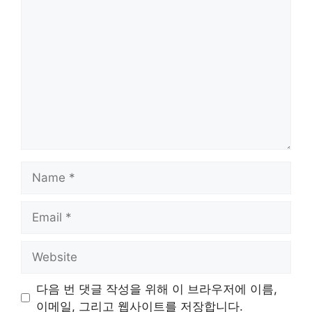
Comment
Name
Email
Website
다음 번 댓글 작성을 위해 이 브라우저에 이름,
이메일, 그리고 웹사이트를 저장합니다.