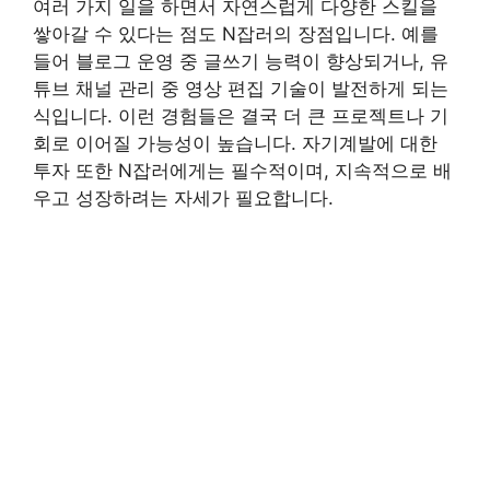
여러 가지 일을 하면서 자연스럽게 다양한 스킬을
쌓아갈 수 있다는 점도 N잡러의 장점입니다. 예를
들어 블로그 운영 중 글쓰기 능력이 향상되거나, 유
튜브 채널 관리 중 영상 편집 기술이 발전하게 되는
식입니다. 이런 경험들은 결국 더 큰 프로젝트나 기
회로 이어질 가능성이 높습니다. 자기계발에 대한
투자 또한 N잡러에게는 필수적이며, 지속적으로 배
우고 성장하려는 자세가 필요합니다.