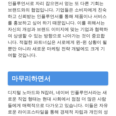
인플루언서로 자리 잡으면서 얻는 또 다른 기회는
브랜드와의 협업입니다. 기업들은 소비자에게 친숙
하고 신뢰받는 인플루언서를 통해 제품이나 서비스
를 홍보하고 싶어 하기 때문입니다. 이를 위해서는
자신의 개성과 브랜드 이미지에 맞는 기업과 협력하
여 상생할 수 있는 방향으로 나아가는 것이 중요합
니다. 적절한 파트너십은 서로에게 윈-윈 상황이 될
뿐만 아니라 새로운 마케팅 전략 개발에도 크게 기
여할 것입니다.
마무리하면서
디지털 노마드와 N잡러, 네이버 인플루언서라는 새
로운 직업 형태는 현대 사회에서 점점 더 많은 사람
들에게 매력적으로 다가오고 있습니다. 이들은 자유
로운 라이프스타일을 통해 경제적 자립과 개인의 성