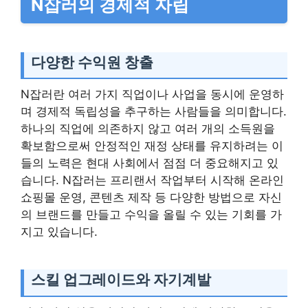
N잡러의 경제적 자립
다양한 수익원 창출
N잡러란 여러 가지 직업이나 사업을 동시에 운영하
며 경제적 독립성을 추구하는 사람들을 의미합니다.
하나의 직업에 의존하지 않고 여러 개의 소득원을
확보함으로써 안정적인 재정 상태를 유지하려는 이
들의 노력은 현대 사회에서 점점 더 중요해지고 있
습니다. N잡러는 프리랜서 작업부터 시작해 온라인
쇼핑몰 운영, 콘텐츠 제작 등 다양한 방법으로 자신
의 브랜드를 만들고 수익을 올릴 수 있는 기회를 가
지고 있습니다.
스킬 업그레이드와 자기계발