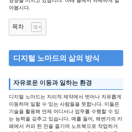
영향을 미치고 있습니다. 아래 글에서 자세하게 알
아봅시다.
목차
디지털 노마드의 삶의 방식
자유로운 이동과 일하는 환경
디지털 노마드는 지리적 제약에서 벗어나 자유롭게
이동하며 일할 수 있는 사람들을 뜻합니다. 이들은
기술을 활용해 언제 어디서나 업무를 수행할 수 있
는 능력을 갖추고 있습니다. 예를 들어, 해변가의 카
페에서 커피 한 잔을 즐기며 노트북으로 작업하거