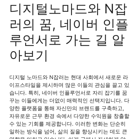
디지털노마드와 N잡
러의 꿈, 네이버 인플
루언서로 가는 길 알
아보기
디지털 노마드와 N잡러는 현대 사회에서 새로운 라
이프스타일을 제시하며 많은 이들의 관심을 끌고 있
습니다. 특히, 네이버 인플루언서로 자리 잡기를 꿈
꾸는 이들에게는 더없이 매력적인 선택지입니다. 다
양한 플랫폼을 통해 자신만의 브랜드를 구축하고,
자유로운 근무 환경 속에서 다양한 수익원을 창출할
수 있는 기회를 제공합니다. 이러한 변화는 단순히
일하는 방식을 넘어, 삶의 질을 향상시키는 데도 큰