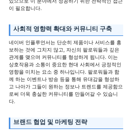
있으므로 이 분야에서 성공하기 위한 전략적인 접근
이 필요합니다.
사회적 영향력 확대와 커뮤니티 구축
네이버 인플루언서는 단순히 제품이나 서비스를 홍
보하는 것에 그치지 않고, 자신의 팔로워들과 깊은
관계를 맺으며 커뮤니티를 형성하게 됩니다. 이는
상호작용과 소통이 중요한 현대 사회에서 긍정적인
영향을 미치는 요소 중 하나입니다. 팔로워들과 함
께 하는 이벤트나 방송 등을 통해 유대감을 형성하
고 나아가 그들이 원하는 정보나 트렌드를 제공함으
로써 더욱 충실한 커뮤니티를 만들어갈 수 있습니
다.
브랜드 협업 및 마케팅 전략