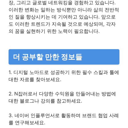
장, 그리고 글로벌 네트워킹을 경험하고 있습니다.
이러한 변화는 일하는 방식뿐만 아니라 삶의 전반적
인 질을 향상시키는 데 기여하고 있습니다. 앞으로
도 이러한 트렌드가 지속될 것으로 예상되며, 각자
의 꿈을 실현하기 위한 노력이 필요합니다.
더 공부할 만한 정보들
1. 디지털 노마드로 성공하기 위한 필수 스킬과 툴에
대한 자료를 찾아보세요.
2. N잡러로서 다양한 수익원을 만들어내는 방법에
대한 블로그나 강의를 참고하세요.
3. 네이버 인플루언서로 활동하며 브랜드 협업 사례
를 연구해보세요.