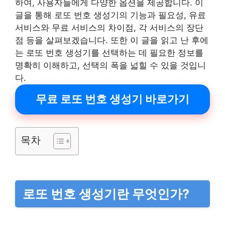
하여, 사용자들에게 다양한 옵션을 제공합니다. 이
글을 통해 로또 번호 생성기의 기능과 필요성, 유료
서비스와 무료 서비스의 차이점, 각 서비스의 장단
점 등을 살펴보겠습니다. 또한 이 글을 읽고 난 후에
는 로또 번호 생성기를 선택하는 데 필요한 정보를
명확히 이해하고, 선택의 폭을 넓힐 수 있을 것입니
다.
무료 로또 번호 생성기 바로가기
목차
로또 번호 생성기란 무엇인가?