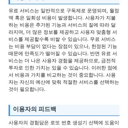
유료 서비스는 일반적으로 구독제로 운영되며, 월정
액 혹은 일회성 비용이 발생합니다. 사용자가 지불
하는 비용은 추가된 기능과 서비스의 질에 따라 달
라지며, 더 많은 정보를 제공하고 사용자 맞춤형 서
비스를 제공할수록 비쌀 수 있습니다. 무료 서비스
는 비용 부담이 없다는 장점이 있으나, 한정된 기능
때문에 만족도가 떨어질 수 있습니다. 반면 유료 서
비스는 더 나은 사용자 경험을 제공하므로, 금전적
투자로 인한 가치는 있을 수 있습니다. 이러한 점에
서 비용과 가치를 비교하는 것이 중요합니다. 사용
자는 자신의 예산에 맞춰 적절한 서비스를 선택하는
것이 필요합니다.
이용자의 피드백
사용자의 경험담은 로또 번호 생성기 선택에 도움이