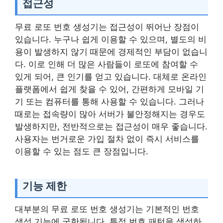
접근성
무료 로또 번호 생성기는 접근성이 뛰어난 장점이
있습니다. 누구나 쉽게 이용할 수 있으며, 별도의 비
용이 발생하지 않기 때문에 경제적인 부담이 없습니
다. 이로 인해 더 많은 사람들이 로또에 참여할 수
있게 되어, 큰 인기를 얻고 있습니다. 대체로 온라인
플랫폼에서 쉽게 찾을 수 있어, 간편하게 모바일 기
기 또는 컴퓨터를 통해 사용할 수 있습니다. 그러나
때로는 접속량이 많아 서버가 불안정해지는 경우도
발생하지만, 전반적으로는 접근성이 매우 좋습니다.
사용자는 번거로운 가입 절차 없이 즉시 서비스를
이용할 수 있는 점도 큰 장점입니다.
기능 제한
대부분의 무료 로또 번호 생성기는 기본적인 번호
생성 기능에 국한됩니다. 특정 번호 패턴을 생성하