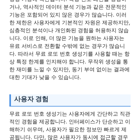
거나, 역사적인 데이터 분석 기능과 같은 전문적인
기능은 포함되어 있지 않은 경우가 많습니다. 이러
한 제한은 사용자에게 기본적인 자원은 제공하지만,
심층적인 분석이나 개인화된 경험을 허용하지 않습
니다. 이로 인해, 더 많은 기능을 원하는 사용자는
유료 서비스로 전환할 수밖에 없는 경우가 많습니
다. 따라서 무료 로또 번호 생성기를 사용할 때는 항
상 특정 한계를 인지해야 합니다. 무작위 생성을 통
한 재미를 느낄 수 있지만, 동기 부여 없이는 결과에
대한 기대가 낮을 수 있습니다.
사용자 경험
무료 로또 번호 생성기는 사용자에게 간단하고 직관
적인 경험을 제공합니다. 인터페이스가 단순하고 이
해하기 쉬우며, 사용자가 필요한 정보만 빠르게 제
공됩니다. 다만, 많은 사용자가 동시에 접근할 경우