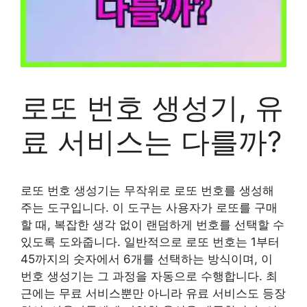
로또 번호 생성기, 유
료 서비스는 다를까?
로또 번호 생성기는 무작위로 로또 번호를 생성해
주는 도구입니다. 이 도구는 사용자가 로또를 구매
할 때, 복잡한 생각 없이 랜덤하게 번호를 선택할 수
있도록 도와줍니다. 일반적으로 로또 번호는 1부터
45까지의 숫자에서 6개를 선택하는 방식이며, 이
번호 생성기는 그 과정을 자동으로 수행합니다. 최
근에는 무료 서비스뿐만 아니라 유료 서비스도 등장