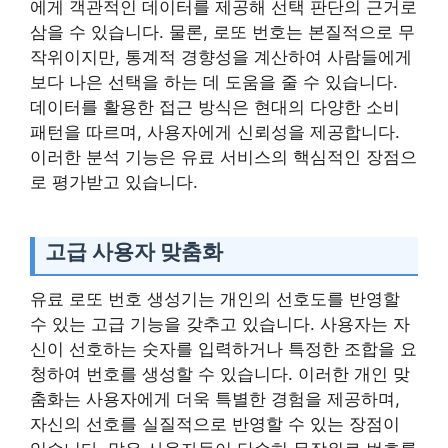
에게 객관적인 데이터를 제공해 선택 판단의 근거로
삼을 수 있습니다. 물론, 로또 번호는 본질적으로 무
작위이지만, 통계적 경향성을 계산하여 사람들에게
보다 나은 선택을 하는 데 도움을 줄 수 있습니다.
데이터를 활용한 접근 방식은 현대의 다양한 소비
패턴을 따르며, 사용자에게 신뢰성을 제공합니다.
이러한 분석 기능은 유료 서비스의 핵심적인 장점으
로 평가받고 있습니다.
고급 사용자 맞춤화
유료 로또 번호 생성기는 개인의 선호도를 반영할
수 있는 고급 기능을 갖추고 있습니다. 사용자는 자
신이 선호하는 숫자를 입력하거나 특정한 조합을 요
청하여 번호를 생성할 수 있습니다. 이러한 개인 맞
춤화는 사용자에게 더욱 특별한 경험을 제공하며,
자신의 선호를 실질적으로 반영할 수 있는 장점이