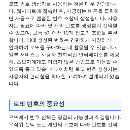
로또 번호 생성기를 사용하는 것은 매우 간단합니
다. 웹사이트에 접속한 뒤, 제공하는 버튼을 클릭하
면 자동으로 랜덤한 번호 조합이 생성됩니다. 사용
자는 필요에 따라 몇 개의 번호를 생성할지 선택할
수 있으며, 보통 5개에서 10개 정도의 조합을 추천
합니다. 이때 생성된 번호는 간편하게 저장하거나
인쇄하여 로또를 구매하는 데 활용될 수 있습니다.
일부 서비스는 사용자 친화적인 인터페이스를 제공
해, 초보자에게도 어렵지 않은 방법으로 이용할 수
있도록 돕고 있습니다. 이처럼 로또 번호 생성기는
사용자의 편리함을 최대한 고려하여 설계되어 있습
니다.
로또 번호의 중요성
로또에서 번호 선택은 당첨의 가능성과 직결됩니다.
무작위 선택 또는 개인의 기호에 따라 번호를 선택