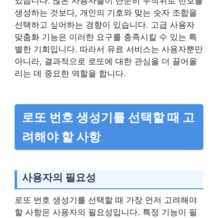
있습니다. 많은 사용자들이 단순히 무작위로 번호를
생성하는 것보다, 개인의 기호와 맞는 숫자 조합을
선택하고 싶어하는 경향이 있습니다. 고급 사용자
맞춤화 기능은 이러한 요구를 충족시킬 수 있는 특
별한 기회입니다. 따라서 유료 서비스는 사용자뿐만
아니라, 결과적으로 로또에 대한 관심을 더 끌어올
리는 데 중요한 역할을 합니다.
로또 번호 생성기를 선택할 때 고
려해야 할 사항
사용자의 필요성
로또 번호 생성기를 선택할 때 가장 먼저 고려해야
할 사항은 사용자의 필요성입니다. 특정 기능이 필