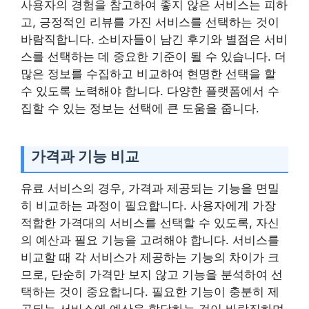
사용자의 경험을 참고하여 좋지 않은 서비스는 피하
고, 긍정적인 리뷰를 가진 서비스를 선택하는 것이
바람직합니다. 소비자들이 남긴 후기와 별점은 서비
스를 선택하는 데 중요한 기준이 될 수 있습니다. 더
많은 정보를 수집하고 비교하여 현명한 선택을 할
수 있도록 노력해야 합니다. 다양한 플랫폼에서 수
집할 수 있는 정보는 선택에 큰 도움을 줍니다.
가격과 기능 비교
유료 서비스의 경우, 가격과 제공되는 기능을 면밀
히 비교하는 과정이 필요합니다. 사용자에게 가장
적합한 가격대의 서비스를 선택할 수 있도록, 자신
의 예산과 필요 기능을 고려해야 합니다. 서비스를
비교할 때 각 서비스가 제공하는 기능의 차이가 크
므로, 단순히 가격만 보지 않고 기능을 분석하여 선
택하는 것이 중요합니다. 필요한 기능이 충분히 제