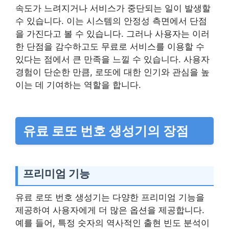
속도가 느려지거나 서비스가 중단되는 일이 발생할
수 있습니다. 이는 시스템의 안정성 측면에서 단점
을 가진다고 볼 수 있습니다. 그러나 사용자는 이러
한 단점을 감수하고도 무료로 서비스를 이용할 수
있다는 점에서 큰 만족을 느낄 수 있습니다. 사용자
경험이 단순한 만큼, 로또에 대한 인기와 관심을 높
이는 데 기여하는 역할을 합니다.
유료 로또 번호 생성기의 장점
프리미엄 기능
유료 로또 번호 생성기는 다양한 프리미엄 기능을
제공하여 사용자에게 더 많은 옵션을 제공합니다.
예를 들어, 특정 숫자의 역사적인 출현 빈도 분석이