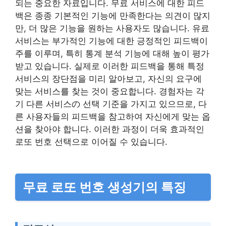
되는 중요한 자료입니다. 무료 서비스에 대한 피드
백은 종종 기본적인 기능에 만족한다는 의견이 많지
만, 더 많은 기능을 원하는 사용자도 많습니다. 유료
서비스는 부가적인 기능에 대한 긍정적인 피드백이
주를 이루며, 특히 통계 분석 기능에 대해 높이 평가
받고 있습니다. 실제로 이러한 피드백을 통해 특정
서비스의 장단점을 미리 알아보고, 자신의 요구에
맞는 서비스를 찾는 것이 중요합니다. 경험자는 각
기 다른 서비스の 선택 기준을 가지고 있으므로, 다
른 사용자들의 피드백을 참고하여 자신에게 맞는 옵
션을 찾아야 합니다. 이러한 과정이 더욱 효과적인
로또 번호 선택으로 이어질 수 있습니다.
무료 로또 번호 생성기의 특징