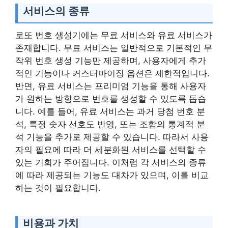
서비스의 종류
로또 번호 생성기에는 무료 서비스와 유료 서비스가
존재합니다. 무료 서비스는 일반적으로 기본적인 무
작위 번호 생성 기능만 제공하며, 사용자에게 추가
적인 기능이나 커스터마이징 옵션은 제한적입니다.
반면, 유료 서비스는 프리미엄 기능을 통해 사용자
가 원하는 방향으로 번호를 생성할 수 있도록 돕습
니다. 예를 들어, 유료 서비스는 과거 당첨 번호 분
석, 특정 숫자 선호도 반영, 또는 조합의 통계적 분
석 기능을 추가로 제공할 수 있습니다. 따라서 사용
자의 필요에 따라 더 세분화된 서비스를 선택할 수
있는 기회가 주어집니다. 이처럼 각 서비스의 종류
에 따라 제공되는 기능도 대차가 있으며, 이를 비교
하는 것이 필요합니다.
비용과 가치