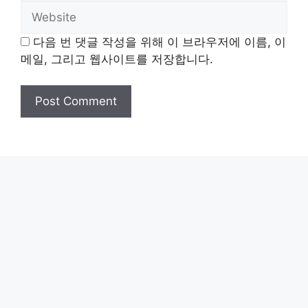
Website
다음 번 댓글 작성을 위해 이 브라우저에 이름, 이
메일, 그리고 웹사이트를 저장합니다.