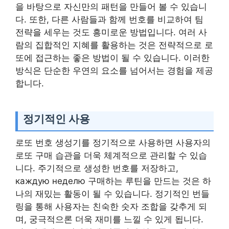
을 바탕으로 자신만의 패턴을 만들어 볼 수 있습니
다. 또한, 다른 사람들과 함께 번호를 비교하여 팀
전략을 세우는 것도 흥미로운 방법입니다. 여러 사
람의 집합적인 지혜를 활용하는 것은 전략적으로 로
또에 접근하는 좋은 방법이 될 수 있습니다. 이러한
방식은 단순한 우연의 요소를 넘어서는 경험을 제공
합니다.
정기적인 사용
로또 번호 생성기를 정기적으로 사용하면 사용자의
로또 구매 습관을 더욱 체계적으로 관리할 수 있습
니다. 주기적으로 생성한 번호를 저장하고,
каждую неделю 구매하는 루틴을 만드는 것은 하
나의 재밌는 활동이 될 수 있습니다. 정기적인 번들
링을 통해 사용자는 친숙한 숫자 조합을 갖추게 되
며, 궁극적으론 더욱 재미를 느낄 수 있게 됩니다.