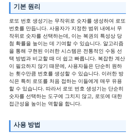
기본 원리
로또 번호 생성기는 무작위로 숫자를 생성하여 로또
번호를 만듭니다. 사용자가 지정한 범위 내에서 무
작위로 숫자를 선택하는데, 이는 복권의 특성상 당
첨 확률을 높이는 데 기여할 수 있습니다. 알고리즘
을 통해 구현된 이러한 시스템은 전통적인 수동 선
택 방법과 비교할 때 더 쉽고 빠릅니다. 복잡한 계산
이 필요하지 않기 때문에, 사용자들은 단순히 원하
는 횟수만큼 번호를 생성할 수 있습니다. 이러한 방
식은 특히 로또를 처음 접하는 이들에게 매우 유용
할 수 있습니다. 따라서 로또 번호 생성기는 단순히
숫자를 선택하는 도구에 그치지 않고, 로또에 대한
접근성을 높이는 역할을 합니다.
사용 방법