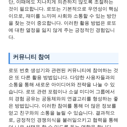
단, 이때에도 지나치게 의존하지 않도록 조절하는
것이 필요합니다. 로또는 기본적으로 우연성이 핵심
이므로, 재미를 느끼며 사회와 소통할 수 있는 방안
을 찾는 것이 중요합니다. 이러한 활용 방법은 로또
에 대한 열정을 잃지 않게 주는 긍정적인 경험입니
다.
커뮤니티 참여
로또 번호 생성기와 관련된 커뮤니티에 참여하는 것
은 또 다른 활용 방법입니다. 다양한 사용자들과의
소통을 통해 새로운 아이디어와 전략을 나눌 수 있
습니다. 로또 관련 포럼이나 소셜 미디어 그룹에서
의 경험 공유는 공동체와의 연결고리를 형성하는 좋
은 방법입니다. 이러한 참여를 통해 더 많은 정보를
얻고 친구와의 소통을 늘릴 수 있습니다. 결과적으
로, 긍정적인 경쟁의식을 불러일으키고 협력을 통해