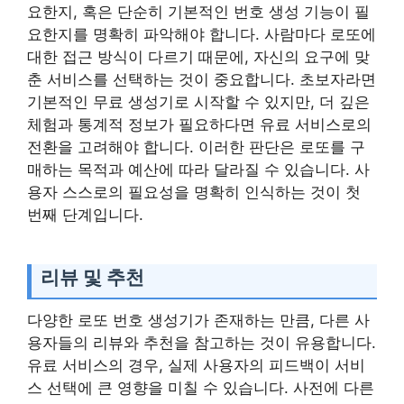
요한지, 혹은 단순히 기본적인 번호 생성 기능이 필
요한지를 명확히 파악해야 합니다. 사람마다 로또에
대한 접근 방식이 다르기 때문에, 자신의 요구에 맞
춘 서비스를 선택하는 것이 중요합니다. 초보자라면
기본적인 무료 생성기로 시작할 수 있지만, 더 깊은
체험과 통계적 정보가 필요하다면 유료 서비스로의
전환을 고려해야 합니다. 이러한 판단은 로또를 구
매하는 목적과 예산에 따라 달라질 수 있습니다. 사
용자 스스로의 필요성을 명확히 인식하는 것이 첫
번째 단계입니다.
리뷰 및 추천
다양한 로또 번호 생성기가 존재하는 만큼, 다른 사
용자들의 리뷰와 추천을 참고하는 것이 유용합니다.
유료 서비스의 경우, 실제 사용자의 피드백이 서비
스 선택에 큰 영향을 미칠 수 있습니다. 사전에 다른