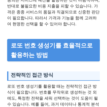
공되는 서비스에 예산을 할당하는 것이 바람직하며,
반대로 불필요한 비용 지출을 피할 수 있습니다. 가
격은 종종 서비스의 품질과 직결되므로 신중한 판단
이 필요합니다. 따라서 가격과 기능을 함께 고려하
여 현명한 선택을 할 수 있어야 합니다.
로또 번호 생성기를 효율적으로
활용하는 방법
전략적인 접근 방식
로또 번호 생성기를 활용할 때는 전략적인 접근 방
식이 필요합니다. 번호를 무작위로 생성하는 것 외
에도, 특정한 전략을 세워 선택하는 것이 도움이 될
수 있습니다. 예를 들어, 과거 데이터나 통계적 분석