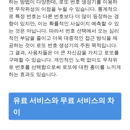
하는 방법이 다양한데, 로또 번호 생성기를 이용하
면 무작위성의 이점을 누릴 수 있습니다. 통계적으
로 특정 번호는 다른 번호보다 더 많이 등장하는 경
향이 있지만, 이는 확률적인 사실이지 예측할 수 있
는 것은 아닙니다. 따라서 번호 선택에서 오는 심리
적인 부담을 줄이고 더욱 대중적인 접근 방식을 제
공하는 것이 로또 번호 생성기의 주된 목적입니다.
그 결과, 사용자들은 더 큰 자신감을 가지고 로또를
구매할 수 있습니다. 개인적인 노력 없이도 무작위
로 번호를 선택함으로써 로또에 대한 흥미를 느끼게
하는 효과도 있습니다.
유료 서비스와 무료 서비스의 차
이