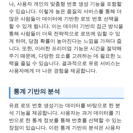
나, 사용자 개인의 맞춤형 번호 생성 기능을 포함할
수 있습니다. 이렇게 높은 품질의 서비스를 통해 더
많은 사람들이 데이터에 기반한 로또 번호 선택을
할 수 있게 됩니다. 이는 데이터 기반의 접근 방식을
통해 사람들이 더욱 전략적으로 로또에 임할 수 있
게 하며, 당첨 확률이 높아진다는 느낌을 가져다 줍
니다. 또한, 이러한 프리미엄 기능은 시간을 절약해
주기 때문에, 다양한 요소를 고려하는 데 필요한 노
력을 줄일 수 있습니다. 결과적으로 유료 서비스는
사용자에게 더 나은 경험을 제공합니다.
통계 기반의 분석
유료 로또 번호 생성기는 데이터를 바탕으로 한 분
석 기능을 제공합니다. 사용자는 과거 데이터를 기
반으로 한 통계 정보를 통해 번호를 선택할 수 있는
장점이 있습니다. 이런 통계 기반의 분석은 사용자