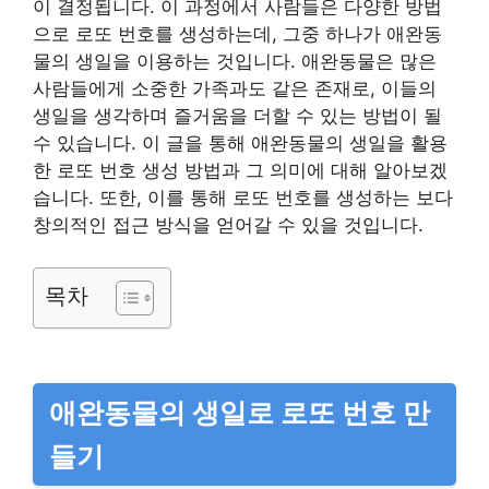
이 결정됩니다. 이 과정에서 사람들은 다양한 방법
으로 로또 번호를 생성하는데, 그중 하나가 애완동
물의 생일을 이용하는 것입니다. 애완동물은 많은
사람들에게 소중한 가족과도 같은 존재로, 이들의
생일을 생각하며 즐거움을 더할 수 있는 방법이 될
수 있습니다. 이 글을 통해 애완동물의 생일을 활용
한 로또 번호 생성 방법과 그 의미에 대해 알아보겠
습니다. 또한, 이를 통해 로또 번호를 생성하는 보다
창의적인 접근 방식을 얻어갈 수 있을 것입니다.
목차
애완동물의 생일로 로또 번호 만
들기