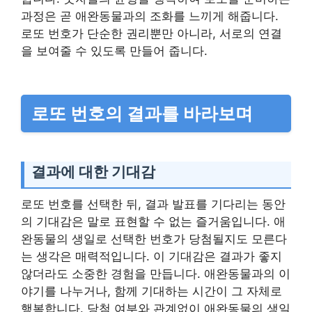
과정은 곧 애완동물과의 조화를 느끼게 해줍니다.
로또 번호가 단순한 권리뿐만 아니라, 서로의 연결
을 보여줄 수 있도록 만들어 줍니다.
로또 번호의 결과를 바라보며
결과에 대한 기대감
로또 번호를 선택한 뒤, 결과 발표를 기다리는 동안
의 기대감은 말로 표현할 수 없는 즐거움입니다. 애
완동물의 생일로 선택한 번호가 당첨될지도 모른다
는 생각은 매력적입니다. 이 기대감은 결과가 좋지
않더라도 소중한 경험을 만듭니다. 애완동물과의 이
야기를 나누거나, 함께 기대하는 시간이 그 자체로
행복합니다. 당첨 여부와 관계없이 애완동물의 생일