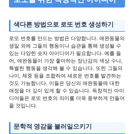
색다른 방법으로 로또 번호 생성하기
로또 번호를 만드는 방법은 다양합니다. 애완동물의
생일 외에 그들의 행동이나 습관을 통해 생성될 수
있는 다양한 숫자 아이디어가 필요합니다. 예를 들
어, 애완동물이 가장 좋아하는 장난감의 색상 수나,
특별한 행동을 생각해 볼 수 있습니다. 또한 그들의
나이, 체중 등을 조합하여 새로운 번호를 발견하는
것도 가능합니다. 이들은 당신의 애완동물에 대한
애정을 더 깊이 있게 할 수 있습니다. 독창적인 아이
디어들은 로또 번호의 의미를 더욱 풍부하게 만들어
줄 것입니다.
문학적 영감을 불러일으키기