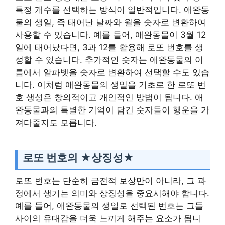
특정 개수를 선택하는 방식이 일반적입니다. 애완동
물의 생일, 즉 태어난 날짜와 월을 숫자로 변환하여
사용할 수 있습니다. 예를 들어, 애완동물이 3월 12
일에 태어났다면, 3과 12를 활용해 로또 번호를 생
성할 수 있습니다. 추가적인 숫자는 애완동물의 이
름에서 알파벳을 숫자로 변환하여 선택할 수도 있습
니다. 이처럼 애완동물의 생일을 기초로 한 로또 번
호 생성은 창의적이고 개인적인 방법이 됩니다. 애
완동물과의 특별한 기억이 담긴 숫자들이 행운을 가
져다줄지도 모릅니다.
로또 번호의 ★상징성★
로또 번호는 단순히 금전적 보상만이 아니라, 그 과
정에서 생기는 의미와 상징성을 중요시해야 합니다.
예를 들어, 애완동물의 생일로 선택된 번호는 그들
사이의 유대감을 더욱 느끼게 해주는 요소가 됩니