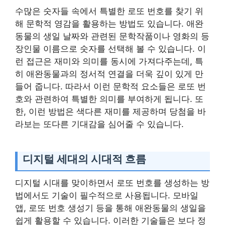
수많은 숫자들 속에서 특별한 로또 번호를 찾기 위
해 문학적 영감을 활용하는 방법도 있습니다. 애완
동물의 생일 날짜와 관련된 문학작품이나 영화의 등
장인물 이름으로 숫자를 선택해 볼 수 있습니다. 이
런 접근은 재미와 의미를 동시에 가져다주는데, 특
히 애완동물과의 정서적 연결을 더욱 깊이 있게 만
들어 줍니다. 따라서 이런 문학적 요소들은 로또 번
호와 관련하여 특별한 의미를 부여하게 됩니다. 또
한, 이런 방법은 색다른 재미를 제공하며 당첨을 바
라보는 또다른 기대감을 심어줄 수 있습니다.
디지털 세대의 시대적 흐름
디지털 시대를 맞이하면서 로또 번호를 생성하는 방
법에서도 기술이 필수적으로 사용됩니다. 모바일
앱, 로또 번호 생성기 등을 통해 애완동물의 생일을
쉽게 활용할 수 있습니다. 이러한 기술들은 보다 정