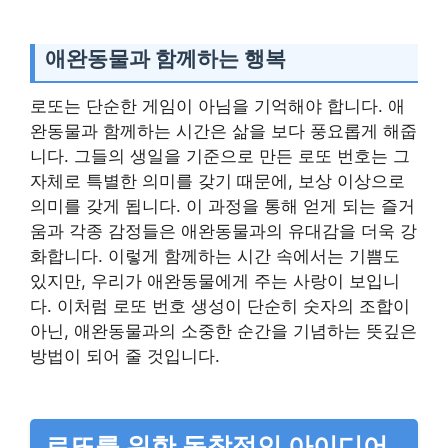
애완동물과 함께하는 행복
로또는 단순한 게임이 아님을 기억해야 합니다. 애
완동물과 함께하는 시간은 삶을 보다 풍요롭게 해줍
니다. 그들의 생일을 기준으로 만든 로또 번호는 그
자체로 특별한 의미를 갖기 때문에, 보상 이상으로
의미를 갖게 됩니다. 이 과정을 통해 얻게 되는 즐거
움과 각종 감정들은 애완동물과의 유대감을 더욱 강
화합니다. 이렇게 함께하는 시간 속에서는 기쁨도
있지만, 우리가 애완동물에게 주는 사랑이 보입니
다. 이처럼 로또 번호 생성이 단순히 숫자의 조합이
아닌, 애완동물과의 소중한 순간을 기념하는 뜻깊은
방법이 되어 줄 것입니다.
로또를 위한 독창적인 아이디어