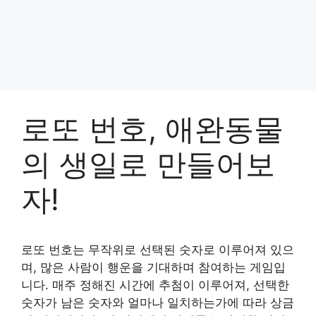
로또 번호, 애완동물
의 생일로 만들어보
자!
로또 번호는 무작위로 선택된 숫자로 이루어져 있으
며, 많은 사람이 행운을 기대하며 참여하는 게임입
니다. 매주 정해진 시간에 추첨이 이루어져, 선택한
숫자가 남은 숫자와 얼마나 일치하는가에 따라 상금