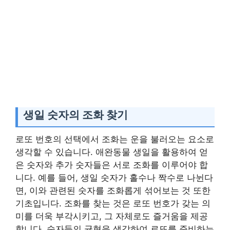
생일 숫자의 조화 찾기
로또 번호의 선택에서 조화는 운을 불러오는 요소로
생각할 수 있습니다. 애완동물 생일을 활용하여 얻
은 숫자와 추가 숫자들은 서로 조화를 이루어야 합
니다. 예를 들어, 생일 숫자가 홀수나 짝수로 나뉜다
면, 이와 관련된 숫자를 조화롭게 섞어보는 것 또한
기초입니다. 조화를 찾는 것은 로또 번호가 갖는 의
미를 더욱 부각시키고, 그 자체로도 즐거움을 제공
합니다. 숫자들의 균형을 생각하여 로또를 준비하는