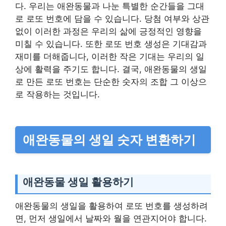
다. 우리는 애완동물과 나눈 특별한 순간들을 그대
로 로또 번호에 담을 수 있습니다. 당첨 여부와 상관
없이 이러한 과정은 우리의 삶에 긍정적인 영향을
미칠 수 있습니다. 또한 로또 번호 생성은 기대감과
재미를 더해줍니다, 이러한 작은 기대는 우리의 일
상에 활력을 주기도 합니다. 결국, 애완동물의 생일
로 만든 로또 번호는 단순한 숫자의 조합 그 이상으
로 작용하는 것입니다.
애완동물의 생일 숫자 변환하기
애완동물 생일 활용하기
애완동물의 생일을 활용하여 로또 번호를 생성하려
면, 먼저 생일에서 날짜와 월을 연관지어야 합니다.