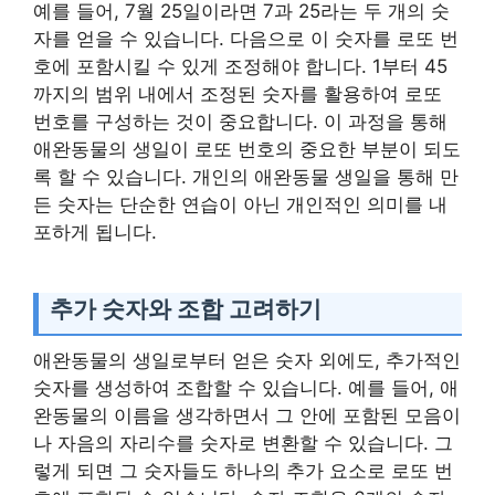
예를 들어, 7월 25일이라면 7과 25라는 두 개의 숫
자를 얻을 수 있습니다. 다음으로 이 숫자를 로또 번
호에 포함시킬 수 있게 조정해야 합니다. 1부터 45
까지의 범위 내에서 조정된 숫자를 활용하여 로또
번호를 구성하는 것이 중요합니다. 이 과정을 통해
애완동물의 생일이 로또 번호의 중요한 부분이 되도
록 할 수 있습니다. 개인의 애완동물 생일을 통해 만
든 숫자는 단순한 연습이 아닌 개인적인 의미를 내
포하게 됩니다.
추가 숫자와 조합 고려하기
애완동물의 생일로부터 얻은 숫자 외에도, 추가적인
숫자를 생성하여 조합할 수 있습니다. 예를 들어, 애
완동물의 이름을 생각하면서 그 안에 포함된 모음이
나 자음의 자리수를 숫자로 변환할 수 있습니다. 그
렇게 되면 그 숫자들도 하나의 추가 요소로 로또 번