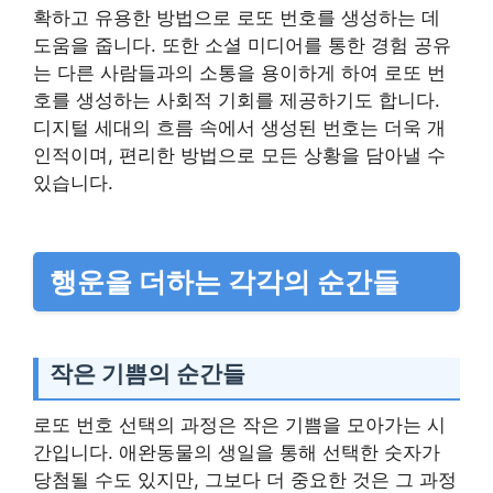
확하고 유용한 방법으로 로또 번호를 생성하는 데
도움을 줍니다. 또한 소셜 미디어를 통한 경험 공유
는 다른 사람들과의 소통을 용이하게 하여 로또 번
호를 생성하는 사회적 기회를 제공하기도 합니다.
디지털 세대의 흐름 속에서 생성된 번호는 더욱 개
인적이며, 편리한 방법으로 모든 상황을 담아낼 수
있습니다.
행운을 더하는 각각의 순간들
작은 기쁨의 순간들
로또 번호 선택의 과정은 작은 기쁨을 모아가는 시
간입니다. 애완동물의 생일을 통해 선택한 숫자가
당첨될 수도 있지만, 그보다 더 중요한 것은 그 과정