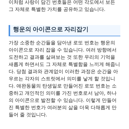
이처럼 사랑이 담긴 번호들은 어떤 각도에서 보든
그 자체로 특별한 가치를 공유하고 있습니다.
행운의 아이콘으로 자리잡기
가장 소중한 순간들을 담아낸 로또 번호는 행운의
아이콘으로 자리 잡을 수 있습니다. 여러 방향에서
도전하고 결과를 살펴보는 것 또한 우리의 기억을
새롭게 하면서도 그 자체로 특별함을 느끼게 해줍니
다. 당첨 결과와 관계없이 이러한 과정은 순간을 아
우르는 각자의 스트릿에서 의미를 낳게 할 것입니
다. 애완동물의 탄생일로 만들어진 로또 번호는 소
중하고 개인적인 의미를 가진 번호로서 남아, 하나
의 아이콘으로 발전할 수 있습니다. 이렇게 만들어
진 특별한 번호가 여러분의 삶을 더욱 다채롭게 만
들어 줄 것입니다.