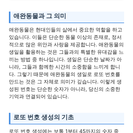
애완동물과 그 의미
애완동물은 현대인들의 삶에서 중요한 역할을 하고
있습니다. 이들은 단순한 동물 이상의 존재로, 정서
적으로 많은 위안과 사랑을 제공합니다. 애완동물의
생일을 활용하는 것은 그들과의 특별한 유대감을 느
끼는 방법 중 하나입니다. 생일은 단순한 날짜가 아
니라, 그들과 함께한 시간의 소중함을 느끼게 합니
다. 그렇기 때문에 애완동물의 생일로 로또 번호를
만드는 것은 그 자체로 의미가 깊습니다. 이렇게 생
성된 번호는 단순한 숫자가 아니라, 당신의 소중한
기억과 연결되어 있습니다.
로또 번호 생성의 기초
로또 번호 생성에는 보통 1부터 45까지의 숫자 중