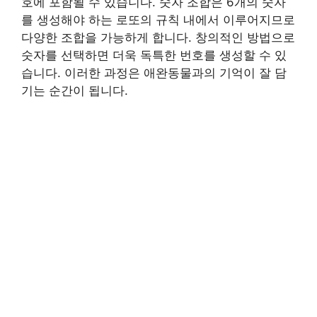
호에 포함될 수 있습니다. 숫자 조합은 6개의 숫자
를 생성해야 하는 로또의 규칙 내에서 이루어지므로
다양한 조합을 가능하게 합니다. 창의적인 방법으로
숫자를 선택하면 더욱 독특한 번호를 생성할 수 있
습니다. 이러한 과정은 애완동물과의 기억이 잘 담
기는 순간이 됩니다.