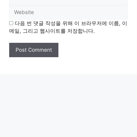
Website
다음 번 댓글 작성을 위해 이 브라우저에 이름, 이
메일, 그리고 웹사이트를 저장합니다.