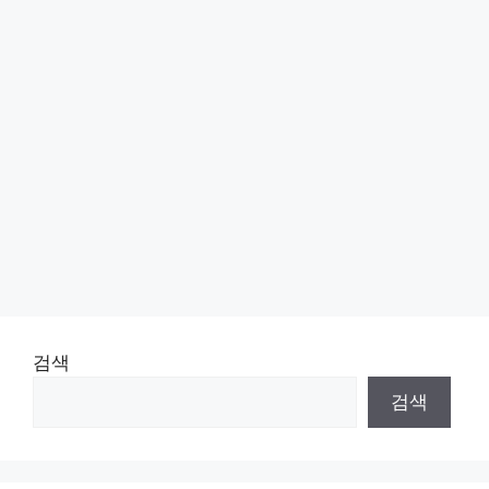
검색
검색