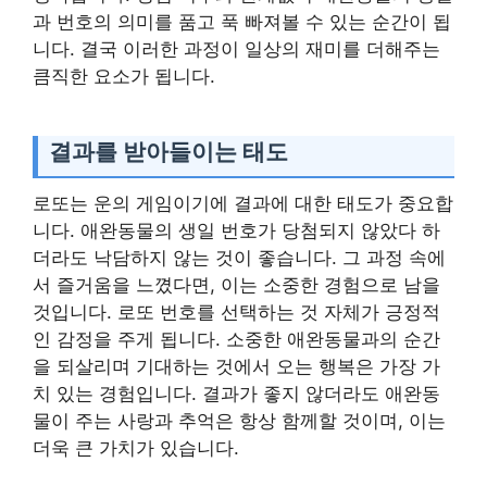
과 번호의 의미를 품고 푹 빠져볼 수 있는 순간이 됩
니다. 결국 이러한 과정이 일상의 재미를 더해주는
큼직한 요소가 됩니다.
결과를 받아들이는 태도
로또는 운의 게임이기에 결과에 대한 태도가 중요합
니다. 애완동물의 생일 번호가 당첨되지 않았다 하
더라도 낙담하지 않는 것이 좋습니다. 그 과정 속에
서 즐거움을 느꼈다면, 이는 소중한 경험으로 남을
것입니다. 로또 번호를 선택하는 것 자체가 긍정적
인 감정을 주게 됩니다. 소중한 애완동물과의 순간
을 되살리며 기대하는 것에서 오는 행복은 가장 가
치 있는 경험입니다. 결과가 좋지 않더라도 애완동
물이 주는 사랑과 추억은 항상 함께할 것이며, 이는
더욱 큰 가치가 있습니다.