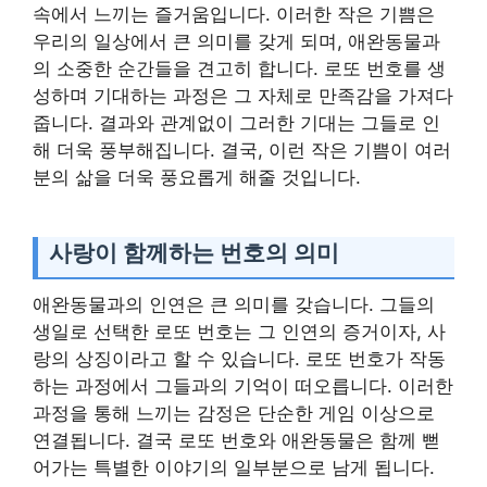
속에서 느끼는 즐거움입니다. 이러한 작은 기쁨은
우리의 일상에서 큰 의미를 갖게 되며, 애완동물과
의 소중한 순간들을 견고히 합니다. 로또 번호를 생
성하며 기대하는 과정은 그 자체로 만족감을 가져다
줍니다. 결과와 관계없이 그러한 기대는 그들로 인
해 더욱 풍부해집니다. 결국, 이런 작은 기쁨이 여러
분의 삶을 더욱 풍요롭게 해줄 것입니다.
사랑이 함께하는 번호의 의미
애완동물과의 인연은 큰 의미를 갖습니다. 그들의
생일로 선택한 로또 번호는 그 인연의 증거이자, 사
랑의 상징이라고 할 수 있습니다. 로또 번호가 작동
하는 과정에서 그들과의 기억이 떠오릅니다. 이러한
과정을 통해 느끼는 감정은 단순한 게임 이상으로
연결됩니다. 결국 로또 번호와 애완동물은 함께 뻗
어가는 특별한 이야기의 일부분으로 남게 됩니다.