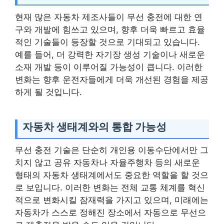
현재 많은 자동차 제조사들이 무선 충전에 대한 연
구와 개발에 힘쓰고 있으며, 향후 더욱 빠르고 효율
적인 기술들이 등장할 것으로 기대되고 있습니다.
예를 들어, 더 강력한 자기장 생성 기술이나 새로운
소재 개발 등이 이루어질 가능성이 큽니다. 이러한
변화는 향후 운전자들에게 더욱 개선된 경험을 제공
하게 될 것입니다.
자동차 생태계와의 통합 가능성
무선 충전 기술은 단순히 개인용 이동수단에서만 그
치지 않고 공유 자동차나 자율주행차 등의 새로운
형태의 자동차 생태계에서도 중요한 역할을 할 것으
로 보입니다. 이러한 변화는 전체 교통 체계를 혁신
적으로 변화시킬 잠재력을 가지고 있으며, 미래에는
자동차가 스스로 정해진 장소에서 자동으로 무선으