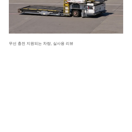
무선 충전 지원되는 차량, 실사용 리뷰