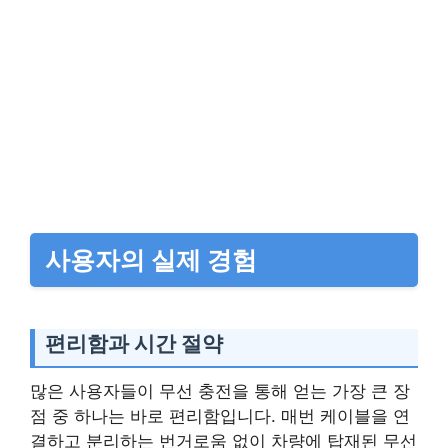
사용자의 실제 경험
편리함과 시간 절약
많은 사용자들이 무선 충전을 통해 얻는 가장 큰 장
점 중 하나는 바로 편리함입니다. 매번 케이블을 연
결하고 분리하는 번거로움 없이 차량에 탑재된 무선