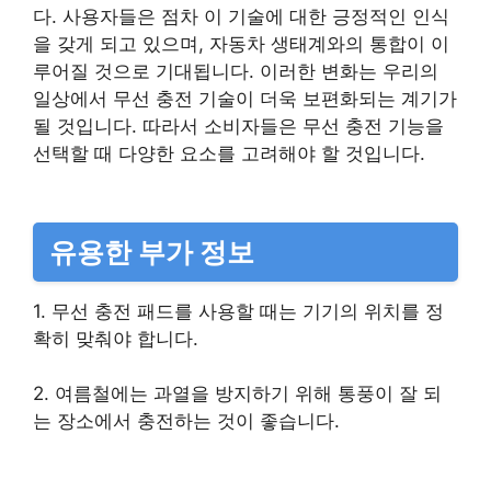
다. 사용자들은 점차 이 기술에 대한 긍정적인 인식
을 갖게 되고 있으며, 자동차 생태계와의 통합이 이
루어질 것으로 기대됩니다. 이러한 변화는 우리의
일상에서 무선 충전 기술이 더욱 보편화되는 계기가
될 것입니다. 따라서 소비자들은 무선 충전 기능을
선택할 때 다양한 요소를 고려해야 할 것입니다.
유용한 부가 정보
1. 무선 충전 패드를 사용할 때는 기기의 위치를 정
확히 맞춰야 합니다.
2. 여름철에는 과열을 방지하기 위해 통풍이 잘 되
는 장소에서 충전하는 것이 좋습니다.