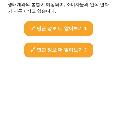
생태계와의 통합이 예상되며, 소비자들의 인식 변화
가 이루어지고 있습니다.
🔗 연관 정보 더 알아보기 1
🔗 연관 정보 더 알아보기 2