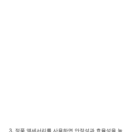
3. 정품 액세서리를 사용하면 안정성과 효율성을 높