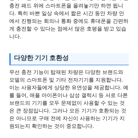
충전 패드 위에 스마트폰을 올려놓기만 하면 됩니
다. 특히 바쁜 일상 속에서 짧은 시간 동안 차량 안
에서 진행되는 회의나 통화 중에도 휴대폰을 간편하
게 충전할 수 있다는 점에서 많은 호평을 받고 있습
니다.
다양한 기기 호환성
무선 충전 기능이 탑재된 차량은 다양한 브랜드와
모델의 스마트폰 및 기타 전자기기를 지원합니다.
이는 사용자들에게 상당한 유연성을 제공합니다. 예
를 들어, 애플 아이폰이나 삼성 갤럭시 등 서로 다른
브랜드의 기기를 모두 문제없이 사용할 수 있는 것
은 큰 장점입니다. 그러나 모든 기기가 호환되는 것
은 아니므로 구매 전에 자신이 사용하는 기기가 지
원되는지 확인하는 것이 중요합니다.