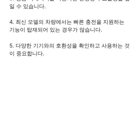
일 수 있습니다.
4. 최신 모델의 차량에서는 빠른 충전을 지원하는
기능이 탑재되어 있는 경우가 많습니다.
5. 다양한 기기와의 호환성을 확인하고 사용하는 것
이 중요합니다.