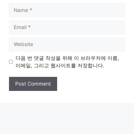
Name
Email
Website
다음 번 댓글 작성을 위해 이 브라우저에 이름,
이메일, 그리고 웹사이트를 저장합니다.