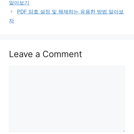
알아보기
PDF 암호 설정 및 해제하는 유용한 방법 알아보
자
Leave a Comment
Comment