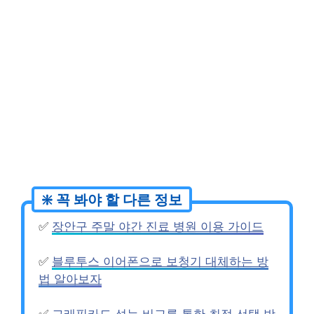
✅
장안구 주말 야간 진료 병원 이용 가이드
✅
블루투스 이어폰으로 보청기 대체하는 방
법 알아보자
✅
그래픽카드 성능 비교를 통한 최적 선택 방