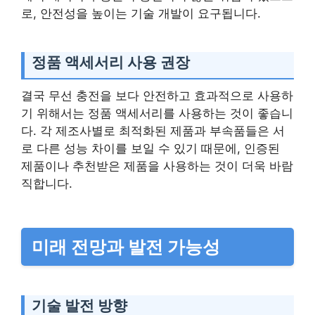
로, 안전성을 높이는 기술 개발이 요구됩니다.
정품 액세서리 사용 권장
결국 무선 충전을 보다 안전하고 효과적으로 사용하
기 위해서는 정품 액세서리를 사용하는 것이 좋습니
다. 각 제조사별로 최적화된 제품과 부속품들은 서
로 다른 성능 차이를 보일 수 있기 때문에, 인증된
제품이나 추천받은 제품을 사용하는 것이 더욱 바람
직합니다.
미래 전망과 발전 가능성
기술 발전 방향