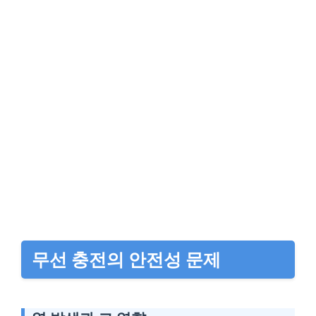
무선 충전의 안전성 문제