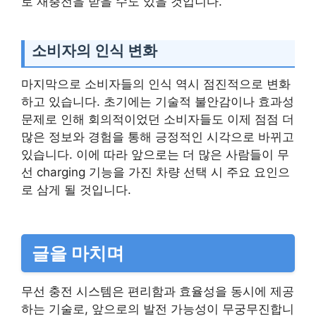
로 재충전을 받을 수도 있을 것입니다.
소비자의 인식 변화
마지막으로 소비자들의 인식 역시 점진적으로 변화
하고 있습니다. 초기에는 기술적 불안감이나 효과성
문제로 인해 회의적이었던 소비자들도 이제 점점 더
많은 정보와 경험을 통해 긍정적인 시각으로 바뀌고
있습니다. 이에 따라 앞으로는 더 많은 사람들이 무
선 charging 기능을 가진 차량 선택 시 주요 요인으
로 삼게 될 것입니다.
글을 마치며
무선 충전 시스템은 편리함과 효율성을 동시에 제공
하는 기술로, 앞으로의 발전 가능성이 무궁무진합니