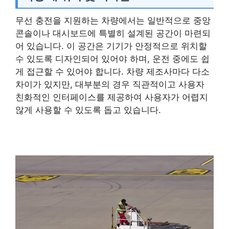
무선 충전을 지원하는 차량에서는 일반적으로 중앙
콘솔이나 대시보드에 특별히 설계된 공간이 마련되
어 있습니다. 이 공간은 기기가 안정적으로 위치할
수 있도록 디자인되어 있어야 하며, 운전 중에도 쉽
게 접근할 수 있어야 합니다. 차량 제조사마다 다소
차이가 있지만, 대부분의 경우 직관적이고 사용자
친화적인 인터페이스를 제공하여 사용자가 어렵지
않게 사용할 수 있도록 돕고 있습니다.