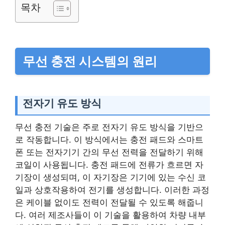
목차
무선 충전 시스템의 원리
전자기 유도 방식
무선 충전 기술은 주로 전자기 유도 방식을 기반으
로 작동합니다. 이 방식에서는 충전 패드와 스마트
폰 또는 전자기기 간의 무선 전력을 전달하기 위해
코일이 사용됩니다. 충전 패드에 전류가 흐르면 자
기장이 생성되며, 이 자기장은 기기에 있는 수신 코
일과 상호작용하여 전기를 생성합니다. 이러한 과정
은 케이블 없이도 전력이 전달될 수 있도록 해줍니
다. 여러 제조사들이 이 기술을 활용하여 차량 내부