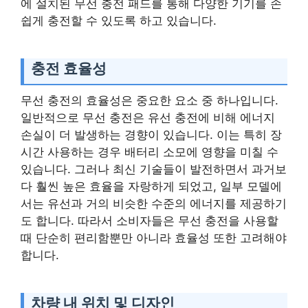
에 설치된 무선 충전 패드를 통해 다양한 기기를 손
쉽게 충전할 수 있도록 하고 있습니다.
충전 효율성
무선 충전의 효율성은 중요한 요소 중 하나입니다.
일반적으로 무선 충전은 유선 충전에 비해 에너지
손실이 더 발생하는 경향이 있습니다. 이는 특히 장
시간 사용하는 경우 배터리 소모에 영향을 미칠 수
있습니다. 그러나 최신 기술들이 발전하면서 과거보
다 훨씬 높은 효율을 자랑하게 되었고, 일부 모델에
서는 유선과 거의 비슷한 수준의 에너지를 제공하기
도 합니다. 따라서 소비자들은 무선 충전을 사용할
때 단순히 편리함뿐만 아니라 효율성 또한 고려해야
합니다.
차량 내 위치 및 디자인