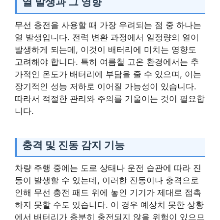
열 발생과 그 영향
무선 충전을 사용할 때 가장 우려되는 점 중 하나는
열 발생입니다. 전력 변환 과정에서 일정량의 열이
발생하게 되는데, 이것이 배터리에 미치는 영향도
고려해야 합니다. 특히 여름철 고온 환경에서는 추
가적인 온도가 배터리에 부담을 줄 수 있으며, 이는
장기적인 성능 저하로 이어질 가능성이 있습니다.
따라서 적절한 관리와 주의를 기울이는 것이 필요합
니다.
충격 및 진동 감지 기능
차량 주행 중에는 도로 상태나 운전 습관에 따라 진
동이 발생할 수 있는데, 이러한 진동이나 충격으로
인해 무선 충전 패드 위에 놓인 기기가 제대로 접촉
하지 못할 수도 있습니다. 이 경우 예상치 못한 상황
에서 배터리가 충분히 충전되지 않을 위험이 있으므