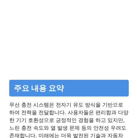
주요 내용 요약
무선 충전 시스템은 전자기 유도 방식을 기반으로
하여 전력을 전달합니다. 사용자들은 편리함과 다양
한 기기 호환성으로 긍정적인 경험을 하고 있지만,
느린 충전 속도와 열 발생 문제 등의 안전성 우려도
존재합니다. 미래에는 더욱 발전된 기술과 자동차