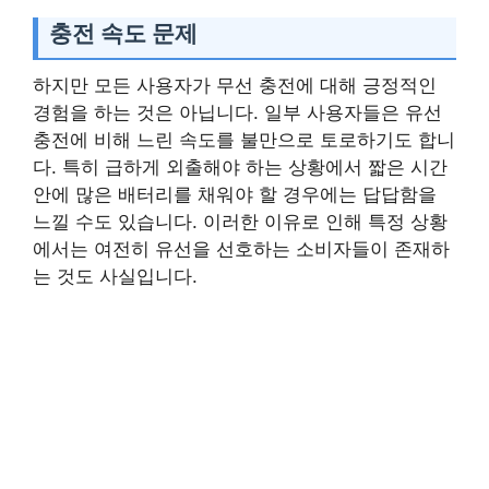
충전 속도 문제
하지만 모든 사용자가 무선 충전에 대해 긍정적인
경험을 하는 것은 아닙니다. 일부 사용자들은 유선
충전에 비해 느린 속도를 불만으로 토로하기도 합니
다. 특히 급하게 외출해야 하는 상황에서 짧은 시간
안에 많은 배터리를 채워야 할 경우에는 답답함을
느낄 수도 있습니다. 이러한 이유로 인해 특정 상황
에서는 여전히 유선을 선호하는 소비자들이 존재하
는 것도 사실입니다.