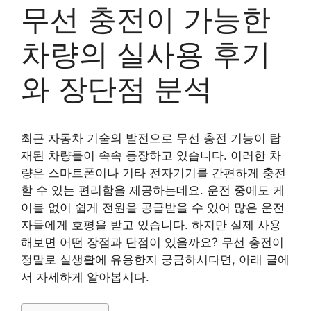
무선 충전이 가능한
차량의 실사용 후기
와 장단점 분석
최근 자동차 기술의 발전으로 무선 충전 기능이 탑
재된 차량들이 속속 등장하고 있습니다. 이러한 차
량은 스마트폰이나 기타 전자기기를 간편하게 충전
할 수 있는 편리함을 제공하는데요. 운전 중에도 케
이블 없이 쉽게 전원을 공급받을 수 있어 많은 운전
자들에게 호평을 받고 있습니다. 하지만 실제 사용
해보면 어떤 장점과 단점이 있을까요? 무선 충전이
정말로 실생활에 유용한지 궁금하시다면, 아래 글에
서 자세하게 알아봅시다.