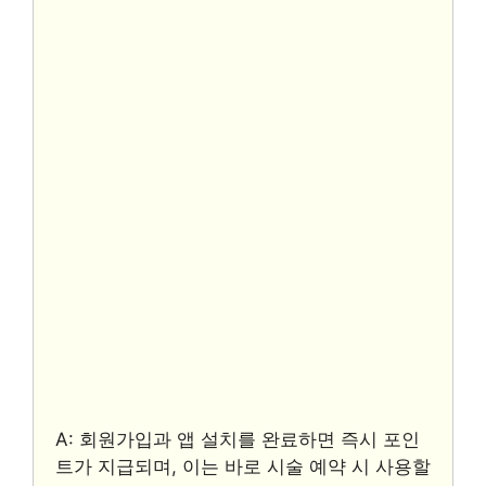
A: 회원가입과 앱 설치를 완료하면 즉시 포인
트가 지급되며, 이는 바로 시술 예약 시 사용할