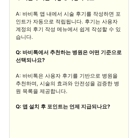
A: 바비톡 앱 내에서 시술 후기를 작성하면 포
인트가 자동으로 적립됩니다. 후기는 사용자
계정의 후기 작성 메뉴에서 쉽게 작성할 수 있
습니다.
Q: 바비톡에서 추천하는 병원은 어떤 기준으로
선택되나요?
A: 바비톡은 사용자 후기를 기반으로 병원을
추천하며, 시술의 효과와 안전성을 검증한 병
원 목록을 제공합니다.
Q: 앱 설치 후 포인트는 언제 지급되나요?