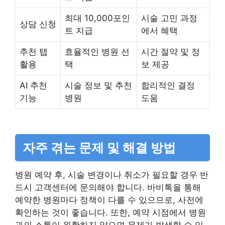
최대 10,000포인
시술 고민 과정
상담 신청
트 지급
에서 혜택
추천 탭
효율적인 병원 선
시간 절약 및 정
활용
택
보 제공
AI 추천
시술 정보 및 추천
합리적인 결정
기능
병원
도움
자주 겪는 문제 및 해결 방법
병원 예약 후, 시술 변경이나 취소가 필요할 경우 반
드시 고객센터에 문의해야 합니다. 바비톡을 통해
예약한 병원마다 정책이 다를 수 있으므로, 사전에
확인하는 것이 좋습니다. 또한, 예약 시점에서 병원