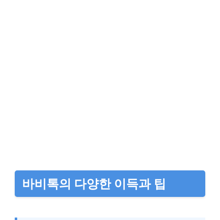
바비톡의 다양한 이득과 팁