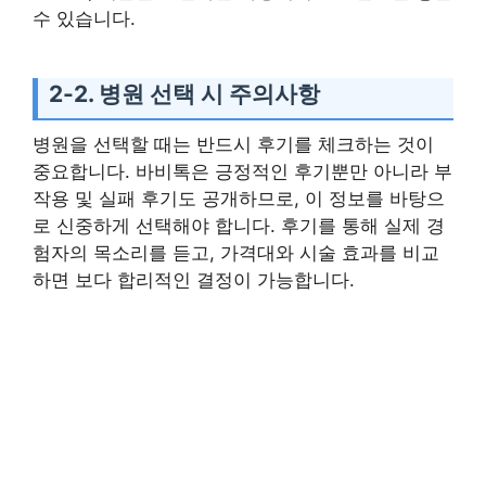
수 있습니다.
2-2. 병원 선택 시 주의사항
병원을 선택할 때는 반드시 후기를 체크하는 것이
중요합니다. 바비톡은 긍정적인 후기뿐만 아니라 부
작용 및 실패 후기도 공개하므로, 이 정보를 바탕으
로 신중하게 선택해야 합니다. 후기를 통해 실제 경
험자의 목소리를 듣고, 가격대와 시술 효과를 비교
하면 보다 합리적인 결정이 가능합니다.