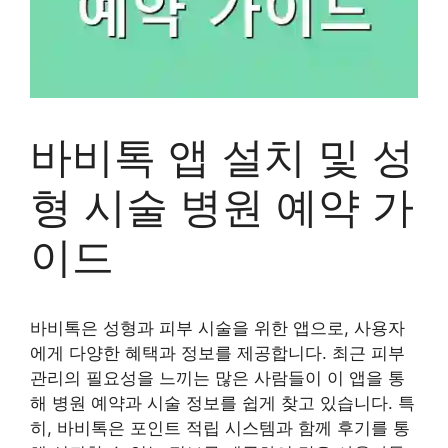
바비톡 앱 설치 및 성
형 시술 병원 예약 가
이드
바비톡은 성형과 피부 시술을 위한 앱으로, 사용자
에게 다양한 혜택과 정보를 제공합니다. 최근 피부
관리의 필요성을 느끼는 많은 사람들이 이 앱을 통
해 병원 예약과 시술 정보를 쉽게 찾고 있습니다. 특
히, 바비톡은 포인트 적립 시스템과 함께 후기를 통