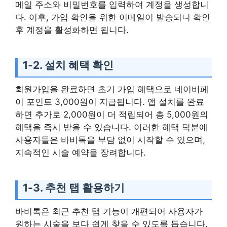
메일 주소와 비밀번호를 입력하여 계정을 생성합니
다. 이후, 가입 확인을 위한 이메일이 발송되니 확인
후 계정을 활성화하면 됩니다.
1-2. 설치 혜택 확인
회원가입을 완료하면 초기 가입 혜택으로 네이버페
이 포인트 3,000원이 지급됩니다. 앱 설치를 완료
하면 추가로 2,000원이 더 적립되어 총 5,000원의
혜택을 즉시 받을 수 있습니다. 이러한 혜택 덕분에
사용자들은 바비톡을 부담 없이 시작할 수 있으며,
지속적인 시술 예약을 장려합니다.
1-3. 추천 탭 활용하기
바비톡은 최근 추천 탭 기능이 개편되어 사용자가
원하는 시술을 보다 쉽게 찾을 수 있도록 돕습니다.