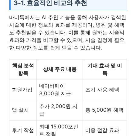
3-1. 효율적인 비교와 추천
바비톡에서는 AI 추천 기능을 통해 사용자가 검색한
시술에 대한 정보와 효과를 제공하며, 병원 및 혜택
도 추천받을 수 있습니다. 이를 통해 원하는 시술의
효과와 가격을 비교할 수 있으며, 시술 결정에 필요
한 다양한 정보를 쉽게 얻을 수 있습니다.
핵심 분석
기대 효과 및 이
상세 주요 내용
항목
득
네이버페이
회원가입
초기 사용 혜택
3,000원 지급
추가 2,000원 지
앱 설치
총 5,000원 혜택
급
최대 15,000포인
후기 작성
비용 절감 효과
트 적립