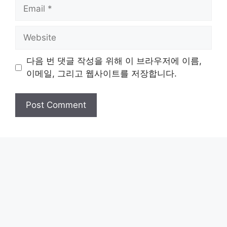
Email
Website
다음 번 댓글 작성을 위해 이 브라우저에 이름,
이메일, 그리고 웹사이트를 저장합니다.