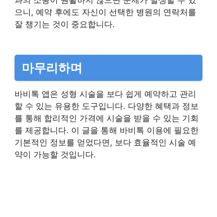
과의 소통이 원활하지 않으면 문제가 발생할 수 있
으니, 예약 후에도 자신이 선택한 병원의 연락처를
잘 챙기는 것이 중요합니다.
마무리하며
바비톡 앱은 성형 시술을 보다 쉽게 예약하고 관리
할 수 있는 유용한 도구입니다. 다양한 혜택과 정보
를 통해 합리적인 가격에 시술을 받을 수 있는 기회
를 제공합니다. 이 글을 통해 바비톡 이용에 필요한
기본적인 정보를 얻었다면, 보다 효율적인 시술 예
약이 가능할 것입니다.