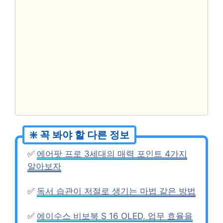
✅
에어팟 프로 3세대의 매력 포인트 4가지
알아보자
✅
독서 습관이 저절로 생기는 마법 같은 방법
✅
에이수스 비보북 S 16 OLED, 업무 효율을