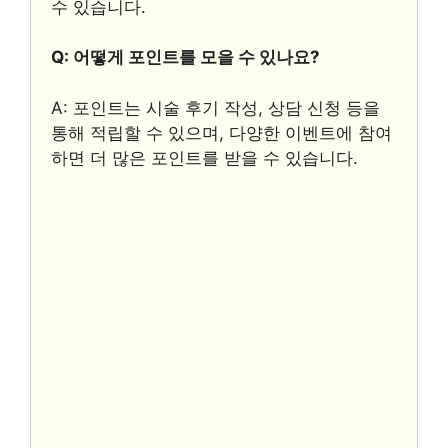
수 있습니다.
Q: 어떻게 포인트를 모을 수 있나요?
A: 포인트는 시술 후기 작성, 상담 신청 등을
통해 적립할 수 있으며, 다양한 이벤트에 참여
하면 더 많은 포인트를 받을 수 있습니다.