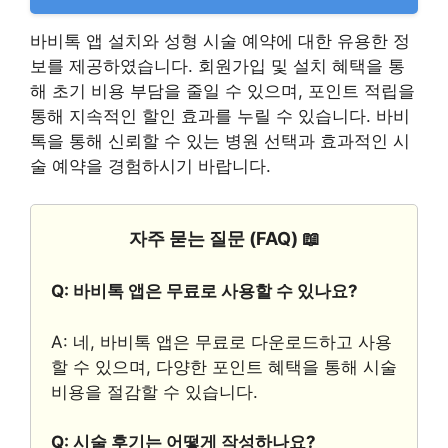
바비톡 앱 설치와 성형 시술 예약에 대한 유용한 정
보를 제공하였습니다. 회원가입 및 설치 혜택을 통
해 초기 비용 부담을 줄일 수 있으며, 포인트 적립을
통해 지속적인 할인 효과를 누릴 수 있습니다. 바비
톡을 통해 신뢰할 수 있는 병원 선택과 효과적인 시
술 예약을 경험하시기 바랍니다.
자주 묻는 질문 (FAQ) 📖
Q: 바비톡 앱은 무료로 사용할 수 있나요?
A: 네, 바비톡 앱은 무료로 다운로드하고 사용
할 수 있으며, 다양한 포인트 혜택을 통해 시술
비용을 절감할 수 있습니다.
Q: 시술 후기는 어떻게 작성하나요?