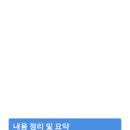
내용 정리 및 요약