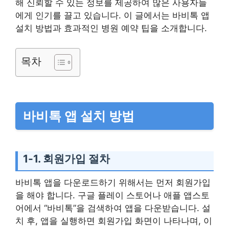
해 신뢰할 수 있는 정보를 제공하여 많은 사용자들
에게 인기를 끌고 있습니다. 이 글에서는 바비톡 앱
설치 방법과 효과적인 병원 예약 팁을 소개합니다.
목차
바비톡 앱 설치 방법
1-1. 회원가입 절차
바비톡 앱을 다운로드하기 위해서는 먼저 회원가입
을 해야 합니다. 구글 플레이 스토어나 애플 앱스토
어에서 “바비톡”을 검색하여 앱을 다운받습니다. 설
치 후, 앱을 실행하면 회원가입 화면이 나타나며, 이