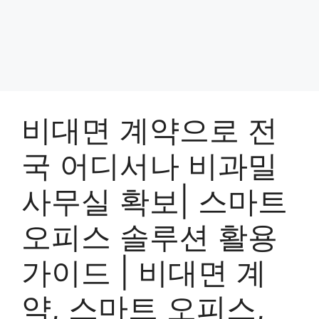
비대면 계약으로 전
국 어디서나 비과밀
사무실 확보| 스마트
오피스 솔루션 활용
가이드 | 비대면 계
약, 스마트 오피스,