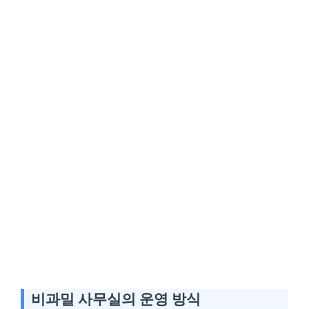
비과밀 사무실의 운영 방식