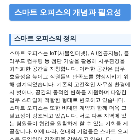
스마트 오피스의 개념과 필요성
스마트 오피스의 정의
스마트 오피스는 IoT(사물인터넷), AI(인공지능), 클
라우드 컴퓨팅 등 첨단 기술을 활용해 사무환경을
최적화한 공간을 지칭합니다. 이러한 공간은 업무
효율성을 높이고 직원들의 만족도를 향상시키기 위
해 설계되었습니다. 기존의 고전적인 사무실 환경에
서 벗어나, 공간의 동적인 변화를 지원하며 다양한
업무 스타일에 적합한 형태로 변모하고 있습니다.
스마트 오피스는 또한 비대면 계약과 함께 더욱 그
필요성이 강조되고 있습니다. 서로 다른 지역에 있
는 팀원들이 협업을 원활하게 할 수 있는 기회를 제
공합니다. 이에 따라, 현대의 기업들은 스마트 오피
스를 도입하여 경쟁력을 강화하고 있습니다.