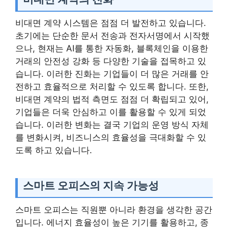
비대면 계약 시스템은 점점 더 발전하고 있습니다.
초기에는 단순한 문서 전송과 전자서명에서 시작했
으나, 현재는 AI를 통한 자동화, 블록체인을 이용한
거래의 안전성 강화 등 다양한 기술을 접목하고 있
습니다. 이러한 진화는 기업들이 더 많은 거래를 안
전하고 효율적으로 처리할 수 있도록 합니다. 또한,
비대면 계약의 법적 측면도 점점 더 확립되고 있어,
기업들은 더욱 안심하고 이를 활용할 수 있게 되었
습니다. 이러한 변화는 결국 기업의 운영 방식 자체
를 변화시켜, 비즈니스의 효율성을 극대화할 수 있
도록 하고 있습니다.
스마트 오피스의 지속 가능성
스마트 오피스는 직원뿐 아니라 환경을 생각한 공간
입니다. 에너지 효율성이 높은 기기를 활용하고, 종