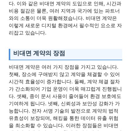
다. 이와 같은 비대면 계약의 도입으로 인해, 시간과
비용 절감은 물론, 여러 지역과 국가에 있는 파트너
와의 소통이 더욱 원활해졌습니다. 비대면 계약은
이렇게 새로운 디지털 환경에서 필수적인 요소로 자
리잡고 있습니다.
비대면 계약의 장점
비대면 계약은 여러 가지 장점을 가지고 있습니다.
첫째, 장소에 구애받지 않고 계약을 체결할 수 있어
시간적 효율성이 증가합니다. 둘째, 계약 체결 절차
가 간소화되어 기업 운영이 더욱 매끄럽게 진행됩니
다. 셋째, 종이 문서 사용이 줄어들어 환경 보호에도
기여하게 됩니다. 넷째, 신뢰성과 보안성 강화가 가
능합니다. 전자 서명 기술의 발전으로 계약의 법적
유효성이 보장되며, 해킹을 통한 데이터 유출 위험
을 최소화할 수 있습니다. 이러한 장점들은 비대면