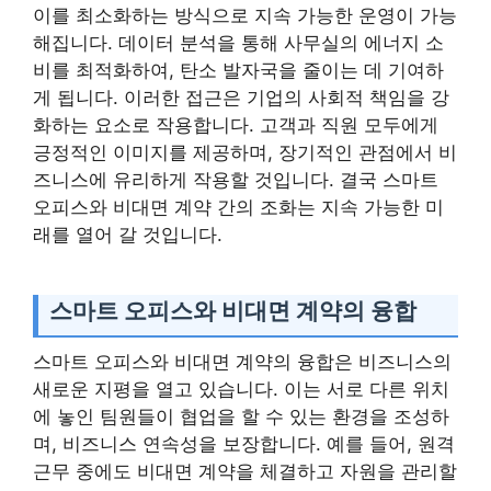
이를 최소화하는 방식으로 지속 가능한 운영이 가능
해집니다. 데이터 분석을 통해 사무실의 에너지 소
비를 최적화하여, 탄소 발자국을 줄이는 데 기여하
게 됩니다. 이러한 접근은 기업의 사회적 책임을 강
화하는 요소로 작용합니다. 고객과 직원 모두에게
긍정적인 이미지를 제공하며, 장기적인 관점에서 비
즈니스에 유리하게 작용할 것입니다. 결국 스마트
오피스와 비대면 계약 간의 조화는 지속 가능한 미
래를 열어 갈 것입니다.
스마트 오피스와 비대면 계약의 융합
스마트 오피스와 비대면 계약의 융합은 비즈니스의
새로운 지평을 열고 있습니다. 이는 서로 다른 위치
에 놓인 팀원들이 협업을 할 수 있는 환경을 조성하
며, 비즈니스 연속성을 보장합니다. 예를 들어, 원격
근무 중에도 비대면 계약을 체결하고 자원을 관리할