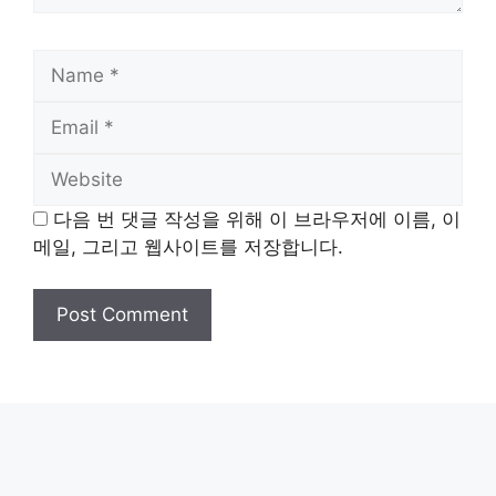
Name
Email
Website
다음 번 댓글 작성을 위해 이 브라우저에 이름, 이
메일, 그리고 웹사이트를 저장합니다.