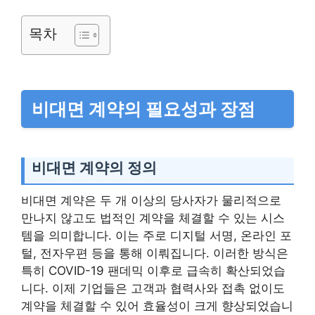
목차
비대면 계약의 필요성과 장점
비대면 계약의 정의
비대면 계약은 두 개 이상의 당사자가 물리적으로
만나지 않고도 법적인 계약을 체결할 수 있는 시스
템을 의미합니다. 이는 주로 디지털 서명, 온라인 포
털, 전자우편 등을 통해 이뤄집니다. 이러한 방식은
특히 COVID-19 팬데믹 이후로 급속히 확산되었습
니다. 이제 기업들은 고객과 협력사와 접촉 없이도
계약을 체결할 수 있어 효율성이 크게 향상되었습니