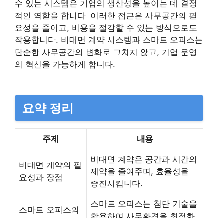
수 있는 시스템은 기업의 생산성을 높이는 데 결정
적인 역할을 합니다. 이러한 접근은 사무공간의 필
요성을 줄이고, 비용을 절감할 수 있는 방식으로도
작용합니다. 비대면 계약 시스템과 스마트 오피스는
단순한 사무공간의 변화로 그치지 않고, 기업 운영
의 혁신을 가능하게 합니다.
요약 정리
주제
내용
비대면 계약은 공간과 시간의
비대면 계약의 필
제약을 줄여주며, 효율성을
요성과 장점
증진시킵니다.
스마트 오피스는 첨단 기술을
스마트 오피스의
활용하여 사무환경을 최적화