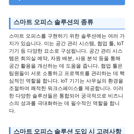
스마트 오피스 솔루션의 종류
스마트 오피스를 구현하기 위한 솔루션에는 여러 가
지가 있습니다. 이는 공간 관리 시스템, 협업 툴, IoT
기기 등 다양한 요소로 구성됩니다. 공간 관리 시스
템은 회의실 예약, 자원 배분, 사용 분석 등을 통해
공간 활용을 개선하는 데 도움을 줍니다. 협업 툴은
팀원들이 서로 소통하고 프로젝트를 관리하는 데 핵
심적인 역할을 합니다. IoT 기기는 사무실의 환경을
조절하여 쾌적한 워크스페이스를 제공합니다. 이러
한 다양한 솔루션들은 통합되어 궁극적으로 비즈니
스의 성과를 극대화하는 데 필수적인 역할을 합니
다.
스마트 오피스 솔루션 도입 시 고려사항