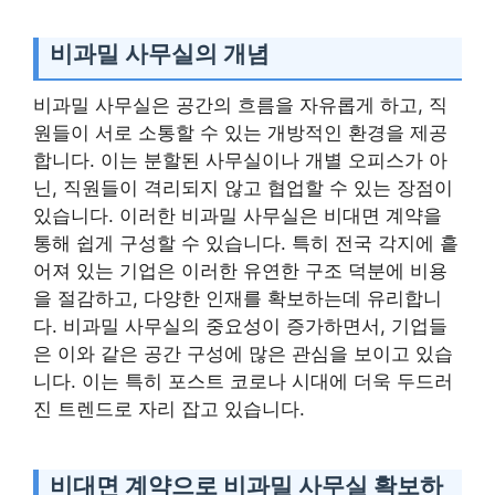
비과밀 사무실의 개념
비과밀 사무실은 공간의 흐름을 자유롭게 하고, 직
원들이 서로 소통할 수 있는 개방적인 환경을 제공
합니다. 이는 분할된 사무실이나 개별 오피스가 아
닌, 직원들이 격리되지 않고 협업할 수 있는 장점이
있습니다. 이러한 비과밀 사무실은 비대면 계약을
통해 쉽게 구성할 수 있습니다. 특히 전국 각지에 흩
어져 있는 기업은 이러한 유연한 구조 덕분에 비용
을 절감하고, 다양한 인재를 확보하는데 유리합니
다. 비과밀 사무실의 중요성이 증가하면서, 기업들
은 이와 같은 공간 구성에 많은 관심을 보이고 있습
니다. 이는 특히 포스트 코로나 시대에 더욱 두드러
진 트렌드로 자리 잡고 있습니다.
비대면 계약으로 비과밀 사무실 확보하