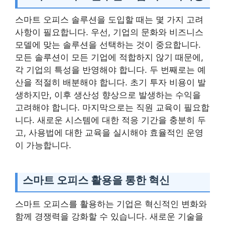
스마트 오피스 솔루션을 도입할 때는 몇 가지 고려
사항이 필요합니다. 우선, 기업의 문화와 비즈니스
모델에 맞는 솔루션을 선택하는 것이 중요합니다.
모든 솔루션이 모든 기업에 적합하지 않기 때문에,
각 기업의 특성을 반영해야 합니다. 두 번째로는 예
산을 적절히 배분해야 합니다. 초기 투자 비용이 발
생하지만, 이후 생산성 향상으로 발생하는 수익을
고려해야 합니다. 마지막으로는 직원 교육이 필요합
니다. 새로운 시스템에 대한 적응 기간을 충분히 두
고, 사용법에 대한 교육을 실시해야 효율적인 운영
이 가능합니다.
스마트 오피스 활용을 통한 혁신
스마트 오피스를 활용하는 기업은 혁신적인 변화와
함께 경쟁력을 강화할 수 있습니다. 새로운 기술을