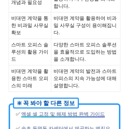
개념과 필요성
합니다.
비대면 계약을 통
비대면 계약을 활용하여 비과
한 비과밀 사무실
밀 사무실 구성이 용이해집니
확보
다.
스마트 오피스 솔
다양한 스마트 오피스 솔루션
루션의 활용 가이
을 효율적으로 도입하는 방법
드
을 소개합니다.
비대면 계약을 활
비대면 계약의 발전과 스마트
용한 스마트 오피
오피스의 지속 가능성에 대해
스의 미래
설명합니다.
✅
엑셀 셀 고정 및 해제 방법 완벽 가이드
✅
속초 동명동 카센터에서 제공하는 엔진오