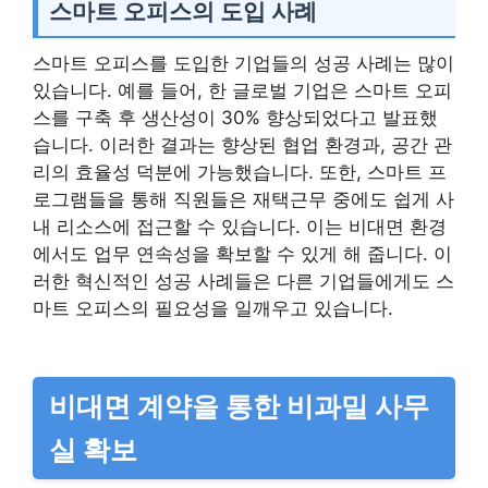
스마트 오피스의 도입 사례
스마트 오피스를 도입한 기업들의 성공 사례는 많이
있습니다. 예를 들어, 한 글로벌 기업은 스마트 오피
스를 구축 후 생산성이 30% 향상되었다고 발표했
습니다. 이러한 결과는 향상된 협업 환경과, 공간 관
리의 효율성 덕분에 가능했습니다. 또한, 스마트 프
로그램들을 통해 직원들은 재택근무 중에도 쉽게 사
내 리소스에 접근할 수 있습니다. 이는 비대면 환경
에서도 업무 연속성을 확보할 수 있게 해 줍니다. 이
러한 혁신적인 성공 사례들은 다른 기업들에게도 스
마트 오피스의 필요성을 일깨우고 있습니다.
비대면 계약을 통한 비과밀 사무
실 확보