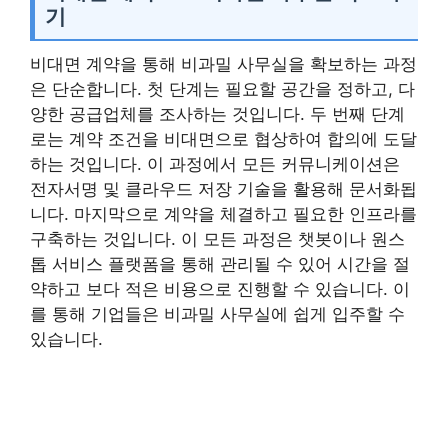
기
비대면 계약을 통해 비과밀 사무실을 확보하는 과정
은 단순합니다. 첫 단계는 필요할 공간을 정하고, 다
양한 공급업체를 조사하는 것입니다. 두 번째 단계
로는 계약 조건을 비대면으로 협상하여 합의에 도달
하는 것입니다. 이 과정에서 모든 커뮤니케이션은
전자서명 및 클라우드 저장 기술을 활용해 문서화됩
니다. 마지막으로 계약을 체결하고 필요한 인프라를
구축하는 것입니다. 이 모든 과정은 챗봇이나 원스
톱 서비스 플랫폼을 통해 관리될 수 있어 시간을 절
약하고 보다 적은 비용으로 진행할 수 있습니다. 이
를 통해 기업들은 비과밀 사무실에 쉽게 입주할 수
있습니다.