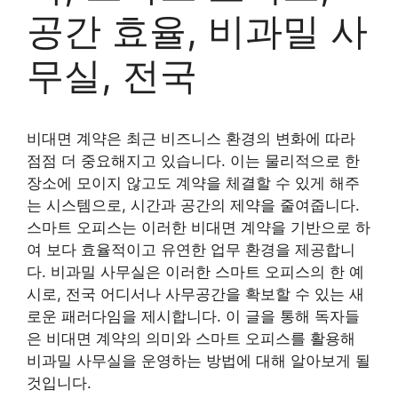
공간 효율, 비과밀 사
무실, 전국
비대면 계약은 최근 비즈니스 환경의 변화에 따라
점점 더 중요해지고 있습니다. 이는 물리적으로 한
장소에 모이지 않고도 계약을 체결할 수 있게 해주
는 시스템으로, 시간과 공간의 제약을 줄여줍니다.
스마트 오피스는 이러한 비대면 계약을 기반으로 하
여 보다 효율적이고 유연한 업무 환경을 제공합니
다. 비과밀 사무실은 이러한 스마트 오피스의 한 예
시로, 전국 어디서나 사무공간을 확보할 수 있는 새
로운 패러다임을 제시합니다. 이 글을 통해 독자들
은 비대면 계약의 의미와 스마트 오피스를 활용해
비과밀 사무실을 운영하는 방법에 대해 알아보게 될
것입니다.