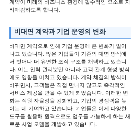
계약이 미래의 비즈니스 환경에 필수적인 요소로 자
리매김하도록 합니다.
비대면 계약과 기업 운영의 변화
비대면 계약으로 인해 기업 운영에 큰 변화가 일어
나고 있습니다. 많은 기업들이 기존의 대면 방식에
서 벗어나 더 유연한 조직 구조를 채택하고 있습니
다. 이는 인력 관리뿐만 아니라 고객 관계 형성 방식
에도 영향을 미치고 있습니다. 계약 체결의 방식이
바뀌면서, 고객들은 직접 만나지 않고도 즉각적인
서비스 제공을 받을 수 있게 되었습니다. 이러한 변
화는 직원 자율성을 강화하고, 기업의 경쟁력을 높
이는 데 기여하고 있습니다. 기업들은 이제 다양한
도구를 활용해 원격으로도 업무를 가능하게 하는 새
로운 사업 모델을 개발하고 있습니다.