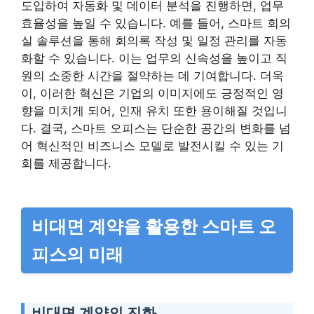
도입하여 자동화 및 데이터 분석을 진행하면, 업무
효율성을 높일 수 있습니다. 예를 들어, 스마트 회의
실 솔루션을 통해 회의록 작성 및 일정 관리를 자동
화할 수 있습니다. 이는 업무의 신속성을 높이고 직
원의 소중한 시간을 절약하는 데 기여합니다. 더욱
이, 이러한 혁신은 기업의 이미지에도 긍정적인 영
향을 미치게 되어, 인재 유치 또한 용이해질 것입니
다. 결국, 스마트 오피스는 단순한 공간의 변화를 넘
어 혁신적인 비즈니스 모델로 발전시킬 수 있는 기
회를 제공합니다.
비대면 계약을 활용한 스마트 오
피스의 미래
비대면 계약의 진화