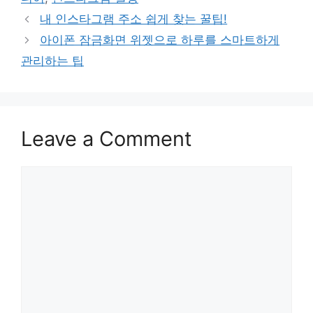
내 인스타그램 주소 쉽게 찾는 꿀팁!
아이폰 잠금화면 위젯으로 하루를 스마트하게
관리하는 팁
Leave a Comment
Comment