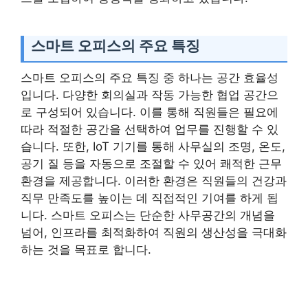
스마트 오피스의 주요 특징
스마트 오피스의 주요 특징 중 하나는 공간 효율성
입니다. 다양한 회의실과 작동 가능한 협업 공간으
로 구성되어 있습니다. 이를 통해 직원들은 필요에
따라 적절한 공간을 선택하여 업무를 진행할 수 있
습니다. 또한, IoT 기기를 통해 사무실의 조명, 온도,
공기 질 등을 자동으로 조절할 수 있어 쾌적한 근무
환경을 제공합니다. 이러한 환경은 직원들의 건강과
직무 만족도를 높이는 데 직접적인 기여를 하게 됩
니다. 스마트 오피스는 단순한 사무공간의 개념을
넘어, 인프라를 최적화하여 직원의 생산성을 극대화
하는 것을 목표로 합니다.