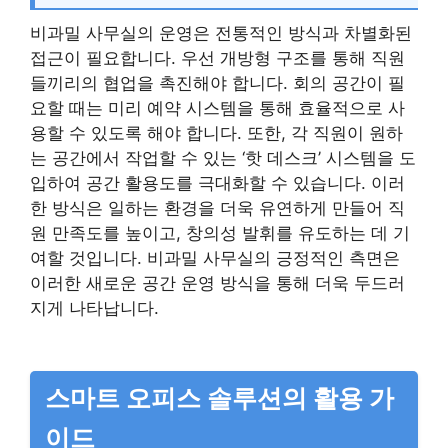
비과밀 사무실의 운영은 전통적인 방식과 차별화된
접근이 필요합니다. 우선 개방형 구조를 통해 직원
들끼리의 협업을 촉진해야 합니다. 회의 공간이 필
요할 때는 미리 예약 시스템을 통해 효율적으로 사
용할 수 있도록 해야 합니다. 또한, 각 직원이 원하
는 공간에서 작업할 수 있는 ‘핫 데스크’ 시스템을 도
입하여 공간 활용도를 극대화할 수 있습니다. 이러
한 방식은 일하는 환경을 더욱 유연하게 만들어 직
원 만족도를 높이고, 창의성 발휘를 유도하는 데 기
여할 것입니다. 비과밀 사무실의 긍정적인 측면은
이러한 새로운 공간 운영 방식을 통해 더욱 두드러
지게 나타납니다.
스마트 오피스 솔루션의 활용 가
이드