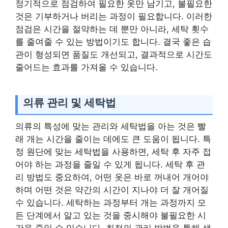
정기적으로 점검하여 필요한 옷만 남기고, 불필요한
것은 기부하거나 버리는 과정이 필요합니다. 이러한
점검은 시간을 절약하는 데 뿐만 아니라, 세탁 횟수
를 줄여줄 수 있는 방법이기도 합니다. 결국 좋은 습
관이 형성되면 품질도 개선되고, 결과적으로 시간도
줄어드는 효과를 가져올 수 있습니다.
의류 관리 및 세탁법
의류의 특성에 맞는 관리와 세탁법을 아는 것은 빨
래 개는 시간을 줄이는 데에도 큰 도움이 됩니다. 특
정 원단에 맞는 세탁법을 사용하면, 세탁 후 자주 접
어야 하는 과정을 줄일 수 있게 됩니다. 세탁 후 관
리 방법도 중요하여, 어떤 옷은 바로 꺼내어 개어야
하며 어떤 것은 약간의 시간이 지나야 더 잘 개어질
수 있습니다. 세탁하는 과정부터 개는 과정까지 모
든 단계에서 알고 있는 것을 중시해야 불필요한 시