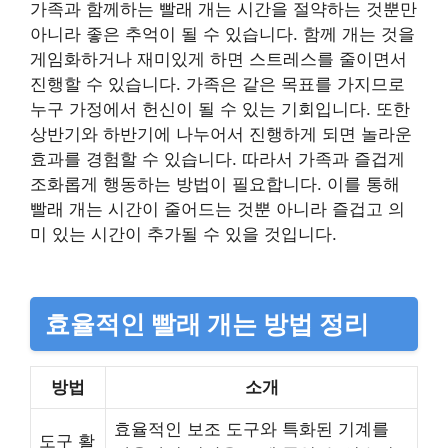
가족과 함께하는 빨래 개는 시간을 절약하는 것뿐만
아니라 좋은 추억이 될 수 있습니다. 함께 개는 것을
게임화하거나 재미있게 하면 스트레스를 줄이면서
진행할 수 있습니다. 가족은 같은 목표를 가지므로
누구 가정에서 헌신이 될 수 있는 기회입니다. 또한
상반기와 하반기에 나누어서 진행하게 되면 놀라운
효과를 경험할 수 있습니다. 따라서 가족과 즐겁게
조화롭게 행동하는 방법이 필요합니다. 이를 통해
빨래 개는 시간이 줄어드는 것뿐 아니라 즐겁고 의
미 있는 시간이 추가될 수 있을 것입니다.
효율적인 빨래 개는 방법 정리
방법
소개
효율적인 보조 도구와 특화된 기계를
도구 활