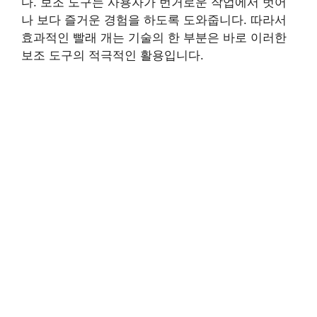
다. 보조 도구는 사용자가 번거로운 작업에서 벗어
나 보다 즐거운 경험을 하도록 도와줍니다. 따라서
효과적인 빨래 개는 기술의 한 부분은 바로 이러한
보조 도구의 적극적인 활용입니다.