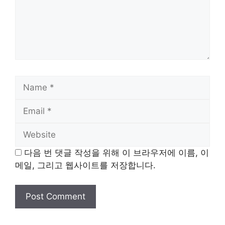
Name
Email
Website
다음 번 댓글 작성을 위해 이 브라우저에 이름, 이
메일, 그리고 웹사이트를 저장합니다.