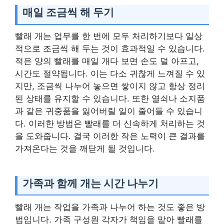
매일 조금씩 해 두기
빨래 개는 업무를 한 번에 모두 처리하기보다 일상
적으로 조금씩 해 두는 것이 효과적일 수 있습니다.
적은 양의 빨래를 매일 개다 보면 손도 덜 아프고,
시간도 절약됩니다. 이는 다소 귀찮게 느껴질 수 있
지만, 조금씩 나누어 놓으면 쌓이지 않고 항상 정리
된 상태를 유지할 수 있습니다. 또한 열쇠나 소지품
과 같은 귀중품을 잃어버릴 일이 줄어들 수 있습니
다. 이러한 방법은 빨래를 더 신속하게 처리하는 것
을 도와줍니다. 결국 이러한 작은 노력이 큰 결과를
가져온다는 것을 깨닫게 될 것입니다.
가족과 함께 개는 시간 나누기
빨래 개는 작업을 가족과 나누어 하는 것도 좋은 방
법입니다. 가족 구성원 각자가 책임을 맡아 빨래를