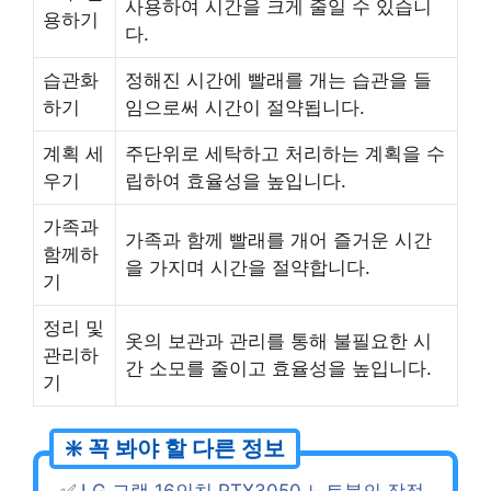
사용하여 시간을 크게 줄일 수 있습니
용하기
다.
습관화
정해진 시간에 빨래를 개는 습관을 들
하기
임으로써 시간이 절약됩니다.
계획 세
주단위로 세탁하고 처리하는 계획을 수
우기
립하여 효율성을 높입니다.
가족과
가족과 함께 빨래를 개어 즐거운 시간
함께하
을 가지며 시간을 절약합니다.
기
정리 및
옷의 보관과 관리를 통해 불필요한 시
관리하
간 소모를 줄이고 효율성을 높입니다.
기
✅
LG 그램 16인치 RTX3050 노트북의 장점