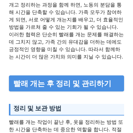
개고 정리하는 과정을 함께 하면, 노동의 분담을 통
해 시간을 단축할 수 있습니다. 가족 모두가 참여하
게 되면, 서로 어떻게 개는지를 배우고, 더 효율적인
방법을 가르쳐 줄 수 있는 기회가 될 수 있습니다.
이러한 협력은 단순히 빨래를 개는 문제를 해결하는
데 그치지 않고, 가족 간의 유대감을 더하는 데에도
긍정적인 영향을 미칠 수 있습니다. 따라서 함께하
는 시간이 더 많은 가치와 의미를 지닐 수 있습니다.
빨래 개는 후 정리 및 관리하기
정리 및 보관 방법
빨래를 개는 작업이 끝난 후, 옷을 정리하는 방법 또
한 시간을 단축하는 데 중요한 역할을 합니다. 적절