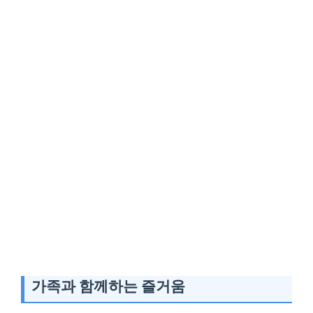
가족과 함께하는 즐거움