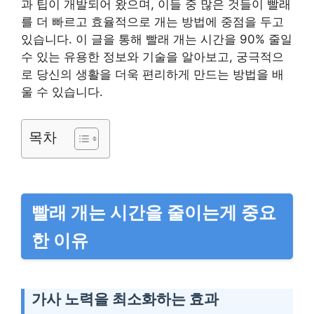
과 팁이 개발되어 왔으며, 이들 중 많은 것들이 빨래
를 더 빠르고 효율적으로 개는 방법에 중점을 두고
있습니다. 이 글을 통해 빨래 개는 시간을 90% 줄일
수 있는 유용한 정보와 기술을 알아보고, 궁극적으
로 당신의 생활을 더욱 편리하게 만드는 방법을 배
울 수 있습니다.
목차
빨래 개는 시간을 줄이는게 중요
한 이유
가사 노력을 최소화하는 효과