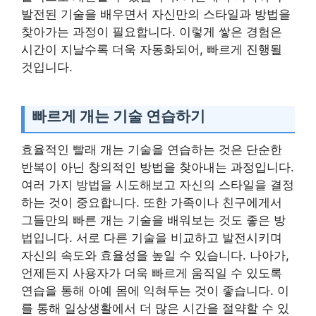
발전된 기술을 배우면서 자신만의 스타일과 방법을
찾아가는 과정이 필요합니다. 이렇게 쌓은 경험은
시간이 지날수록 더욱 자동화되어, 빠르게 진행될
것입니다.
빠르게 개는 기술 연습하기
효율적인 빨래 개는 기술을 연습하는 것은 단순한
반복이 아닌 창의적인 방법을 찾아내는 과정입니다.
여러 가지 방법을 시도해보고 자신의 스타일을 결정
하는 것이 중요합니다. 또한 가족이나 친구에게서
그들만의 빠른 개는 기술을 배워보는 것도 좋은 방
법입니다. 서로 다른 기술을 비교하고 발전시키며
자신의 속도와 효율성을 높일 수 있습니다. 나아가,
언제든지 사용자가 더욱 빠르게 움직일 수 있도록
연습을 통해 아예 몸에 익혀두는 것이 좋습니다. 이
를 통해 일상생활에서 더 많은 시간을 절약할 수 있