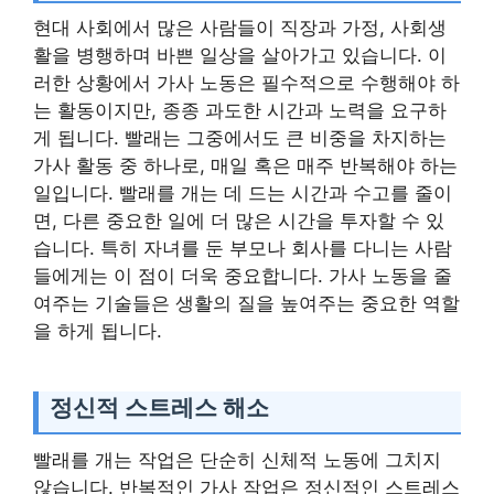
현대 사회에서 많은 사람들이 직장과 가정, 사회생
활을 병행하며 바쁜 일상을 살아가고 있습니다. 이
러한 상황에서 가사 노동은 필수적으로 수행해야 하
는 활동이지만, 종종 과도한 시간과 노력을 요구하
게 됩니다. 빨래는 그중에서도 큰 비중을 차지하는
가사 활동 중 하나로, 매일 혹은 매주 반복해야 하는
일입니다. 빨래를 개는 데 드는 시간과 수고를 줄이
면, 다른 중요한 일에 더 많은 시간을 투자할 수 있
습니다. 특히 자녀를 둔 부모나 회사를 다니는 사람
들에게는 이 점이 더욱 중요합니다. 가사 노동을 줄
여주는 기술들은 생활의 질을 높여주는 중요한 역할
을 하게 됩니다.
정신적 스트레스 해소
빨래를 개는 작업은 단순히 신체적 노동에 그치지
않습니다. 반복적인 가사 작업은 정신적인 스트레스