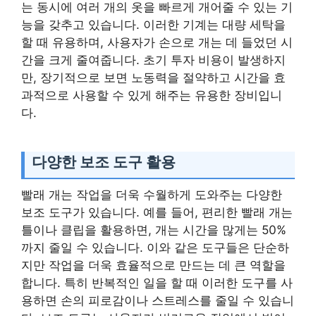
는 동시에 여러 개의 옷을 빠르게 개어줄 수 있는 기
능을 갖추고 있습니다. 이러한 기계는 대량 세탁을
할 때 유용하며, 사용자가 손으로 개는 데 들었던 시
간을 크게 줄여줍니다. 초기 투자 비용이 발생하지
만, 장기적으로 보면 노동력을 절약하고 시간을 효
과적으로 사용할 수 있게 해주는 유용한 장비입니
다.
다양한 보조 도구 활용
빨래 개는 작업을 더욱 수월하게 도와주는 다양한
보조 도구가 있습니다. 예를 들어, 편리한 빨래 개는
틀이나 클립을 활용하면, 개는 시간을 많게는 50%
까지 줄일 수 있습니다. 이와 같은 도구들은 단순하
지만 작업을 더욱 효율적으로 만드는 데 큰 역할을
합니다. 특히 반복적인 일을 할 때 이러한 도구를 사
용하면 손의 피로감이나 스트레스를 줄일 수 있습니