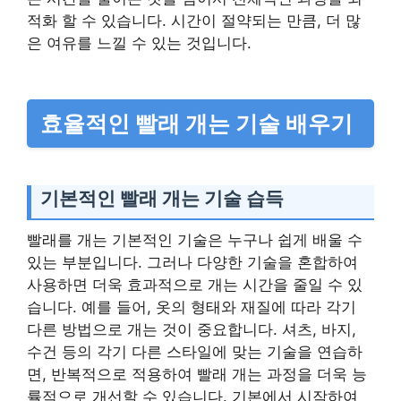
적화 할 수 있습니다. 시간이 절약되는 만큼, 더 많
은 여유를 느낄 수 있는 것입니다.
효율적인 빨래 개는 기술 배우기
기본적인 빨래 개는 기술 습득
빨래를 개는 기본적인 기술은 누구나 쉽게 배울 수
있는 부분입니다. 그러나 다양한 기술을 혼합하여
사용하면 더욱 효과적으로 개는 시간을 줄일 수 있
습니다. 예를 들어, 옷의 형태와 재질에 따라 각기
다른 방법으로 개는 것이 중요합니다. 셔츠, 바지,
수건 등의 각기 다른 스타일에 맞는 기술을 연습하
면, 반복적으로 적용하여 빨래 개는 과정을 더욱 능
률적으로 개선할 수 있습니다. 기본에서 시작하여