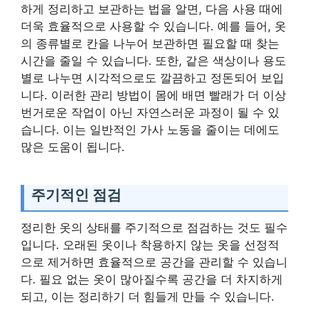
하게 정리하고 보관하는 법을 알면, 다음 사용 때에
더욱 효율적으로 사용할 수 있습니다. 예를 들어, 옷
의 종류별로 칸을 나누어 보관하면 필요할 때 찾는
시간을 줄일 수 있습니다. 또한, 같은 색상이나 용도
별로 나누면 시각적으로도 깔끔하고 정돈되어 보입
니다. 이러한 관리 방법이 몸에 배면 빨래가 더 이상
번거로운 작업이 아닌 자연스러운 과정이 될 수 있
습니다. 이는 일반적인 가사 노동을 줄이는 데에도
많은 도움이 됩니다.
주기적인 점검
정리한 옷의 상태를 주기적으로 점검하는 것도 필수
입니다. 오래된 옷이나 착용하지 않는 옷을 선정적
으로 제거하면 효율적으로 공간을 관리할 수 있습니
다. 필요 없는 옷이 많아질수록 공간을 더 차지하게
되고, 이는 정리하기 더 힘들게 만들 수 있습니다.