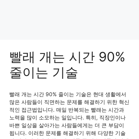
빨래 개는 시간 90%
줄이는 기술
빨래 개는 시간 90% 줄이는 기술은 현대 생활에서
많은 사람들이 직면하는 문제를 해결하기 위한 혁신
적인 접근법입니다. 매일 반복되는 빨래는 시간과
노력을 많이 소모하는 일입니다. 특히, 직장인이나
바쁜 일상을 살아가는 사람들에게는 더 큰 부담이
됩니다. 이러한 문제를 해결하기 위해 다양한 기술