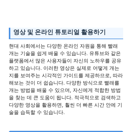
영상 및 온라인 튜토리얼 활용하기
현대 사회에서는 다양한 온라인 자원을 통해 빨래
개는 기술을 쉽게 배울 수 있습니다. 유튜브와 같은
플랫폼에서 많은 사용자들이 자신의 노하우를 공유
하고 있습니다. 이러한 영상은 실제로 어떻게 개는
지를 보여주는 시각적인 가이드를 제공하므로, 따라
해보는 것이 더 쉽습니다. 다양한 방식으로 빨래를
개는 방법을 배울 수 있으며, 자신에게 적합한 방법
을 찾는 데 큰 도움이 됩니다. 적극적으로 검색하고
다양한 영상을 활용하면, 훨씬 더 빠른 시간 안에 기
술을 습득할 수 있습니다.