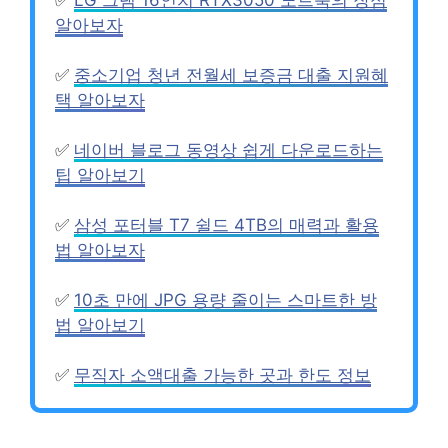
알아보자
✅
중소기업 청년 전월세 보증금 대출 지원혜
택 알아보자
✅
네이버 블로그 동영상 쉽게 다운로드하는
팁 알아보기
✅
삼성 포터블 T7 쉴드 4TB의 매력과 활용
법 알아보자
✅
10초 만에 JPG 용량 줄이는 스마트한 방
법 알아보기
✅
무직자 소액대출 가능한 곳과 한도 정보