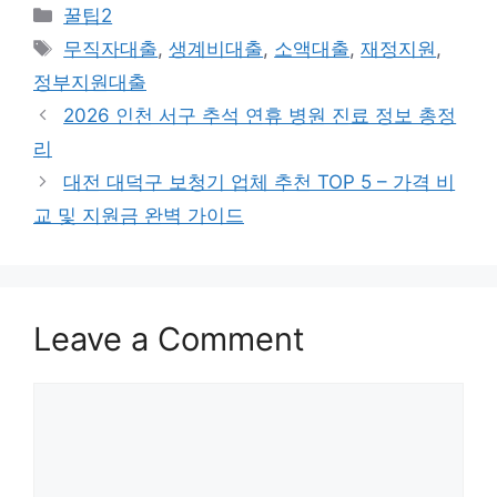
Categories
꿀팁2
Tags
무직자대출
,
생계비대출
,
소액대출
,
재정지원
,
정부지원대출
2026 인천 서구 추석 연휴 병원 진료 정보 총정
리
대전 대덕구 보청기 업체 추천 TOP 5 – 가격 비
교 및 지원금 완벽 가이드
Leave a Comment
Comment