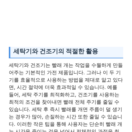
세탁기와 건조기의 적절한 활용
세탁기와 건조기는 빨래 개는 작업을 수월하게 만들
어주는 기본적인 가전 제품입니다. 그러나 이 두 기
기를 효율적으로 사용하는 방법을 제대로 알고 있다
면, 시간 절약에 더욱 효과적일 수 있습니다. 예를
들어, 세탁 주기를 최적화하고, 건조기를 사용하는
최적의 조건을 찾아내면 빨래 전체 주기를 줄일 수
있습니다. 세탁 후 즉시 빨래를 개면 주름이 덜 생기
는 경우가 많아, 손질하는 시간 또한 줄일 수 있습니
다. 이러한 작은 팁을 통해 사용자는 단순히 빨래 개
는 시간을 줄이는 것을 넘어서 전체적인 과정을 최