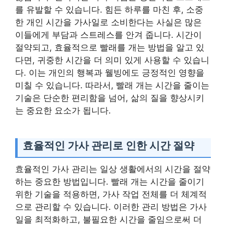
를 유발할 수 있습니다. 힘든 하루를 마친 후, 소중
한 개인 시간을 가사일로 소비한다는 사실은 많은
이들에게 부담과 스트레스를 안겨 줍니다. 시간이
절약되고, 효율적으로 빨래를 개는 방법을 알고 있
다면, 귀중한 시간을 더 의미 있게 사용할 수 있습니
다. 이는 개인의 행복과 웰빙에도 긍정적인 영향을
미칠 수 있습니다. 따라서, 빨래 개는 시간을 줄이는
기술은 단순한 편리함을 넘어, 삶의 질을 향상시키
는 중요한 요소가 됩니다.
효율적인 가사 관리로 인한 시간 절약
효율적인 가사 관리는 일상 생활에서의 시간을 절약
하는 중요한 방법입니다. 빨래 개는 시간을 줄이기
위한 기술을 적용하면, 가사 작업 전체를 더 체계적
으로 관리할 수 있습니다. 이러한 관리 방법은 가사
일을 최적화하고, 불필요한 시간을 줄임으로써 더