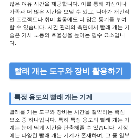
많은 여유 시간을 제공합니다. 이를 통해 자신이나
가족과 더 많은 시간을 보낼 수 있고, 나아가 개인적
인 프로젝트나 취미 활동에도 더 많은 동기를 부여
할 수 있습니다. 시간 관리의 측면에서 빨래 개는 기
술은 가사 노동의 효율성을 높이는 필수 요소입니
다.
빨래 개는 도구와 장비 활용하기
특정 용도의 빨래 개는 기계
빨래를 개는 도구와 장비는 시간을 절약하는 핵심
요소 중 하나입니다. 특히 특정 용도의 빨래 개는 기
계는 눈에 띄게 시간을 단축해줄 수 있습니다. 시장
에는 다양한 빨래 개는 기계가 존재하며, 그 중 일부