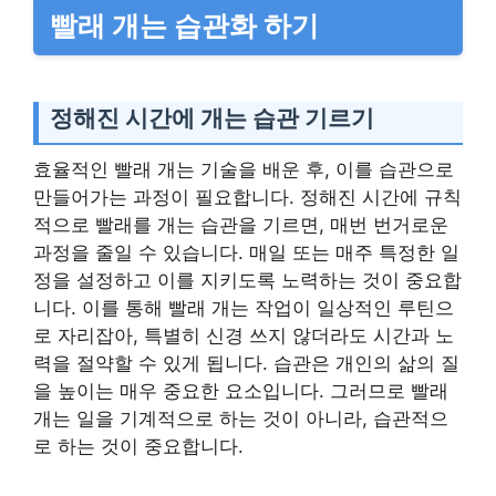
빨래 개는 습관화 하기
정해진 시간에 개는 습관 기르기
효율적인 빨래 개는 기술을 배운 후, 이를 습관으로
만들어가는 과정이 필요합니다. 정해진 시간에 규칙
적으로 빨래를 개는 습관을 기르면, 매번 번거로운
과정을 줄일 수 있습니다. 매일 또는 매주 특정한 일
정을 설정하고 이를 지키도록 노력하는 것이 중요합
니다. 이를 통해 빨래 개는 작업이 일상적인 루틴으
로 자리잡아, 특별히 신경 쓰지 않더라도 시간과 노
력을 절약할 수 있게 됩니다. 습관은 개인의 삶의 질
을 높이는 매우 중요한 요소입니다. 그러므로 빨래
개는 일을 기계적으로 하는 것이 아니라, 습관적으
로 하는 것이 중요합니다.