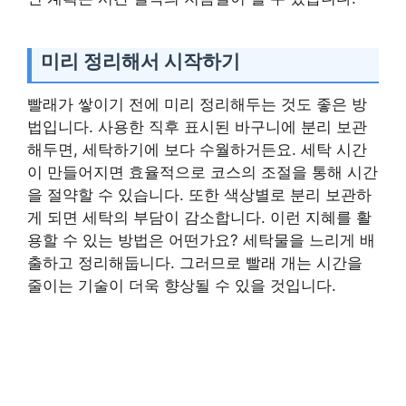
미리 정리해서 시작하기
빨래가 쌓이기 전에 미리 정리해두는 것도 좋은 방
법입니다. 사용한 직후 표시된 바구니에 분리 보관
해두면, 세탁하기에 보다 수월하거든요. 세탁 시간
이 만들어지면 효율적으로 코스의 조절을 통해 시간
을 절약할 수 있습니다. 또한 색상별로 분리 보관하
게 되면 세탁의 부담이 감소합니다. 이런 지혜를 활
용할 수 있는 방법은 어떤가요? 세탁물을 느리게 배
출하고 정리해둡니다. 그러므로 빨래 개는 시간을
줄이는 기술이 더욱 향상될 수 있을 것입니다.