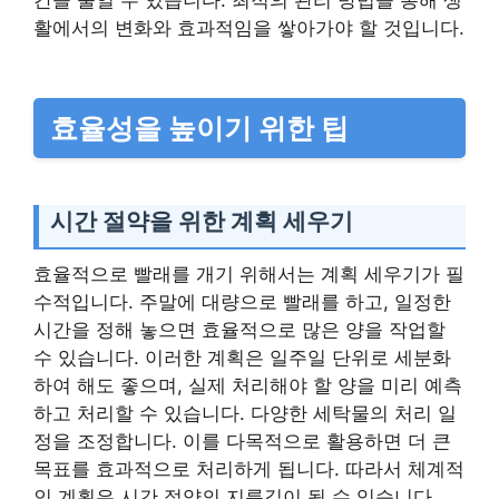
간을 줄일 수 있습니다. 최적의 관리 방법을 통해 생
활에서의 변화와 효과적임을 쌓아가야 할 것입니다.
효율성을 높이기 위한 팁
시간 절약을 위한 계획 세우기
효율적으로 빨래를 개기 위해서는 계획 세우기가 필
수적입니다. 주말에 대량으로 빨래를 하고, 일정한
시간을 정해 놓으면 효율적으로 많은 양을 작업할
수 있습니다. 이러한 계획은 일주일 단위로 세분화
하여 해도 좋으며, 실제 처리해야 할 양을 미리 예측
하고 처리할 수 있습니다. 다양한 세탁물의 처리 일
정을 조정합니다. 이를 다목적으로 활용하면 더 큰
목표를 효과적으로 처리하게 됩니다. 따라서 체계적
인 계획은 시간 절약의 지름길이 될 수 있습니다.