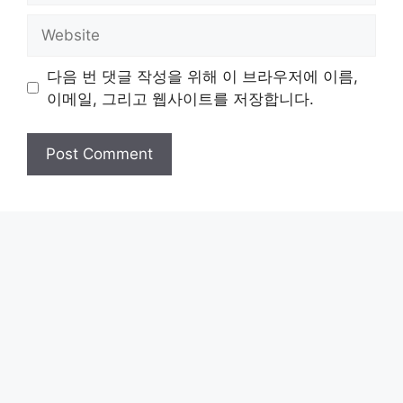
Website
다음 번 댓글 작성을 위해 이 브라우저에 이름,
이메일, 그리고 웹사이트를 저장합니다.