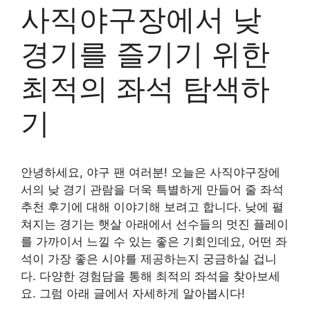
사직야구장에서 낮
경기를 즐기기 위한
최적의 좌석 탐색하
기
안녕하세요, 야구 팬 여러분! 오늘은 사직야구장에
서의 낮 경기 관람을 더욱 특별하게 만들어 줄 좌석
추천 후기에 대해 이야기해 보려고 합니다. 낮에 펼
쳐지는 경기는 햇살 아래에서 선수들의 멋진 플레이
를 가까이서 느낄 수 있는 좋은 기회인데요, 어떤 좌
석이 가장 좋은 시야를 제공하는지 궁금하실 겁니
다. 다양한 경험담을 통해 최적의 좌석을 찾아보세
요. 그럼 아래 글에서 자세하게 알아봅시다!