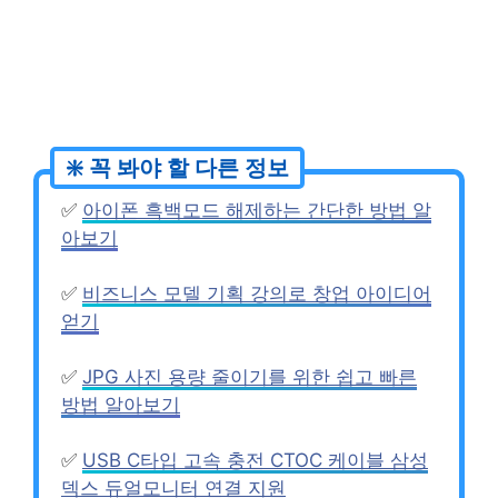
✅
아이폰 흑백모드 해제하는 간단한 방법 알
아보기
✅
비즈니스 모델 기획 강의로 창업 아이디어
얻기
✅
JPG 사진 용량 줄이기를 위한 쉽고 빠른
방법 알아보기
✅
USB C타입 고속 충전 CTOC 케이블 삼성
덱스 듀얼모니터 연결 지원