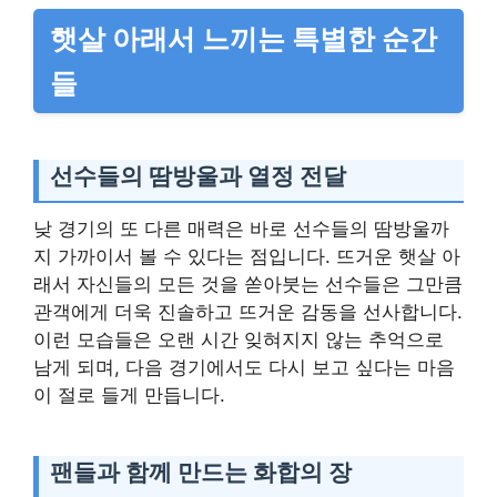
햇살 아래서 느끼는 특별한 순간
들
선수들의 땀방울과 열정 전달
낮 경기의 또 다른 매력은 바로 선수들의 땀방울까
지 가까이서 볼 수 있다는 점입니다. 뜨거운 햇살 아
래서 자신들의 모든 것을 쏟아붓는 선수들은 그만큼
관객에게 더욱 진솔하고 뜨거운 감동을 선사합니다.
이런 모습들은 오랜 시간 잊혀지지 않는 추억으로
남게 되며, 다음 경기에서도 다시 보고 싶다는 마음
이 절로 들게 만듭니다.
팬들과 함께 만드는 화합의 장