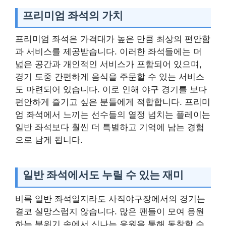
프리미엄 좌석의 가치
프리미엄 좌석은 가격대가 높은 만큼 최상의 편안함
과 서비스를 제공받습니다. 이러한 좌석들에는 더
넓은 공간과 개인적인 서비스가 포함되어 있으며,
경기 도중 간편하게 음식을 주문할 수 있는 서비스
도 마련되어 있습니다. 이로 인해 야구 경기를 보다
편안하게 즐기고 싶은 분들에게 적합합니다. 프리미
엄 좌석에서 느끼는 선수들의 열정 넘치는 플레이는
일반 좌석보다 훨씬 더 특별하고 기억에 남는 경험
으로 남게 됩니다.
일반 좌석에서도 누릴 수 있는 재미
비록 일반 좌석일지라도 사직야구장에서의 경기는
결코 실망스럽지 않습니다. 많은 팬들이 모여 응원
하는 분위기 속에서 신나는 응원을 통해 동참할 수