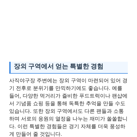
장외 구역에서 얻는 특별한 경험
사직야구장 주변에는 장외 구역이 마련되어 있어 경
기 전후로 분위기를 만끽하기에도 좋습니다. 예를
들어, 다양한 먹거리가 즐비한 푸드트럭이나 팬샵에
서 기념품 쇼핑 등을 통해 독특한 추억을 만들 수도
있습니다. 또한 장외 구역에서도 다른 팬들과 소통
하며 서로의 응원의 열정을 나누는 재미가 쏠쏠합니
다. 이런 특별한 경험들은 경기 자체를 더욱 풍성하
게 만들어 줄 것입니다.