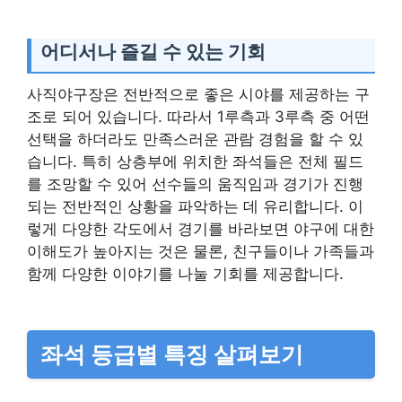
어디서나 즐길 수 있는 기회
사직야구장은 전반적으로 좋은 시야를 제공하는 구
조로 되어 있습니다. 따라서 1루측과 3루측 중 어떤
선택을 하더라도 만족스러운 관람 경험을 할 수 있
습니다. 특히 상층부에 위치한 좌석들은 전체 필드
를 조망할 수 있어 선수들의 움직임과 경기가 진행
되는 전반적인 상황을 파악하는 데 유리합니다. 이
렇게 다양한 각도에서 경기를 바라보면 야구에 대한
이해도가 높아지는 것은 물론, 친구들이나 가족들과
함께 다양한 이야기를 나눌 기회를 제공합니다.
좌석 등급별 특징 살펴보기