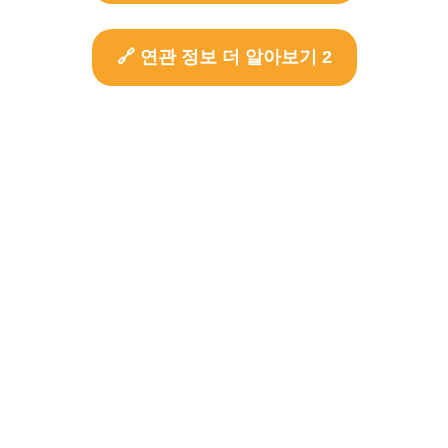
🔗 연관 정보 더 알아보기 2