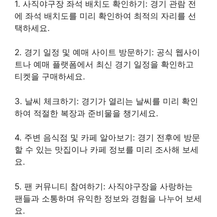
1. 사직야구장 좌석 배치도 확인하기: 경기 관람 전
에 좌석 배치도를 미리 확인하여 최적의 자리를 선
택하세요.
2. 경기 일정 및 예매 사이트 방문하기: 공식 웹사이
트나 예매 플랫폼에서 최신 경기 일정을 확인하고
티켓을 구매하세요.
3. 날씨 체크하기: 경기가 열리는 날씨를 미리 확인
하여 적절한 복장과 준비물을 챙기세요.
4. 주변 음식점 및 카페 알아보기: 경기 전후에 방문
할 수 있는 맛집이나 카페 정보를 미리 조사해 보세
요.
5. 팬 커뮤니티 참여하기: 사직야구장을 사랑하는
팬들과 소통하며 유익한 정보와 경험을 나누어 보세
요.