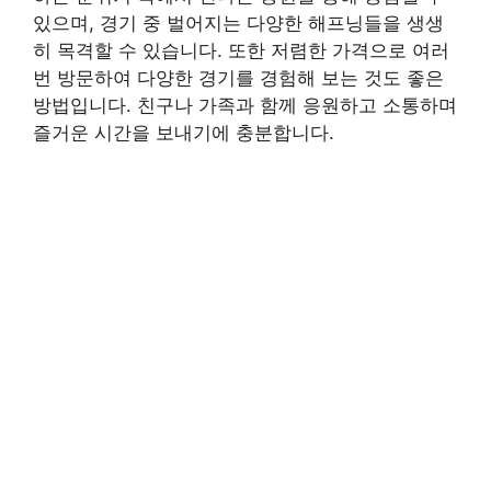
있으며, 경기 중 벌어지는 다양한 해프닝들을 생생
히 목격할 수 있습니다. 또한 저렴한 가격으로 여러
번 방문하여 다양한 경기를 경험해 보는 것도 좋은
방법입니다. 친구나 가족과 함께 응원하고 소통하며
즐거운 시간을 보내기에 충분합니다.