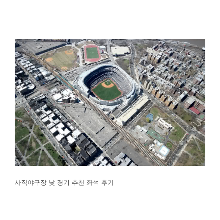
사직야구장 낮 경기 추천 좌석 후기