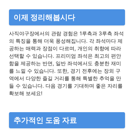
이제 정리해봅시다
사직야구장에서의 관람 경험은 1루측과 3루측 좌석
의 특징을 통해 더욱 풍성해집니다. 각 좌석마다 제
공하는 매력과 장점이 다르며, 개인의 취향에 따라
선택할 수 있습니다. 프리미엄 좌석은 최고의 편안
함을 제공하는 반면, 일반 좌석에서도 충분한 재미
를 느낄 수 있습니다. 또한, 경기 전후에는 장외 구
역에서 다양한 즐길 거리를 통해 특별한 추억을 만
들 수 있습니다. 다음 경기를 기대하며 좋은 자리를
확보해 보세요!
추가적인 도움 자료