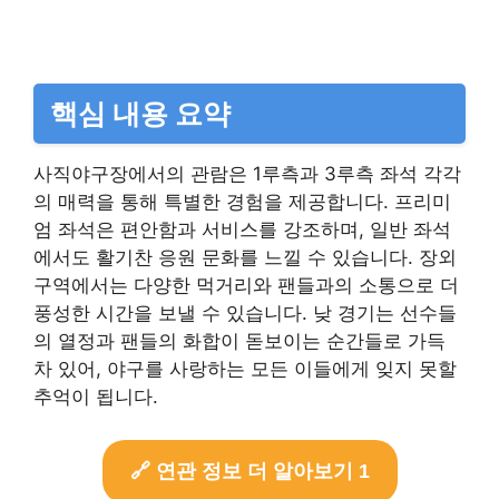
핵심 내용 요약
사직야구장에서의 관람은 1루측과 3루측 좌석 각각
의 매력을 통해 특별한 경험을 제공합니다. 프리미
엄 좌석은 편안함과 서비스를 강조하며, 일반 좌석
에서도 활기찬 응원 문화를 느낄 수 있습니다. 장외
구역에서는 다양한 먹거리와 팬들과의 소통으로 더
풍성한 시간을 보낼 수 있습니다. 낮 경기는 선수들
의 열정과 팬들의 화합이 돋보이는 순간들로 가득
차 있어, 야구를 사랑하는 모든 이들에게 잊지 못할
추억이 됩니다.
🔗 연관 정보 더 알아보기 1