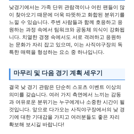
낮경기에서는 가족 단위 관람객이나 어린 팬들이 많
이 찾아오기 때문에 더욱 따뜻하고 화합된 분위기를
느낄 수 있습니다. 주변 사람들과 함께 호응하고 응
원하는 과정 속에서 팀워크와 공동체 의식이 강화됩
니다. 치열한 경쟁 속에서도 서로 격려하고 응원하
는 문화가 자리 잡고 있으며, 이는 사직야구장의 독
특한 매력을 형성하는 요소 중 하나입니다.
마무리 및 다음 경기 계획 세우기
결국 낮 경기 관람은 단순히 스포츠 이벤트 이상의
의미를 갖습니다. 여러 가지 측면에서 느끼는 감동
과 여유로운 분위기는 누구에게나 소중한 시간이 될
것입니다. 앞으로 다가오는 사직야구장에서의 낮 경
기에 대한 기대감을 가지고 여러분들도 좋은 자리
확보해 보시길 바랍니다!