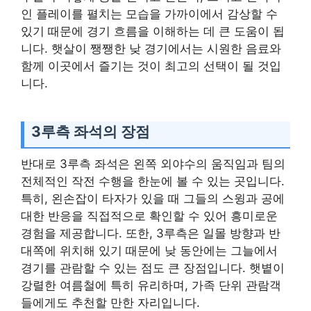
인 플레이를 펼치는 모습을 가까이에서 감상할 수
있기 때문에 경기 흐름을 이해하는 데 큰 도움이 됩
니다. 햇살이 쨍쨍한 낮 경기에서는 시원한 음료와
함께 이곳에서 즐기는 것이 최고의 선택이 될 것입
니다.
3루측 좌석의 장점
반대로 3루측 좌석은 왼쪽 외야수의 움직임과 팀의
전체적인 작전 수행을 한눈에 볼 수 있는 곳입니다.
특히, 왼손잡이 타자가 있을 때 그들의 스윙과 공에
대한 반응을 직접적으로 확인할 수 있어 흥미로운
경험을 제공합니다. 또한, 3루측은 일몰 방향과 반
대쪽에 위치해 있기 때문에 낮 동안에는 그늘에서
경기를 관람할 수 있는 점도 큰 장점입니다. 햇볕이
강렬한 여름철에 특히 유리하며, 가족 단위 관람객
들에게도 추천할 만한 자리입니다.