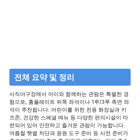
전체 요약 및 정리
사직야구장에서 아이와 함께하는 관람은 특별한 경
험으로, 홈플레이트 뒤쪽 좌석이나 1루/3루 측면 좌
석이 추천됩니다. 어린이를 위한 전용 화장실과 키
즈존, 건강한 스페셜 메뉴 등 다양한 편의시설이 마
련되어 있어 안전하고 즐거운 관람이 가능합니다.
여름철 햇볕 차단과 응원 도구 준비 등 사전 준비가