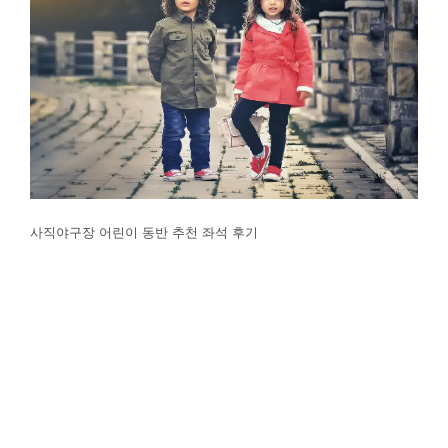
사직야구장 어린이 동반 추천 좌석 후기