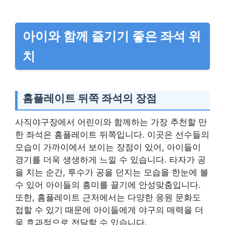
아이와 함께 즐기기 좋은 좌석 위
치
홈플레이트 뒤쪽 좌석의 장점
사직야구장에서 어린이와 함께하는 가장 추천할 만
한 좌석은 홈플레이트 뒤쪽입니다. 이곳은 선수들의
모습이 가까이에서 보이는 장점이 있어, 아이들이
경기를 더욱 생생하게 느낄 수 있습니다. 타자가 공
을 치는 순간, 투수가 공을 던지는 모습을 한눈에 볼
수 있어 아이들의 흥미를 끌기에 안성맞춤입니다.
또한, 홈플레이트 근처에서는 다양한 응원 문화도
접할 수 있기 때문에 아이들에게 야구의 매력을 더
욱 효과적으로 전달할 수 있습니다.