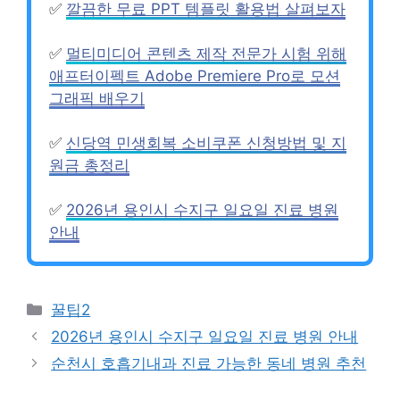
✅
깔끔한 무료 PPT 템플릿 활용법 살펴보자
✅
멀티미디어 콘텐츠 제작 전문가 시험 위해
애프터이펙트 Adobe Premiere Pro로 모션
그래픽 배우기
✅
신당역 민생회복 소비쿠폰 신청방법 및 지
원금 총정리
✅
2026년 용인시 수지구 일요일 진료 병원
안내
Categories
꿀팁2
2026년 용인시 수지구 일요일 진료 병원 안내
순천시 호흡기내과 진료 가능한 동네 병원 추천