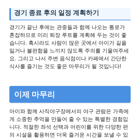
경기 종료 후의 일정 계획하기
경기가 끝난 후에는 관중들과 함께 나오는 통로가
혼잡하므로 미리 퇴장 루트를 계획해 두는 것이 좋
습니다. 혹시라도 사람이 많은 곳에서 아이가 길을
잃거나 불편함을 느끼지 않도록 주의를 기울여주세
요. 그리고 나서 주변 음식점이나 카페에서 간단한
식사를 즐기는 것도 좋은 마무리가 될 것입니다!
이제 마무리
아이와 함께 사직야구장에서의 야구 관람은 가족에
게 소중한 추억을 만들어 줄 수 있는 특별한 경험입
니다. 적절한 좌석 선택과 어린이를 위한 다양한 편
의 시설을 활용하면 더욱 즐거운 시간을 보낼 수 있