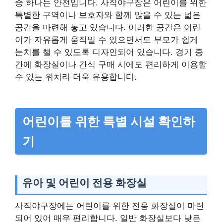
중 하나는 안전입니다. 사직야구장은 어린이를 위한
특별한 구역이나 보호자와 함께 앉을 수 있는 넓은
공간을 마련해 놓고 있습니다. 이러한 공간은 어린
이가 자유롭게 움직일 수 있으면서도 부모가 쉽게
눈치를 챌 수 있도록 디자인되어 있습니다. 경기 중
간에 화장실이나 간식 구매 시에도 편리하게 이용할
수 있는 위치라 더욱 유용합니다.
어린이를 위한 특별 시설 확인하
기
유아 및 어린이 전용 화장실
사직야구장에는 어린이를 위한 전용 화장실이 마련
되어 있어 매우 편리합니다. 일반 화장실보다 낮은