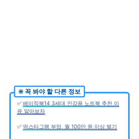
✅
베이직북14 3세대 인강용 노트북 추천 이
유 알아보자
✅
먹스타그램 부업, 월 100만 원 이상 벌기