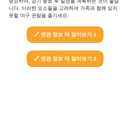
중요하며, 경기 종료 후 일정을 계획하는 것이 좋습
니다. 이러한 요소들을 고려하여 가족과 함께 잊지
못할 야구 관람을 즐기세요.
🔗 연관 정보 더 알아보기 1
🔗 연관 정보 더 알아보기 2