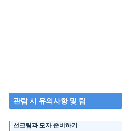
관람 시 유의사항 및 팁
선크림과 모자 준비하기