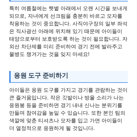
특히 여름철에는 햇볕 아래에서 오랜 시간을 보내게
되므로, 자녀에게 선크림을 충분히 바르고 모자를
착용하는 것이 중요합니다. 사직야구장의 일부 좌석
은 직사광선 아래에 위치해 있기 때문에 아이들이
태양으로부터 보호받도록 하는 것이 필요합니다. 자
외선 차단제를 미리 준비하여 경기 전에 발라주고
물병도 챙겨가는 것을 잊지 마세요!
응원 도구 준비하기
아이들은 응원 도구를 가지고 경기를 관람하는 것이
큰 즐거움입니다. 작은 깃발이나 방울 소리가 나는
응원봉 등을 준비하면 경기 내내 신나는 분위기를
만들며 참여감을 높일 수 있습니다. 또한 본인 팀의
색깔에 맞춘 티셔츠나 모자를 입고 가면 아이들이
더 열정적으로 응원하게 될 것입니다.