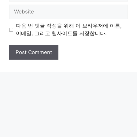
Website
다음 번 댓글 작성을 위해 이 브라우저에 이름,
이메일, 그리고 웹사이트를 저장합니다.