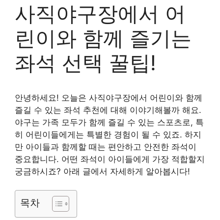
사직야구장에서 어
린이와 함께 즐기는
좌석 선택 꿀팁!
안녕하세요! 오늘은 사직야구장에서 어린이와 함께
즐길 수 있는 좌석 추천에 대해 이야기해볼까 해요.
야구는 가족 모두가 함께 즐길 수 있는 스포츠로, 특
히 어린이들에게는 특별한 경험이 될 수 있죠. 하지
만 아이들과 함께할 때는 편안하고 안전한 좌석이
중요합니다. 어떤 좌석이 아이들에게 가장 적합할지
궁금하시죠? 아래 글에서 자세하게 알아봅시다!
목차