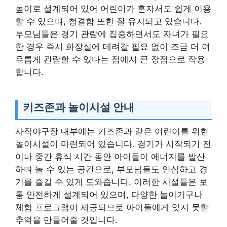
높이로 설계되어 있어 어린이가 혼자서도 쉽게 이용
할 수 있으며, 청결함 또한 잘 유지되고 있습니다.
부모님들은 경기 관람에 집중하면서도 자녀가 필요
한 경우 즉시 화장실에 데려갈 필요 없이 조금 더 여
유롭게 관람할 수 있다는 점에서 큰 장점으로 작용
합니다.
키즈존과 놀이시설 안내
사직야구장 내부에는 키즈존과 같은 어린이를 위한
놀이시설이 마련되어 있습니다. 경기가 시작되기 전
이나 중간 휴식 시간 동안 아이들이 에너지를 발산
하며 놀 수 있는 공간으로, 부모님들도 안심하고 경
기를 즐길 수 있게 도와줍니다. 이러한 시설들은 보
통 안전하게 설계되어 있으며, 다양한 놀이기구나
체험 프로그램이 제공되므로 아이들에게 잊지 못할
추억을 만들어줄 것입니다.