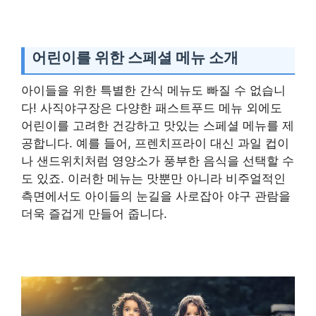
어린이를 위한 스페셜 메뉴 소개
아이들을 위한 특별한 간식 메뉴도 빠질 수 없습니
다! 사직야구장은 다양한 패스트푸드 메뉴 외에도
어린이를 고려한 건강하고 맛있는 스페셜 메뉴를 제
공합니다. 예를 들어, 프렌치프라이 대신 과일 컵이
나 샌드위치처럼 영양소가 풍부한 음식을 선택할 수
도 있죠. 이러한 메뉴는 맛뿐만 아니라 비주얼적인
측면에서도 아이들의 눈길을 사로잡아 야구 관람을
더욱 즐겁게 만들어 줍니다.