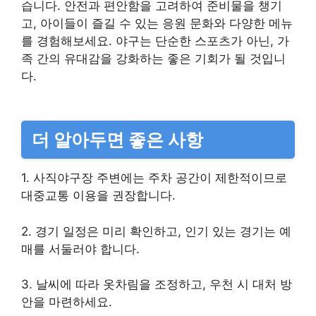
습니다. 안전과 편안함을 고려하여 준비물을 챙기
고, 아이들이 즐길 수 있는 응원 문화와 다양한 메뉴
를 경험해보세요. 야구는 단순한 스포츠가 아닌, 가
족 간의 유대감을 강화하는 좋은 기회가 될 것입니
다.
더 알아두면 좋은 사항
1. 사직야구장 주변에는 주차 공간이 제한적이므로
대중교통 이용을 권장합니다.
2. 경기 일정은 미리 확인하고, 인기 있는 경기는 예
매를 서둘러야 합니다.
3. 날씨에 따라 옷차림을 조정하고, 우천 시 대처 방
안을 마련하세요.