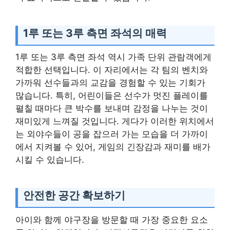
1루 또는 3루 측면 좌석의 매력
1루 또는 3루 측면 좌석 역시 가족 단위 관람객에게
적합한 선택입니다. 이 자리에서는 각 팀의 벤치와
가까워 선수들과의 교감을 경험할 수 있는 기회가
많습니다. 특히, 어린이들은 선수가 멋진 플레이를
펼칠 때마다 큰 박수를 보내며 감정을 나누는 것이
재미있게 느껴질 것입니다. 게다가 이러한 위치에서
는 외야수들이 공을 잡으러 가는 모습을 더 가까이
에서 지켜볼 수 있어, 게임의 긴장감과 재미를 배가
시킬 수 있습니다.
안전한 공간 확보하기
아이와 함께 야구장을 방문할 때 가장 중요한 요소