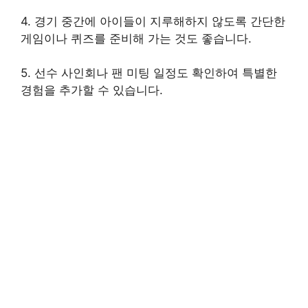
4. 경기 중간에 아이들이 지루해하지 않도록 간단한
게임이나 퀴즈를 준비해 가는 것도 좋습니다.
5. 선수 사인회나 팬 미팅 일정도 확인하여 특별한
경험을 추가할 수 있습니다.