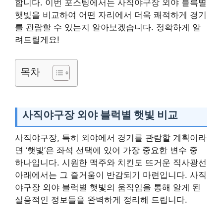
합니다. 이번 포스팅에서는 사직야구장 외야 블록별
햇빛을 비교하여 어떤 자리에서 더욱 쾌적하게 경기
를 관람할 수 있는지 알아보겠습니다. 정확하게 알
려드릴게요!
목차
사직야구장 외야 블럭별 햇빛 비교
사직야구장, 특히 외야에서 경기를 관람할 계획이라
면 ‘햇빛’은 좌석 선택에 있어 가장 중요한 변수 중
하나입니다. 시원한 맥주와 치킨도 뜨거운 직사광선
아래에서는 그 즐거움이 반감되기 마련입니다. 사직
야구장 외야 블럭별 햇빛의 움직임을 통해 알게 된
실용적인 정보들을 완벽하게 정리해 드립니다.