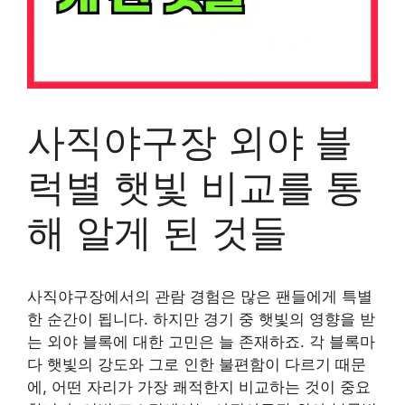
사직야구장 외야 블
럭별 햇빛 비교를 통
해 알게 된 것들
사직야구장에서의 관람 경험은 많은 팬들에게 특별
한 순간이 됩니다. 하지만 경기 중 햇빛의 영향을 받
는 외야 블록에 대한 고민은 늘 존재하죠. 각 블록마
다 햇빛의 강도와 그로 인한 불편함이 다르기 때문
에, 어떤 자리가 가장 쾌적한지 비교하는 것이 중요