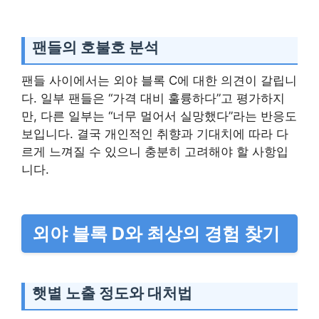
팬들의 호불호 분석
팬들 사이에서는 외야 블록 C에 대한 의견이 갈립니
다. 일부 팬들은 “가격 대비 훌륭하다”고 평가하지
만, 다른 일부는 “너무 멀어서 실망했다”라는 반응도
보입니다. 결국 개인적인 취향과 기대치에 따라 다
르게 느껴질 수 있으니 충분히 고려해야 할 사항입
니다.
외야 블록 D와 최상의 경험 찾기
햇볕 노출 정도와 대처법