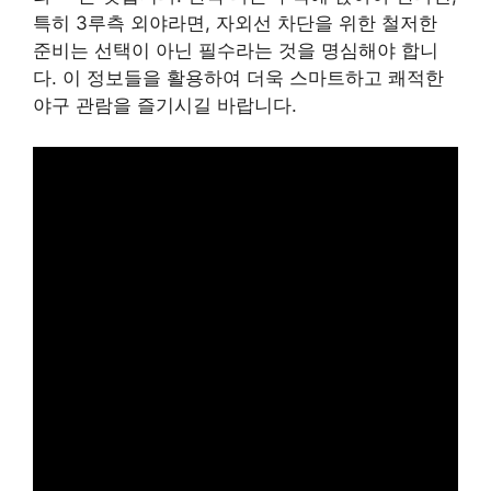
특히 3루측 외야라면, 자외선 차단을 위한 철저한
준비는 선택이 아닌 필수라는 것을 명심해야 합니
다. 이 정보들을 활용하여 더욱 스마트하고 쾌적한
야구 관람을 즐기시길 바랍니다.