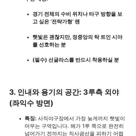
경기 전체의 수비 위치나 타구 방향을 보
고 싶은 ‘전략가형’ 팬
햇빛은 괜찮지만, 정중앙의 탁 트인 시야
를 선호하는 분
(필수) 선글라스를 반드시 착용하실 분
3. 인내와 용기의 공간: 3루측 외야
(좌익수 방면)
특징:
사직야구장에서 가장 늦게까지 햇빛이
머무는 구역입니다. 해가 1루 쪽으로 완전히
넘어가기 전까지는 직사광선을 피하기 어렵