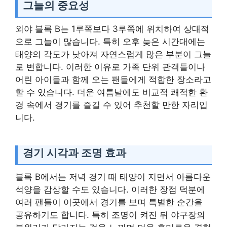
그늘의 중요성
외야 블록 B는 1루쪽보다 3루쪽에 위치하여 상대적
으로 그늘이 많습니다. 특히 오후 늦은 시간대에는
태양의 각도가 낮아져 자연스럽게 많은 부분이 그늘
로 변합니다. 이러한 이유로 가족 단위 관객들이나
어린 아이들과 함께 오는 팬들에게 적합한 장소라고
할 수 있습니다. 더운 여름날에도 비교적 쾌적한 환
경 속에서 경기를 즐길 수 있어 추천할 만한 자리입
니다.
경기 시각과 조명 효과
블록 B에서는 저녁 경기 때 태양이 지면서 아름다운
석양을 감상할 수도 있습니다. 이러한 장점 덕분에
여러 팬들이 이곳에서 경기를 보며 특별한 순간을
공유하기도 합니다. 특히 조명이 켜진 뒤 야구장의