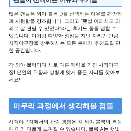
많은 팬들은 외야 블록 D를 선택하는 이유로 편안함
과 시원함을 강조합니다. 그리고 “햇살 아래서도 의
외로 잘 견딜 수 있었다”라는 후기도 종종 접할 수
있습니다. 이처럼 다양한 장점을 지닌 자리인 만큼,
사직야구장을 방문하시는 모든 분에게 추천드릴 만
한 공간입니다.
각 외야 블럭마다 서로 다른 매력을 가진 사직야구
장! 본인의 취향과 상황에 맞게 좋은 자리를 찾아보
세요!
마무리 과정에서 생각해볼 점들
사직야구장에서의 관람 경험은 각 외야 블록의 특성
에 따라 다르게 느껴질 수 있습니다. 블록 A는 햇빛