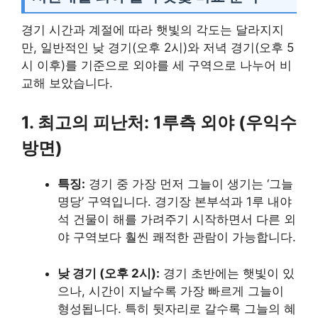
경기 시간과 계절에 따라 햇빛의 각도는 달라지지
만, 일반적인 낮 경기(오후 2시)와 저녁 경기(오후 5
시 이후)를 기준으로 외야를 세 구역으로 나누어 비
교해 보았습니다.
1. 최고의 피난처: 1루측 외야 (우익수
방면)
특징:
경기 중 가장 먼저 그늘이 생기는 ‘그늘
명당’ 구역입니다. 경기장 본부석과 1루 내야
석 건물이 해를 가려주기 시작하면서 다른 외
야 구역보다 훨씬 쾌적한 관람이 가능합니다.
낮 경기 (오후 2시):
경기 초반에는 햇빛이 있
으나, 시간이 지날수록 가장 빠르게 그늘이
형성됩니다. 특히 뒷자리로 갈수록 그늘의 혜