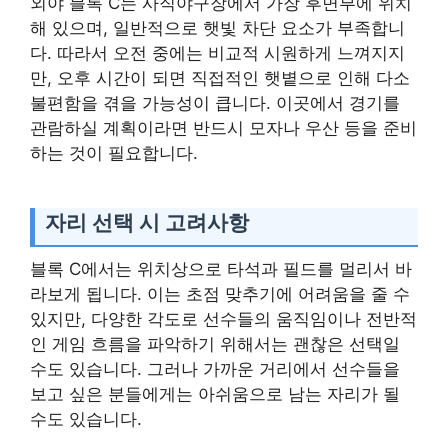
외야 블록 C는 사직야구장에서 가장 후면부에 위치
해 있으며, 일반적으로 햇빛 차단 요소가 부족합니
다. 따라서 오전 중에는 비교적 시원하게 느껴지지
만, 오후 시간이 되면 직접적인 햇볕으로 인해 다소
불편함을 겪을 가능성이 큽니다. 이곳에서 경기를
관람하실 계획이라면 반드시 모자나 우산 등을 준비
하는 것이 필요합니다.
자리 선택 시 고려사항
블록 C에서는 위치상으로 타석과 필드를 멀리서 바
라보게 됩니다. 이는 초점 맞추기에 어려움을 줄 수
있지만, 다양한 각도로 선수들의 움직임이나 전반적
인 게임 흐름을 파악하기 위해서는 괜찮은 선택일
수도 있습니다. 그러나 가까운 거리에서 선수들을
보고 싶은 분들에게는 아쉬움으로 남는 자리가 될
수도 있습니다.