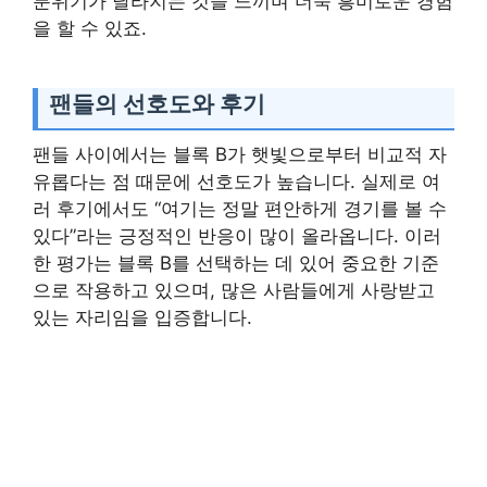
분위기가 달라지는 것을 느끼며 더욱 흥미로운 경험
을 할 수 있죠.
팬들의 선호도와 후기
팬들 사이에서는 블록 B가 햇빛으로부터 비교적 자
유롭다는 점 때문에 선호도가 높습니다. 실제로 여
러 후기에서도 “여기는 정말 편안하게 경기를 볼 수
있다”라는 긍정적인 반응이 많이 올라옵니다. 이러
한 평가는 블록 B를 선택하는 데 있어 중요한 기준
으로 작용하고 있으며, 많은 사람들에게 사랑받고
있는 자리임을 입증합니다.