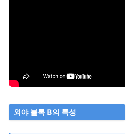
외야 블록 B의 특성