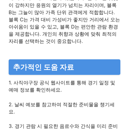
이 강하지만 응원의 열기가 넘치는 자리이며, 블록
B는 그늘이 많아 가족 단위 관객에게 적합합니다.
블록 C는 가격 대비 가성비가 좋지만 거리에서 오는
아쉬움이 있을 수 있고, 블록 D는 편안한 관람 환경
을 제공합니다. 개인의 취향과 상황에 맞춰 최적의
자리를 선택하는 것이 중요합니다.
추가적인 도움 자료
1. 사직야구장 공식 웹사이트를 통해 경기 일정 및
예매 정보를 확인하세요.
2. 날씨 예보를 참고하여 적절한 준비물을 챙기세
요.
3. 경기 관람 시 필요한 음료수와 간식을 미리 준비