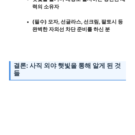
력의 소유자
(필수) 모자, 선글라스, 선크림, 팔토시 등
완벽한 자외선 차단 준비를 하신 분
결론: 사직 외야 햇빛을 통해 알게 된 것
들