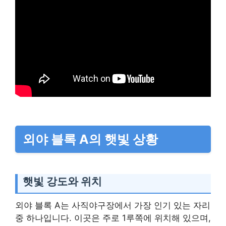
외야 블록 A의 햇빛 상황
햇빛 강도와 위치
외야 블록 A는 사직야구장에서 가장 인기 있는 자리
중 하나입니다. 이곳은 주로 1루쪽에 위치해 있으며,