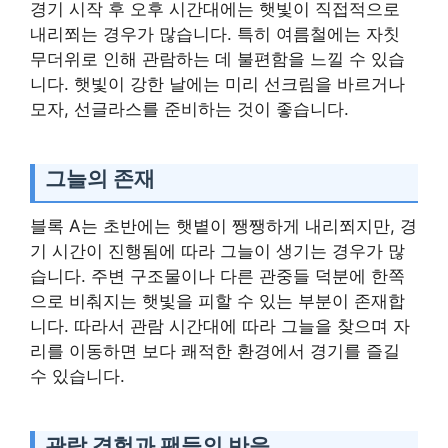
경기 시작 후 오후 시간대에는 햇빛이 직접적으로
내리쬐는 경우가 많습니다. 특히 여름철에는 자칫
무더위로 인해 관람하는 데 불편함을 느낄 수 있습
니다. 햇빛이 강한 날에는 미리 선크림을 바르거나
모자, 선글라스를 준비하는 것이 좋습니다.
그늘의 존재
블록 A는 초반에는 햇볕이 쨍쨍하게 내리쬐지만, 경
기 시간이 진행됨에 따라 그늘이 생기는 경우가 많
습니다. 주변 구조물이나 다른 관중들 덕분에 한쪽
으로 비춰지는 햇빛을 피할 수 있는 부분이 존재합
니다. 따라서 관람 시간대에 따라 그늘을 찾으며 자
리를 이동하면 보다 쾌적한 환경에서 경기를 즐길
수 있습니다.
관람 경험과 팬들의 반응