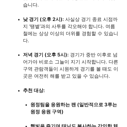
습니다.
낮 경기 (오후 2시):
사실상 경기 종료 시점까
지 ‘땡볕’과의 사투를 각오해야 합니다. 여름
철에는 상상 이상의 더위를 경험할 수 있습니
다.
저녁 경기 (오후 5시):
경기가 중반 이후로 넘
어가야 비로소 그늘이 지기 시작합니다. 다른
구역 관람객들이 시원하게 경기를 볼 때도 이
곳은 여전히 해를 받고 있을 수 있습니다.
추천 대상:
원정팀을 응원하는 팬 (일반적으로 3루는
원정 응원 구역)
햇빛을 즐기며 태닝도 불사하는 강인한 체