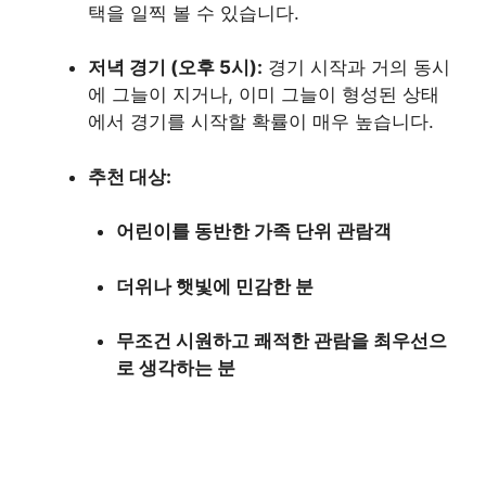
택을 일찍 볼 수 있습니다.
저녁 경기 (오후 5시):
경기 시작과 거의 동시
에 그늘이 지거나, 이미 그늘이 형성된 상태
에서 경기를 시작할 확률이 매우 높습니다.
추천 대상:
어린이를 동반한 가족 단위 관람객
더위나 햇빛에 민감한 분
무조건 시원하고 쾌적한 관람을 최우선으
로 생각하는 분