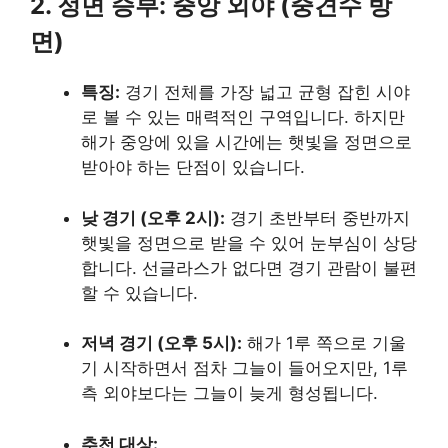
2. 정면 승부: 중앙 외야 (중견수 방
면)
특징:
경기 전체를 가장 넓고 균형 잡힌 시야
로 볼 수 있는 매력적인 구역입니다. 하지만
해가 중앙에 있을 시간에는 햇빛을 정면으로
받아야 하는 단점이 있습니다.
낮 경기 (오후 2시):
경기 초반부터 중반까지
햇빛을 정면으로 받을 수 있어 눈부심이 상당
합니다. 선글라스가 없다면 경기 관람이 불편
할 수 있습니다.
저녁 경기 (오후 5시):
해가 1루 쪽으로 기울
기 시작하면서 점차 그늘이 들어오지만, 1루
측 외야보다는 그늘이 늦게 형성됩니다.
추천 대상: