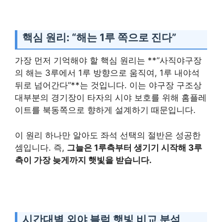
핵심 원리: “해는 1루 쪽으로 진다”
가장 먼저 기억해야 할 핵심 원리는 **”사직야구장
의 해는 3루에서 1루 방향으로 움직여, 1루 내야석
뒤로 넘어간다”**는 것입니다. 이는 야구장 구조상
대부분의 경기장이 타자의 시야 보호를 위해 홈플레
이트를 북동쪽으로 향하게 설계하기 때문입니다.
이 원리 하나만 알아도 좌석 선택의 절반은 성공한
셈입니다. 즉,
그늘은 1루측부터 생기기 시작해 3루
측이 가장 늦게까지 햇빛을 받습니다.
시간대별 외야 블럭 햇빛 비교 분석