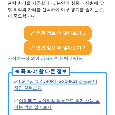
관람 환경을 제공합니다. 본인의 취향과 상황에 맞
춰 최적의 자리를 선택하여 야구 경기를 즐기는 것
이 중요합니다.
🔗 연관 정보 더 알아보기 1
🔗 연관 정보 더 알아보기 2
사직야구장 외야 피크닉존 완벽 가이드
✅
LG그램 15ZD90RT-GX5BK의 성능과 디
자인 살펴보기
✅
아이패드 종이질감 필름으로 필기 효율 높
이는 방법 알아보자