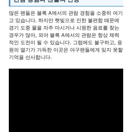
많은 팬들은 블록 A에서의 관람 경험을 소중히 여기
고 있습니다. 하지만 햇빛으로 인한 불편함 때문에
경기 도중 물을 자주 마시거나 시원한 음료를 찾는
경우가 많아, 외야 블록 A에서의 관람은 항상 체력
적인 도전이 될 수 있습니다. 그럼에도 불구하고, 응
원의 열기가 가득한 이곳은 야구팬들에게 잊지 못할
기억을 선사합니다.