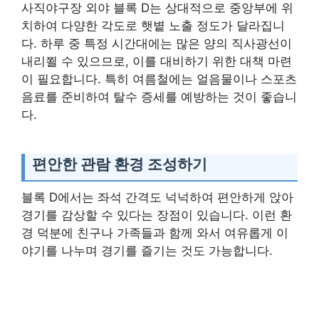
사직야구장 외야 블록 D는 상대적으로 중앙부에 위
치하여 다양한 각도로 햇볕 노출 정도가 달라집니
다. 하루 중 특정 시간대에는 많은 양의 직사광선이
내리쬘 수 있으므로, 이를 대비하기 위한 대책 마련
이 필요합니다. 특히 여름철에는 얼음물이나 스포츠
음료를 준비하여 탈수 증세를 예방하는 것이 좋습니
다.
편안한 관람 환경 조성하기
블록 D에서는 좌석 간격도 넉넉하여 편안하게 앉아
경기를 감상할 수 있다는 장점이 있습니다. 이런 환
경 덕분에 친구나 가족들과 함께 와서 여유롭게 이
야기를 나누며 경기를 즐기는 것도 가능합니다.