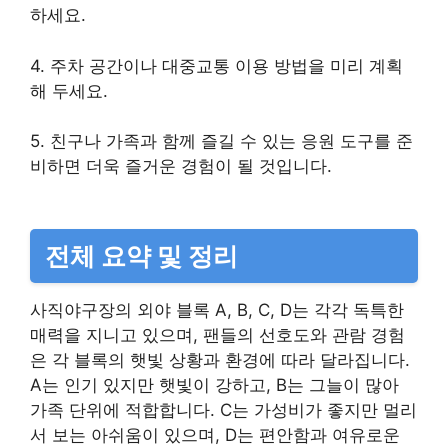
하세요.
4. 주차 공간이나 대중교통 이용 방법을 미리 계획
해 두세요.
5. 친구나 가족과 함께 즐길 수 있는 응원 도구를 준
비하면 더욱 즐거운 경험이 될 것입니다.
전체 요약 및 정리
사직야구장의 외야 블록 A, B, C, D는 각각 독특한
매력을 지니고 있으며, 팬들의 선호도와 관람 경험
은 각 블록의 햇빛 상황과 환경에 따라 달라집니다.
A는 인기 있지만 햇빛이 강하고, B는 그늘이 많아
가족 단위에 적합합니다. C는 가성비가 좋지만 멀리
서 보는 아쉬움이 있으며, D는 편안함과 여유로운