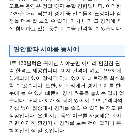
오르는 광경은 정말 잊지 못할 경험입니다. 이러한
가까운 거리 덕분에 경기 중 선수들의 표정이나 감
정을 더욱 잘 느낄 수 있어, 마치 내가 그 경기에 직
접 참여하고 있는 듯한 기분을 만끽할 수 있습니다.
편안함과 시야를 동시에
1루 128블럭은 뛰어난 시야뿐만 아니라 편안한 관
람 환경도 제공합니다. 의자 간격이 넓고 편안하게
설계되어 있어 장시간 앉아 있어도 피로감을 최소화
할 수 있습니다. 또한, 이 자리에서 경기 전체를 한
눈에 볼 수 있기 때문에 경기 흐름을 놓치는 일이 없
습니다. 좌석 배치가 잘 되어 있어서 주변 관객과의
간섭 없이 집중해서 경기를 즐길 수 있다는 점도 큰
장점입니다. 오랜 시간 동안 야구를 사랑해온 팬이
라면 이러한 환경에서 경기를 보는 것이 얼마나 큰
행복인지 잘 알 것입니다.