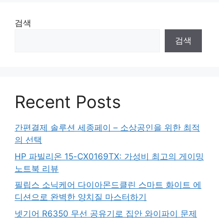
검색
검색
Recent Posts
간편결제 솔루션 세종페이 – 소상공인을 위한 최적
의 선택
HP 파빌리온 15-CX0169TX: 가성비 최고의 게이밍
노트북 리뷰
필립스 소닉케어 다이아몬드클린 스마트 화이트 에
디션으로 완벽한 양치질 마스터하기
넷기어 R6350 무선 공유기로 집안 와이파이 문제