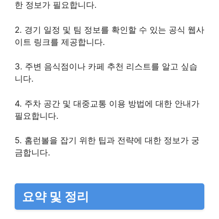
한 정보가 필요합니다.
2. 경기 일정 및 팀 정보를 확인할 수 있는 공식 웹사
이트 링크를 제공합니다.
3. 주변 음식점이나 카페 추천 리스트를 알고 싶습
니다.
4. 주차 공간 및 대중교통 이용 방법에 대한 안내가
필요합니다.
5. 홈런볼을 잡기 위한 팁과 전략에 대한 정보가 궁
금합니다.
요약 및 정리