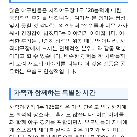
많은 야구팬들은 사직야구장 1루 128블럭에 대한
긍정적인 후기를 남깁니다. “여기서 본 경기는 평생
잊지 못할 것 같다”는 의견부터 “선수들과 너무 가까
워서 긴장감이 넘쳤다”는 이야기가 이어집니다. 이
러한 후기는 단순히 좌석의 위치 때문만 아니라, 사
직야구장에서 느끼는 전체적인 분위기와 감동 덕분
이라고 할 수 있습니다. 비슷한 경험을 한 사람들끼
리 모여 서로의 이야기를 나누며 더 깊은 감동을 공
유하는 모습도 인상적입니다.
가족과 함께하는 특별한 시간
사직야구장 1루 128블럭은 가족 단위로 방문하기에
도 최적의 장소라는 후기도 많습니다. 어린 아이들
과 함께 야구 경기를 관람하면서 부모님들이 자녀에
게 스포츠의 재미를 알려줄 좋은 기회가 되기 때문