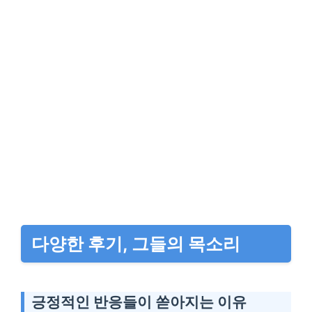
다양한 후기, 그들의 목소리
긍정적인 반응들이 쏟아지는 이유