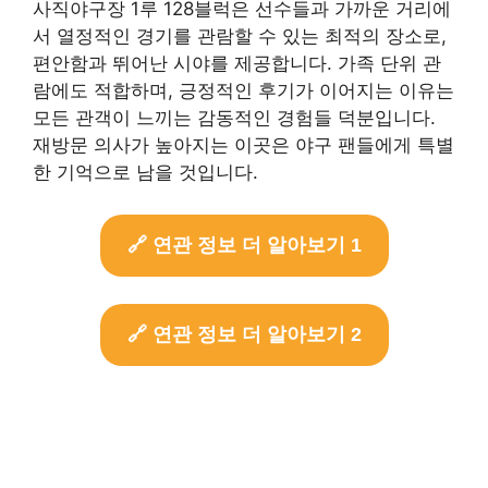
사직야구장 1루 128블럭은 선수들과 가까운 거리에
서 열정적인 경기를 관람할 수 있는 최적의 장소로,
편안함과 뛰어난 시야를 제공합니다. 가족 단위 관
람에도 적합하며, 긍정적인 후기가 이어지는 이유는
모든 관객이 느끼는 감동적인 경험들 덕분입니다.
재방문 의사가 높아지는 이곳은 야구 팬들에게 특별
한 기억으로 남을 것입니다.
🔗 연관 정보 더 알아보기 1
🔗 연관 정보 더 알아보기 2