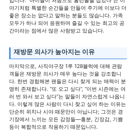
입니다. “아이들이 처음으로 홈런볼을 잡았다”는 이
야기처럼 특별한 순간들을 만들어 주기에 이보다 더
좋은 장소는 없다고 말하는 분들도 많습니다. 가족
모두가 하나 되어 응원하며 즐길 수 있는 최고의 공
간이라는 점에서 많은 사랑받고 있습니다.
재방문 의사가 높아지는 이유
마지막으로, 사직야구장 1루 128블럭에 대해 관람
객들은 재방문 의사가 매우 높다는 것을 강조합니
다. 한번 경험해본 팬들은 다시 찾게 되는 매력이 분
명히 존재합니다. “또 오고 싶다”, “이번 시즌에는 여
러 번 와서 보고 싶다”는 말들이 자연스럽게 나옵니
다. 이렇게 많은 사람이 다시 찾고 싶어 하는 이유는
단순히 위치나 시야 때문만이 아닙니다; 그것은 경
기장에서 느끼는 모든 감정들—흥분, 긴장감, 기쁨
등이 복합적으로 작용하기 때문입니다.