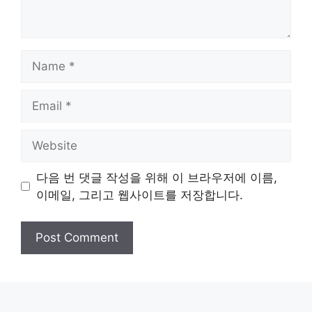
Name
Email
Website
다음 번 댓글 작성을 위해 이 브라우저에 이름,
이메일, 그리고 웹사이트를 저장합니다.