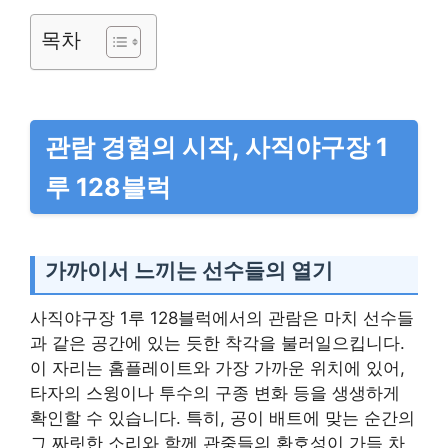
목차
관람 경험의 시작, 사직야구장 1
루 128블럭
가까이서 느끼는 선수들의 열기
사직야구장 1루 128블럭에서의 관람은 마치 선수들
과 같은 공간에 있는 듯한 착각을 불러일으킵니다.
이 자리는 홈플레이트와 가장 가까운 위치에 있어,
타자의 스윙이나 투수의 구종 변화 등을 생생하게
확인할 수 있습니다. 특히, 공이 배트에 맞는 순간의
그 짜릿한 소리와 함께 관중들의 환호성이 가득 차