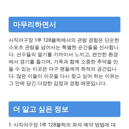
마무리하면서
사직야구장 1루 128블럭에서의 관람 경험은 단순한
스포츠 관람을 넘어서는 특별한 순간들을 선사합니
다. 선수들의 열기를 가까이서 느끼고, 편안한 환경
에서 경기를 즐기며, 가족과 함께 소중한 추억을 만
들 수 있는 이곳은 야구 팬들에게 최적의 공간입니
다. 많은 이들이 이곳을 다시 찾고 싶어 하는 이유는
그 안에 담긴 다양한 감정과 경험 때문입니다.
더 알고 싶은 정보
1. 사직야구장 1루 128블럭의 좌석 예약 방법에 대