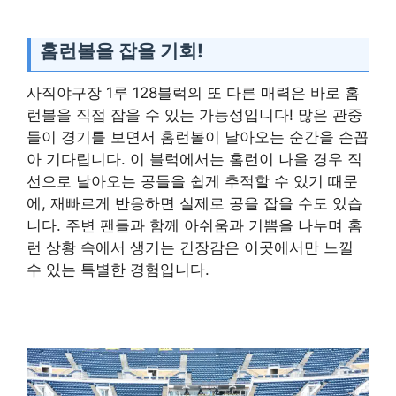
홈런볼을 잡을 기회!
사직야구장 1루 128블럭의 또 다른 매력은 바로 홈
런볼을 직접 잡을 수 있는 가능성입니다! 많은 관중
들이 경기를 보면서 홈런볼이 날아오는 순간을 손꼽
아 기다립니다. 이 블럭에서는 홈런이 나올 경우 직
선으로 날아오는 공들을 쉽게 추적할 수 있기 때문
에, 재빠르게 반응하면 실제로 공을 잡을 수도 있습
니다. 주변 팬들과 함께 아쉬움과 기쁨을 나누며 홈
런 상황 속에서 생기는 긴장감은 이곳에서만 느낄
수 있는 특별한 경험입니다.