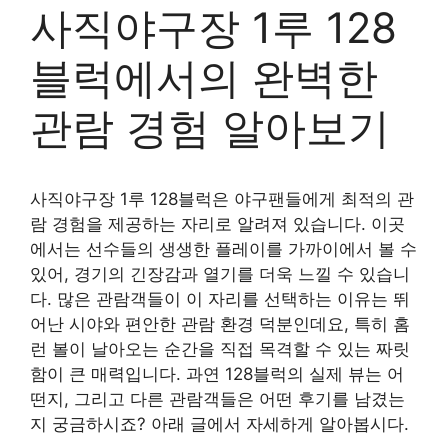
사직야구장 1루 128
블럭에서의 완벽한
관람 경험 알아보기
사직야구장 1루 128블럭은 야구팬들에게 최적의 관
람 경험을 제공하는 자리로 알려져 있습니다. 이곳
에서는 선수들의 생생한 플레이를 가까이에서 볼 수
있어, 경기의 긴장감과 열기를 더욱 느낄 수 있습니
다. 많은 관람객들이 이 자리를 선택하는 이유는 뛰
어난 시야와 편안한 관람 환경 덕분인데요, 특히 홈
런 볼이 날아오는 순간을 직접 목격할 수 있는 짜릿
함이 큰 매력입니다. 과연 128블럭의 실제 뷰는 어
떤지, 그리고 다른 관람객들은 어떤 후기를 남겼는
지 궁금하시죠? 아래 글에서 자세하게 알아봅시다.