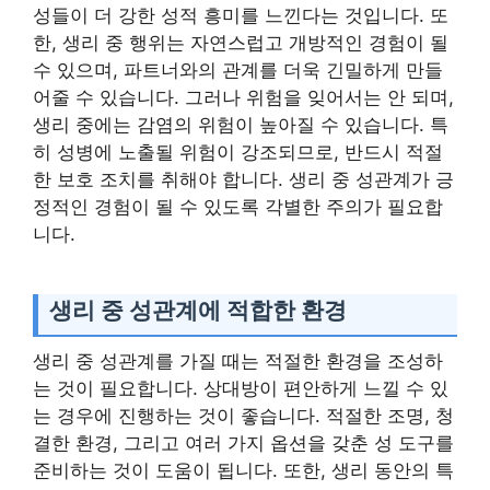
성들이 더 강한 성적 흥미를 느낀다는 것입니다. 또
한, 생리 중 행위는 자연스럽고 개방적인 경험이 될
수 있으며, 파트너와의 관계를 더욱 긴밀하게 만들
어줄 수 있습니다. 그러나 위험을 잊어서는 안 되며,
생리 중에는 감염의 위험이 높아질 수 있습니다. 특
히 성병에 노출될 위험이 강조되므로, 반드시 적절
한 보호 조치를 취해야 합니다. 생리 중 성관계가 긍
정적인 경험이 될 수 있도록 각별한 주의가 필요합
니다.
생리 중 성관계에 적합한 환경
생리 중 성관계를 가질 때는 적절한 환경을 조성하
는 것이 필요합니다. 상대방이 편안하게 느낄 수 있
는 경우에 진행하는 것이 좋습니다. 적절한 조명, 청
결한 환경, 그리고 여러 가지 옵션을 갖춘 성 도구를
준비하는 것이 도움이 됩니다. 또한, 생리 동안의 특