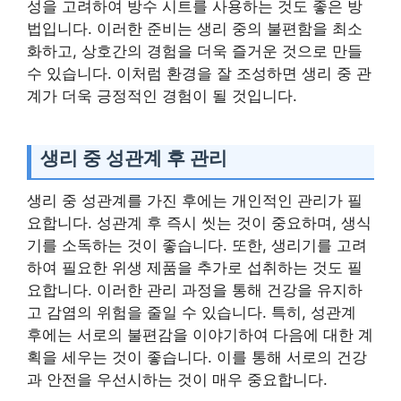
성을 고려하여 방수 시트를 사용하는 것도 좋은 방
법입니다. 이러한 준비는 생리 중의 불편함을 최소
화하고, 상호간의 경험을 더욱 즐거운 것으로 만들
수 있습니다. 이처럼 환경을 잘 조성하면 생리 중 관
계가 더욱 긍정적인 경험이 될 것입니다.
생리 중 성관계 후 관리
생리 중 성관계를 가진 후에는 개인적인 관리가 필
요합니다. 성관계 후 즉시 씻는 것이 중요하며, 생식
기를 소독하는 것이 좋습니다. 또한, 생리기를 고려
하여 필요한 위생 제품을 추가로 섭취하는 것도 필
요합니다. 이러한 관리 과정을 통해 건강을 유지하
고 감염의 위험을 줄일 수 있습니다. 특히, 성관계
후에는 서로의 불편감을 이야기하여 다음에 대한 계
획을 세우는 것이 좋습니다. 이를 통해 서로의 건강
과 안전을 우선시하는 것이 매우 중요합니다.