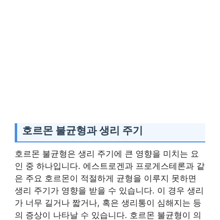
호르몬 불균형과 생리 주기
호르몬 불균형은 생리 주기에 큰 영향을 미치는 요
인 중 하나입니다. 에스트로겐과 프로게스테론과 같
은 주요 호르몬이 적절하게 균형을 이루지 못하면
생리 주기가 영향을 받을 수 있습니다. 이 경우 생리
가 너무 길거나 짧거나, 혹은 생리통이 심해지는 등
의 증상이 나타날 수 있습니다. 호르몬 불균형이 의