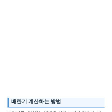
배란기 계산하는 방법