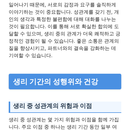
일어나기 때문에, 서로의 감정과 요구를 솔직하게
이야기하는 것이 중요합니다. 성관계를 갖기 전, 개
인의 생각과 특정한 불편함에 대해 대화를 나누는
것이 필요합니다. 이를 통해 서로 확실한 합의에 도
달할 수 있으며, 생리 중의 관계가 더욱 쾌적하고 긍
정적인 경험이 될 수 있습니다. 좋은 소통은 관계의
질을 향상시키고, 파트너와의 결속을 강화하는 데
기여할 수 있습니다.
생리 기간의 성행위와 건강
생리 중 성관계의 위험과 이점
생리 중 성관계는 몇 가지 위험과 이점을 함께 가집
니다. 주요 이점 중 하나는 생리 기간 동안 일부 여