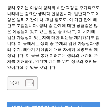
생리 주기는 여성의 생리와 배란 과정을 주기적으로
나타내는 중요한 생리적 현상입니다. 일반적으로 여
성은 생리 기간이 약 28일 정도로, 이 기간 안에 배
란도 포함됩니다. 생리 중 관계에 대한 궁금증은 많
은 여성들이 갖고 있는 질문 중 하나로, 이 시기에
임신 가능성이 있는지에 대한 의문을 제기하기도 합
니다. 이 글에서는 생리 중 관계의 임신 가능성과 생
리 주기, 배란기 계산법에 대해 자세히 설명드릴 예
정입니다. 이 글을 통해 여러분은 생리와 배란의 관
계를 이해하고, 안전한 관계를 위한 정보와 조언을
얻어가실 수 있을 것입니다.
목차