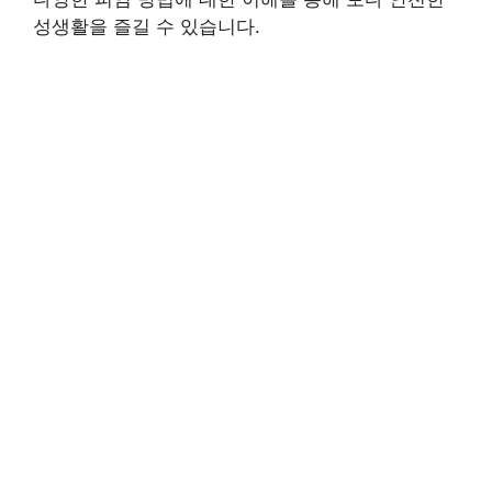
성생활을 즐길 수 있습니다.