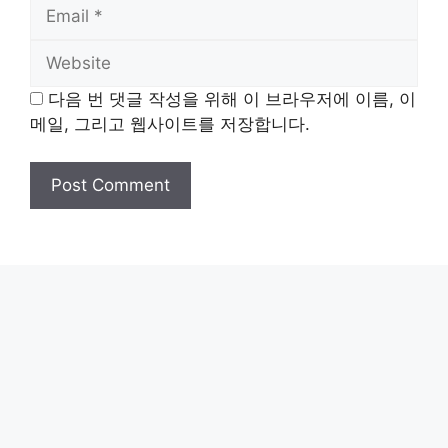
Email
Website
다음 번 댓글 작성을 위해 이 브라우저에 이름, 이
메일, 그리고 웹사이트를 저장합니다.