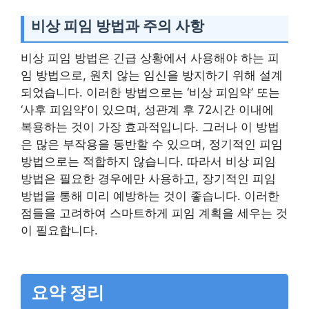
비상 피임 방법과 주의 사항
비상 피임 방법은 긴급 상황에서 사용해야 하는 피
임 방법으로, 원치 않는 임신을 방지하기 위해 설계
되었습니다. 이러한 방법으로는 ‘비상 피임약’ 또는
‘사후 피임약’이 있으며, 성관계 후 72시간 이내에
복용하는 것이 가장 효과적입니다. 그러나 이 방법
은 많은 부작용을 동반할 수 있으며, 정기적인 피임
방법으로는 적합하지 않습니다. 따라서 비상 피임
방법은 필요한 경우에만 사용하고, 장기적인 피임
방법을 통해 미리 예방하는 것이 좋습니다. 이러한
점들을 고려하여 스마트하게 피임 계획을 세우는 것
이 필요합니다.
요약 정리