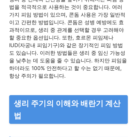
법을 적극적으로 사용하는 것이 중요합니다. 여러
가지 피임 방법이 있으며, 콘돔 사용은 가장 일반적
이고 간편한 방법입니다. 콘돔은 성병 예방에도 효
과적이므로, 생리 중 관계를 선택할 경우 고려해야
할 중요한 옵션입니다. 또한, 호르몬 피임제나
IUD(자궁내 피임기구)와 같은 장기적인 피임 방법
도 있습니다. 이러한 방법들은 생리 중 임신 가능성
을 낮추는 데 도움을 줄 수 있습니다. 하지만 피임을
하더라도 100% 안전하다고 할 수는 없기 때문에,
항상 주의가 필요합니다.
생리 주기의 이해와 배란기 계산
법