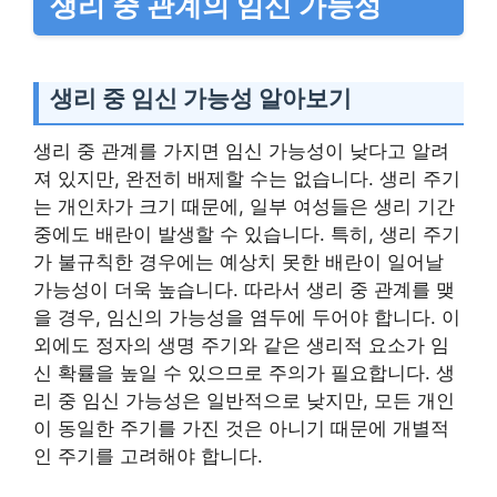
생리 중 관계의 임신 가능성
생리 중 임신 가능성 알아보기
생리 중 관계를 가지면 임신 가능성이 낮다고 알려
져 있지만, 완전히 배제할 수는 없습니다. 생리 주기
는 개인차가 크기 때문에, 일부 여성들은 생리 기간
중에도 배란이 발생할 수 있습니다. 특히, 생리 주기
가 불규칙한 경우에는 예상치 못한 배란이 일어날
가능성이 더욱 높습니다. 따라서 생리 중 관계를 맺
을 경우, 임신의 가능성을 염두에 두어야 합니다. 이
외에도 정자의 생명 주기와 같은 생리적 요소가 임
신 확률을 높일 수 있으므로 주의가 필요합니다. 생
리 중 임신 가능성은 일반적으로 낮지만, 모든 개인
이 동일한 주기를 가진 것은 아니기 때문에 개별적
인 주기를 고려해야 합니다.