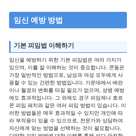
임신 예방 방법
기본 피임법 이해하기
임신을 예방하기 위한 기본 피임법은 여러 가지가
있으며, 이를 잘 이해하는 것이 중요합니다. 콘돔은
가장 일반적인 방법으로, 남성과 여성 모두에게 사
용할 수 있는 간편한 방법입니다. 가운데에서 배란
이나 월경의 변화를 따질 필요가 없으며, 성병 예방
에도 효과적입니다. 그 외에도 경구 피임제나 호르
몬 피임 패치와 같은 여러 피임 방법이 있습니다. 이
러한 방법들은 매우 효과적일 수 있지만 개인에 따
라 부작용이 있을 수 있으므로, 전문가와 상담하여
자신에게 맞는 방법을 선택하는 것이 필요합니다.
다양한 피임 방법에 대한 이해를 통해 보다 안전한