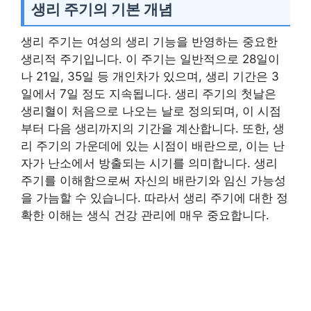
생리 주기의 기본 개념
생리 주기는 여성의 생리 기능을 반영하는 중요한
생리적 주기입니다. 이 주기는 일반적으로 28일이
나 21일, 35일 등 개인차가 있으며, 생리 기간은 3
일에서 7일 정도 지속됩니다. 생리 주기의 첫날은
생리혈이 처음으로 나오는 날로 정의되며, 이 시점
부터 다음 생리까지의 기간을 계산합니다. 또한, 생
리 주기의 가운데에 있는 시점이 배란으로, 이는 난
자가 난소에서 방출되는 시기를 의미합니다. 생리
주기를 이해함으로써 자신의 배란기와 임신 가능성
을 가늠할 수 있습니다. 따라서 생리 주기에 대한 정
확한 이해는 생식 건강 관리에 매우 중요합니다.