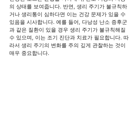
의 상태를 보여줍니다. 반면, 생리 주기가 불규칙하
거나 생리통이 심하다면 이는 건강 문제가 있을 수
있음을 시사합니다. 예를 들어, 다낭성 난소 증후군
과 같은 질환이 있을 경우 생리 주기가 불규칙해질
수 있으며, 이는 조기 진단과 치료가 필요합니다. 따
라서 생리 주기의 변화를 주의 깊게 관찰하는 것이
매우 중요합니다.