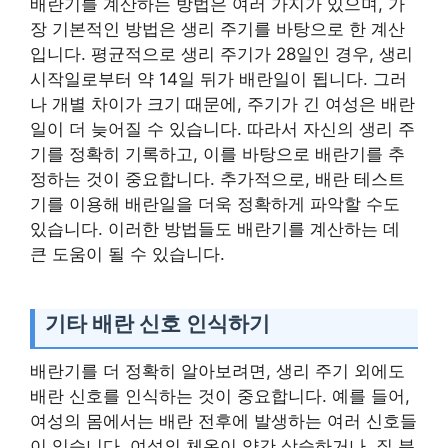
배란기를 계산하는 방법은 여러 가지가 있으며, 가
장 기본적인 방법은 생리 주기를 바탕으로 한 계산
입니다. 평균적으로 생리 주기가 28일인 경우, 생리
시작일로부터 약 14일 뒤가 배란일이 됩니다. 그러
나 개별 차이가 크기 때문에, 주기가 긴 여성은 배란
일이 더 늦어질 수 있습니다. 따라서 자신의 생리 주
기를 정확히 기록하고, 이를 바탕으로 배란기를 추
정하는 것이 중요합니다. 추가적으로, 배란 테스트
기를 이용해 배란일을 더욱 정확하게 파악할 수도
있습니다. 이러한 방법들도 배란기를 계산하는 데
큰 도움이 될 수 있습니다.
기타 배란 신호 인식하기
배란기를 더 정확히 알아보려면, 생리 주기 외에도
배란 신호를 인식하는 것이 중요합니다. 예를 들어,
여성의 몸에서는 배란 전후에 발생하는 여러 신호들
이 있습니다. 여성의 체온이 약간 상승하거나, 질 분