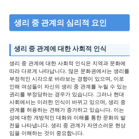
생리 중 관계의 심리적 요인
생리 중 관계에 대한 사회적 인식
생리 중 관계에 대한 사회적 인식은 지역과 문화에
따라 다르게 나타납니다. 많은 문화권에서는 생리를
부정적인 시각으로 바라보는 경향이 있으며, 이로
인해 여성들이 자신의 생리 중 관계를 누릴 수 있는
권리를 부정당하는 경우가 있습니다. 그러나 현대
사회에서는 이러한 인식이 바뀌고 있으며, 생리 중
관계를 허용하는 견해가 증가하고 있습니다. 이는
성에 대한 개방적인 대화와 이해를 통한 문화의 발
전을 나타냅니다. 생리 중 관계가 자연스러운 현상
임을 이해하는 것이 중요합니다.