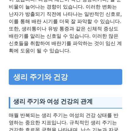
비물이 늘어나는 경향이 있습니다. 이러한 변화는
난자가 방출되기 직전에 나타나는 일반적인 신호로,
이를 통해 배란 시기를 더욱 잘 파악할 수 있습니다.
또한, 생리통이나 유방 통증과 같은 신체적 증상도
배란기를 알리는 신호일 수 있습니다. 이러한 많은
신호들을 취합하여 배란기를 파악하는 것이 임신 계
획에 도움이 될 수 있습니다.
생리 주기와 건강
생리 주기와 여성 건강의 관계
매월 반복되는 생리 주기는 여성의 건강 상태를 반
영하는 중요한 지표입니다. 규칙적인 생리 주기는
건강한 호르몬 균형을 나타내며, 난소 기능과 자궁