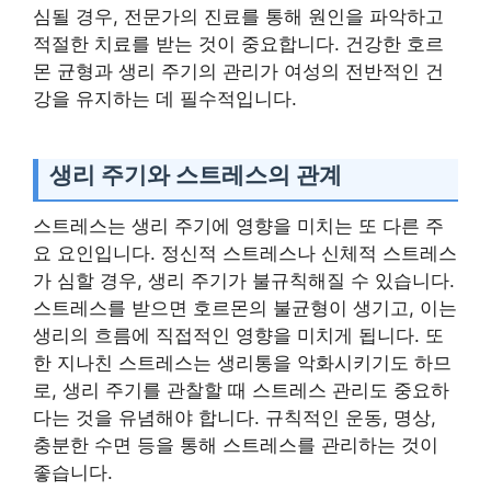
심될 경우, 전문가의 진료를 통해 원인을 파악하고
적절한 치료를 받는 것이 중요합니다. 건강한 호르
몬 균형과 생리 주기의 관리가 여성의 전반적인 건
강을 유지하는 데 필수적입니다.
생리 주기와 스트레스의 관계
스트레스는 생리 주기에 영향을 미치는 또 다른 주
요 요인입니다. 정신적 스트레스나 신체적 스트레스
가 심할 경우, 생리 주기가 불규칙해질 수 있습니다.
스트레스를 받으면 호르몬의 불균형이 생기고, 이는
생리의 흐름에 직접적인 영향을 미치게 됩니다. 또
한 지나친 스트레스는 생리통을 악화시키기도 하므
로, 생리 주기를 관찰할 때 스트레스 관리도 중요하
다는 것을 유념해야 합니다. 규칙적인 운동, 명상,
충분한 수면 등을 통해 스트레스를 관리하는 것이
좋습니다.