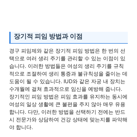
장기적 피임 방법과 이점
경구 피임제와 같은 장기적 피임 방법은 한 번의 선
택으로 여러 생리 주기를 관리할 수 있는 이점이 있
습니다. 이러한 방법들은 여성의 생리 주기를 규칙
적으로 조절하여 생리 통증과 불규칙성을 줄이는 데
도움이 될 수 있습니다. IUD와 같은 자궁 내 장치는
수개월에 걸쳐 효과적으로 임신을 예방해 줍니다.
장기적인 피임 방법은 피임 효과를 유지하는 동시에
여성의 일상 생활에 큰 불편을 주지 않아 매우 유용
합니다. 다만, 이러한 방법을 선택하기 전에는 반드
시 전문가와 상담하여 건강 상태에 맞는지를 파악해
야 합니다.