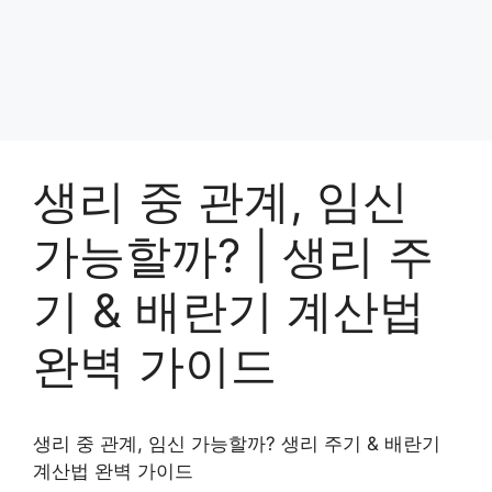
생리 중 관계, 임신
가능할까? | 생리 주
기 & 배란기 계산법
완벽 가이드
생리 중 관계, 임신 가능할까? 생리 주기 & 배란기
계산법 완벽 가이드