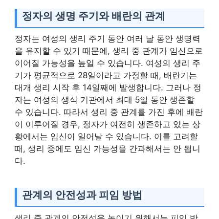
정자의 생명 주기와 배란의 관계
정자는 여성의 생리 주기 동안 여러 날 동안 생명력
을 유지할 수 있기 때문에, 생리 중 관계가 임신으로
이어질 가능성을 높일 수 있습니다. 여성의 생리 주
기가 평균적으로 28일이라고 가정할 때, 배란기는
대개 생리 시작 후 14일째에 발생합니다. 그러나 정
자는 여성의 생식 기관에서 최대 5일 동안 생존할
수 있습니다. 따라서 생리 중 관계를 가진 후에 배란
이 이루어질 경우, 정자가 여전히 생존하고 있는 상
황에서는 임신이 일어날 수 있습니다. 이를 고려할
때, 생리 중에도 임신 가능성을 간과해서는 안 됩니
다.
관계의 안전성과 피임 방법
생리 중 관계의 안전성을 높이기 위해서는 피임 방