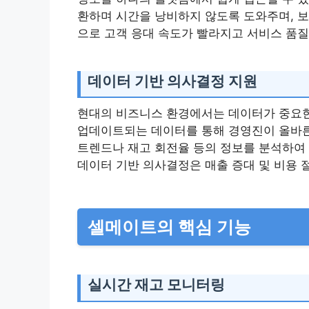
환하며 시간을 낭비하지 않도록 도와주며, 보
으로 고객 응대 속도가 빨라지고 서비스 품질
데이터 기반 의사결정 지원
현대의 비즈니스 환경에서는 데이터가 중요한
업데이트되는 데이터를 통해 경영진이 올바른 
트렌드나 재고 회전율 등의 정보를 분석하여 
데이터 기반 의사결정은 매출 증대 및 비용 
셀메이트의 핵심 기능
실시간 재고 모니터링