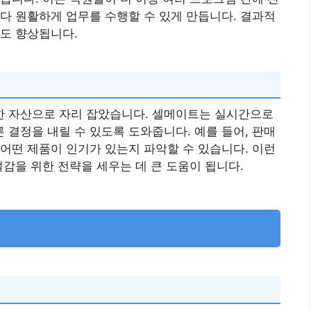
다 원활하게 업무를 수행할 수 있게 만듭니다. 결과적
도 향상됩니다.
 자산으로 자리 잡았습니다. 셀메이트는 실시간으로
결정을 내릴 수 있도록 도와줍니다. 예를 들어, 판매
어떤 제품이 인기가 있는지 파악할 수 있습니다. 이런
절감을 위한 전략을 세우는 데 큰 도움이 됩니다.