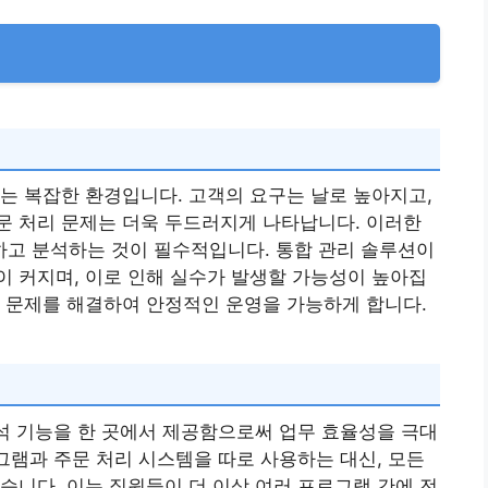
는 복잡한 환경입니다. 고객의 요구는 날로 높아지고,
문 처리 문제는 더욱 두드러지게 나타납니다. 이러한
고 분석하는 것이 필수적입니다. 통합 관리 솔루션이
 커지며, 이로 인해 실수가 발생할 가능성이 높아집
 문제를 해결하여 안정적인 운영을 가능하게 합니다.
분석 기능을 한 곳에서 제공함으로써 업무 효율성을 극대
로그램과 주문 처리 시스템을 따로 사용하는 대신, 모든
습니다. 이는 직원들이 더 이상 여러 프로그램 간에 전