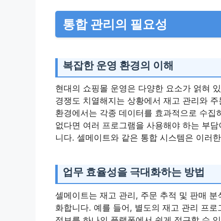
통합 관리의 필요성
복잡한 운영 환경의 이해
현대의 쇼핑몰 운영은 다양한 요소가 얽혀 있
경쟁도 치열해지는 상황에서 재고 관리와 주
환경에서는 각종 데이터를 효과적으로 수집하
없다면 여러 프로그램을 사용해야 하는 부담이
니다. 셀메이트와 같은 통합 시스템은 이러한
업무 효율성을 극대화하는 방법
셀메이트는 재고 관리, 주문 추적 및 판매 
화합니다. 예를 들어, 별도의 재고 관리 프
정보를 하나의 플랫폼에서 쉽게 접근할 수 있