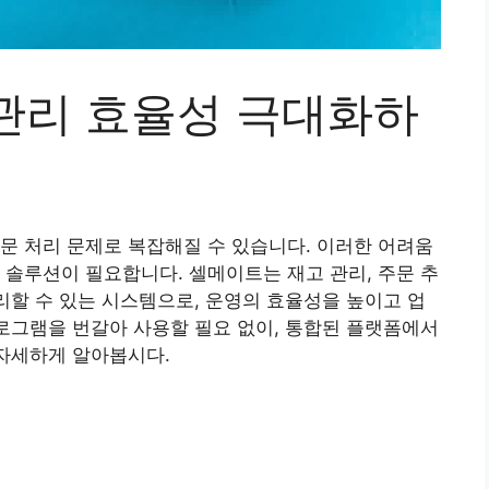
관리 효율성 극대화하
문 처리 문제로 복잡해질 수 있습니다. 이러한 어려움
 솔루션이 필요합니다. 셀메이트는 재고 관리, 주문 추
처리할 수 있는 시스템으로, 운영의 효율성을 높이고 업
프로그램을 번갈아 사용할 필요 없이, 통합된 플랫폼에서
 자세하게 알아봅시다.