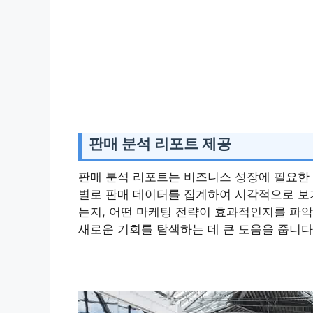
판매 분석 리포트 제공
판매 분석 리포트는 비즈니스 성장에 필요한 
별로 판매 데이터를 집계하여 시각적으로 보기
는지, 어떤 마케팅 전략이 효과적인지를 파악
새로운 기회를 탐색하는 데 큰 도움을 줍니다