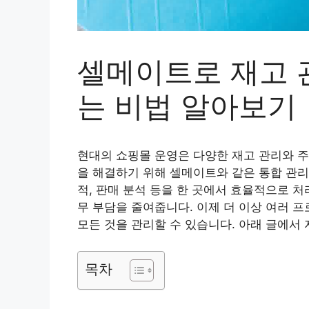
셀메이트로 재고 
는 비법 알아보기
현대의 쇼핑몰 운영은 다양한 재고 관리와 주
을 해결하기 위해 셀메이트와 같은 통합 관리
적, 판매 분석 등을 한 곳에서 효율적으로 
무 부담을 줄여줍니다. 이제 더 이상 여러 
모든 것을 관리할 수 있습니다. 아래 글에서
목차