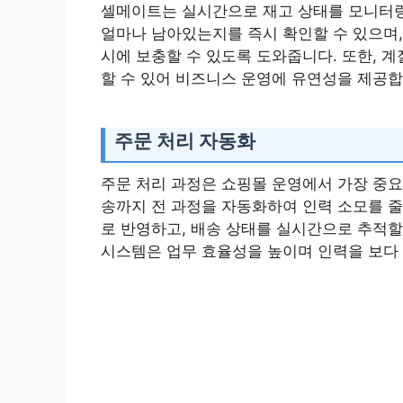
셀메이트는 실시간으로 재고 상태를 모니터링
얼마나 남아있는지를 즉시 확인할 수 있으며,
시에 보충할 수 있도록 도와줍니다. 또한, 
할 수 있어 비즈니스 운영에 유연성을 제공합
주문 처리 자동화
주문 처리 과정은 쇼핑몰 운영에서 가장 중요
송까지 전 과정을 자동화하여 인력 소모를 줄
로 반영하고, 배송 상태를 실시간으로 추적할
시스템은 업무 효율성을 높이며 인력을 보다 