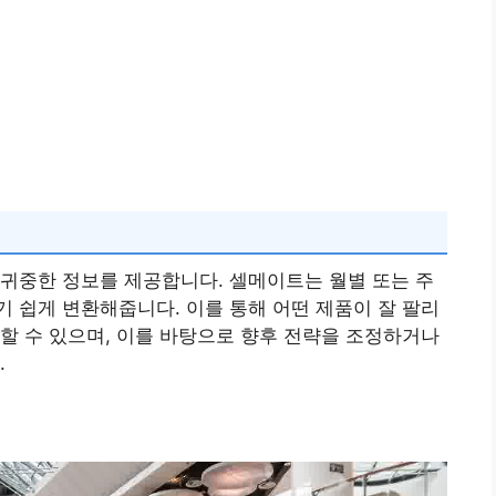
귀중한 정보를 제공합니다. 셀메이트는 월별 또는 주
 쉽게 변환해줍니다. 이를 통해 어떤 제품이 잘 팔리
할 수 있으며, 이를 바탕으로 향후 전략을 조정하거나
.