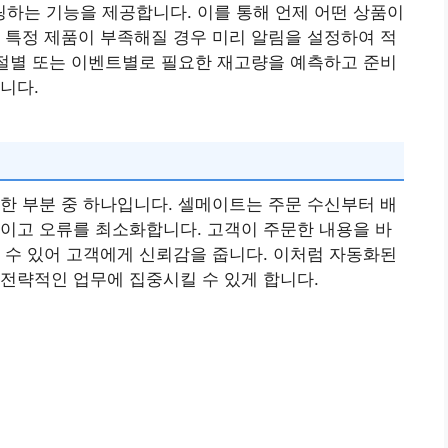
하는 기능을 제공합니다. 이를 통해 언제 어떤 상품이
 특정 제품이 부족해질 경우 미리 알림을 설정하여 적
계절별 또는 이벤트별로 필요한 재고량을 예측하고 준비
니다.
한 부분 중 하나입니다. 셀메이트는 주문 수신부터 배
이고 오류를 최소화합니다. 고객이 주문한 내용을 바
 수 있어 고객에게 신뢰감을 줍니다. 이처럼 자동화된
전략적인 업무에 집중시킬 수 있게 합니다.