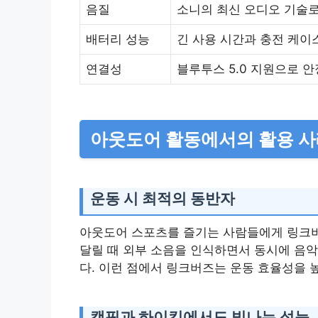
음질
소니의 최신 오디오 기술로
배터리 성능
긴 사용 시간과 충전 케이
연결성
블루투스 5.0 지원으로 
아웃도어 활동에서의 활용 
운동 시 최적의 동반자
아웃도어 스포츠를 즐기는 사람들에게 링크버
달릴 때 외부 소음을 인식하면서 동시에 음
다. 이런 점에서 링크버즈는 운동 효율성을 높
캠핑과 하이킹에서도 빛나는 성능