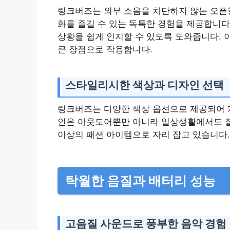
링크버즈는 외부 소음을 차단하지 않는 오픈
화를 즐길 수 있는 독특한 경험을 제공합니다
상황을 쉽게 인지할 수 있도록 도와줍니다. 
큰 장점으로 작용합니다.
스타일리시한 색상과 디자인 선택
링크버즈는 다양한 색상 옵션으로 제공되어 개
인은 아웃도어뿐만 아니라 일상생활에서도 잘
이상의 패션 아이템으로 자리 잡고 있습니다.
탁월한 음질과 배터리 성능
고음질 사운드로 풍부한 음악 경험