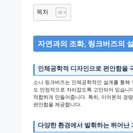
목차
자연과의 조화, 링크버즈의 
인체공학적 디자인으로 편안함을 
소니 링크버즈는 인체공학적인 설계를 통해 
도 안정적으로 자리잡도록 고안되어 있습니다
적합하게 만들어줍니다. 특히, 이어폰의 경량
편안함을 제공합니다.
다양한 환경에서 발휘하는 뛰어난 