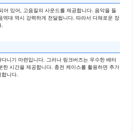
어 있어, 고음질의 사운드를 제공합니다. 음악을 들
저음역대 역시 강력하게 전달됩니다. 따라서 다채로운 장
.
라다니기 마련입니다. 그러나 링크버즈는 우수한 배터
충분한 시간을 제공합니다. 충전 케이스를 활용하면 추가
리합니다.