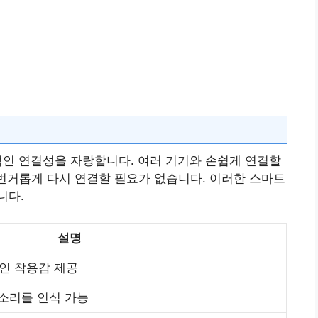
적인 연결성을 자랑합니다. 여러 기기와 손쉽게 연결할
 번거롭게 다시 연결할 필요가 없습니다. 이러한 스마트
니다.
설명
인 착용감 제공
 소리를 인식 가능