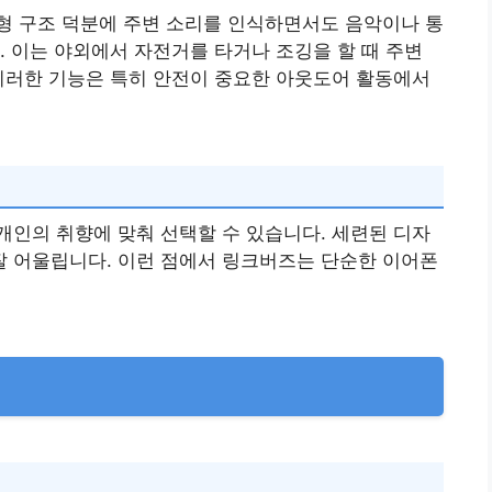
형 구조 덕분에 주변 소리를 인식하면서도 음악이나 통
. 이는 야외에서 자전거를 타거나 조깅을 할 때 주변
이러한 기능은 특히 안전이 중요한 아웃도어 활동에서
인의 취향에 맞춰 선택할 수 있습니다. 세련된 디자
 어울립니다. 이런 점에서 링크버즈는 단순한 이어폰