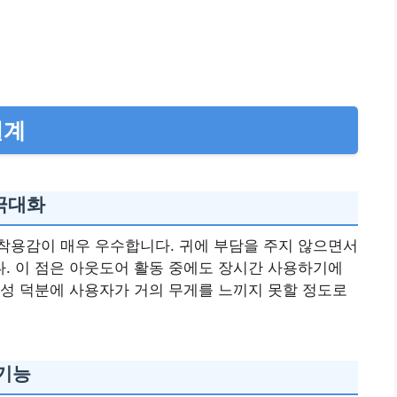
설계
극대화
착용감이 매우 우수합니다. 귀에 부담을 주지 않으면서
. 이 점은 아웃도어 활동 중에도 장시간 사용하기에
성 덕분에 사용자가 거의 무게를 느끼지 못할 정도로
기능