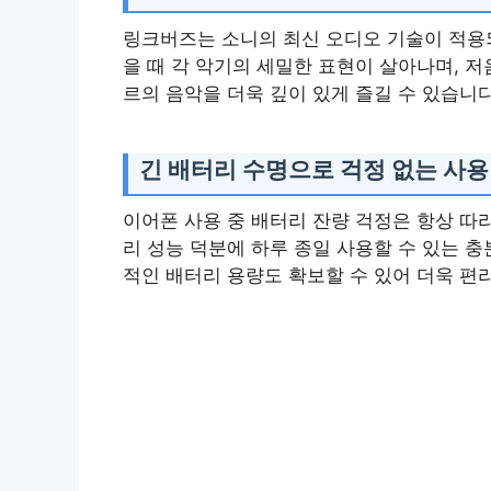
링크버즈는 소니의 최신 오디오 기술이 적용되
을 때 각 악기의 세밀한 표현이 살아나며, 
르의 음악을 더욱 깊이 있게 즐길 수 있습니다
긴 배터리 수명으로 걱정 없는 사용
이어폰 사용 중 배터리 잔량 걱정은 항상 따
리 성능 덕분에 하루 종일 사용할 수 있는 
적인 배터리 용량도 확보할 수 있어 더욱 편