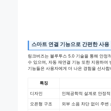
스마트 연결 기능으로 간편한 사용
링크버즈는 블루투스 5.0 기술을 통해 안정
수 있으며, 자동 재연결 기능 또한 지원하여
기능들은 사용자에게 더 나은 경험을 선사합
특징
디자인
인체공학적 설계로 안정적
오픈형 구조
외부 소음 차단 없이 주변