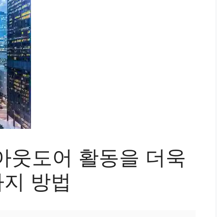
아웃도어 활동을 더욱
가지 방법