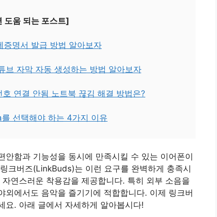
면 도움 되는 포스트]
납세증명서 발급 방법 알아보자
튜브 자막 자동 생성하는 방법 알아보자
밀번호 연결 안됨 노트북 끊김 해결 방법은?
ltra를 선택해야 하는 4가지 이유
편안함과 기능성을 동시에 만족시킬 수 있는 이어폰이
크버즈(LinkBuds)는 이런 요구를 완벽하게 충족시
 자연스러운 착용감을 제공합니다. 특히 외부 소음을
야외에서도 음악을 즐기기에 적합합니다. 이제 링크버
세요. 아래 글에서 자세하게 알아봅시다!