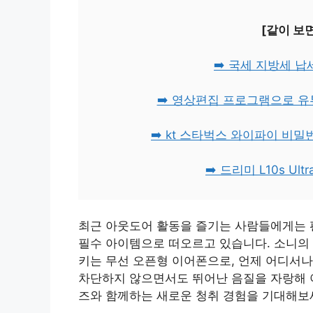
[같이 보
➡️ 국세 지방세 
➡️ 영상편집 프로그램으로 유
➡️ kt 스타벅스 와이파이 비
➡️ 드리미 L10s U
최근 아웃도어 활동을 즐기는 사람들에게는 
필수 아이템으로 떠오르고 있습니다. 소니의 링
키는 무선 오픈형 이어폰으로, 언제 어디서나
차단하지 않으면서도 뛰어난 음질을 자랑해 
즈와 함께하는 새로운 청취 경험을 기대해보