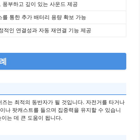
 풍부하고 깊이 있는 사운드 제공
스를 통한 추가 배터리 용량 확보 가능
안정적인 연결성과 자동 재연결 기능 제공
사례
즈는 최적의 동반자가 될 것입니다. 자전거를 타거나
악이나 팟캐스트를 들으며 집중력을 유지할 수 있습니
이는 데 큰 도움이 됩니다.