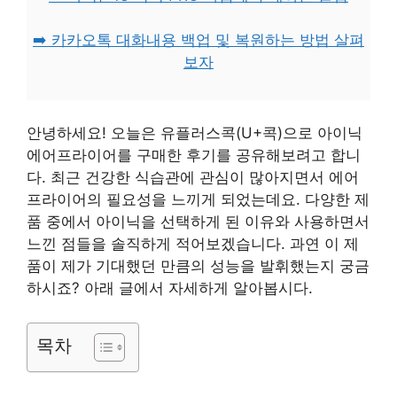
➡️ 카카오톡 대화내용 백업 및 복원하는 방법 살펴
보자
안녕하세요! 오늘은 유플러스콕(U+콕)으로 아이닉
에어프라이어를 구매한 후기를 공유해보려고 합니
다. 최근 건강한 식습관에 관심이 많아지면서 에어
프라이어의 필요성을 느끼게 되었는데요. 다양한 제
품 중에서 아이닉을 선택하게 된 이유와 사용하면서
느낀 점들을 솔직하게 적어보겠습니다. 과연 이 제
품이 제가 기대했던 만큼의 성능을 발휘했는지 궁금
하시죠? 아래 글에서 자세하게 알아봅시다.
목차