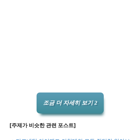
조금 더 자세히 보기 2
[주제가 비슷한 관련 포스트]