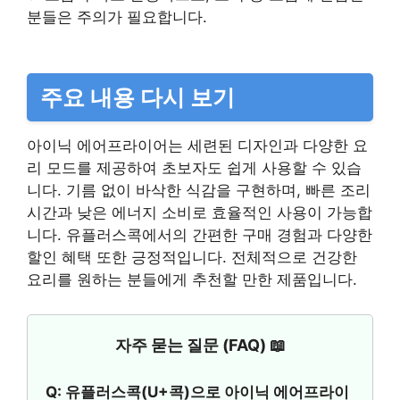
분들은 주의가 필요합니다.
주요 내용 다시 보기
아이닉 에어프라이어는 세련된 디자인과 다양한 요
리 모드를 제공하여 초보자도 쉽게 사용할 수 있습
니다. 기름 없이 바삭한 식감을 구현하며, 빠른 조리
시간과 낮은 에너지 소비로 효율적인 사용이 가능합
니다. 유플러스콕에서의 간편한 구매 경험과 다양한
할인 혜택 또한 긍정적입니다. 전체적으로 건강한
요리를 원하는 분들에게 추천할 만한 제품입니다.
자주 묻는 질문 (FAQ) 📖
Q: 유플러스콕(U+콕)으로 아이닉 에어프라이