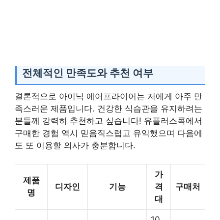
전체적인 만족도와 추천 여부
결론적으로 아이닉 에어프라이어는 저에게 아주 만
족스러운 제품입니다. 건강한 식습관을 유지하려는
분들께 강력히 추천하고 싶습니다! 유플러스콕에서
구매한 경험 역시 믿음직스럽고 유익했으며 다음에
도 또 이용할 의사가 충분합니다.
가
제품
디자인
기능
격
구매처
명
대
10