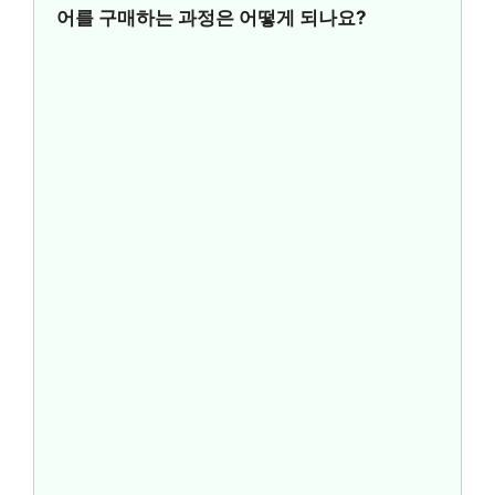
어를 구매하는 과정은 어떻게 되나요?