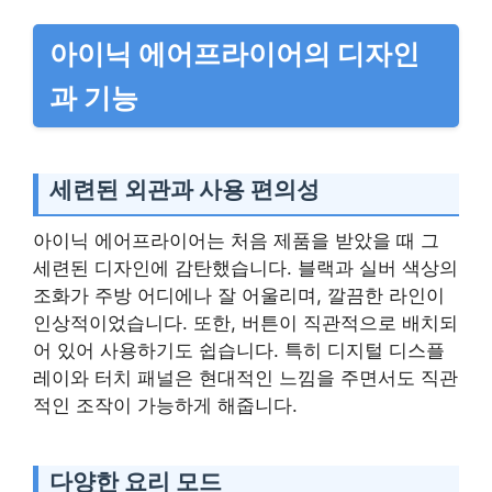
아이닉 에어프라이어의 디자인
과 기능
세련된 외관과 사용 편의성
아이닉 에어프라이어는 처음 제품을 받았을 때 그
세련된 디자인에 감탄했습니다. 블랙과 실버 색상의
조화가 주방 어디에나 잘 어울리며, 깔끔한 라인이
인상적이었습니다. 또한, 버튼이 직관적으로 배치되
어 있어 사용하기도 쉽습니다. 특히 디지털 디스플
레이와 터치 패널은 현대적인 느낌을 주면서도 직관
적인 조작이 가능하게 해줍니다.
다양한 요리 모드