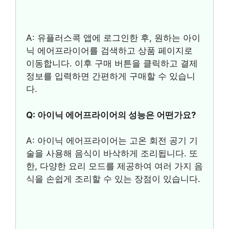
A: 유플러스콕 앱에 로그인한 후, 원하는 아이
닉 에어프라이어를 검색하고 상품 페이지로
이동합니다. 이후 구매 버튼을 클릭하고 결제
정보를 입력하면 간편하게 구매할 수 있습니
다.
Q: 아이닉 에어프라이어의 성능은 어떤가요?
A: 아이닉 에어프라이어는 고온 회전 공기 기
술을 사용해 음식이 바삭하게 조리됩니다. 또
한, 다양한 요리 모드를 제공하여 여러 가지 음
식을 손쉽게 조리할 수 있는 장점이 있습니다.