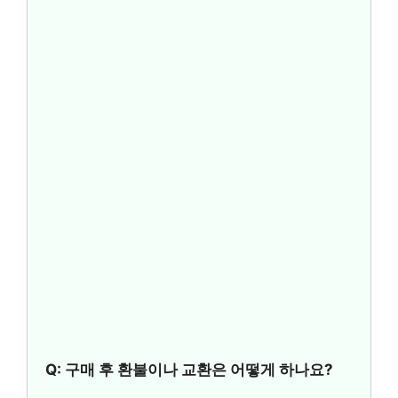
Q: 구매 후 환불이나 교환은 어떻게 하나요?