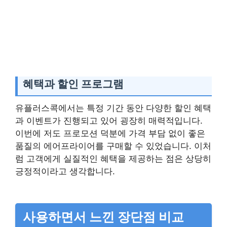
혜택과 할인 프로그램
유플러스콕에서는 특정 기간 동안 다양한 할인 혜택
과 이벤트가 진행되고 있어 굉장히 매력적입니다.
이번에 저도 프로모션 덕분에 가격 부담 없이 좋은
품질의 에어프라이어를 구매할 수 있었습니다. 이처
럼 고객에게 실질적인 혜택을 제공하는 점은 상당히
긍정적이라고 생각합니다.
사용하면서 느낀 장단점 비교