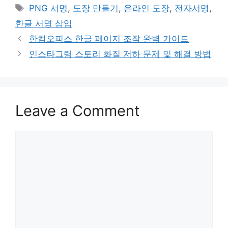
Tags
PNG 서명
,
도장 만들기
,
온라인 도장
,
전자서명
,
한글 서명 삽입
한컴오피스 한글 페이지 조작 완벽 가이드
인스타그램 스토리 화질 저하 문제 및 해결 방법
Leave a Comment
Comment