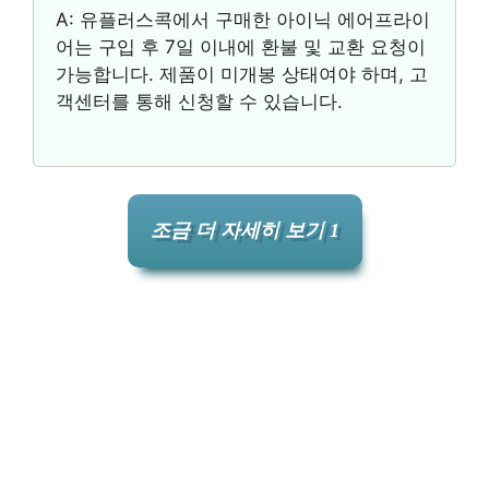
A: 유플러스콕에서 구매한 아이닉 에어프라이
어는 구입 후 7일 이내에 환불 및 교환 요청이
가능합니다. 제품이 미개봉 상태여야 하며, 고
객센터를 통해 신청할 수 있습니다.
조금 더 자세히 보기 1