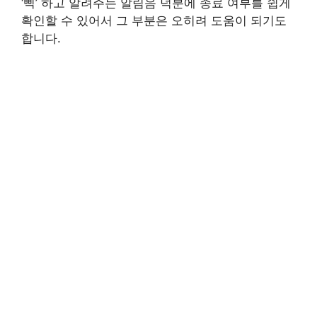
‘삑’ 하고 알려주는 알림음 덕분에 종료 여부를 쉽게
확인할 수 있어서 그 부분은 오히려 도움이 되기도
합니다.