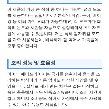
이 제품의 가장 큰 장점 중 하나는 다양한 요리 모드
를 제공한다는 점입니다. 기본적인 튀김, 구이, 베이
킹 등 여러 가지 요리가 가능한데요, 각 모드마다 최
적의 온도와 시간을 자동으로 설정해줘서 초보자도
쉽게 사용할 수 있습니다. 저는 특히 감자튀김 모드
를 자주 사용하는데, 바삭하게 잘 익어서 가족들이
모두 좋아합니다.
조리 성능 및 효율성
아이닉 에어프라이어는 공기를 순환시켜 음식을 조
리하는 방식이라 기름 없이도 바삭한 식감을 낼 수
있습니다. 실제로 제가 만든 치킨은 겉은 바삭하고
속은 촉촉해서 매우 만족스러웠습니다. 조리 시간이
짧고 에너지 소비량도 적어서 가정에서 자주 사용할
수 있는 아주 유용한 제품입니다.