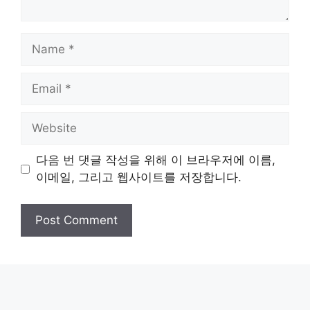
Name
Email
Website
다음 번 댓글 작성을 위해 이 브라우저에 이름,
이메일, 그리고 웹사이트를 저장합니다.