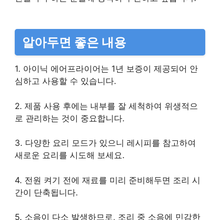
알아두면 좋은 내용
1. 아이닉 에어프라이어는 1년 보증이 제공되어 안
심하고 사용할 수 있습니다.
2. 제품 사용 후에는 내부를 잘 세척하여 위생적으
로 관리하는 것이 중요합니다.
3. 다양한 요리 모드가 있으니 레시피를 참고하여
새로운 요리를 시도해 보세요.
4. 전원 켜기 전에 재료를 미리 준비해두면 조리 시
간이 단축됩니다.
5. 소음이 다소 발생하므로, 조리 중 소음에 민감한