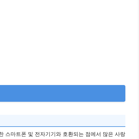
한 스마트폰 및 전자기기와 호환되는 점에서 많은 사랑