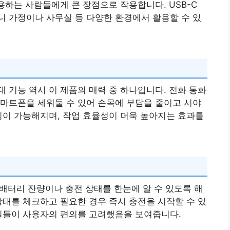
용하는 사람들에게 큰 장점으로 작용합니다. USB-C
 가정이나 사무실 등 다양한 환경에서 활용할 수 있
 기능 역시 이 제품의 매력 중 하나입니다. 전화 통화
마트폰을 세워둘 수 있어 손목에 부담을 줄이고 시야
킹이 가능해지며, 작업 효율성이 더욱 높아지는 효과를
 배터리 잔량이나 충전 상태를 한눈에 알 수 있도록 해
상태를 체크하고 필요한 경우 즉시 충전을 시작할 수 있
테일들이 사용자의 편의를 고려했음을 보여줍니다.