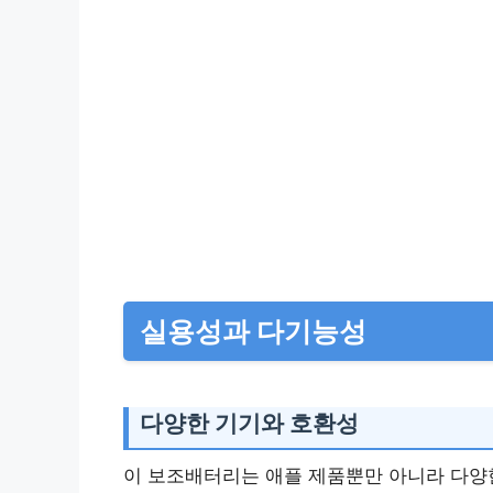
실용성과 다기능성
다양한 기기와 호환성
이 보조배터리는 애플 제품뿐만 아니라 다양