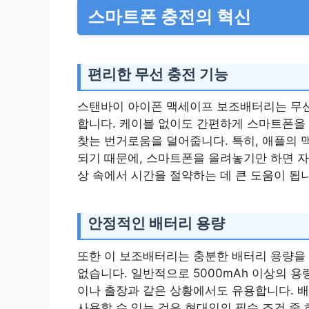
스마트폰 충전의 혁신
편리한 무선 충전 기능
스탠바이 아이폰 맥세이프 보조배터리는 무선
합니다. 케이블 없이도 간편하게 스마트폰을 
찾는 번거로움을 덜어줍니다. 특히, 애플의 
되기 때문에, 스마트폰을 올려놓기만 하면 자
상 속에서 시간을 절약하는 데 큰 도움이 됩
안정적인 배터리 용량
또한 이 보조배터리는 충분한 배터리 용량을 
없습니다. 일반적으로 5000mAh 이상의 
이나 출장과 같은 상황에서도 유용합니다. 
사용할 수 있는 것은 현대인의 필수 조건 중