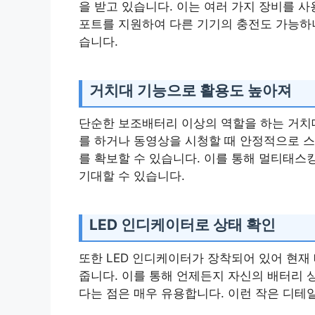
을 받고 있습니다. 이는 여러 가지 장비를 사
포트를 지원하여 다른 기기의 충전도 가능하니
습니다.
거치대 기능으로 활용도 높아져
단순한 보조배터리 이상의 역할을 하는 거치대
를 하거나 동영상을 시청할 때 안정적으로 스
를 확보할 수 있습니다. 이를 통해 멀티태스
기대할 수 있습니다.
LED 인디케이터로 상태 확인
또한 LED 인디케이터가 장착되어 있어 현재
줍니다. 이를 통해 언제든지 자신의 배터리 
다는 점은 매우 유용합니다. 이런 작은 디