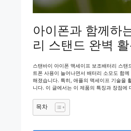
아이폰과 함께하는
리 스탠드 완벽 
스탠바이 아이폰 맥세이프 보조배터리 스탠드
트폰 사용이 늘어나면서 배터리 소모도 함께 
해졌습니다. 특히, 애플의 맥세이프 기술을
니다. 이 글에서는 이 제품의 특징과 장점에
목차