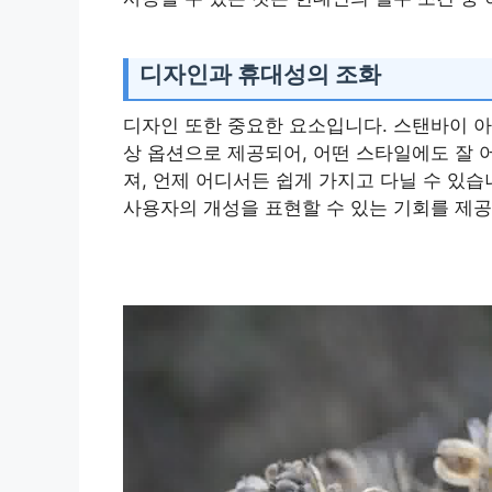
디자인과 휴대성의 조화
디자인 또한 중요한 요소입니다. 스탠바이 
상 옵션으로 제공되어, 어떤 스타일에도 잘 
져, 언제 어디서든 쉽게 가지고 다닐 수 있
사용자의 개성을 표현할 수 있는 기회를 제공