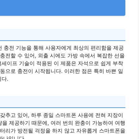
 충전 기능을 통해 사용자에게 최상의 편리함을 제공
충전할 수 있어, 외출 시에도 가방 속에서 복잡한 선을
맥세이프 기술이 적용된 이 제품은 자석으로 쉽게 부착
동으로 충전이 시작됩니다. 이러한 점은 특히 바쁜 일
니다.
갖추고 있어, 하루 종일 스마트폰 사용에 전혀 지장이
용량을 제공하기 때문에, 여러 번의 완충이 가능하여 여행
배터리가 방전될 걱정을 하지 않고 자유롭게 스마트폰을
 하나입니다.