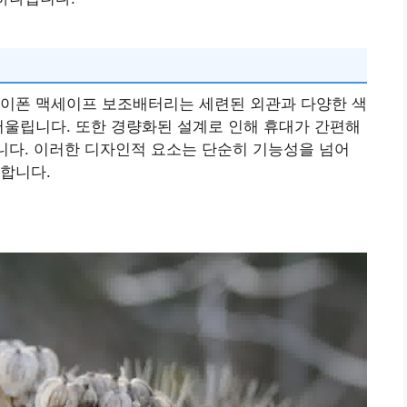
아이폰 맥세이프 보조배터리는 세련된 외관과 다양한 색
어울립니다. 또한 경량화된 설계로 인해 휴대가 간편해
습니다. 이러한 디자인적 요소는 단순히 기능성을 넘어
합니다.