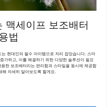
 맥세이프 보조배터
활용법
는 현대인의 필수 아이템으로 자리 잡았습니다. 스마
증가하고, 이를 해결하기 위한 다양한 솔루션이 필요
 활용한 보조배터리는 편리함과 스타일을 동시에 제공합
 대해 자세히 알아보도록 할게요.