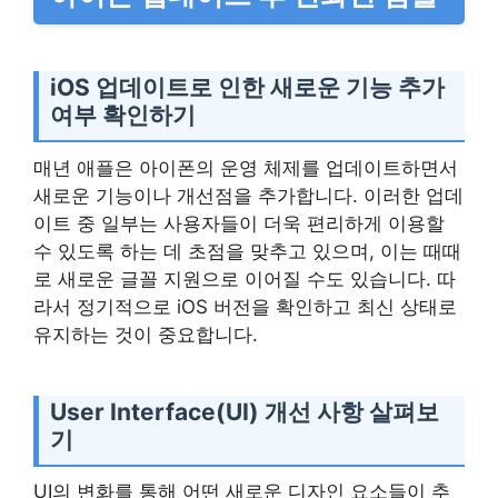
iOS 업데이트로 인한 새로운 기능 추가
여부 확인하기
매년 애플은 아이폰의 운영 체제를 업데이트하면서
새로운 기능이나 개선점을 추가합니다. 이러한 업데
이트 중 일부는 사용자들이 더욱 편리하게 이용할
수 있도록 하는 데 초점을 맞추고 있으며, 이는 때때
로 새로운 글꼴 지원으로 이어질 수도 있습니다. 따
라서 정기적으로 iOS 버전을 확인하고 최신 상태로
유지하는 것이 중요합니다.
User Interface(UI) 개선 사항 살펴보
기
UI의 변화를 통해 어떤 새로운 디자인 요소들이 추