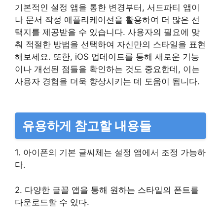
기본적인 설정 앱을 통한 변경부터, 서드파티 앱이
나 문서 작성 애플리케이션을 활용하여 더 많은 선
택지를 제공받을 수 있습니다. 사용자의 필요에 맞
춰 적절한 방법을 선택하여 자신만의 스타일을 표현
해보세요. 또한, iOS 업데이트를 통해 새로운 기능
이나 개선된 점들을 확인하는 것도 중요한데, 이는
사용자 경험을 더욱 향상시키는 데 도움이 됩니다.
유용하게 참고할 내용들
1. 아이폰의 기본 글씨체는 설정 앱에서 조정 가능하
다.
2. 다양한 글꼴 앱을 통해 원하는 스타일의 폰트를
다운로드할 수 있다.