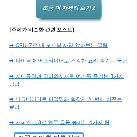
조금 더 자세히 보기 2
[주제가 비슷한 관련 포스트]
➡️ CPU-Z로 내 노트북 사양 알아보는 꿀팁
➡️ 아이닉 에어프라이어로 건강한 요리 즐기는 꿀팁
➡️ 지니뮤직과 밀리의서재로 여가를 즐기는 3가지
방법
➡️ 다크네이머로 파일명과 확장자 한 번에 바꾸는
꿀팁
➡️ 서피스 고3로 업무 효율 높이는 4가지 팁