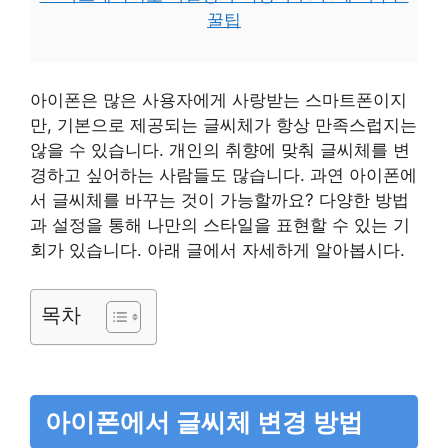
꿀팁
아이폰은 많은 사용자에게 사랑받는 스마트폰이지
만, 기본으로 제공되는 글씨체가 항상 만족스럽지는
않을 수 있습니다. 개인의 취향에 맞춰 글씨체를 변
경하고 싶어하는 사람들도 많습니다. 과연 아이폰에
서 글씨체를 바꾸는 것이 가능할까요? 다양한 방법
과 설정을 통해 나만의 스타일을 표현할 수 있는 기
회가 있습니다. 아래 글에서 자세하게 알아봅시다.
목차
아이폰에서 글씨체 변경 방법