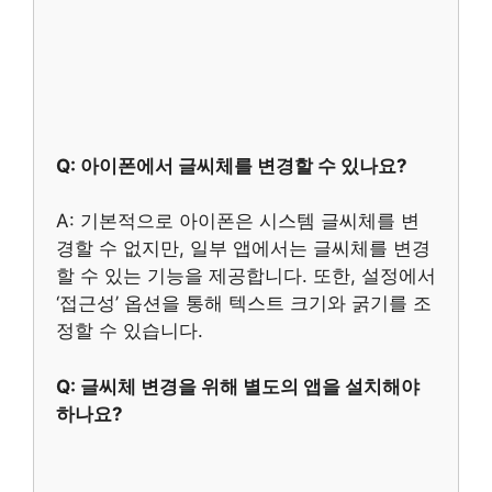
Q: 아이폰에서 글씨체를 변경할 수 있나요?
A: 기본적으로 아이폰은 시스템 글씨체를 변
경할 수 없지만, 일부 앱에서는 글씨체를 변경
할 수 있는 기능을 제공합니다. 또한, 설정에서
‘접근성’ 옵션을 통해 텍스트 크기와 굵기를 조
정할 수 있습니다.
Q: 글씨체 변경을 위해 별도의 앱을 설치해야
하나요?