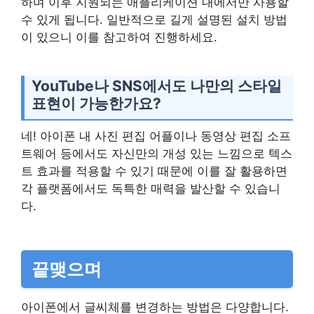
하며 이후 지원되는 애플리케이션 내에서만 사용할
수 있게 됩니다. 일반적으로 길게 설명된 설치 방법
이 있으니 이를 참고하여 진행하세요.
YouTube나 SNS에서도 나만의 스타일
표현이 가능한가요?
네! 아이폰 내 사진 편집 어플이나 동영상 편집 소프
트웨어 등에서도 자신만의 개성 있는 느낌으로 텍스
트 효과를 적용할 수 있기 때문에 이를 잘 활용하면
각 플랫폼에서도 독특한 매력을 발산할 수 있습니
다.
끝맺으며
아이폰에서 글씨체를 변경하는 방법은 다양합니다.