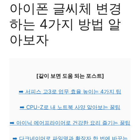
아이폰 글씨체 변경
하는 4가지 방법 알
아보자
[같이 보면 도움 되는 포스트]
➡️ 서피스 고3로 업무 효율 높이는 4가지 팁
➡️ CPU-Z로 내 노트북 사양 알아보는 꿀팁
➡️ 아이닉 에어프라이어로 건강한 요리 즐기는 꿀팁
➡️ 다크네이머로 파일명과 확장자 한 번에 바꾸는