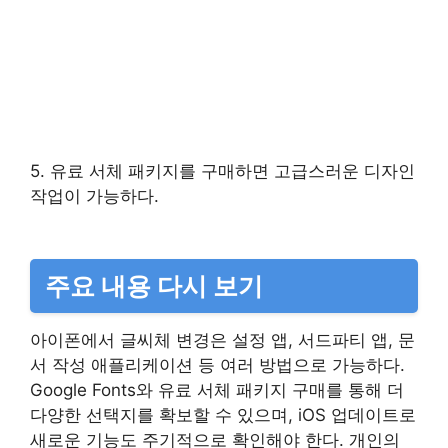
5. 유료 서체 패키지를 구매하면 고급스러운 디자인
작업이 가능하다.
주요 내용 다시 보기
아이폰에서 글씨체 변경은 설정 앱, 서드파티 앱, 문
서 작성 애플리케이션 등 여러 방법으로 가능하다.
Google Fonts와 유료 서체 패키지 구매를 통해 더
다양한 선택지를 확보할 수 있으며, iOS 업데이트로
새로운 기능도 주기적으로 확인해야 한다. 개인의