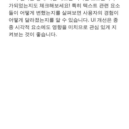
가되었는지도 체크해보세요! 특히 텍스트 관련 요소
들이 어떻게 변했는지를 살펴보면 사용자의 경험이
어떻게 달라졌는지를 알 수 있습니다. UI 개선은 종
종 시각적 요소에도 영향을 미치므로 관심 있게 지
켜보는 것이 좋습니다.