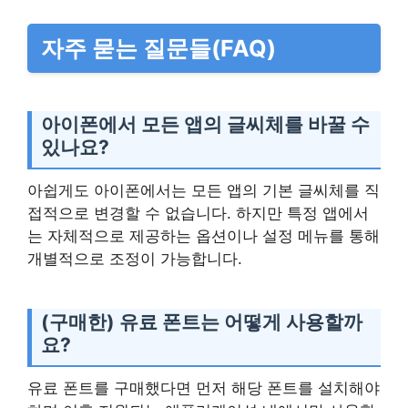
자주 묻는 질문들(FAQ)
아이폰에서 모든 앱의 글씨체를 바꿀 수
있나요?
아쉽게도 아이폰에서는 모든 앱의 기본 글씨체를 직
접적으로 변경할 수 없습니다. 하지만 특정 앱에서
는 자체적으로 제공하는 옵션이나 설정 메뉴를 통해
개별적으로 조정이 가능합니다.
(구매한) 유료 폰트는 어떻게 사용할까
요?
유료 폰트를 구매했다면 먼저 해당 폰트를 설치해야