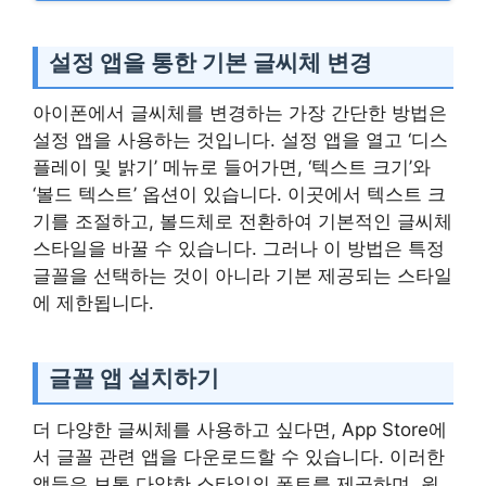
설정 앱을 통한 기본 글씨체 변경
아이폰에서 글씨체를 변경하는 가장 간단한 방법은
설정 앱을 사용하는 것입니다. 설정 앱을 열고 ‘디스
플레이 및 밝기’ 메뉴로 들어가면, ‘텍스트 크기’와
‘볼드 텍스트’ 옵션이 있습니다. 이곳에서 텍스트 크
기를 조절하고, 볼드체로 전환하여 기본적인 글씨체
스타일을 바꿀 수 있습니다. 그러나 이 방법은 특정
글꼴을 선택하는 것이 아니라 기본 제공되는 스타일
에 제한됩니다.
글꼴 앱 설치하기
더 다양한 글씨체를 사용하고 싶다면, App Store에
서 글꼴 관련 앱을 다운로드할 수 있습니다. 이러한
앱들은 보통 다양한 스타일의 폰트를 제공하며, 원