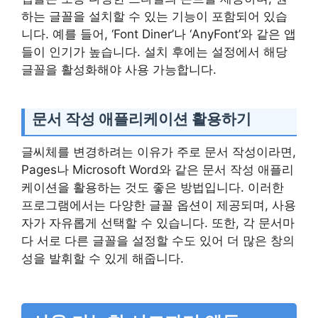
하는 글꼴을 설치할 수 있는 기능이 포함되어 있습
니다. 예를 들어, ‘Font Diner’나 ‘AnyFont’와 같은 앱
들이 인기가 높습니다. 설치 후에는 설정에서 해당
글꼴을 활성화해야 사용 가능합니다.
문서 작성 애플리케이션 활용하기
글씨체를 변경하려는 이유가 주로 문서 작성이라면,
Pages나 Microsoft Word와 같은 문서 작성 애플리
케이션을 활용하는 것도 좋은 방법입니다. 이러한
프로그램에서는 다양한 글꼴 옵션이 제공되며, 사용
자가 자유롭게 선택할 수 있습니다. 또한, 각 문서마
다 서로 다른 글꼴을 설정할 수도 있어 더 많은 창의
성을 발휘할 수 있게 해줍니다.