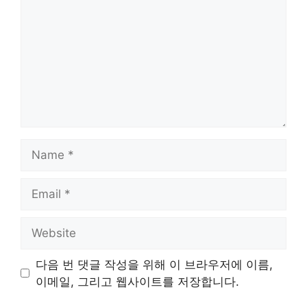
Name
Email
Website
다음 번 댓글 작성을 위해 이 브라우저에 이름,
이메일, 그리고 웹사이트를 저장합니다.