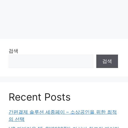
검색
검색
Recent Posts
간편결제 솔루션 세종페이 – 소상공인을 위한 최적
의 선택