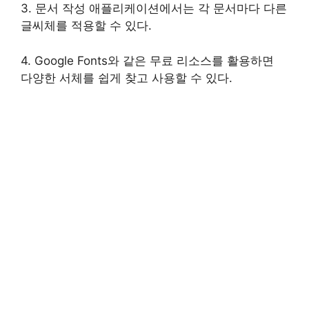
3. 문서 작성 애플리케이션에서는 각 문서마다 다른
글씨체를 적용할 수 있다.
4. Google Fonts와 같은 무료 리소스를 활용하면
다양한 서체를 쉽게 찾고 사용할 수 있다.