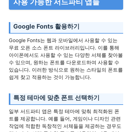
사용 가능한 서드파티 앱들
Google Fonts 활용하기
Google Fonts는 웹과 모바일에서 사용할 수 있는
무료 오픈 소스 폰트 라이브러리입니다. 이를 통해
아이폰에서도 사용할 수 있는 다양한 서체를 찾아볼
수 있으며, 원하는 폰트를 다운로드하여 사용할 수
있습니다. 이러한 방식으로 원하는 스타일의 폰트를
쉽게 찾고 적용하는 것이 가능합니다.
특정 테마에 맞춘 폰트 선택하기
일부 서드파티 앱은 특정 테마에 맞춰 최적화된 폰
트를 제공합니다. 예를 들어, 게임이나 디자인 관련
작업에 적합한 독창적인 서체들을 제공하는 경우도