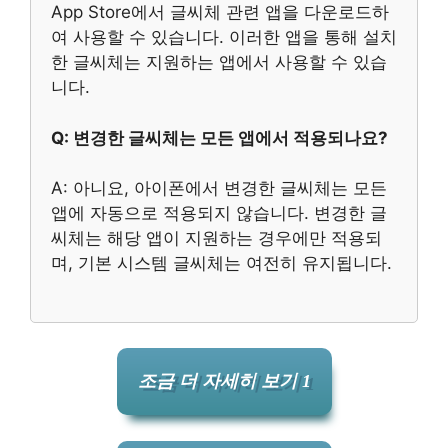
App Store에서 글씨체 관련 앱을 다운로드하
여 사용할 수 있습니다. 이러한 앱을 통해 설치
한 글씨체는 지원하는 앱에서 사용할 수 있습
니다.
Q: 변경한 글씨체는 모든 앱에서 적용되나요?
A: 아니요, 아이폰에서 변경한 글씨체는 모든
앱에 자동으로 적용되지 않습니다. 변경한 글
씨체는 해당 앱이 지원하는 경우에만 적용되
며, 기본 시스템 글씨체는 여전히 유지됩니다.
조금 더 자세히 보기 1