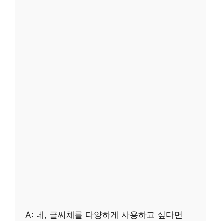
A: 네, 글씨체를 다양하게 사용하고 싶다면