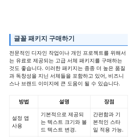
글꼴 패키지 구매하기
전문적인 디자인 작업이나 개인 프로젝트를 위해서
는 유료로 제공되는 고급 서체 패키지를 구매하는
것도 좋습니다. 이러한 패키지는 종종 더 높은 품질
과 독창성을 지닌 서체들을 포함하고 있어, 비즈니
스나 브랜드 이미지에 큰 도움이 될 수 있습니다.
방법
설명
장점
기본적으로 제공되
간편함과 기
설정 앱
는 텍스트 크기와 볼
본적인 스타
사용
드 텍스트 변경.
일 적용 가능.