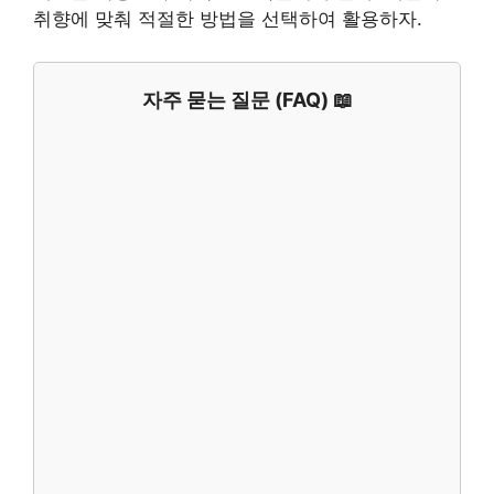
취향에 맞춰 적절한 방법을 선택하여 활용하자.
자주 묻는 질문 (FAQ) 📖