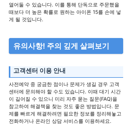
열어둘 수 있습니다. 이를 통해 단독으로 주문했을
때보다 더 높은 확률로 원하는 아이폰 15를 손에 넣
게 될 것입니다.
유의사항! 주의 깊게 살펴보기
고객센터 이용 안내
사전예약 중 궁금한 점이나 문제가 생길 경우 고객
센터에 문의해야 할 수도 있습니다. 이때 대기 시간
이 길어질 수 있으니 미리 자주 묻는 질문(FAQ)을
참고하여 해결책을 찾는 것도 좋은 방법입니다. 문
제를 빠르게 해결하려면 필요한 정보를 정리해놓고
전화하거나 온라인 상담 서비스를 이용하세요.