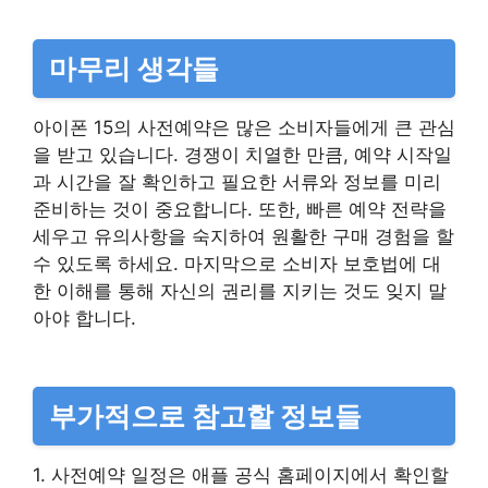
마무리 생각들
아이폰 15의 사전예약은 많은 소비자들에게 큰 관심
을 받고 있습니다. 경쟁이 치열한 만큼, 예약 시작일
과 시간을 잘 확인하고 필요한 서류와 정보를 미리
준비하는 것이 중요합니다. 또한, 빠른 예약 전략을
세우고 유의사항을 숙지하여 원활한 구매 경험을 할
수 있도록 하세요. 마지막으로 소비자 보호법에 대
한 이해를 통해 자신의 권리를 지키는 것도 잊지 말
아야 합니다.
부가적으로 참고할 정보들
1. 사전예약 일정은 애플 공식 홈페이지에서 확인할