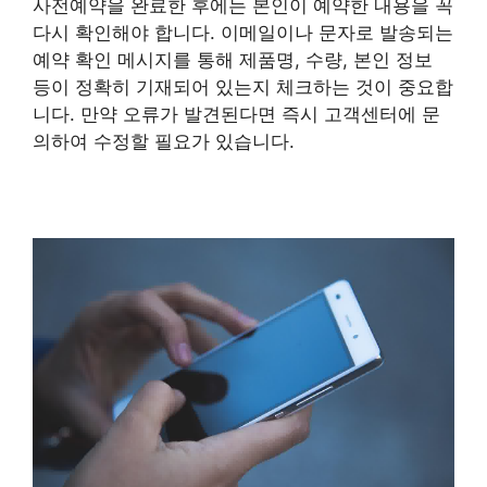
사전예약을 완료한 후에는 본인이 예약한 내용을 꼭
다시 확인해야 합니다. 이메일이나 문자로 발송되는
예약 확인 메시지를 통해 제품명, 수량, 본인 정보
등이 정확히 기재되어 있는지 체크하는 것이 중요합
니다. 만약 오류가 발견된다면 즉시 고객센터에 문
의하여 수정할 필요가 있습니다.