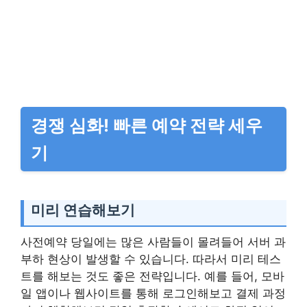
경쟁 심화! 빠른 예약 전략 세우
기
미리 연습해보기
사전예약 당일에는 많은 사람들이 몰려들어 서버 과
부하 현상이 발생할 수 있습니다. 따라서 미리 테스
트를 해보는 것도 좋은 전략입니다. 예를 들어, 모바
일 앱이나 웹사이트를 통해 로그인해보고 결제 과정