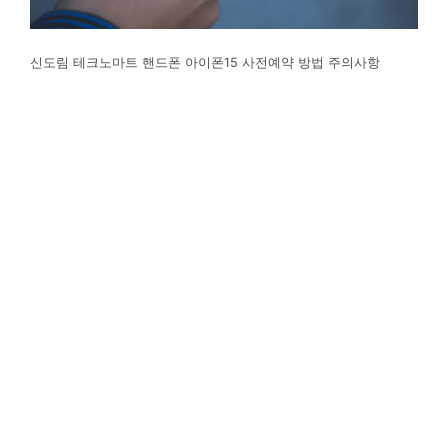
신도림 테크노마트 핸드폰 아이폰15 사전예약 방법 주의사항