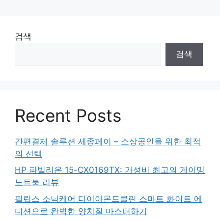
검색
검색
Recent Posts
간편결제 솔루션 세종페이 – 소상공인을 위한 최적
의 선택
HP 파빌리온 15-CX0169TX: 가성비 최고의 게이밍
노트북 리뷰
필립스 소닉케어 다이아몬드클린 스마트 화이트 에
디션으로 완벽한 양치질 마스터하기