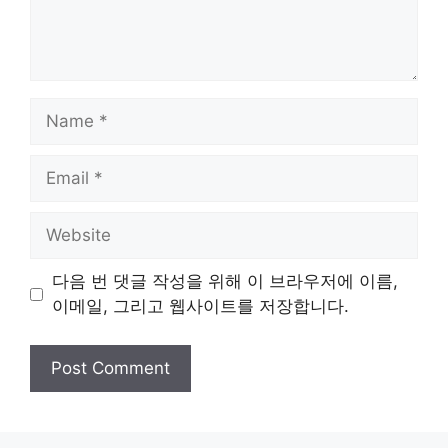
Name
Email
Website
다음 번 댓글 작성을 위해 이 브라우저에 이름,
이메일, 그리고 웹사이트를 저장합니다.