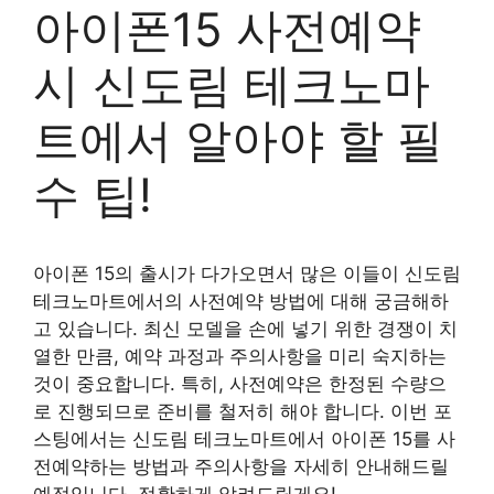
아이폰15 사전예약
시 신도림 테크노마
트에서 알아야 할 필
수 팁!
아이폰 15의 출시가 다가오면서 많은 이들이 신도림
테크노마트에서의 사전예약 방법에 대해 궁금해하
고 있습니다. 최신 모델을 손에 넣기 위한 경쟁이 치
열한 만큼, 예약 과정과 주의사항을 미리 숙지하는
것이 중요합니다. 특히, 사전예약은 한정된 수량으
로 진행되므로 준비를 철저히 해야 합니다. 이번 포
스팅에서는 신도림 테크노마트에서 아이폰 15를 사
전예약하는 방법과 주의사항을 자세히 안내해드릴