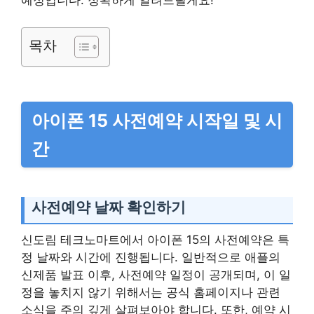
예정입니다. 정확하게 알려드릴게요!
목차
아이폰 15 사전예약 시작일 및 시
간
사전예약 날짜 확인하기
신도림 테크노마트에서 아이폰 15의 사전예약은 특
정 날짜와 시간에 진행됩니다. 일반적으로 애플의
신제품 발표 이후, 사전예약 일정이 공개되며, 이 일
정을 놓치지 않기 위해서는 공식 홈페이지나 관련
소식을 주의 깊게 살펴보아야 합니다. 또한, 예약 시