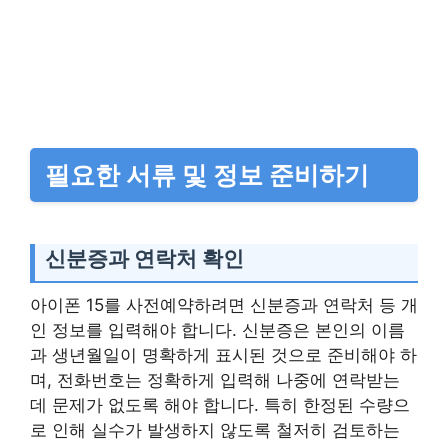
필요한 서류 및 정보 준비하기
신분증과 연락처 확인
아이폰 15를 사전예약하려면 신분증과 연락처 등 개
인 정보를 입력해야 합니다. 신분증은 본인의 이름
과 생년월일이 명확하게 표시된 것으로 준비해야 하
며, 전화번호는 정확하게 입력해 나중에 연락받는
데 문제가 없도록 해야 합니다. 특히 한정된 수량으
로 인해 실수가 발생하지 않도록 철저히 검토하는