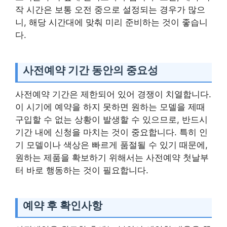
작 시간은 보통 오전 중으로 설정되는 경우가 많으
니, 해당 시간대에 맞춰 미리 준비하는 것이 좋습니
다.
사전예약 기간 동안의 중요성
사전예약 기간은 제한되어 있어 경쟁이 치열합니다.
이 시기에 예약을 하지 못하면 원하는 모델을 제때
구입할 수 없는 상황이 발생할 수 있으므로, 반드시
기간 내에 신청을 마치는 것이 중요합니다. 특히 인
기 모델이나 색상은 빠르게 품절될 수 있기 때문에,
원하는 제품을 확보하기 위해서는 사전예약 첫날부
터 바로 행동하는 것이 필요합니다.
예약 후 확인사항