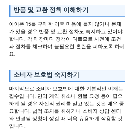
반품 및 교환 정책 이해하기
아이폰 15를 구매한 이후 마음에 들지 않거나 문제
가 있을 경우 반품 및 교환 절차도 숙지하고 있어야
합니다. 각 매장마다 정책이 다르므로 사전에 조건
과 절차를 체크하여 불필요한 혼란을 피하도록 하세
요.
소비자 보호법 숙지하기
마지막으로 소비자 보호법에 대한 기본적인 이해는
필수입니다. 만약 계약 취소나 환불 요청 등이 필요
하게 될 경우 자신의 권리를 알고 있는 것은 매우 중
요합니다. 법적 조치를 취하거나 소비자 상담 센터
와 연결될 상황이 생길 때 더욱 유용하게 작용할 것
입니다.