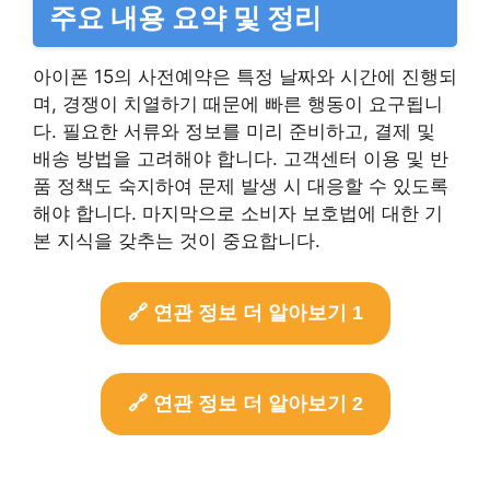
주요 내용 요약 및 정리
아이폰 15의 사전예약은 특정 날짜와 시간에 진행되
며, 경쟁이 치열하기 때문에 빠른 행동이 요구됩니
다. 필요한 서류와 정보를 미리 준비하고, 결제 및
배송 방법을 고려해야 합니다. 고객센터 이용 및 반
품 정책도 숙지하여 문제 발생 시 대응할 수 있도록
해야 합니다. 마지막으로 소비자 보호법에 대한 기
본 지식을 갖추는 것이 중요합니다.
🔗 연관 정보 더 알아보기 1
🔗 연관 정보 더 알아보기 2