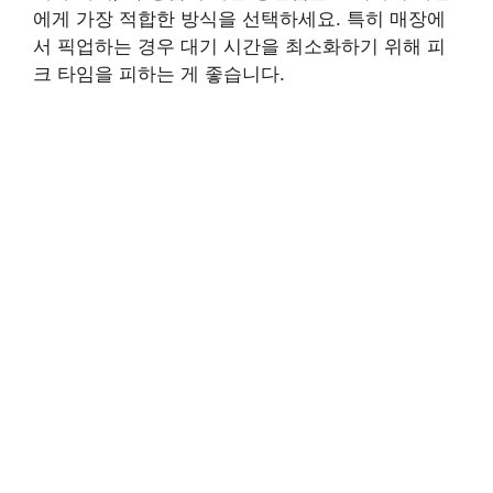
에게 가장 적합한 방식을 선택하세요. 특히 매장에
서 픽업하는 경우 대기 시간을 최소화하기 위해 피
크 타임을 피하는 게 좋습니다.