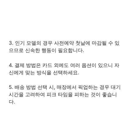
3. 인기 모델의 경우 사전예약 첫날에 마감될 수 있
으므로 신속한 행동이 필요합니다.
4. 결제 방법은 카드 외에도 여러 옵션이 있으니 자
신에게 맞는 방식을 선택하세요.
5. 배송 방법 선택 시, 매장에서 픽업하는 경우 대기
시간을 고려하여 피크 타임을 피하는 것이 좋습니
다.