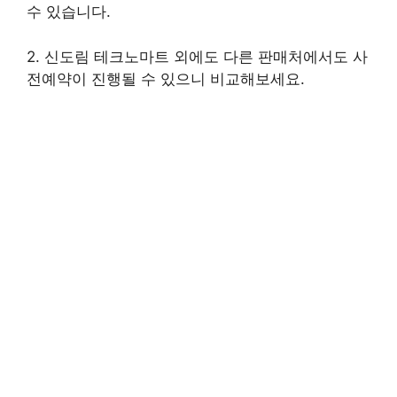
수 있습니다.
2. 신도림 테크노마트 외에도 다른 판매처에서도 사
전예약이 진행될 수 있으니 비교해보세요.