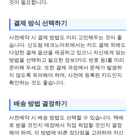
것이 필요합니다.
결제 방식 선택하기
사전예약 시 결제 방법도 미리 고민해두는 것이 좋
습니다. 신도림 테크노마트에서는 카드 결제 외에도
다양한 결제 옵션을 제공하고 있으니 자신에게 맞는
방법을 선택하고 필요한 정보(카드 번호 등)를 미리
준비해 두세요. 또한 결제 과정에서 문제가 발생하
지 않도록 유의해야 하며, 사전에 등록된 카드인지
확인하는 것도 좋습니다.
배송 방법 결정하기
사전예약 시 배송 방법도 선택할 수 있습니다. 택배
로 받을 것인지 매장에서 직접 픽업할 것인지 결정
해야 하며, 각 방법에 따른 장단점을 고려하여 자신