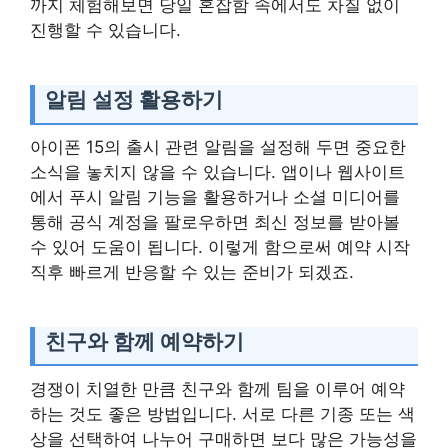
까지 체험해보면 당일 혼잡함 속에서도 차질 없이
진행할 수 있습니다.
알림 설정 활용하기
아이폰 15의 출시 관련 알림을 설정해 두면 중요한
소식을 놓치지 않을 수 있습니다. 앱이나 웹사이트
에서 푸시 알림 기능을 활용하거나 소셜 미디어를
통해 공식 계정을 팔로우하면 최신 정보를 받아볼
수 있어 도움이 됩니다. 이렇게 함으로써 예약 시작
직후 빠르게 반응할 수 있는 준비가 되겠죠.
친구와 함께 예약하기
경쟁이 치열한 만큼 친구와 함께 팀을 이루어 예약
하는 것도 좋은 방법입니다. 서로 다른 기종 또는 색
상을 선택하여 나누어 구매하면 보다 많은 가능성을