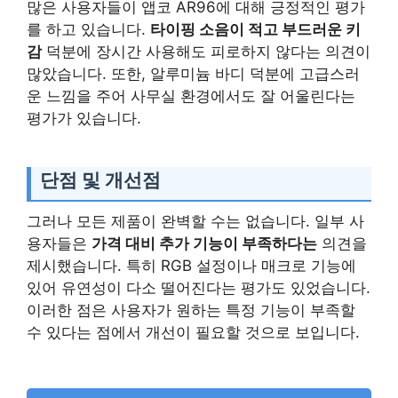
많은 사용자들이 앱코 AR96에 대해 긍정적인 평가
를 하고 있습니다.
타이핑 소음이 적고 부드러운 키
감
덕분에 장시간 사용해도 피로하지 않다는 의견이
많았습니다. 또한, 알루미늄 바디 덕분에 고급스러
운 느낌을 주어 사무실 환경에서도 잘 어울린다는
평가가 있습니다.
단점 및 개선점
그러나 모든 제품이 완벽할 수는 없습니다. 일부 사
용자들은
가격 대비 추가 기능이 부족하다는
의견을
제시했습니다. 특히 RGB 설정이나 매크로 기능에
있어 유연성이 다소 떨어진다는 평가도 있었습니다.
이러한 점은 사용자가 원하는 특정 기능이 부족할
수 있다는 점에서 개선이 필요할 것으로 보입니다.