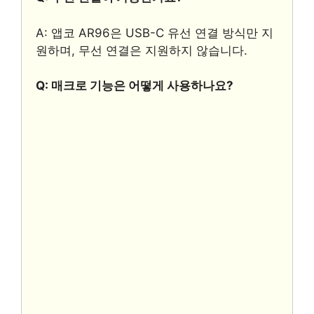
A: 앱코 AR96은 USB-C 유선 연결 방식만 지
원하며, 무선 연결은 지원하지 않습니다.
Q: 매크로 기능은 어떻게 사용하나요?