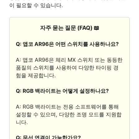
이 필요할 수 있습니다.
자주 묻는 질문 (FAQ) 📖
Q: 앱코 AR96은 어떤 스위치를 사용하나요?
A: 앱코 AR96은 체리 MX 스위치 또는 동등한
품질의 스위치를 사용하여 다양한 타이핑 경
험을 제공합니다.
Q: RGB 백라이트는 어떻게 설정하나요?
A: RGB 백라이트는 전용 소프트웨어를 통해
설정할 수 있으며, 다양한 조명 모드를 지원합
니다.
Q: 무선 연결이 가능한가요?