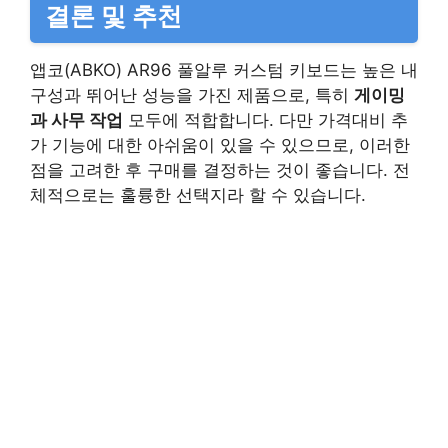
결론 및 추천
앱코(ABKO) AR96 풀알루 커스텀 키보드는 높은 내
구성과 뛰어난 성능을 가진 제품으로, 특히
게이밍
과 사무 작업
모두에 적합합니다. 다만 가격대비 추
가 기능에 대한 아쉬움이 있을 수 있으므로, 이러한
점을 고려한 후 구매를 결정하는 것이 좋습니다. 전
체적으로는 훌륭한 선택지라 할 수 있습니다.