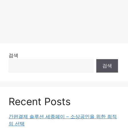
검색
검색
Recent Posts
간편결제 솔루션 세종페이 – 소상공인을 위한 최적
의 선택