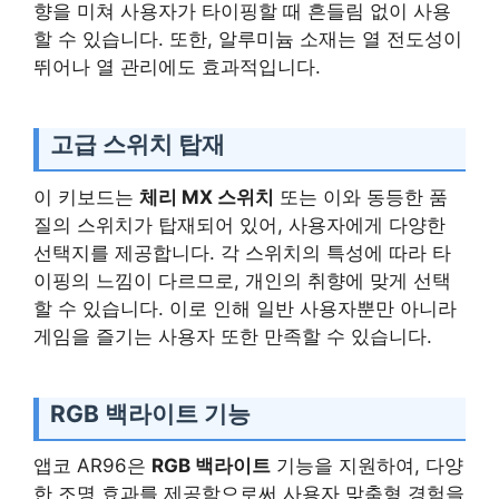
향을 미쳐 사용자가 타이핑할 때 흔들림 없이 사용
할 수 있습니다. 또한, 알루미늄 소재는 열 전도성이
뛰어나 열 관리에도 효과적입니다.
고급 스위치 탑재
이 키보드는
체리 MX 스위치
또는 이와 동등한 품
질의 스위치가 탑재되어 있어, 사용자에게 다양한
선택지를 제공합니다. 각 스위치의 특성에 따라 타
이핑의 느낌이 다르므로, 개인의 취향에 맞게 선택
할 수 있습니다. 이로 인해 일반 사용자뿐만 아니라
게임을 즐기는 사용자 또한 만족할 수 있습니다.
RGB 백라이트 기능
앱코 AR96은
RGB 백라이트
기능을 지원하여, 다양
한 조명 효과를 제공함으로써 사용자 맞춤형 경험을