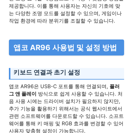
제공합니다. 이를 통해 사용자는 자신의 기호에 맞
는 다양한 조명 모드를 설정할 수 있으며, 게임이나
작업 환경에 따라 분위기를 조절할 수 있습니다.
앱코 AR96 사용법 및 설정 방법
키보드 연결과 초기 설정
앱코 AR96은 USB-C 포트를 통해 연결되며,
플러
그 앤 플레이
방식으로 쉽게 사용할 수 있습니다. 처
음 사용 시에는 드라이버 설치가 필요하지 않지만,
추가 기능을 활용하기 위해서는 공식 웹사이트에서
관련 소프트웨어를 다운로드할 수 있습니다. 소프트
웨어를 통해 키 매핑 및 RGB 효과를 변경할 수 있어
사용자 맞춤형 설정이 가능합니다.