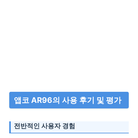
앱코 AR96의 사용 후기 및 평가
전반적인 사용자 경험