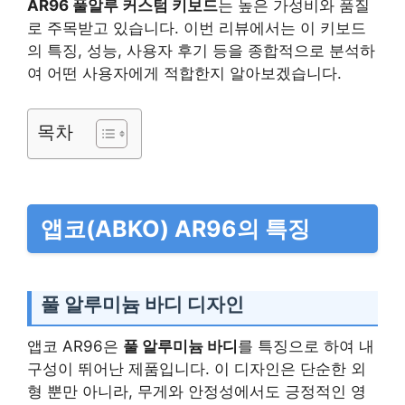
AR96 풀알루 커스텀 키보드
는 높은 가성비와 품질
로 주목받고 있습니다. 이번 리뷰에서는 이 키보드
의 특징, 성능, 사용자 후기 등을 종합적으로 분석하
여 어떤 사용자에게 적합한지 알아보겠습니다.
목차
앱코(ABKO) AR96의 특징
풀 알루미늄 바디 디자인
앱코 AR96은
풀 알루미늄 바디
를 특징으로 하여 내
구성이 뛰어난 제품입니다. 이 디자인은 단순한 외
형 뿐만 아니라, 무게와 안정성에서도 긍정적인 영