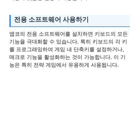
전용 소프트웨어 사용하기
앱코의 전용 소프트웨어를 설치하면 키보드의 모든
기능을 극대화할 수 있습니다. 특히 키보드의 각 키
를 프로그래밍하여 게임 내 단축키를 설정하거나,
매크로 기능을 활성화하는 것이 가능합니다. 이 기
능은 특히 전략 게임에서 유용하게 사용됩니다.