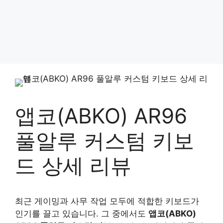
앱코(ABKO) AR96
풀알루 커스텀 키보
드 상세 리뷰
최근 게이밍과 사무 작업 모두에 적합한 키보드가
인기를 끌고 있습니다. 그 중에서도
앱코(ABKO)