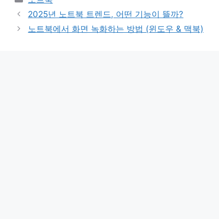
2025년 노트북 트렌드, 어떤 기능이 뜰까?
노트북에서 화면 녹화하는 방법 (윈도우 & 맥북)