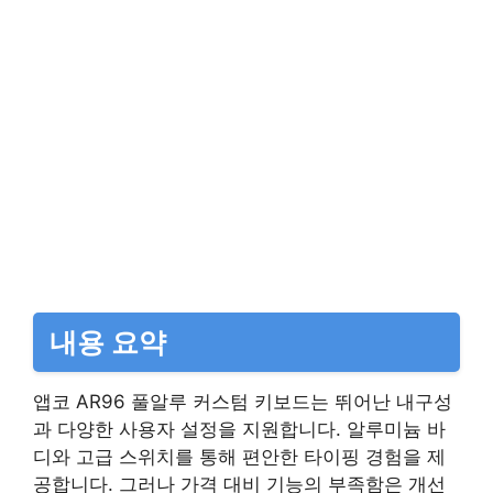
내용 요약
앱코 AR96 풀알루 커스텀 키보드는 뛰어난 내구성
과 다양한 사용자 설정을 지원합니다. 알루미늄 바
디와 고급 스위치를 통해 편안한 타이핑 경험을 제
공합니다. 그러나 가격 대비 기능의 부족함은 개선