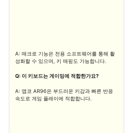
A: 매크로 기능은 전용 소프트웨어를 통해 활
성화할 수 있으며, 키 매핑도 가능합니다.
Q: 이 키보드는 게이밍에 적합한가요?
A: 앱코 AR96은 부드러운 키감과 빠른 반응
속도로 게임 플레이에 적합합니다.