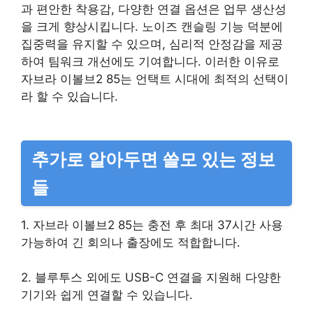
과 편안한 착용감, 다양한 연결 옵션은 업무 생산성
을 크게 향상시킵니다. 노이즈 캔슬링 기능 덕분에
집중력을 유지할 수 있으며, 심리적 안정감을 제공
하여 팀워크 개선에도 기여합니다. 이러한 이유로
자브라 이볼브2 85는 언택트 시대에 최적의 선택이
라 할 수 있습니다.
추가로 알아두면 쓸모 있는 정보
들
1. 자브라 이볼브2 85는 충전 후 최대 37시간 사용
가능하여 긴 회의나 출장에도 적합합니다.
2. 블루투스 외에도 USB-C 연결을 지원해 다양한
기기와 쉽게 연결할 수 있습니다.