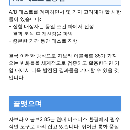
A/B 테스트를 계획하면서 몇 가지 고려해야 할 사항
들이 있습니다:
– 실험 대상자는 동일 조건 하에서 선정
– 결과 분석 후 개선점을 파악
– 충분한 기간 동안 테스트 진행
결국 이러한 방식으로 자브라 이볼베르 85가 가져
오는 변화들을 체계적으로 검증하고 활용한다면 기
업 내에서 더욱 발전된 결과물을 기대할 수 있을 것
입니다.
끝맺으며
자브라 이볼브2 85는 현대 비즈니스 환경에서 필수
적인 도구로 자리 잡고 있습니다. 뛰어난 통화 품질