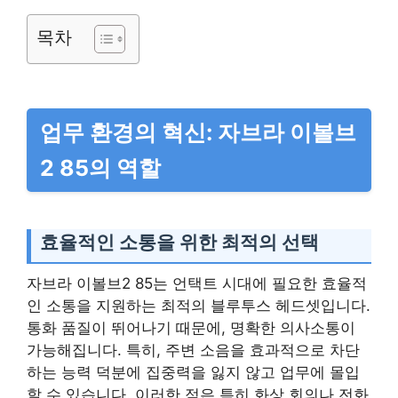
목차
업무 환경의 혁신: 자브라 이볼브
2 85의 역할
효율적인 소통을 위한 최적의 선택
자브라 이볼브2 85는 언택트 시대에 필요한 효율적
인 소통을 지원하는 최적의 블루투스 헤드셋입니다.
통화 품질이 뛰어나기 때문에, 명확한 의사소통이
가능해집니다. 특히, 주변 소음을 효과적으로 차단
하는 능력 덕분에 집중력을 잃지 않고 업무에 몰입
할 수 있습니다. 이러한 점은 특히 화상 회의나 전화