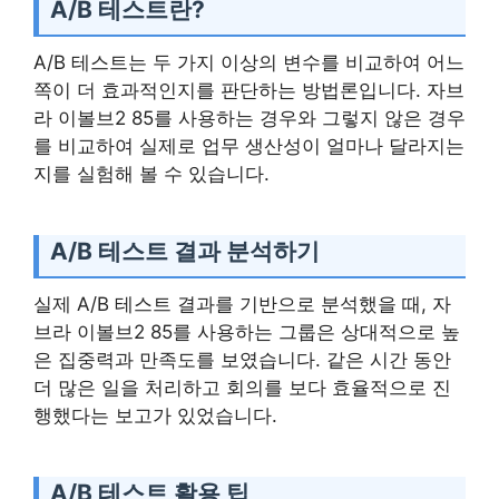
A/B 테스트란?
A/B 테스트는 두 가지 이상의 변수를 비교하여 어느
쪽이 더 효과적인지를 판단하는 방법론입니다. 자브
라 이볼브2 85를 사용하는 경우와 그렇지 않은 경우
를 비교하여 실제로 업무 생산성이 얼마나 달라지는
지를 실험해 볼 수 있습니다.
A/B 테스트 결과 분석하기
실제 A/B 테스트 결과를 기반으로 분석했을 때, 자
브라 이볼브2 85를 사용하는 그룹은 상대적으로 높
은 집중력과 만족도를 보였습니다. 같은 시간 동안
더 많은 일을 처리하고 회의를 보다 효율적으로 진
행했다는 보고가 있었습니다.
A/B 테스트 활용 팁