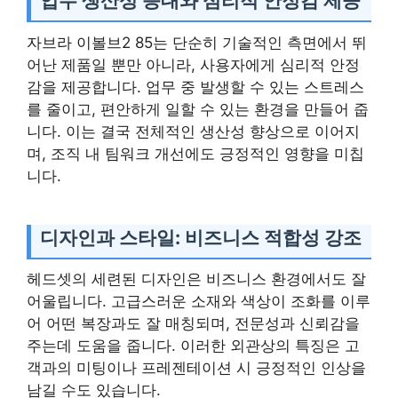
업무 생산성 증대와 심리적 안정감 제공
자브라 이볼브2 85는 단순히 기술적인 측면에서 뛰
어난 제품일 뿐만 아니라, 사용자에게 심리적 안정
감을 제공합니다. 업무 중 발생할 수 있는 스트레스
를 줄이고, 편안하게 일할 수 있는 환경을 만들어 줍
니다. 이는 결국 전체적인 생산성 향상으로 이어지
며, 조직 내 팀워크 개선에도 긍정적인 영향을 미칩
니다.
디자인과 스타일: 비즈니스 적합성 강조
헤드셋의 세련된 디자인은 비즈니스 환경에서도 잘
어울립니다. 고급스러운 소재와 색상이 조화를 이루
어 어떤 복장과도 잘 매칭되며, 전문성과 신뢰감을
주는데 도움을 줍니다. 이러한 외관상의 특징은 고
객과의 미팅이나 프레젠테이션 시 긍정적인 인상을
남길 수도 있습니다.