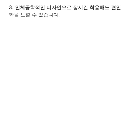
3. 인체공학적인 디자인으로 장시간 착용해도 편안
함을 느낄 수 있습니다.