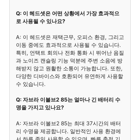
Q: 이 헤드셋은 어떤 상황에서 가장 효과적으
로 사용될 수 있나요?
A: 이 헤드셋은 재택근무, 오피스 환경, 그리고
이동 중에도 효과적으로 사용될 수 있습니다.
특히, 언택트 회의나 전화 통화 시 뛰어난 음질
과 노이즈 캔슬링 기능 덕분에 주변 소음에 방
해받지 않고 원활한 소통이 가능합니다. 또한,
다양한 디바이스와 호환되어 유연하게 사용할
수 있습니다.
Q: 자브라 이볼브2 85는 얼마나 긴 배터리 수
명을 가지고 있나요?
A: 자브라 이볼브2 85는 최대 37시간의 배터
리 수명을 제공합니다. 일반적인 사용 환경에
서 하루 종일 사용할 수 있으며, 빠른 충전 기