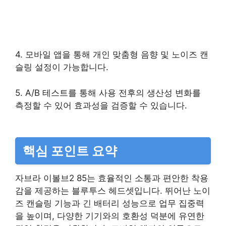
4. 모바일 앱을 통해 개인 맞춤형 음향 및 노이즈 캔
슬링 설정이 가능합니다.
5. A/B 테스트를 통해 사용 전후의 생산성 변화를
측정할 수 있어 효과성을 검증할 수 있습니다.
핵심 포인트 요약
자브라 이볼브2 85는 효율적인 소통과 편안한 착용
감을 제공하는 블루투스 헤드셋입니다. 뛰어난 노이
즈 캔슬링 기능과 긴 배터리 성능으로 업무 집중력
을 높이며, 다양한 기기와의 호환성 덕분에 유연한