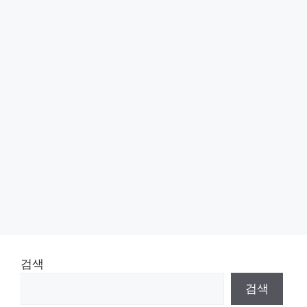
검색
검색