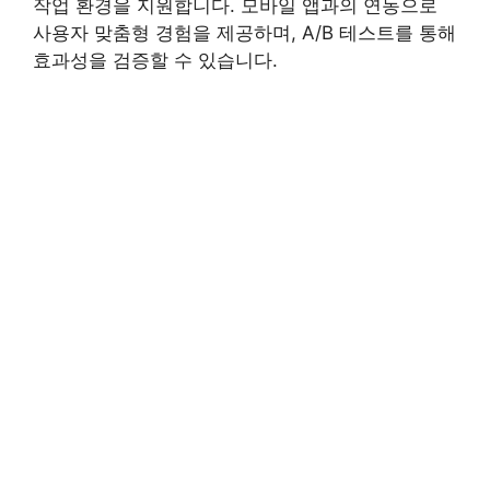
작업 환경을 지원합니다. 모바일 앱과의 연동으로
사용자 맞춤형 경험을 제공하며, A/B 테스트를 통해
효과성을 검증할 수 있습니다.