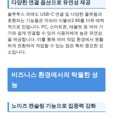
다양한 연결 옵션으로 유연성 제공
블루투스 외에도 USB-C 연결 및 다양한 플랫폼과
호환되는 기능들은 자브라 이볼브2 85를 더욱 매력
적으로 만듭니다. PC, 스마트폰, 태블릿 등 여러 기
기와 쉽게 연결할 수 있어 사용자에게 높은 유연성
을 제공합니다. 이를 통해 여러 작업 환경에서 원활
하게 전환하며 작업할 수 있는 점은 특히 중요한 요
소입니다.
비즈니스 환경에서의 탁월한 성
능
노이즈 캔슬링 기능으로 집중력 강화