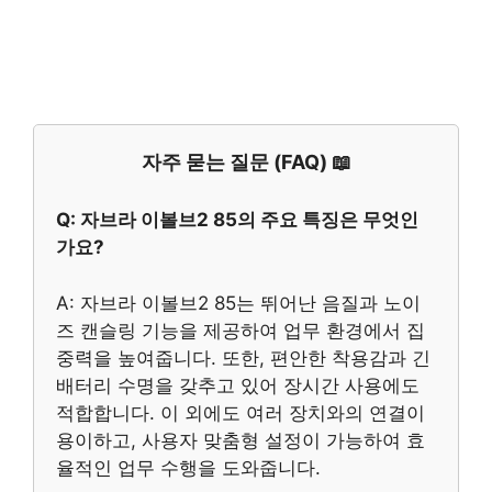
자주 묻는 질문 (FAQ) 📖
Q: 자브라 이볼브2 85의 주요 특징은 무엇인
가요?
A: 자브라 이볼브2 85는 뛰어난 음질과 노이
즈 캔슬링 기능을 제공하여 업무 환경에서 집
중력을 높여줍니다. 또한, 편안한 착용감과 긴
배터리 수명을 갖추고 있어 장시간 사용에도
적합합니다. 이 외에도 여러 장치와의 연결이
용이하고, 사용자 맞춤형 설정이 가능하여 효
율적인 업무 수행을 도와줍니다.