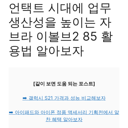
언택트 시대에 업무
생산성을 높이는 자
브라 이볼브2 85 활
용법 알아보자
[같이 보면 도움 되는 포스트]
➡️ 갤럭시 S21 가격과 성능 비교해보자
➡️ 아이패드와 아이폰 정품 액세서리 기획전에서 알
찬 혜택 알아보자