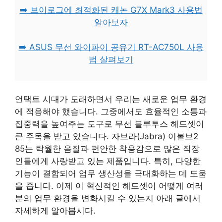
➡️ 브이로그에 최적화된 캐논 G7X Mark3 사용법
알아보자
➡️ ASUS 무선 와이파이 공유기 RT-AC750L 사용
법 살펴보기
언택트 시대가 도래하면서 우리는 새로운 업무 환경
에 적응해야 했습니다. 그중에서도 효율적인 소통과
집중력을 높여주는 도구로 무선 블루투스 헤드셋이
큰 주목을 받고 있습니다. 자브라(Jabra) 이볼브2
85는 탁월한 음질과 편안한 착용감으로 많은 직장
인들에게 사랑받고 있는 제품입니다. 특히, 다양한
기능이 결합되어 업무 생산성을 극대화하는 데 도움
을 줍니다. 이제 이 혁신적인 헤드셋이 어떻게 여러
분의 업무 환경을 변화시킬 수 있는지 아래 글에서
자세하게 알아봅시다.