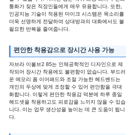
통화가 잦은 직장인들에게 매우 유용합니다. 또한,
인공지능 기술이 적용된 마이크 시스템은 목소리를
더욱 선명하게 전달하여 상대방과의 대화에서도 불
필요한 반복을 줄여줍니다.
편안한 착용감으로 장시간 사용 가능
자브라 이볼브2 85는 인체공학적인 디자인으로 제
작되어 장시간 착용에도 불편함이 없습니다. 부드러
운 메모리 폼 이어패드와 조절 가능한 헤드밴드는
개인의 두상에 맞게 조정할 수 있어 편안함을 극대
화합니다. 이렇게 편안한 착용감 덕분에 하루 종일
헤드셋을 착용하고도 피로감을 느끼지 않을 수 있습
니다. 이는 업무 생산성을 높이는 데 큰 도움이 됩니
다.