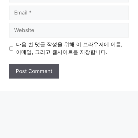
Email
Website
다음 번 댓글 작성을 위해 이 브라우저에 이름,
이메일, 그리고 웹사이트를 저장합니다.