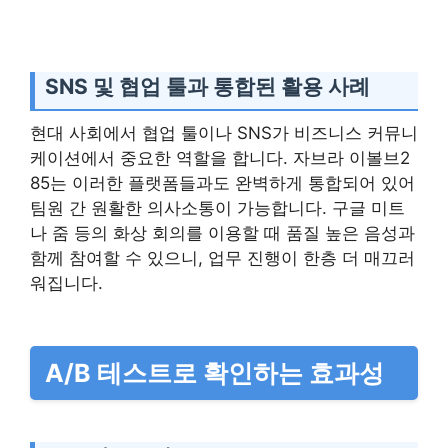
SNS 및 협업 툴과 통합된 활용 사례
현대 사회에서 협업 툴이나 SNS가 비즈니스 커뮤니
케이션에서 중요한 역할을 합니다. 자브라 이볼브2
85는 이러한 플랫폼들과도 완벽하게 통합되어 있어
팀원 간 원활한 의사소통이 가능합니다. 구글 미트
나 줌 등의 화상 회의를 이용할 때 품질 높은 음성과
함께 참여할 수 있으니, 업무 진행이 한층 더 매끄러
워집니다.
A/B 테스트로 확인하는 효과성