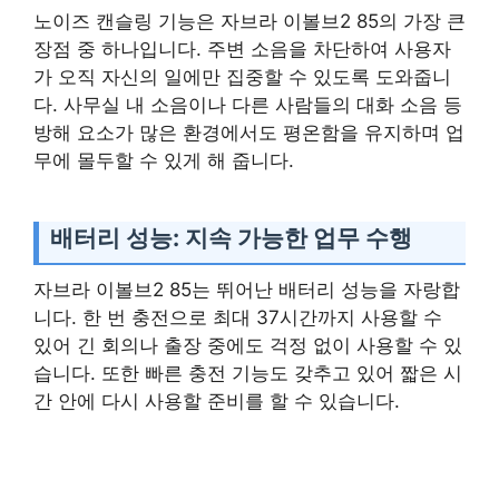
노이즈 캔슬링 기능은 자브라 이볼브2 85의 가장 큰
장점 중 하나입니다. 주변 소음을 차단하여 사용자
가 오직 자신의 일에만 집중할 수 있도록 도와줍니
다. 사무실 내 소음이나 다른 사람들의 대화 소음 등
방해 요소가 많은 환경에서도 평온함을 유지하며 업
무에 몰두할 수 있게 해 줍니다.
배터리 성능: 지속 가능한 업무 수행
자브라 이볼브2 85는 뛰어난 배터리 성능을 자랑합
니다. 한 번 충전으로 최대 37시간까지 사용할 수
있어 긴 회의나 출장 중에도 걱정 없이 사용할 수 있
습니다. 또한 빠른 충전 기능도 갖추고 있어 짧은 시
간 안에 다시 사용할 준비를 할 수 있습니다.