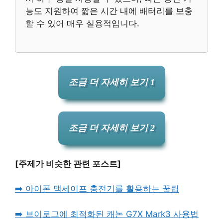
능도 지원하여 짧은 시간 내에 배터리를 보충
할 수 있어 매우 실용적입니다.
조금 더 자세히 보기 1
조금 더 자세히 보기 2
[주제가 비슷한 관련 포스트]
➡️ 아이폰 맥세이프 충전기를 활용하는 꿀팁
➡️ 브이로그에 최적화된 캐논 G7X Mark3 사용법