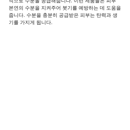
적으로 수분을 공급해줍니다. 이런 제품들은 피부
본연의 수분을 지켜주어 붓기를 예방하는 데 도움을
줍니다. 수분을 충분히 공급받은 피부는 탄력과 생
기를 가지게 됩니다.