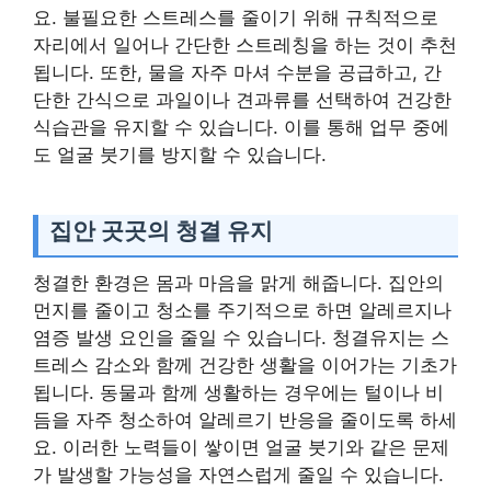
요. 불필요한 스트레스를 줄이기 위해 규칙적으로
자리에서 일어나 간단한 스트레칭을 하는 것이 추천
됩니다. 또한, 물을 자주 마셔 수분을 공급하고, 간
단한 간식으로 과일이나 견과류를 선택하여 건강한
식습관을 유지할 수 있습니다. 이를 통해 업무 중에
도 얼굴 붓기를 방지할 수 있습니다.
집안 곳곳의 청결 유지
청결한 환경은 몸과 마음을 맑게 해줍니다. 집안의
먼지를 줄이고 청소를 주기적으로 하면 알레르지나
염증 발생 요인을 줄일 수 있습니다. 청결유지는 스
트레스 감소와 함께 건강한 생활을 이어가는 기초가
됩니다. 동물과 함께 생활하는 경우에는 털이나 비
듬을 자주 청소하여 알레르기 반응을 줄이도록 하세
요. 이러한 노력들이 쌓이면 얼굴 붓기와 같은 문제
가 발생할 가능성을 자연스럽게 줄일 수 있습니다.