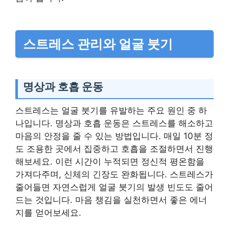
스트레스 관리와 얼굴 붓기
명상과 호흡 운동
스트레스는 얼굴 붓기를 유발하는 주요 원인 중 하
나입니다. 명상과 호흡 운동은 스트레스를 해소하고
마음의 안정을 줄 수 있는 방법입니다. 매일 10분 정
도 조용한 곳에서 집중하고 호흡을 조절하면서 진행
해보세요. 이런 시간이 누적되면 정신적 평온함을
가져다주며, 신체의 긴장도 완화됩니다. 스트레스가
줄어들면 자연스럽게 얼굴 붓기의 발생 빈도도 줄어
드는 것입니다. 마음 챙김을 실천하면서 좋은 에너
지를 얻어보세요.