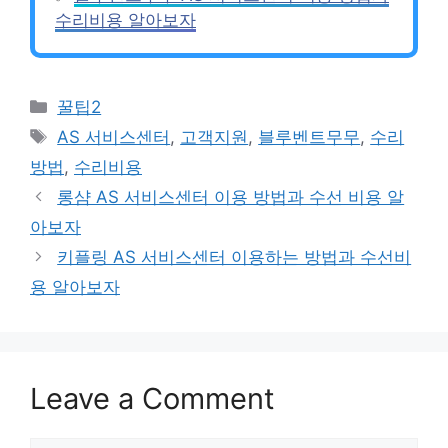
수리비용 알아보자
Categories
꿀팁2
Tags
AS 서비스센터
,
고객지원
,
블루벤트무무
,
수리
방법
,
수리비용
롱샴 AS 서비스센터 이용 방법과 수선 비용 알
아보자
키플링 AS 서비스센터 이용하는 방법과 수선비
용 알아보자
Leave a Comment