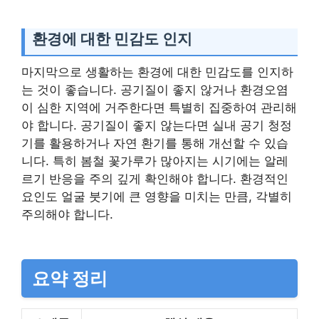
환경에 대한 민감도 인지
마지막으로 생활하는 환경에 대한 민감도를 인지하
는 것이 좋습니다. 공기질이 좋지 않거나 환경오염
이 심한 지역에 거주한다면 특별히 집중하여 관리해
야 합니다. 공기질이 좋지 않는다면 실내 공기 청정
기를 활용하거나 자연 환기를 통해 개선할 수 있습
니다. 특히 봄철 꽃가루가 많아지는 시기에는 알레
르기 반응을 주의 깊게 확인해야 합니다. 환경적인
요인도 얼굴 붓기에 큰 영향을 미치는 만큼, 각별히
주의해야 합니다.
요약 정리