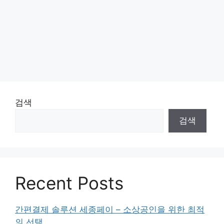
검색
검색
Recent Posts
간편결제 솔루션 세종페이 – 소상공인을 위한 최적
의 선택