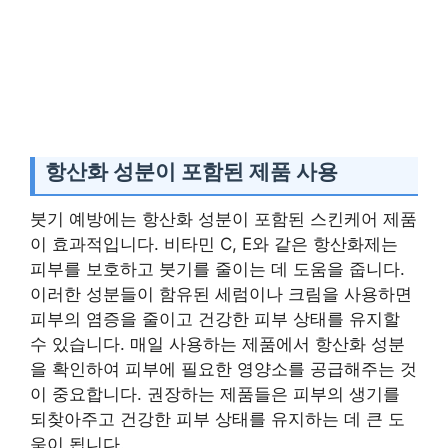
항산화 성분이 포함된 제품 사용
붓기 예방에는 항산화 성분이 포함된 스킨케어 제품
이 효과적입니다. 비타민 C, E와 같은 항산화제는
피부를 보호하고 붓기를 줄이는 데 도움을 줍니다.
이러한 성분들이 함유된 세럼이나 크림을 사용하면
피부의 염증을 줄이고 건강한 피부 상태를 유지할
수 있습니다. 매일 사용하는 제품에서 항산화 성분
을 확인하여 피부에 필요한 영양소를 공급해주는 것
이 중요합니다. 권장하는 제품들은 피부의 생기를
되찾아주고 건강한 피부 상태를 유지하는 데 큰 도
움이 됩니다.