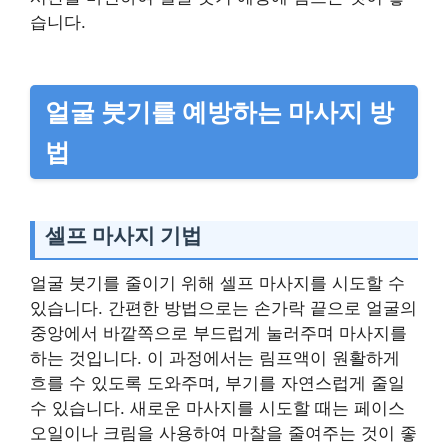
습니다.
얼굴 붓기를 예방하는 마사지 방
법
셀프 마사지 기법
얼굴 붓기를 줄이기 위해 셀프 마사지를 시도할 수
있습니다. 간편한 방법으로는 손가락 끝으로 얼굴의
중앙에서 바깥쪽으로 부드럽게 눌러주며 마사지를
하는 것입니다. 이 과정에서는 림프액이 원활하게
흐를 수 있도록 도와주며, 부기를 자연스럽게 줄일
수 있습니다. 새로운 마사지를 시도할 때는 페이스
오일이나 크림을 사용하여 마찰을 줄여주는 것이 좋