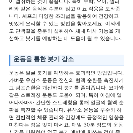
이 섭취하는 것이 좋습니다. 특히 수박, 오이, 셀러
리와 같은 음식은 수분이 많고 이뇨 작용을 도와줍
니다. 셰프의 다양한 조리법을 활용하여 건강하고
맛있게 요리할 수 있는 방법을 찾아보세요. 이외에
도 단백질을 충분히 섭취하여 체내 대사 기능을 개
선하고 붓기를 예방하는 데 도움이 될 수 있습니다.
운동을 통한 붓기 감소
운동은 얼굴 붓기를 예방하는 효과적인 방법입니다.
가벼운 유산소 운동은 전신의 혈액 순환을 촉진시키
고 림프순환을 개선하여 붓기를 줄여줍니다. 요가와
같은 스트레칭 운동도 도움이 되며, 특히 아침에 일
어나자마자 간단한 스트레칭을 통해 얼굴의 혈액 순
환을 촉진할 수 있습니다. 유산소 운동을 꾸준히 하
면 전반적인 체중 관리와 건강에도 긍정적인 영향을
미친다는 점을 잊지 마세요. 매일 30분 정도의 운동
시간을 마련하여 얼굴 붓기 예방에 힘쓰는 것이 좋