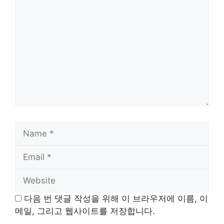
Comment
Name
Email
Website
다음 번 댓글 작성을 위해 이 브라우저에 이름, 이
메일, 그리고 웹사이트를 저장합니다.