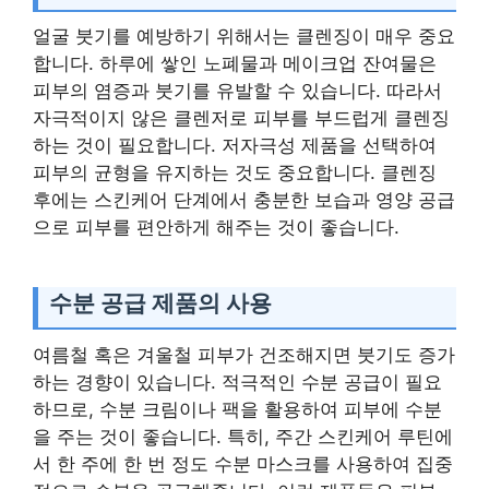
얼굴 붓기를 예방하기 위해서는 클렌징이 매우 중요
합니다. 하루에 쌓인 노폐물과 메이크업 잔여물은
피부의 염증과 붓기를 유발할 수 있습니다. 따라서
자극적이지 않은 클렌저로 피부를 부드럽게 클렌징
하는 것이 필요합니다. 저자극성 제품을 선택하여
피부의 균형을 유지하는 것도 중요합니다. 클렌징
후에는 스킨케어 단계에서 충분한 보습과 영양 공급
으로 피부를 편안하게 해주는 것이 좋습니다.
수분 공급 제품의 사용
여름철 혹은 겨울철 피부가 건조해지면 붓기도 증가
하는 경향이 있습니다. 적극적인 수분 공급이 필요
하므로, 수분 크림이나 팩을 활용하여 피부에 수분
을 주는 것이 좋습니다. 특히, 주간 스킨케어 루틴에
서 한 주에 한 번 정도 수분 마스크를 사용하여 집중