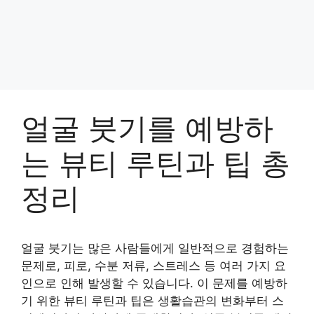
얼굴 붓기를 예방하
는 뷰티 루틴과 팁 총
정리
얼굴 붓기는 많은 사람들에게 일반적으로 경험하는
문제로, 피로, 수분 저류, 스트레스 등 여러 가지 요
인으로 인해 발생할 수 있습니다. 이 문제를 예방하
기 위한 뷰티 루틴과 팁은 생활습관의 변화부터 스