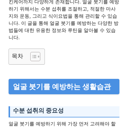
킨케어까지 다양하게 존재합니다. 얼굴 붓기를 예방
하기 위해서는 수분 섭취를 조절하고, 적절한 마사
지와 운동, 그리고 식이요법을 통해 관리할 수 있습
니다. 이 글을 통해 얼굴 붓기를 예방하는 다양한 방
법들에 대한 유용한 정보와 루틴을 알아볼 수 있습
니다.
목차
얼굴 붓기를 예방하는 생활습관
수분 섭취의 중요성
얼굴 붓기를 예방하기 위해 가장 먼저 고려해야 할