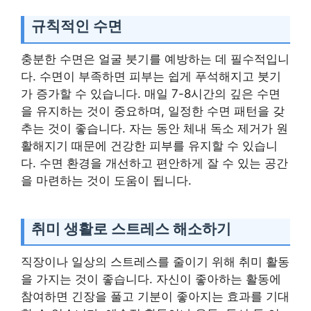
규칙적인 수면
충분한 수면은 얼굴 붓기를 예방하는 데 필수적입니
다. 수면이 부족하면 피부는 쉽게 푸석해지고 붓기
가 증가할 수 있습니다. 매일 7-8시간의 깊은 수면
을 유지하는 것이 중요하며, 일정한 수면 패턴을 갖
추는 것이 좋습니다. 자는 동안 체내 독소 제거가 원
활해지기 때문에 건강한 피부를 유지할 수 있습니
다. 수면 환경을 개선하고 편안하게 잘 수 있는 공간
을 마련하는 것이 도움이 됩니다.
취미 생활로 스트레스 해소하기
직장이나 일상의 스트레스를 줄이기 위해 취미 활동
을 가지는 것이 좋습니다. 자신이 좋아하는 활동에
참여하면 긴장을 풀고 기분이 좋아지는 효과를 기대