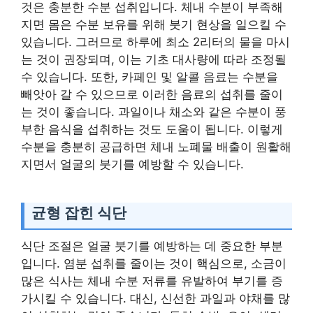
것은 충분한 수분 섭취입니다. 체내 수분이 부족해
지면 몸은 수분 보유를 위해 붓기 현상을 일으킬 수
있습니다. 그러므로 하루에 최소 2리터의 물을 마시
는 것이 권장되며, 이는 기초 대사량에 따라 조정될
수 있습니다. 또한, 카페인 및 알콜 음료는 수분을
빼앗아 갈 수 있으므로 이러한 음료의 섭취를 줄이
는 것이 좋습니다. 과일이나 채소와 같은 수분이 풍
부한 음식을 섭취하는 것도 도움이 됩니다. 이렇게
수분을 충분히 공급하면 체내 노폐물 배출이 원활해
지면서 얼굴의 붓기를 예방할 수 있습니다.
균형 잡힌 식단
식단 조절은 얼굴 붓기를 예방하는 데 중요한 부분
입니다. 염분 섭취를 줄이는 것이 핵심으로, 소금이
많은 식사는 체내 수분 저류를 유발하여 부기를 증
가시킬 수 있습니다. 대신, 신선한 과일과 야채를 많