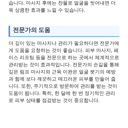
습니다. 마사지 후에는 찬물로 얼굴을 씻어내면 더
욱 상큼한 효과를 느낄 수 있습니다.
전문가의 도움
더 깊이 있는 마사지나 관리가 필요하다면 전문가에
게 도움을 요청하는 것이 좋습니다. 피부 마사지, 페
이스 리프팅 등을 전문으로 하는 곳에서 체계적으로
관리받는 것이 효과적입니다. 전문가의 손길을 통해
깊은 림프 마사지와 근육 이완은 얼굴 붓기의 예방
과 함께 보다 깨끗하고 매끄러운 피부를 만들어 줍
니다. 또한, 주기적으로 방문하여 관리를 받는 것이
도움이 됩니다. 특히, 한 달에 한 번 정기적인 관리
로 피부 상태를 점검받는 것이 중요합니다.