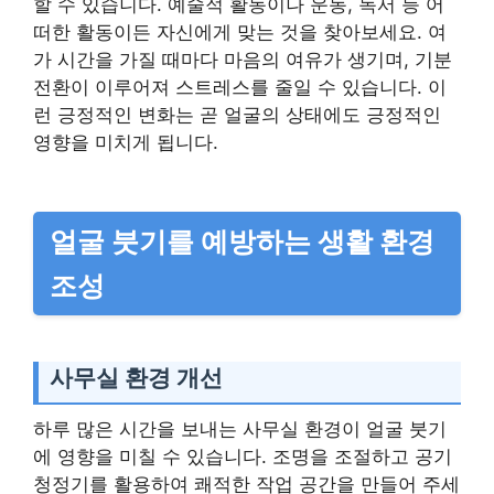
할 수 있습니다. 예술적 활동이나 운동, 독서 등 어
떠한 활동이든 자신에게 맞는 것을 찾아보세요. 여
가 시간을 가질 때마다 마음의 여유가 생기며, 기분
전환이 이루어져 스트레스를 줄일 수 있습니다. 이
런 긍정적인 변화는 곧 얼굴의 상태에도 긍정적인
영향을 미치게 됩니다.
얼굴 붓기를 예방하는 생활 환경
조성
사무실 환경 개선
하루 많은 시간을 보내는 사무실 환경이 얼굴 붓기
에 영향을 미칠 수 있습니다. 조명을 조절하고 공기
청정기를 활용하여 쾌적한 작업 공간을 만들어 주세