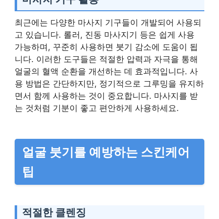
최근에는 다양한 마사지 기구들이 개발되어 사용되
고 있습니다. 롤러, 진동 마사지기 등은 쉽게 사용
가능하며, 꾸준히 사용하면 붓기 감소에 도움이 됩
니다. 이러한 도구들은 적절한 압력과 자극을 통해
얼굴의 혈액 순환을 개선하는 데 효과적입니다. 사
용 방법은 간단하지만, 정기적으로 그루밍을 유지하
면서 함께 사용하는 것이 중요합니다. 마사지를 받
는 것처럼 기분이 좋고 편안하게 사용하세요.
얼굴 붓기를 예방하는 스킨케어
팁
적절한 클렌징