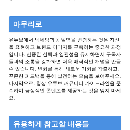
마무리로
유튜브에서 닉네임과 채널명을 변경하는 것은 자신
을 표현하고 브랜드 이미지를 구축하는 중요한 과정
입니다. 신중한 선택과 일관성을 유지하면서 구독자
들과의 소통을 강화하면 더욱 매력적인 채널을 만들
수 있습니다. 변화를 통해 새로운 기회를 창출하고,
꾸준한 피드백을 통해 발전하는 모습을 보여주세요.
마지막으로, 항상 유튜브 커뮤니티 가이드라인을 준
수하며 긍정적인 콘텐츠를 제공하는 것을 잊지 마세
요.
유용하게 참고할 내용들