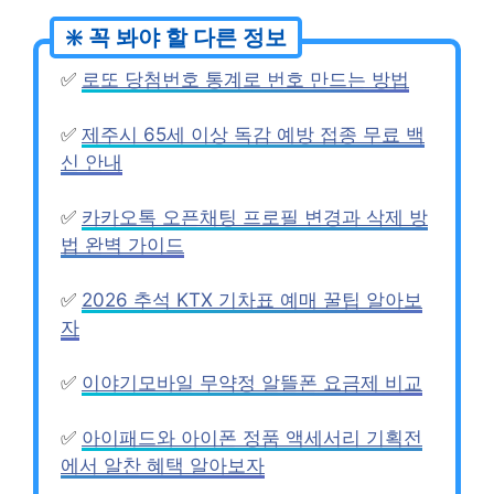
✅
로또 당첨번호 통계로 번호 만드는 방법
✅
제주시 65세 이상 독감 예방 접종 무료 백
신 안내
✅
카카오톡 오픈채팅 프로필 변경과 삭제 방
법 완벽 가이드
✅
2026 추석 KTX 기차표 예매 꿀팁 알아보
자
✅
이야기모바일 무약정 알뜰폰 요금제 비교
✅
아이패드와 아이폰 정품 액세서리 기획전
에서 알찬 혜택 알아보자