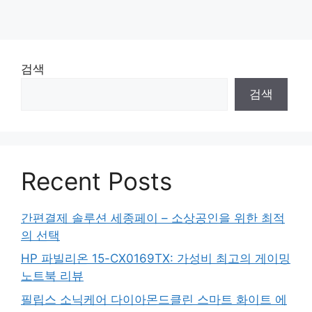
검색
검색
Recent Posts
간편결제 솔루션 세종페이 – 소상공인을 위한 최적
의 선택
HP 파빌리온 15-CX0169TX: 가성비 최고의 게이밍
노트북 리뷰
필립스 소닉케어 다이아몬드클린 스마트 화이트 에