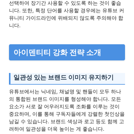
선택하여 장기간 사용할 수 있도록 하는 것이 좋습
니다. 또한, 특정 단어를 사용할 경우에는 유튜브 커
뮤니티 가이드라인에 위배되지 않도록 주의해야 합
니다.
아이덴티티 강화 전략 소개
일관성 있는 브랜드 이미지 유지하기
유튜브에서는 닉네임, 채널명 및 핸들이 모두 하나
의 통합된 브랜드 이미지를 형성해야 합니다. 모든
요소가 서로 잘 어우러지도록 조화를 이루는 것이
중요하며, 이를 통해 구독자들에게 강렬한 첫인상을
남길 수 있습니다. 브랜드 색상과 로고 등도 함께 고
려하여 일관성을 더욱 높이는 게 좋습니다.