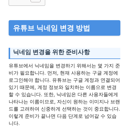
유튜브 닉네임 변경 방법
닉네임 변경을 위한 준비사항
유튜브에서 닉네임을 변경하기 위해서는 몇 가지 준
비가 필요합니다. 먼저, 현재 사용하는 구글 계정에
로그인해야 합니다. 유튜브는 구글 계정과 연결되어
있기 때문에, 계정 정보와 일치하는 이름으로 변경
할 수 있습니다. 또한, 닉네임은 다른 사용자들에게
나타나는 이름이므로, 자신이 원하는 이미지나 브랜
드를 고려하여 신중하게 선택하는 것이 중요합니다.
이렇게 준비가 끝나면 다음 단계로 넘어갈 수 있습
니다.