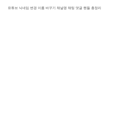
유튜브 닉네임 변경 이름 바꾸기 채널명 채팅 댓글 핸들 총정리