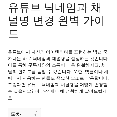
유튜브 닉네임과 채
널명 변경 완벽 가이
드
유튜브에서 자신의 아이덴티티를 표현하는 방법 중
하나는 바로 닉네임과 채널명을 설정하는 것입니다.
이를 통해 구독자와의 소통이 더욱 원활해지고, 채
널의 인지도를 높일 수 있습니다. 또한, 댓글이나 채
팅에서 사용하는 핸들도 중요한 요소로 작용합니다.
그렇다면 유튜브 닉네임과 채널명을 어떻게 변경할
수 있을까요? 이 과정에 대해 정확하게 알려드릴게
요!
목차