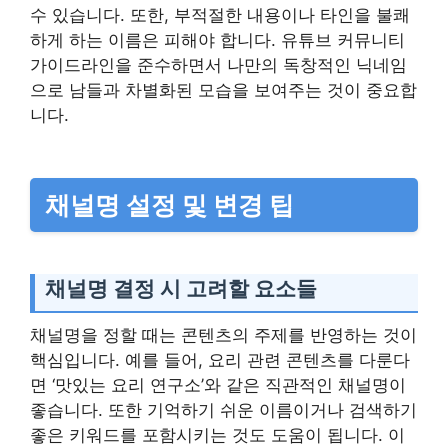
수 있습니다. 또한, 부적절한 내용이나 타인을 불쾌
하게 하는 이름은 피해야 합니다. 유튜브 커뮤니티
가이드라인을 준수하면서 나만의 독창적인 닉네임
으로 남들과 차별화된 모습을 보여주는 것이 중요합
니다.
채널명 설정 및 변경 팁
채널명 결정 시 고려할 요소들
채널명을 정할 때는 콘텐츠의 주제를 반영하는 것이
핵심입니다. 예를 들어, 요리 관련 콘텐츠를 다룬다
면 ‘맛있는 요리 연구소’와 같은 직관적인 채널명이
좋습니다. 또한 기억하기 쉬운 이름이거나 검색하기
좋은 키워드를 포함시키는 것도 도움이 됩니다. 이