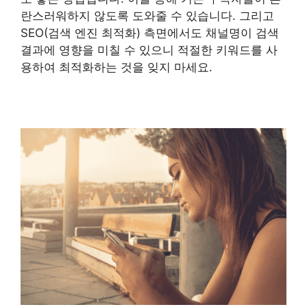
란스러워하지 않도록 도와줄 수 있습니다. 그리고
SEO(검색 엔진 최적화) 측면에서도 채널명이 검색
결과에 영향을 미칠 수 있으니 적절한 키워드를 사
용하여 최적화하는 것을 잊지 마세요.