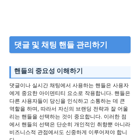
댓글 및 채팅 핸들 관리하기
핸들의 중요성 이해하기
댓글이나 실시간 채팅에서 사용하는 핸들은 사용자
에게 중요한 아이덴티티 요소로 작용합니다. 핸들은
다른 사용자들이 당신을 인식하고 소통하는 데 큰
역할을 하며, 따라서 자신의 브랜딩 전략과 잘 어울
리는 핸들을 선택하는 것이 중요합니다. 이러한 점
에서 핸들의 선택은 단순히 개인적인 취향뿐 아니라
비즈니스적 관점에서도 신중하게 이루어져야 합니