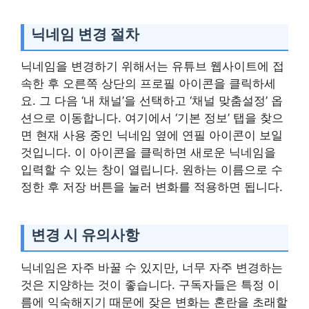
닉네임 변경 절차
닉네임을 변경하기 위해서는 유튜브 웹사이트에 접
속한 후 오른쪽 상단의 프로필 아이콘을 클릭하세
요. 그 다음 ‘내 채널’을 선택하고 ‘채널 맞춤설정’ 옵
션으로 이동합니다. 여기에서 ‘기본 정보’ 탭을 찾으
면 현재 사용 중인 닉네임 옆에 연필 아이콘이 보일
것입니다. 이 아이콘을 클릭하면 새로운 닉네임을
입력할 수 있는 창이 열립니다. 원하는 이름으로 수
정한 후 저장 버튼을 눌러 변화를 적용하면 됩니다.
변경 시 유의사항
닉네임은 자주 바꿀 수 있지만, 너무 자주 변경하는
것은 지양하는 것이 좋습니다. 구독자들은 특정 이
름에 익숙해지기 때문에 잦은 변화는 혼란을 초래할