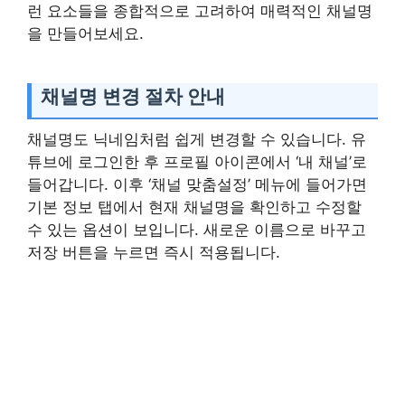
런 요소들을 종합적으로 고려하여 매력적인 채널명
을 만들어보세요.
채널명 변경 절차 안내
채널명도 닉네임처럼 쉽게 변경할 수 있습니다. 유
튜브에 로그인한 후 프로필 아이콘에서 ‘내 채널’로
들어갑니다. 이후 ‘채널 맞춤설정’ 메뉴에 들어가면
기본 정보 탭에서 현재 채널명을 확인하고 수정할
수 있는 옵션이 보입니다. 새로운 이름으로 바꾸고
저장 버튼을 누르면 즉시 적용됩니다.