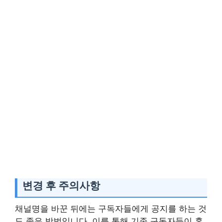
변경 후 주의사항
채널명을 바꾼 뒤에는 구독자들에게 공지를 하는 것
도 좋은 방법입니다. 이를 통해 기존 구독자들이 혼