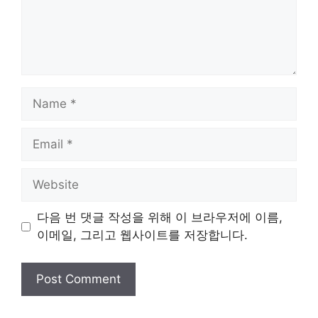
Name
Email
Website
다음 번 댓글 작성을 위해 이 브라우저에 이름,
이메일, 그리고 웹사이트를 저장합니다.