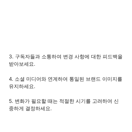
3. 구독자들과 소통하여 변경 사항에 대한 피드백을
받아보세요.
4. 소셜 미디어와 연계하여 통일된 브랜드 이미지를
유지하세요.
5. 변화가 필요할 때는 적절한 시기를 고려하여 신
중하게 결정하세요.