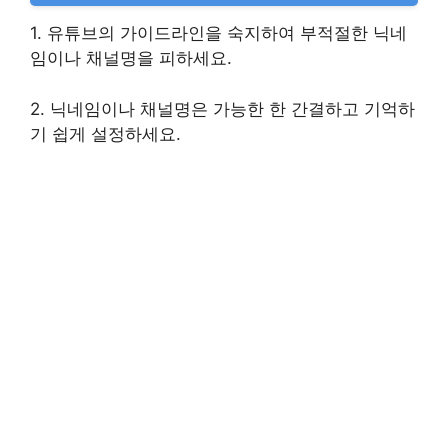
1. 유튜브의 가이드라인을 숙지하여 부적절한 닉네
임이나 채널명을 피하세요.
2. 닉네임이나 채널명은 가능한 한 간결하고 기억하
기 쉽게 설정하세요.