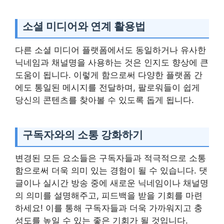
소셜 미디어와 연계 활용법
다른 소셜 미디어 플랫폼에서도 동일하거나 유사한
닉네임과 채널명을 사용하는 것은 인지도 향상에 큰
도움이 됩니다. 이렇게 함으로써 다양한 플랫폼 간
에도 통일된 메시지를 전달하며, 팔로워들이 쉽게
당신의 콘텐츠를 찾아볼 수 있도록 돕게 됩니다.
구독자와의 소통 강화하기
변경된 모든 요소들은 구독자들과 적극적으로 소통
함으로써 더욱 의미 있는 경험이 될 수 있습니다. 댓
글이나 실시간 방송 중에 새로운 닉네임이나 채널명
의 의미를 설명해주고, 피드백을 받을 기회를 마련
하세요! 이를 통해 구독자들과 더욱 가까워지고 충
성도를 높일 수 있는 좋은 기회가 될 것입니다.