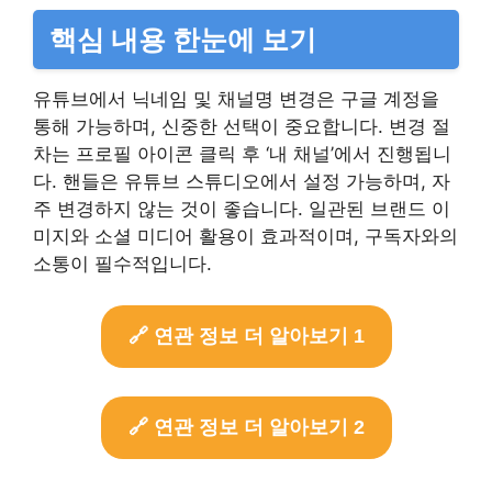
핵심 내용 한눈에 보기
유튜브에서 닉네임 및 채널명 변경은 구글 계정을
통해 가능하며, 신중한 선택이 중요합니다. 변경 절
차는 프로필 아이콘 클릭 후 ‘내 채널’에서 진행됩니
다. 핸들은 유튜브 스튜디오에서 설정 가능하며, 자
주 변경하지 않는 것이 좋습니다. 일관된 브랜드 이
미지와 소셜 미디어 활용이 효과적이며, 구독자와의
소통이 필수적입니다.
🔗 연관 정보 더 알아보기 1
🔗 연관 정보 더 알아보기 2