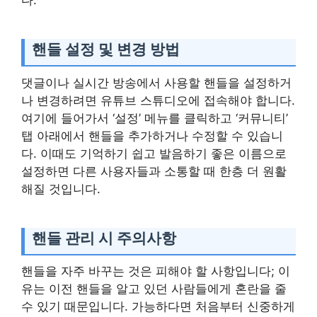
다.
핸들 설정 및 변경 방법
댓글이나 실시간 방송에서 사용할 핸들을 설정하거
나 변경하려면 유튜브 스튜디오에 접속해야 합니다.
여기에 들어가서 ‘설정’ 메뉴를 클릭하고 ‘커뮤니티’
탭 아래에서 핸들을 추가하거나 수정할 수 있습니
다. 이때도 기억하기 쉽고 발음하기 좋은 이름으로
설정하면 다른 사용자들과 소통할 때 한층 더 원활
해질 것입니다.
핸들 관리 시 주의사항
핸들을 자주 바꾸는 것은 피해야 할 사항입니다; 이
유는 이전 핸들을 알고 있던 사람들에게 혼란을 줄
수 있기 때문입니다. 가능하다면 처음부터 신중하게