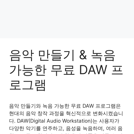
음악 만들기 & 녹음
가능한 무료 DAW 프
로그램
음악 만들기와 녹음 가능한 무료 DAW 프로그램은
현대의 음악 창작 과정을 혁신적으로 변화시켰습니
다. DAW(Digital Audio Workstation)는 사용자가
다양한 악기를 연주하고, 음성을 녹음하며, 여러 음