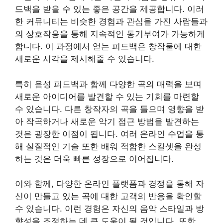
드백을 받을 수 있는 좋은 공간을 제공합니다. 이러
한 커뮤니티는 비슷한 경험과 관심을 가진 사람들과
의 상호작용을 통해 지속적인 동기부여가 가능하게
합니다. 이 과정에서 얻는 피드백은 창작물에 대한
새로운 시각을 제시해줄 수 있습니다.
특히 음성 피드백과 함께 다양한 곡의 매력을 보며
새로운 아이디어를 발견할 수 있는 기회를 마련할
수 있습니다. 다른 창작자의 곡을 들으며 영향을 받
아 작곡하거나 새로운 악기 접근 방법을 발견하는
것은 굉장한 이점이 됩니다. 여러 온라인 수업을 통
해 실질적인 기술 또한 배워 적합한 스킬셋을 완성
하는 것은 더욱 빠른 성장으로 이어집니다.
이와 함께, 다양한 온라인 플랫폼과 경쟁을 통해 자
신이 만들고 있는 곡에 대한 고객의 반응을 확인할
수 있습니다. 이런 경험은 자신의 음악 스타일과 방
향성을 조정하는 데 큰 도움이 될 것입니다. 또한,