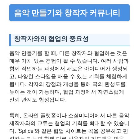
음악 만들기와 창작자 커뮤니티
창작자와의 협업의 중요성
음악 만들기를 할 때, 다른 창작자와 협업하는 것은
매우 가치 있는 경험이 될 수 있습니다. 여러 사람과
함께 작업하는 과정에서 새로운 아이디어가 생성되
고, 다양한 스타일을 배울 수 있는 기회를 체험하게
됩니다. 각자의 강점과 개성을 통해 곡의 완성도를
높이는 것이 가능하며, 협업 과정에서 자연스럽게
신뢰 관계도 형성됩니다.
특히, 온라인 플랫폼이나 소셜미디어에서 다른 음악
제작자와의 교류는 협업의 기회를 확대할 수 있습니
다. ‘Splice’와 같은 협업 사이트는 곡을 공유하고 편
집하는 기능과 함께 다른 사용자의 피드백을 받을