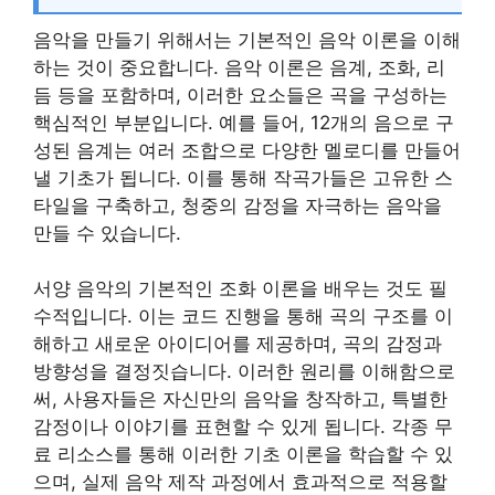
음악을 만들기 위해서는 기본적인 음악 이론을 이해
하는 것이 중요합니다. 음악 이론은 음계, 조화, 리
듬 등을 포함하며, 이러한 요소들은 곡을 구성하는
핵심적인 부분입니다. 예를 들어, 12개의 음으로 구
성된 음계는 여러 조합으로 다양한 멜로디를 만들어
낼 기초가 됩니다. 이를 통해 작곡가들은 고유한 스
타일을 구축하고, 청중의 감정을 자극하는 음악을
만들 수 있습니다.
서양 음악의 기본적인 조화 이론을 배우는 것도 필
수적입니다. 이는 코드 진행을 통해 곡의 구조를 이
해하고 새로운 아이디어를 제공하며, 곡의 감정과
방향성을 결정짓습니다. 이러한 원리를 이해함으로
써, 사용자들은 자신만의 음악을 창작하고, 특별한
감정이나 이야기를 표현할 수 있게 됩니다. 각종 무
료 리소스를 통해 이러한 기초 이론을 학습할 수 있
으며, 실제 음악 제작 과정에서 효과적으로 적용할