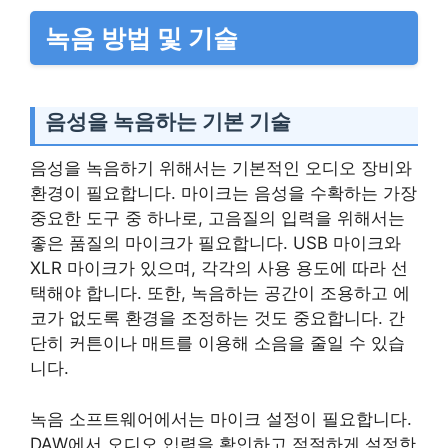
녹음 방법 및 기술
음성을 녹음하는 기본 기술
음성을 녹음하기 위해서는 기본적인 오디오 장비와
환경이 필요합니다. 마이크는 음성을 수확하는 가장
중요한 도구 중 하나로, 고음질의 입력을 위해서는
좋은 품질의 마이크가 필요합니다. USB 마이크와
XLR 마이크가 있으며, 각각의 사용 용도에 따라 선
택해야 합니다. 또한, 녹음하는 공간이 조용하고 에
코가 없도록 환경을 조정하는 것도 중요합니다. 간
단히 커튼이나 매트를 이용해 소음을 줄일 수 있습
니다.
녹음 소프트웨어에서는 마이크 설정이 필요합니다.
DAW에서 오디오 입력을 확인하고 적절하게 설정한