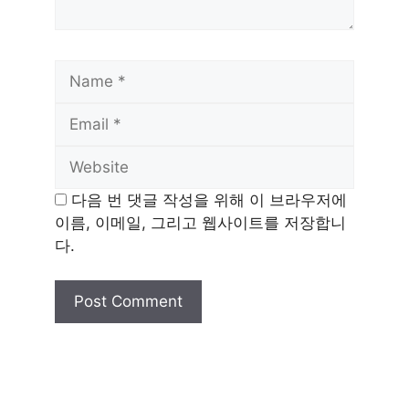
Name
Email
Website
다음 번 댓글 작성을 위해 이 브라우저에
이름, 이메일, 그리고 웹사이트를 저장합니
다.