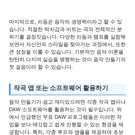
마지막으로, 리듬은 음악의 생명력이라고 할 수 있
습니다. 적절한 박자감과 비트는 곡의 전체적인 분
위기를 결정짓습니다. 다양한 리듬과 템포를 실험해
보면서 자신만의 스타일을 찾아가는 과정에서, 또한
큰 성장을 이룰 수 있습니다. 기본적인 음악 이론을
탄탄히 다지며 실습을 병행하는 것이 음악 만들기의
첫 걸음이라 할 수 있습니다.
작곡 앱 또는 소프트웨어 활용하기
음악 만들기가 쉽고 재미있으려면 각종 작곡 앱이나
DAW 소프트웨어를 활용하는 것이 필수입니다. 위
에서 언급했던 무료 DAW 프로그램들은 이러한 작
업을 보다 매끄럽고 쉽게 진행할 수 있는 환경을 제
공합니다. 특히, 각종 루프와 샘플을 제공하여 초보