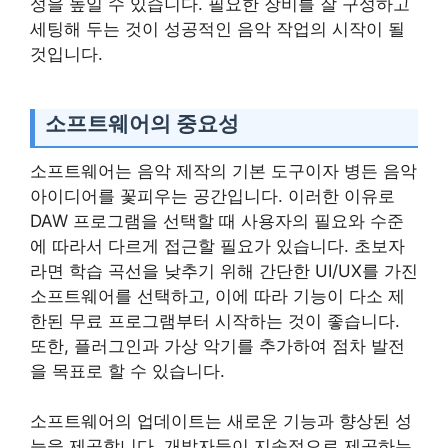
성을 높일 수 있습니다. 필요한 장비를 잘 구성하고
세팅해 두는 것이 성공적인 음악 작업의 시작이 될
것입니다.
소프트웨어의 중요성
소프트웨어는 음악 제작의 기본 도구이자 병든 음악
아이디어를 꽃피우는 공간입니다. 이러한 이유로
DAW 프로그램을 선택할 때 사용자의 필요와 수준
에 따라서 다르게 접근할 필요가 있습니다. 초보자
라면 학습 곡선을 낮추기 위해 간단한 UI/UX를 가진
소프트웨어를 선택하고, 이에 따라 기능이 다소 제
한된 무료 프로그램부터 시작하는 것이 좋습니다.
또한, 플러그인과 가상 악기를 추가하여 점차 발전
을 목표로 할 수 있습니다.
소프트웨어의 업데이트는 새로운 기능과 향상된 성
능을 제공합니다. 개발자들이 지속적으로 제공하는