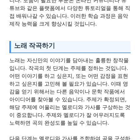
니다. 도움이 필요한 부분은 온라인 커뮤니티나 유
튜브와 같은 플랫폼에서 다양한 튜토리얼을 통해 직
접 배워나갈 수 있습니다. 이러한 학습 과정은 음악
제작 능력을 크게 향상시킬 것입니다.
노래 작곡하기
노래는 자신만의 이야기를 담아내는 훌륭한 창작물
입니다. 작곡의 첫 단계는 주제를 정하는 것입니다.
어떤 이야기를 하고 싶은지, 또는 어떤 감정을 표현
하고 싶은지를 고민해 볼 필요가 있습니다. 이때 영
감을 얻기 위해서는 다른 음악이나 문학 작품에서
아이디어를 찾아볼 수 있습니다. 주제가 확정되면,
해당 주제에 어울리는 멜로디와 가사를 구상하는 것
이 중요합니다. 주제와 멜로디가 잘 어우러지도록
노력하면 곡의 완성도를 높일 수 있습니다.
다음 단계는 멜로디와 가사를 조합하여 곡을 구성하