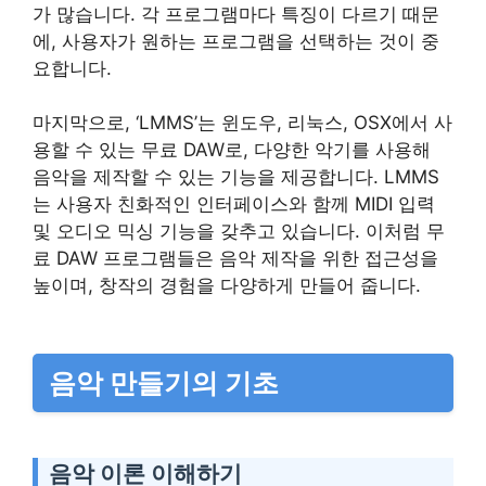
가 많습니다. 각 프로그램마다 특징이 다르기 때문
에, 사용자가 원하는 프로그램을 선택하는 것이 중
요합니다.
마지막으로, ‘LMMS’는 윈도우, 리눅스, OSX에서 사
용할 수 있는 무료 DAW로, 다양한 악기를 사용해
음악을 제작할 수 있는 기능을 제공합니다. LMMS
는 사용자 친화적인 인터페이스와 함께 MIDI 입력
및 오디오 믹싱 기능을 갖추고 있습니다. 이처럼 무
료 DAW 프로그램들은 음악 제작을 위한 접근성을
높이며, 창작의 경험을 다양하게 만들어 줍니다.
음악 만들기의 기초
음악 이론 이해하기