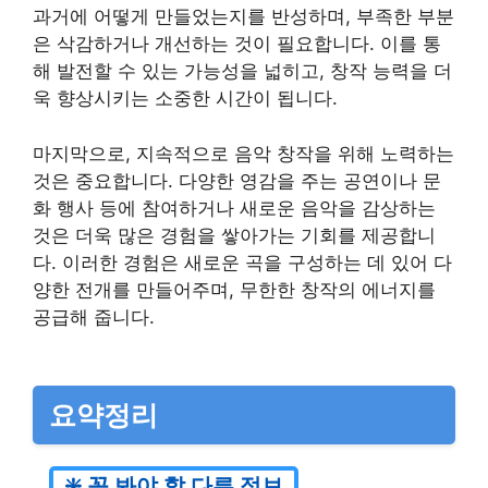
과거에 어떻게 만들었는지를 반성하며, 부족한 부분
은 삭감하거나 개선하는 것이 필요합니다. 이를 통
해 발전할 수 있는 가능성을 넓히고, 창작 능력을 더
욱 향상시키는 소중한 시간이 됩니다.
마지막으로, 지속적으로 음악 창작을 위해 노력하는
것은 중요합니다. 다양한 영감을 주는 공연이나 문
화 행사 등에 참여하거나 새로운 음악을 감상하는
것은 더욱 많은 경험을 쌓아가는 기회를 제공합니
다. 이러한 경험은 새로운 곡을 구성하는 데 있어 다
양한 전개를 만들어주며, 무한한 창작의 에너지를
공급해 줍니다.
요약정리