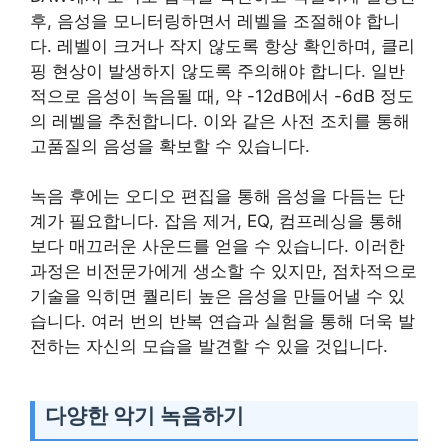
후, 음성을 모니터링하면서 레벨을 조절해야 합니
다. 레벨이 크거나 작지 않도록 항상 확인하며, 클리
핑 현상이 발생하지 않도록 주의해야 합니다. 일반
적으로 음성이 녹음될 때, 약 -12dB에서 -6dB 정도
의 레벨을 추천합니다. 이와 같은 사전 조치를 통해
고품질의 음성을 확보할 수 있습니다.
녹음 후에는 오디오 편집을 통해 음성을 다듬는 단
계가 필요합니다. 잡음 제거, EQ, 컴프레싱을 통해
보다 매끄러운 사운드를 얻을 수 있습니다. 이러한
과정은 비전문가에게 생소할 수 있지만, 점차적으로
기술을 익히면 퀄리티 높은 음성을 만들어낼 수 있
습니다. 여러 번의 반복 연습과 실험을 통해 더욱 발
전하는 자신의 모습을 발견할 수 있을 것입니다.
다양한 악기 녹음하기