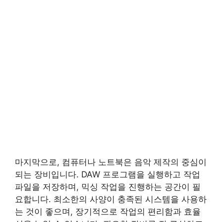
마지막으로, 컴퓨터나 노트북은 음악 제작의 중심이
되는 장비입니다. DAW 프로그램을 실행하고 작업
파일을 저장하며, 믹싱 작업을 진행하는 공간이 필
요합니다. 최소한의 사양이 충족된 시스템을 사용하
는 것이 좋으며, 장기적으로 작업의 편리함과 효율