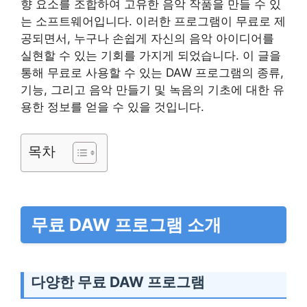
향 요소를 조합하여 고유한 음악 작품을 만들 수 있
는 소프트웨어입니다. 이러한 프로그램이 무료로 제
공되면서, 누구나 손쉽게 자신의 음악 아이디어를
실현할 수 있는 기회를 가지게 되었습니다. 이 글을
통해 무료로 사용할 수 있는 DAW 프로그램의 종류,
기능, 그리고 음악 만들기 및 녹음의 기초에 대한 유
용한 정보를 얻을 수 있을 것입니다.
목차
무료 DAW 프로그램 소개
다양한 무료 DAW 프로그램