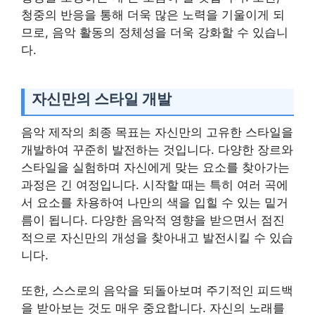
청중의 반응을 통해 더욱 많은 노력을 기울이게 되
므로, 음악 활동의 정체성을 더욱 강화할 수 있습니
다.
자신만의 스타일 개발
음악 제작의 최종 목표는 자신만의 고유한 스타일을
개발하여 꾸준히 발전하는 것입니다. 다양한 장르와
스타일을 실험하며 자신에게 맞는 요소를 찾아가는
과정은 긴 여정입니다. 시작할 때는 특히 여러 곡에
서 요소를 차용하여 나만의 색을 입힐 수 있는 밑거
름이 됩니다. 다양한 음악적 영향을 받으면서 점진
적으로 자신만의 개성을 찾아내고 발전시킬 수 있습
니다.
또한, 스스로의 음악을 되돌아보며 주기적인 피드백
을 받아보는 것도 매우 중요합니다. 자신의 노래를