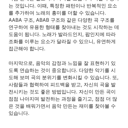
는 것입니다. 이때, 특정한 패턴이나 반복적인 요소
를 추가하여 노래의 흥미를 더할 수 있습니다.
AABA 구조, ABAB 구조와 같은 다양한 곡 구조를
연구하여 유용한 형태를 찾아내는 것도 시작하는 데
도움이 됩니다. 노래가 발라드인지, 팝인지에 따라
조화를 이루는 요소가 달라질 수 있으니, 유연하게
접근해야 합니다.
마지막으로, 음악의 감정과 느낌을 잘 표현하기 있
도록 연습하는 것이 중요합니다. 다양한 악기를 시
도해 보며 곡의 분위기를 변화시킬 수 있습니다. 또,
사람들과 협력하여 피드백을 받고, 자신의 곡을 발
전시키는 것도 좋은 방법입니다. 자신이 만든 곡이
점점 나아지며 발전하는 과정을 즐기고, 점점 더 많
은 것을 배워가면서 음악 만든는 재미를 찾아볼 수
있습니다.