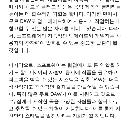
패치와 새로운 플러그인 등은 음악 제작의 퀄리티를
높이는 데 필수적인 역할을 합니다. 이러한 면에서
무료 DAW도 업그레이드하여 사용자가 작업하는 데
참고할 수 있는 많은 자료를 지니고 있습니다. 따라
서, 소프트웨어의 지속적인 업데이트와 개발자는 사
용자의 창작력이 발휘될 수 있는 중요한 발판이 될
것입니다.
마지막으로, 소프트웨어는 협업에서도 큰 역할을 하
기도 합니다. 여러 사람이 동시에 작품을 공유하고
피드백을 받을 수 있는 시스템을 갖춘 DAW는 더욱
생산적이고 창의적인 결과물을 만들어낼 수 있습니
다. 특히 많은 무료 DAW가 이를 지원하고 있으므
로, 집에서 제작한 곡을 다양한 사람들과 함께 나누
고 추천할 수 있는 체험이 가능합니다. 이를 통해 자
신만의 스타일을 발전시키는 기회가 될 것입니다.