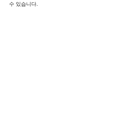
수 있습니다.