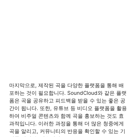
마지막으로, 제작된 곡을 다양한 플랫폼을 통해 배
포하는 것이 필요합니다. SoundCloud와 같은 플랫
폼은 곡을 공유하고 피드백을 받을 수 있는 좋은 공
간이 됩니다. 또한, 유튜브 등 비디오 플랫폼을 활용
하여 비주얼 콘텐츠와 함께 곡을 홍보하는 것도 효
과적입니다. 이러한 과정을 통해 더 많은 청중에게
곡을 알리고, 커뮤니티의 반응을 확인할 수 있는 기