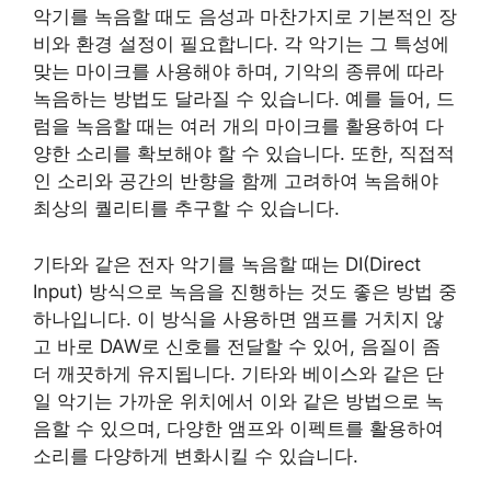
악기를 녹음할 때도 음성과 마찬가지로 기본적인 장
비와 환경 설정이 필요합니다. 각 악기는 그 특성에
맞는 마이크를 사용해야 하며, 기악의 종류에 따라
녹음하는 방법도 달라질 수 있습니다. 예를 들어, 드
럼을 녹음할 때는 여러 개의 마이크를 활용하여 다
양한 소리를 확보해야 할 수 있습니다. 또한, 직접적
인 소리와 공간의 반향을 함께 고려하여 녹음해야
최상의 퀄리티를 추구할 수 있습니다.
기타와 같은 전자 악기를 녹음할 때는 DI(Direct
Input) 방식으로 녹음을 진행하는 것도 좋은 방법 중
하나입니다. 이 방식을 사용하면 앰프를 거치지 않
고 바로 DAW로 신호를 전달할 수 있어, 음질이 좀
더 깨끗하게 유지됩니다. 기타와 베이스와 같은 단
일 악기는 가까운 위치에서 이와 같은 방법으로 녹
음할 수 있으며, 다양한 앰프와 이펙트를 활용하여
소리를 다양하게 변화시킬 수 있습니다.