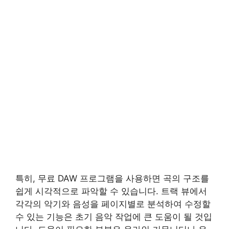
특히, 무료 DAW 프로그램을 사용하면 곡의 구조를
쉽게 시각적으로 파악할 수 있습니다. 트랙 뷰에서
각각의 악기와 음성을 페이지별로 분석하여 수정할
수 있는 기능은 초기 음악 작업에 큰 도움이 될 것입