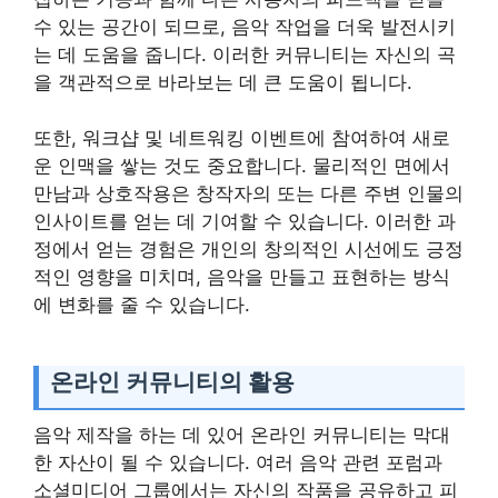
수 있는 공간이 되므로, 음악 작업을 더욱 발전시키
는 데 도움을 줍니다. 이러한 커뮤니티는 자신의 곡
을 객관적으로 바라보는 데 큰 도움이 됩니다.
또한, 워크샵 및 네트워킹 이벤트에 참여하여 새로
운 인맥을 쌓는 것도 중요합니다. 물리적인 면에서
만남과 상호작용은 창작자의 또는 다른 주변 인물의
인사이트를 얻는 데 기여할 수 있습니다. 이러한 과
정에서 얻는 경험은 개인의 창의적인 시선에도 긍정
적인 영향을 미치며, 음악을 만들고 표현하는 방식
에 변화를 줄 수 있습니다.
온라인 커뮤니티의 활용
음악 제작을 하는 데 있어 온라인 커뮤니티는 막대
한 자산이 될 수 있습니다. 여러 음악 관련 포럼과
소셜미디어 그룹에서는 자신의 작품을 공유하고 피