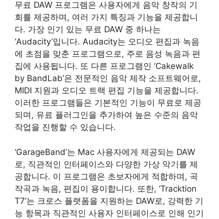
무료 DAW 프로그램은 사용자에게 음악 창작의 기
회를 제공하며, 여러 가지 특징과 기능을 제공합니
다. 가장 인기 있는 무료 DAW 중 하나는
‘Audacity’입니다. Audacity는 오디오 편집과 녹음
에 초점을 맞춘 프로그램으로, 주로 음성 녹음과 편
집에 사용됩니다. 또 다른 프로그램인 ‘Cakewalk
by BandLab’은 전문적인 음악 제작 소프트웨어로,
MIDI 지원과 오디오 트랙 편집 기능을 제공합니다.
이러한 프로그램들은 기본적인 기능이 무료로 제공
되며, 유료 플러그인을 추가하여 높은 수준의 음악
작업을 진행할 수 있습니다.
‘GarageBand’는 Mac 사용자에게 제공되는 DAW
로, 직관적인 인터페이스와 다양한 가상 악기를 제
공합니다. 이 프로그램은 초보자에게 적합하며, 곡
작곡과 녹음, 편집이 용이합니다. 또한, ‘Tracktion
T7’는 크로스 플랫폼을 지원하는 DAW로, 강력한 기
능 항목과 직관적인 사용자 인터페이스로 인해 인기