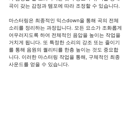
곡이 갖는 감정과 템포에 따라 조정할 수 있습니다.
마스터링은 최종적인 믹스down을 통해 곡의 전체
소리를 정리하는 과정입니다. 모든 요소가 조화롭게
어우러지도록 하여 전체적인 음압을 높이는 작업을
거치게 됩니다. 또 특정한 소리의 강조 또는 줄이기
를 통해 음원의 퀄리티를 한층 높이는 것도 중요합
니다. 이러한 마스터링 작업을 통해, 구체적인 최종
사운드를 얻을 수 있습니다.