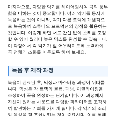
마지막으로, 다양한 악기를 레이어링하여 곡의 풍부
함을 더하는 것이 중요합니다. 여러 악기를 동시에
녹음하는 것이 아니라, 각기 다른 트랙에 개별적으
로 녹음하여 스튜디오 프로덕션의 장점을 활용하는
것입니다. 이렇게 하면 서로 간섭 없이 소리를 조정
할 수 있어 퀄리티 높은 믹스를 완성할 수 있습니다.
이 과정에서 각 악기가 잘 어우러지도록 노력하여
곡 전체의 조화를 이루도록 하여 보세요.
녹음 후 제작 과정
녹음이 완료된 후, 믹싱과 마스터링 과정이 뒤따릅
니다. 믹싱은 각 트랙의 볼륨, 패닝, 이퀄라이징을
조정하여 곡을 완성하는 단계입니다. 이 과정에서
자신이 원하는 사운드를 다양한 파라미터로 조작하
여 발견하는 기회를 가지게 됩니다. 각 악기의 소리
와 음성을 잘 조화시키는 것이 중요하며, 이를 통해