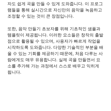
자도 쉽게 곡을 만들 수 있게 도와줍니다. 이 프로그
램들을 통해 실시간으로 자신만의 음악을 녹음하고
조정할 수 있는 것이 큰 장점입니다.
또한, 음악 만들기 초보자를 위해 기초적인 샘플과
템플릿이 제공됩니다. 이러한 요소들은 창작의 출발
점으로 활용될 수 있으며, 사용자가 빠르게 작업을
시작하도록 도와줍니다. 다양한 기술적인 부분을 배
울 수 있는 기회를 제공하기 때문에, 처음 다루는 사
람에게도 매우 유용합니다. 실제 곡을 만들면서 요
소를 추가해 가는 과정에서 스스로 배우고 익히게
됩니다.