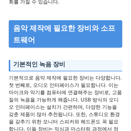
회를 가질 수 있습니다.
음악 제작에 필요한 장비와 소프
트웨어
기본적인 녹음 장비
기본적으로 음악 제작에 필요한 장비는 다양합니다.
첫 번째로, 오디오 인터페이스가 필요합니다. 이는
마이크와 악기를 컴퓨터에 연결해주는 장비로, 고품
질의 녹음을 가능하게 해줍니다. USB 방식의 오디
오 인터페이스는 설치가 간편하며, 다양한 기능을
갖춘 제품이 많아 추천됩니다. 또한, 스튜디오 환경
을 갖추기 위한 모니터 스피커와 헤드폰도 꼭 필요
합니다. 이들 장비는 믹싱과 마스터링 과정에서 정