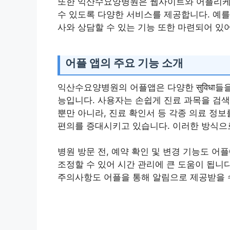
또한 익산수요양병원은 웹사이트와 어플리케
수 있도록 다양한 서비스를 제공합니다. 예를
사와 상담할 수 있는 기능 또한 마련되어 있어
어플 앱의 주요 기능 소개
익산수요양병원의 어플앱은 다양한 सुविधा들
능입니다. 사용자는 손쉽게 진료 과목을 검색
뿐만 아니라, 진료 확인서 등 각종 의료 정
편의를 증대시키고 있습니다. 이러한 방식으
병원 방문 전, 예약 확인 및 변경 기능도 
조정할 수 있어 시간 관리에 큰 도움이 됩니
주의사항도 어플을 통해 알림으로 제공받을 