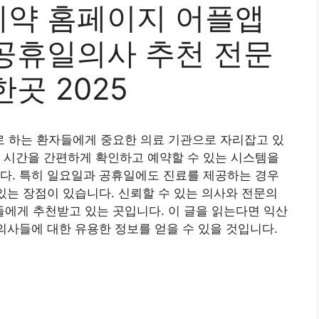
약 홈페이지 어플앱
공휴일의사 추천 전문
곳 2025
 하는 환자들에게 중요한 의료 기관으로 자리잡고 있
 시간을 간편하게 확인하고 예약할 수 있는 시스템을
다. 특히 일요일과 공휴일에도 진료를 제공하는 경우
 있는 장점이 있습니다. 신뢰할 수 있는 의사와 전문의
에게 추천받고 있는 곳입니다. 이 글을 읽는다면 익산
 의사들에 대한 유용한 정보를 얻을 수 있을 것입니다.