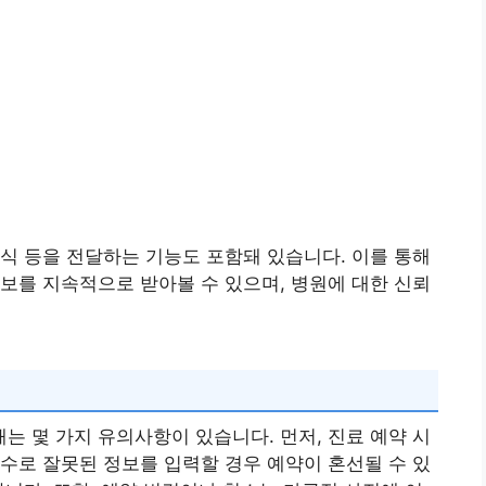
식 등을 전달하는 기능도 포함돼 있습니다. 이를 통해
보를 지속적으로 받아볼 수 있으며, 병원에 대한 신뢰
 몇 가지 유의사항이 있습니다. 먼저, 진료 예약 시
수로 잘못된 정보를 입력할 경우 예약이 혼선될 수 있