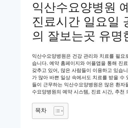
익산수요양병원 예
진료시간 일요일 
의 잘보는곳 유명한
익산수요양병원은 건강 관리와 치료를 필요로
습니다. 예약 홈페이지와 어플앱을 통해 진료
갖추고 있어, 많은 사람들이 이용하고 있습니
가 많아 바쁜 일상 속에서도 치료를 받을 수
들이 근무하는 익산수요양병원은 많은 환자들
수요양병원의 예약 시스템, 진료 시간, 추천
목차