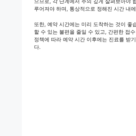
으므로, 각 단계에서 주의 깊게 살펴보아야 
루어져야 하며, 통상적으로 정해진 시간 내에
또한, 예약 시간에는 미리 도착하는 것이 좋
할 수 있는 불편을 줄일 수 있고, 간편한 접
정책에 따라 예약 시간 이후에는 진료를 받기
다.