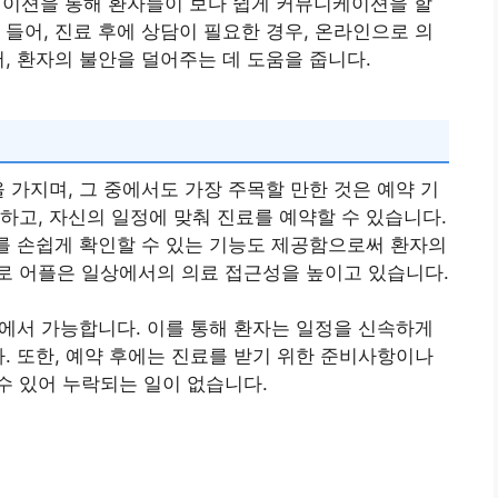
이션을 통해 환자들이 보다 쉽게 커뮤니케이션을 할
 들어, 진료 후에 상담이 필요한 경우, 온라인으로 의
, 환자의 불안을 덜어주는 데 도움을 줍니다.
을 가지며, 그 중에서도 가장 주목할 만한 것은 예약 기
하고, 자신의 일정에 맞춰 진료를 예약할 수 있습니다.
보를 손쉽게 확인할 수 있는 기능도 제공함으로써 환자의
로 어플은 일상에서의 의료 접근성을 높이고 있습니다.
어플에서 가능합니다. 이를 통해 환자는 일정을 신속하게
다. 또한, 예약 후에는 진료를 받기 위한 준비사항이나
수 있어 누락되는 일이 없습니다.