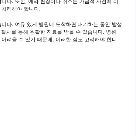
합니다. 또한, 예약 변경이나 취소는 가급적 사전에 이
 처리해야 합니다.
습니다. 여유 있게 병원에 도착하면 대기하는 동안 발생
수 절차를 통해 원활한 진료를 받을 수 있습니다. 병원
 어려울 수 있기 때문에, 이러한 점도 고려해야 합니