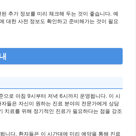
련된 추가 정보를 미리 체크해 두는 것이 좋습니다. 예
 이에 대한 사전 정보도 확인하고 준비해가는 것이 필요
안내
으로 아침 9시부터 저녁 6시까지 운영됩니다. 이 시
환자들은 자신이 원하는 진료 분야의 전문가에게 상담
조기 치료를 위해 정기적인 진료가 필요하다는 점을 강조
됩니다. 환자들은 이 시간대에 미리 예약을 통해 진료