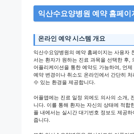
익산수요양병원 예약 홈페이지
온라인 예약 시스템 개요
익산수요양병원의 예약 홈페이지는 사용자 
서는 환자가 원하는 진료 과목을 선택한 후,
어플리케이션을 통한 예약도 가능하여, 언제 
예약 변경이나 취소도 온라인에서 간단히 처리
수 있는 환경을 제공합니다.
어플앱에는 진료 일정 외에도 의사의 소개, 
니다. 이를 통해 환자는 자신의 상태에 적합한
플 내에서는 실시간 대기번호 정보도 제공하여
줍니다.