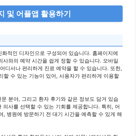
 및 어플앱 활용하기
친화적인 디자인으로 구성되어 있습니다. 홈페이지에
 의사와의 예약 시간을 쉽게 정할 수 있습니다. 모바일
어디서나 편리하게 진료 예약을 할 수 있습니다. 또한,
할 수 있는 기능이 있어, 사용자가 편리하게 이용할
전문 분야, 그리고 환자 후기와 같은 정보도 담겨 있습
 의사를 선택할 수 있는 기회를 제공합니다. 특히, 어
, 병원에 방문하기 전 대기 시간을 예측할 수 있게 해