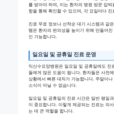
를 받아야 하며, 이는 환자의 병원 방문 압
항을 통해 확인할 수 있으며, 각 요일마다 진
진료 무료 정보나 선착순 대기 시스템과 같은
템은 환자의 편의성을 높이기 위해 만들어진 
인 가능합니다.
일요일 및 공휴일 진료 운영
익산수요양병원은 일요일 및 공휴일에도 진료를
들에게 많은 도움이 됩니다. 환자들은 사전에
상황에서 빠른 대처가 가능합니다. 주말이나
소식이 아닐 수 없습니다.
일요일 및 공휴일의 진료 시간은 일반 평일과
이 중요합니다. 이렇게 제공되는 진료는 의사
는 데 큰 역할을 합니다.