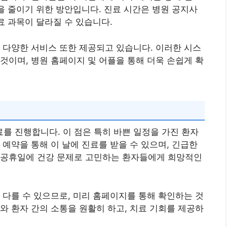
박을 줄이기 위한 방안입니다. 진료 시간은 병원 공지사
료 과목이 달라질 수 있습니다.
 다양한 서비스 또한 제공되고 있습니다. 이러한 시스
것이며, 병원 홈페이지 및 어플을 통해 더욱 손쉽게 확
 진행합니다. 이 점은 특히 바쁜 일정을 가진 환자
 예약을 통해 이 날에 진료를 받을 수 있으며, 긴급한
 공휴일에 건강 문제로 고민하는 환자들에게 희망적인
 다를 수 있으므로, 미리 홈페이지를 통해 확인하는 것
와 환자 간의 소통을 원활히 하고, 치료 기회를 제공하