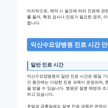
마지막으로, 예약 시 필요에 따라 진료에 관
를 들어, 특정 검사나 진료가 필요한 경우,
합니다.
익산수요양병원 진료 시간 
일반 진료 시간
익산수요양병원의 일반 진료 시간은 평일 기준
간 동안에는 다양한 진료 과목이 운영되며, 
을 받을 수 있습니다. 병원은 질병 예방과 
하고 있습니다.
주말과 공휴일에도 일부 진료 과목은 운영이 