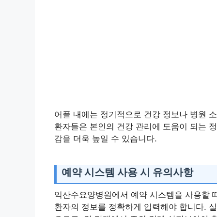
어플 내에는 정기적으로 건강 정보나 병원 소
환자들은 본인의 건강 관리에 도움이 되는 정
감을 더욱 높일 수 있습니다.
예약 시스템 사용 시 유의사항
익산수요양병원에서 예약 시스템을 사용할 때는
환자의 정보를 정확하게 입력해야 합니다. 실