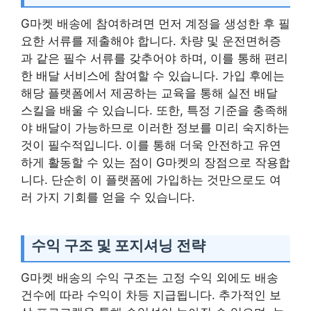
G마켓 배송에 참여하려면 먼저 계정을 생성한 후 필
요한 서류를 제출해야 합니다. 차량 및 운전면허증
과 같은 필수 서류를 갖추어야 하며, 이를 통해 편리
한 배달 서비스에 참여할 수 있습니다. 가입 후에는
해당 플랫폼에서 제공하는 교육을 통해 실전 배달
스킬을 배울 수 있습니다. 또한, 특정 기준을 충족해
야 배달이 가능하므로 이러한 정보를 미리 숙지하는
것이 필수적입니다. 이를 통해 더욱 안전하고 유연
하게 활동할 수 있는 점이 G마켓의 장점으로 작용합
니다. 단순히 이 플랫폼에 가입하는 것만으로도 여
러 가지 기회를 얻을 수 있습니다.
수익 구조 및 포지셔닝 전략
G마켓 배송의 수익 구조는 고정 수익 외에도 배송
건수에 따라 수익이 차등 지급됩니다. 추가적인 보