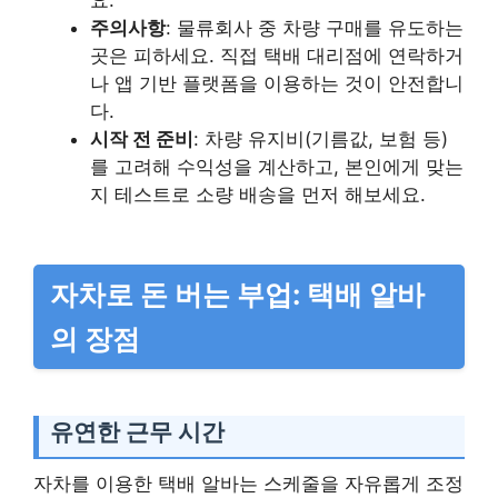
주의사항
: 물류회사 중 차량 구매를 유도하는
곳은 피하세요. 직접 택배 대리점에 연락하거
나 앱 기반 플랫폼을 이용하는 것이 안전합니
다.
시작 전 준비
: 차량 유지비(기름값, 보험 등)
를 고려해 수익성을 계산하고, 본인에게 맞는
지 테스트로 소량 배송을 먼저 해보세요.
자차로 돈 버는 부업: 택배 알바
의 장점
유연한 근무 시간
자차를 이용한 택배 알바는 스케줄을 자유롭게 조정