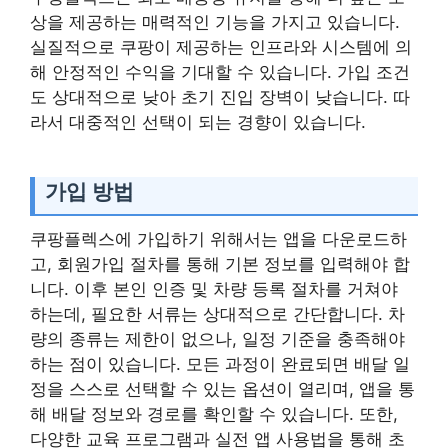
상을 제공하는 매력적인 기능을 가지고 있습니다.
실질적으로 쿠팡이 제공하는 인프라와 시스템에 의
해 안정적인 수익을 기대할 수 있습니다. 가입 조건
도 상대적으로 낮아 초기 진입 장벽이 낮습니다. 따
라서 대중적인 선택이 되는 경향이 있습니다.
가입 방법
쿠팡플렉스에 가입하기 위해서는 앱을 다운로드하
고, 회원가입 절차를 통해 기본 정보를 입력해야 합
니다. 이후 본인 인증 및 차량 등록 절차를 거쳐야
하는데, 필요한 서류는 상대적으로 간단합니다. 차
량의 종류는 제한이 없으나, 일정 기준을 충족해야
하는 점이 있습니다. 모든 과정이 완료되면 배달 일
정을 스스로 선택할 수 있는 옵션이 열리며, 앱을 통
해 배달 정보와 경로를 확인할 수 있습니다. 또한,
다양한 교육 프로그램과 실전 앱 사용법을 통해 초