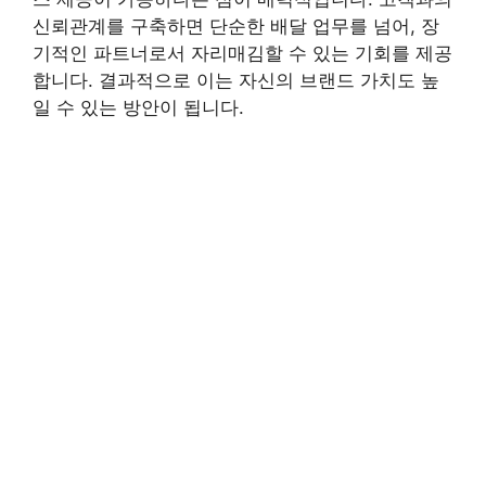
신뢰관계를 구축하면 단순한 배달 업무를 넘어, 장
기적인 파트너로서 자리매김할 수 있는 기회를 제공
합니다. 결과적으로 이는 자신의 브랜드 가치도 높
일 수 있는 방안이 됩니다.