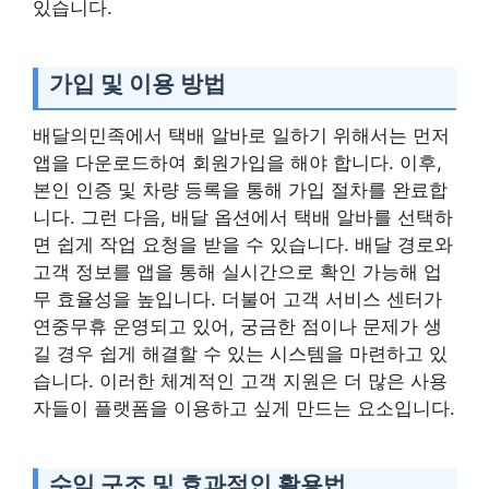
있습니다.
가입 및 이용 방법
배달의민족에서 택배 알바로 일하기 위해서는 먼저
앱을 다운로드하여 회원가입을 해야 합니다. 이후,
본인 인증 및 차량 등록을 통해 가입 절차를 완료합
니다. 그런 다음, 배달 옵션에서 택배 알바를 선택하
면 쉽게 작업 요청을 받을 수 있습니다. 배달 경로와
고객 정보를 앱을 통해 실시간으로 확인 가능해 업
무 효율성을 높입니다. 더불어 고객 서비스 센터가
연중무휴 운영되고 있어, 궁금한 점이나 문제가 생
길 경우 쉽게 해결할 수 있는 시스템을 마련하고 있
습니다. 이러한 체계적인 고객 지원은 더 많은 사용
자들이 플랫폼을 이용하고 싶게 만드는 요소입니다.
수익 구조 및 효과적인 활용법