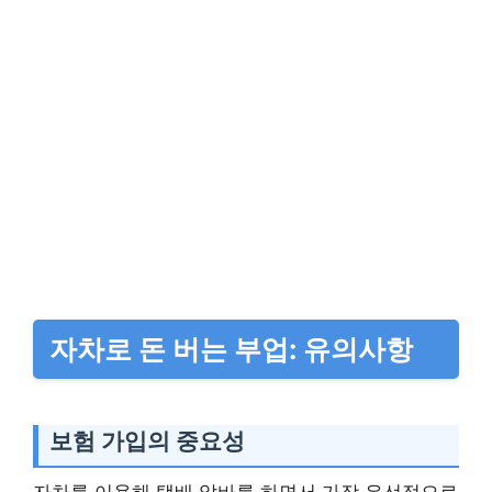
자차로 돈 버는 부업: 유의사항
보험 가입의 중요성