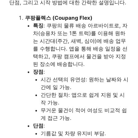
단점, 그리고 시작 방법에 대한 간략한 설명입니다.
쿠팡플렉스 (Coupang Flex)
특징
: 쿠팡의 물류 배송 아르바이트로, 자
차(승용차 또는 1톤 트럭)를 이용해 원하
는 시간대(주간, 새벽, 심야)에 배송 업무
를 수행합니다. 앱을 통해 배송 일정을 선
택하고, 쿠팡 캠프에서 물건을 받아 지정
된 장소에 배송합니다.
장점
:
시간 선택의 유연성: 원하는 날짜와 시
간에 일 가능.
간단한 절차: 앱으로 쉽게 지원 및 시
작 가능.
무거운 물건이 적어 여성도 비교적 쉽
게 접근 가능.
단점
:
기름값 및 차량 유지비 부담.