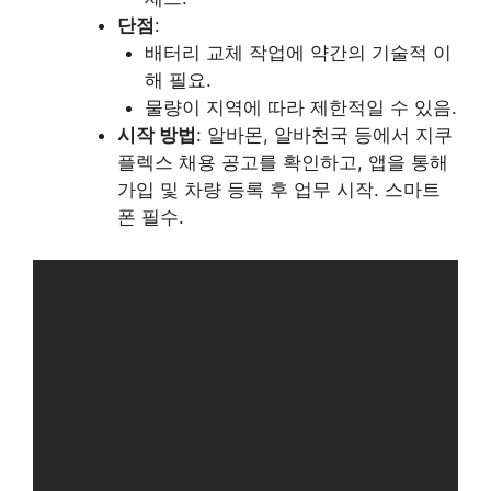
단점
:
배터리 교체 작업에 약간의 기술적 이
해 필요.
물량이 지역에 따라 제한적일 수 있음.
시작 방법
: 알바몬, 알바천국 등에서 지쿠
플렉스 채용 공고를 확인하고, 앱을 통해
가입 및 차량 등록 후 업무 시작. 스마트
폰 필수.