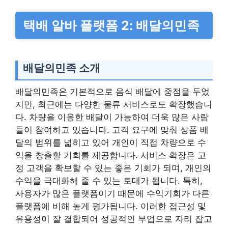
택배 알바 플랫폼 2: 배달의민족
배달의민족 소개
배달의민족은 기본적으로 음식 배달에 중점을 두었
지만, 최근에는 다양한 물류 서비스로도 확장했습니
다. 차량을 이용한 배달이 가능하여 더욱 많은 사람
들이 참여하고 있습니다. 고객 요구에 맞춰 상품 배
달의 범위를 넓히고 있어 개인이 직접 차량으로 수
익을 창출할 기회를 제공합니다. 서비스 확장은 고
정 고객을 확보할 수 있는 좋은 기회가 되며, 개인의
수익을 극대화해 줄 수 있는 토대가 됩니다. 특히,
사용자가 많은 플랫폼이기 때문에 수익기회가 다른
플랫폼에 비해 높게 평가됩니다. 이러한 접근성 및
유용성이 잘 결합되어 성공적인 부업으로 자리 잡고