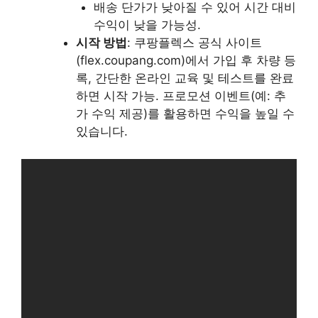
배송 단가가 낮아질 수 있어 시간 대비
수익이 낮을 가능성.
시작 방법
: 쿠팡플렉스 공식 사이트
(flex.coupang.com)에서 가입 후 차량 등
록, 간단한 온라인 교육 및 테스트를 완료
하면 시작 가능. 프로모션 이벤트(예: 추
가 수익 제공)를 활용하면 수익을 높일 수
있습니다.