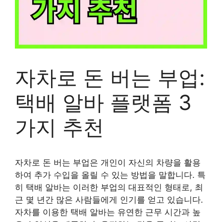
자차로 돈 버는 부업:
택배 알바 플랫폼 3
가지 추천
자차로 돈 버는 부업은 개인이 자신의 차량을 활용
하여 추가 수입을 올릴 수 있는 방법을 말합니다. 특
히 택배 알바는 이러한 부업의 대표적인 형태로, 최
근 몇 년간 많은 사람들에게 인기를 얻고 있습니다.
자차를 이용한 택배 알바는 유연한 근무 시간과 높