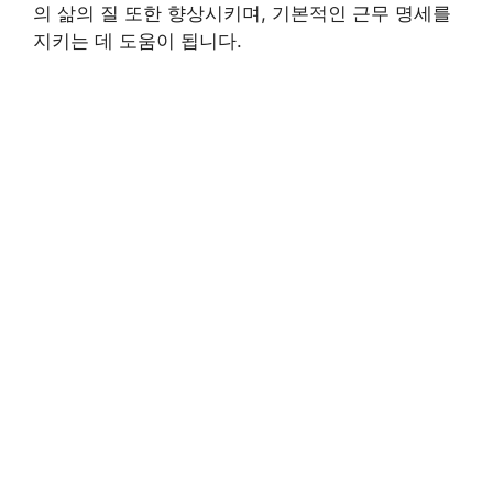
의 삶의 질 또한 향상시키며, 기본적인 근무 명세를
지키는 데 도움이 됩니다.