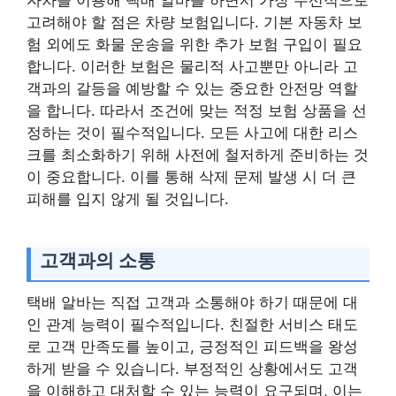
자차를 이용해 택배 알바를 하면서 가장 우선적으로
고려해야 할 점은 차량 보험입니다. 기본 자동차 보
험 외에도 화물 운송을 위한 추가 보험 구입이 필요
합니다. 이러한 보험은 물리적 사고뿐만 아니라 고
객과의 갈등을 예방할 수 있는 중요한 안전망 역할
을 합니다. 따라서 조건에 맞는 적정 보험 상품을 선
정하는 것이 필수적입니다. 모든 사고에 대한 리스
크를 최소화하기 위해 사전에 철저하게 준비하는 것
이 중요합니다. 이를 통해 삭제 문제 발생 시 더 큰
피해를 입지 않게 될 것입니다.
고객과의 소통
택배 알바는 직접 고객과 소통해야 하기 때문에 대
인 관계 능력이 필수적입니다. 친절한 서비스 태도
로 고객 만족도를 높이고, 긍정적인 피드백을 왕성
하게 받을 수 있습니다. 부정적인 상황에서도 고객
을 이해하고 대처할 수 있는 능력이 요구되며, 이는