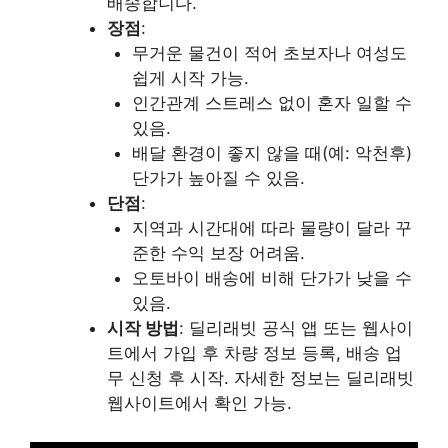
배송합니다.
장점
:
무거운 물건이 적어 초보자나 여성도
쉽게 시작 가능.
인간관계 스트레스 없이 혼자 일할 수
있음.
배달 환경이 좋지 않을 때(예: 악천후)
단가가 높아질 수 있음.
단점
:
지역과 시간대에 따라 물량이 달라 꾸
준한 수익 보장 어려움.
오토바이 배송에 비해 단가가 낮을 수
있음.
시작 방법
: 딜리래빗 공식 앱 또는 웹사이
트에서 가입 후 차량 정보 등록, 배송 업
무 신청 후 시작. 자세한 정보는 딜리래빗
웹사이트에서 확인 가능.