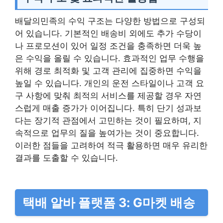
배달의민족의 수익 구조는 다양한 방법으로 구성되
어 있습니다. 기본적인 배송비 외에도 추가 수당이
나 프로모션이 있어 일정 조건을 충족하면 더욱 높
은 수익을 올릴 수 있습니다. 효과적인 업무 수행을
위해 경로 최적화 및 고객 관리에 집중하면 수익을
높일 수 있습니다. 개인의 운전 스타일이나 고객 요
구 사항에 맞춰 최적의 서비스를 제공할 경우 자연
스럽게 매출 증가가 이어집니다. 특히 단기 성과보
다는 장기적 관점에서 고민하는 것이 필요하며, 지
속적으로 업무의 질을 높여가는 것이 중요합니다.
이러한 점들을 고려하여 적극 활용하면 매우 유리한
결과를 도출할 수 있습니다.
택배 알바 플랫폼 3: G마켓 배송