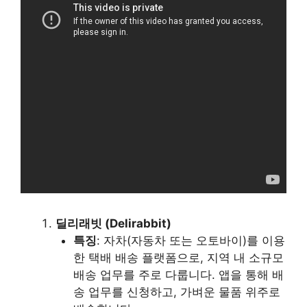
딜리래빗 (Delirabbit)
특징
: 자차(자동차 또는 오토바이)를 이용
한 택배 배송 플랫폼으로, 지역 내 소규모
배송 업무를 주로 다룹니다. 앱을 통해 배
송 업무를 신청하고, 가벼운 물품 위주로