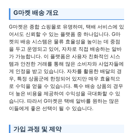
G마켓 배송 개요
G마켓은 종합 쇼핑몰로 유명하며, 택배 서비스에 있
어서도 신뢰할 수 있는 플랫폼 중 하나입니다. G마
켓의 배송 시스템은 물류 효율성을 높이는 데 중점
을 두고 운영되고 있어, 자차로 직접 배송하는 알바
가 가능합니다. 이 플랫폼은 사용자 친화적인 시스
템과 안전한 거래를 통해 많은 소비자와 사업자들에
게 인정을 받고 있습니다. 자차를 활용한 배달의 경
우, 특정 상품군에 한정되어 있지만 매우 효율적으
로 수익을 얻을 수 있습니다. 특수 배송 상품의 경우
더 높은 비용을 제공하여 수익성을 극대화할 수 있
습니다. 따라서 G마켓은 택배 알바를 원하는 많은
이들에게 좋은 선택이 될 수 있습니다.
가입 과정 및 제약