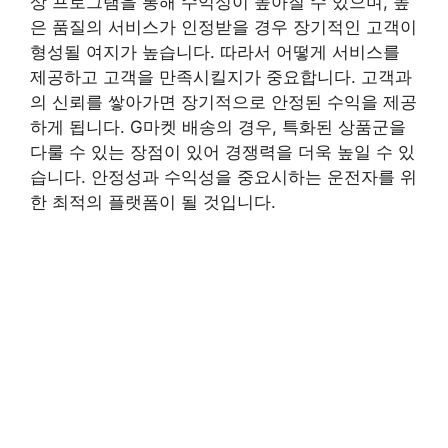
상 프로그램을 통해 수익성이 높아질 수 있으며, 높
은 품질의 서비스가 인정받을 경우 장기적인 고객이
형성될 여지가 높습니다. 따라서 어떻게 서비스를
제공하고 고객을 만족시킬지가 중요합니다. 고객과
의 신뢰를 쌓아가면 장기적으로 안정된 수익을 제공
하게 됩니다. G마켓 배송의 경우, 특화된 상품군을
다룰 수 있는 장점이 있어 경쟁력을 더욱 높일 수 있
습니다. 안정성과 수익성을 중요시하는 운전자를 위
한 최적의 플랫폼이 될 것입니다.