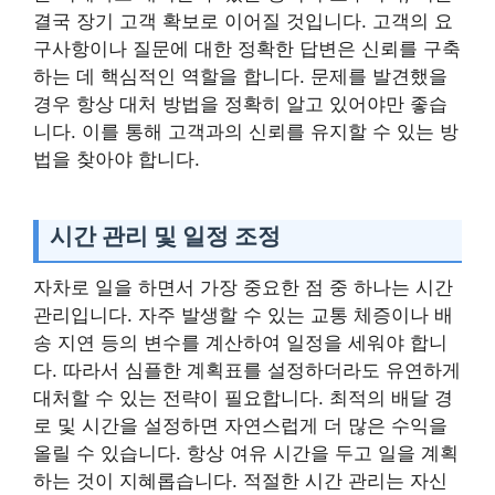
결국 장기 고객 확보로 이어질 것입니다. 고객의 요
구사항이나 질문에 대한 정확한 답변은 신뢰를 구축
하는 데 핵심적인 역할을 합니다. 문제를 발견했을
경우 항상 대처 방법을 정확히 알고 있어야만 좋습
니다. 이를 통해 고객과의 신뢰를 유지할 수 있는 방
법을 찾아야 합니다.
시간 관리 및 일정 조정
자차로 일을 하면서 가장 중요한 점 중 하나는 시간
관리입니다. 자주 발생할 수 있는 교통 체증이나 배
송 지연 등의 변수를 계산하여 일정을 세워야 합니
다. 따라서 심플한 계획표를 설정하더라도 유연하게
대처할 수 있는 전략이 필요합니다. 최적의 배달 경
로 및 시간을 설정하면 자연스럽게 더 많은 수익을
올릴 수 있습니다. 항상 여유 시간을 두고 일을 계획
하는 것이 지혜롭습니다. 적절한 시간 관리는 자신