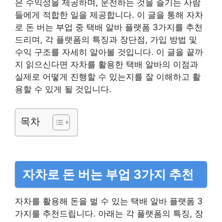
은 수익성을 제공하며, 운전하는 것을 즐기는 사람
들에게 적합한 일을 제공합니다. 이 글을 통해 자차
로 돈 버는 부업 중 택배 알바 플랫폼 3가지를 추천
드리며, 각 플랫폼의 특징과 장단점, 가입 방법 및
수익 구조를 자세히 알아볼 것입니다. 이 글을 끝까
지 읽으신다면 자차를 활용한 택배 알바의 이점과
실제로 어떻게 진행할 수 있는지를 잘 이해하고 활
용할 수 있게 될 것입니다.
목차
자차로 돈 버는 부업 3가지 추천
자차를 활용해 돈을 벌 수 있는 택배 알바 플랫폼 3
가지를 추천드립니다. 아래는 각 플랫폼의 특징, 장