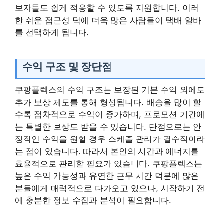
보자들도 쉽게 적응할 수 있도록 지원합니다. 이러
한 쉬운 접근성 덕에 더욱 많은 사람들이 택배 알바
를 선택하게 됩니다.
수익 구조 및 장단점
쿠팡플렉스의 수익 구조는 보장된 기본 수익 외에도
추가 보상 제도를 통해 형성됩니다. 배송을 많이 할
수록 점차적으로 수익이 증가하며, 프로모션 기간에
는 특별한 보상도 받을 수 있습니다. 단점으로는 안
정적인 수익을 원할 경우 스케줄 관리가 필수적이라
는 점이 있습니다. 따라서 본인의 시간과 에너지를
효율적으로 관리할 필요가 있습니다. 쿠팡플렉스는
높은 수익 가능성과 유연한 근무 시간 덕분에 많은
분들에게 매력적으로 다가오고 있으나, 시작하기 전
에 충분한 정보 수집과 분석이 필요합니다.