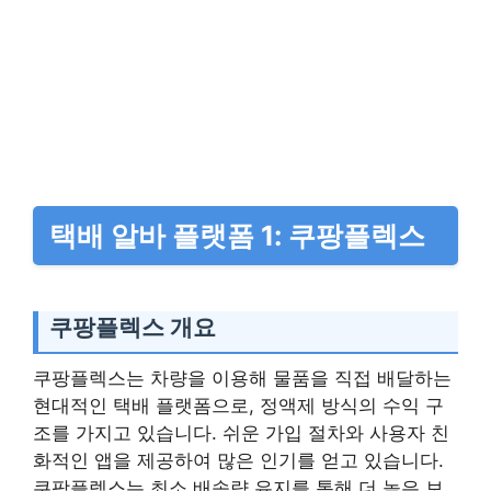
택배 알바 플랫폼 1: 쿠팡플렉스
쿠팡플렉스 개요
쿠팡플렉스는 차량을 이용해 물품을 직접 배달하는
현대적인 택배 플랫폼으로, 정액제 방식의 수익 구
조를 가지고 있습니다. 쉬운 가입 절차와 사용자 친
화적인 앱을 제공하여 많은 인기를 얻고 있습니다.
쿠팡플렉스는 최소 배송량 유지를 통해 더 높은 보