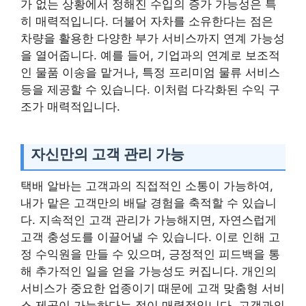
가 없는 상황에서 정해진 수입의 증가 가능성은 특
히 매력적입니다. 더불어 자차를 소유한다는 점은
차량을 활용한 다양한 부가 서비스까지 연계 가능성
을 열어줍니다. 예를 들어, 기업과의 연계로 보조적
인 물품 이송을 맡거나, 특정 프리미엄 물류 서비스
등을 제공할 수 있습니다. 이처럼 다각화된 수익 구
조가 매력적입니다.
자신만의 고객 관리 가능
택배 알바는 고객과의 직접적인 소통이 가능하여,
내가 맡은 고객만의 배달 경험을 축적할 수 있습니
다. 지속적인 고객 관리가 가능해지면, 자연스럽게
고객 충성도를 이끌어낼 수 있습니다. 이로 인해 고
정 수익원을 만들 수 있으며, 긍정적인 피드백을 통
해 추가적인 일을 얻을 가능성도 커집니다. 개인의
서비스가 중요한 업종이기 때문에 고객 맞춤형 서비
스 제공이 가능하다는 점이 매력적입니다. 고객과의