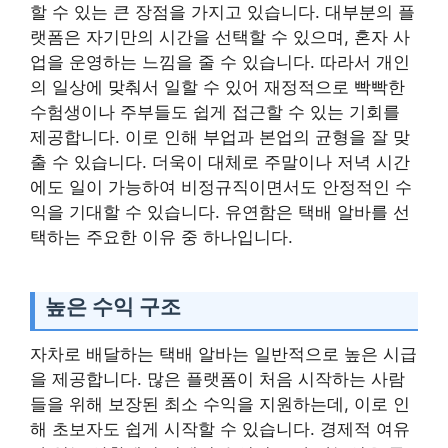
할 수 있는 큰 장점을 가지고 있습니다. 대부분의 플
랫폼은 자기만의 시간을 선택할 수 있으며, 혼자 사
업을 운영하는 느낌을 줄 수 있습니다. 따라서 개인
의 일상에 맞춰서 일할 수 있어 재정적으로 빡빡한
수험생이나 주부들도 쉽게 접근할 수 있는 기회를
제공합니다. 이로 인해 부업과 본업의 균형을 잘 맞
출 수 있습니다. 더욱이 대체로 주말이나 저녁 시간
에도 일이 가능하여 비정규직이면서도 안정적인 수
익을 기대할 수 있습니다. 유연함은 택배 알바를 선
택하는 주요한 이유 중 하나입니다.
높은 수익 구조
자차로 배달하는 택배 알바는 일반적으로 높은 시급
을 제공합니다. 많은 플랫폼이 처음 시작하는 사람
들을 위해 보장된 최소 수익을 지원하는데, 이로 인
해 초보자도 쉽게 시작할 수 있습니다. 경제적 여유