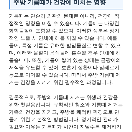
주방 기름때가 건강에 미치는 영향
기름때는 단순히 외관의 문제뿐 아니라, 건강에 직
접적인 영향을 미칠 수 있습니다. 기름에는 다양한
화학물질이 포함될 수 있으며, 이러한 성분은 장기
적인 노출 시 인체에 해를 끼칠 수 있습니다. 예를
들어, 특정 기름은 유해한 발암물질로 변할 수 있으
며, 이러한 물질이 음식물에 흡수될 경우 인체에 해
롭습니다. 또한, 기름이 쌓여 있는 상태는 곰팡이의
서식을 유도할 수 있어, 호흡기 질환이나 알레르기
등으로 이어질 수 있습니다. 따라서 주방 기름때 제
거는 건강을 지키기 위한 필수적인 과정입니다.
결론적으로, 주방의 기름때 제거는 위생과 건강을
위한 첫걸음입니다. 규칙적인 청소와 기름때 제거는
가족의 건강을 지키고, 주방을 쾌적한 환경으로 만
들기 위한 기본적인 방법입니다. 정기적인 관리가
필요한 이유는 기름때가 시간이 지날수록 제거하기