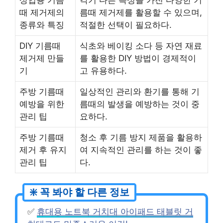
때 제거제의
름때 제거제를 활용할 수 있으며,
종류와 특징
적절한 선택이 필요하다.
DIY 기름때
식초와 베이킹 소다 등 자연 재료
제거제 만들
를 활용한 DIY 방법이 경제적이
기
고 유용하다.
주방 기름때
일상적인 관리와 환기를 통해 기
예방을 위한
름때의 발생을 예방하는 것이 중
관리 팁
요하다.
주방 기름때
청소 후 기름 방지 제품을 활용하
제거 후 유지
여 지속적인 관리를 하는 것이 좋
관리 팁
다.
✅
휴대용 노트북 거치대 아이패드 태블릿 거