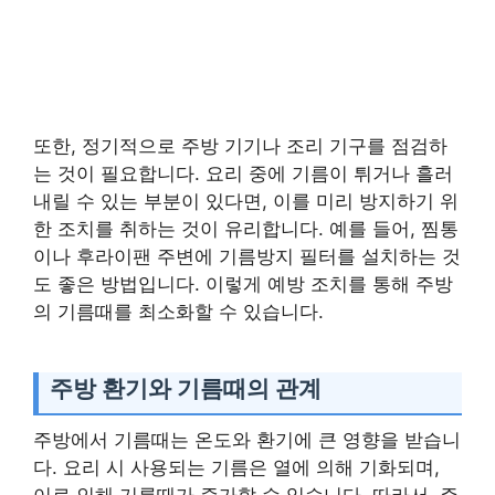
또한, 정기적으로 주방 기기나 조리 기구를 점검하
는 것이 필요합니다. 요리 중에 기름이 튀거나 흘러
내릴 수 있는 부분이 있다면, 이를 미리 방지하기 위
한 조치를 취하는 것이 유리합니다. 예를 들어, 찜통
이나 후라이팬 주변에 기름방지 필터를 설치하는 것
도 좋은 방법입니다. 이렇게 예방 조치를 통해 주방
의 기름때를 최소화할 수 있습니다.
주방 환기와 기름때의 관계
주방에서 기름때는 온도와 환기에 큰 영향을 받습니
다. 요리 시 사용되는 기름은 열에 의해 기화되며,