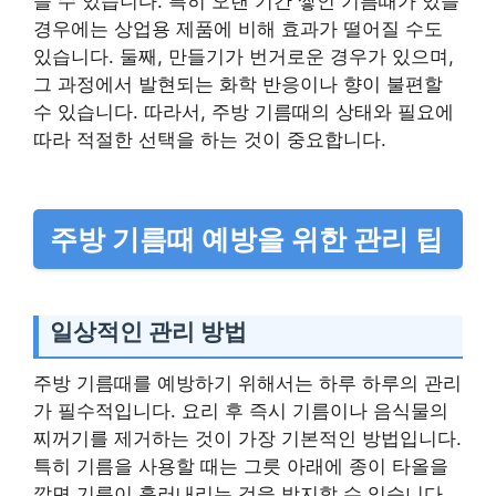
을 수 있습니다. 특히 오랜 기간 쌓인 기름때가 있을
경우에는 상업용 제품에 비해 효과가 떨어질 수도
있습니다. 둘째, 만들기가 번거로운 경우가 있으며,
그 과정에서 발현되는 화학 반응이나 향이 불편할
수 있습니다. 따라서, 주방 기름때의 상태와 필요에
따라 적절한 선택을 하는 것이 중요합니다.
주방 기름때 예방을 위한 관리 팁
일상적인 관리 방법
주방 기름때를 예방하기 위해서는 하루 하루의 관리
가 필수적입니다. 요리 후 즉시 기름이나 음식물의
찌꺼기를 제거하는 것이 가장 기본적인 방법입니다.
특히 기름을 사용할 때는 그릇 아래에 종이 타올을
깔면 기름이 흘러내리는 것을 방지할 수 있습니다.