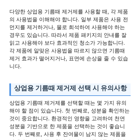
다양한 상업용 기름때 제거제를 사용할 때, 각 제품
의 사용법을 이해해야 합니다. 일부 제품은 사용 전
먼지를 제거하거나, 물로 희석하여 사용해야 하는
경우도 있습니다. 따라서 제품 패키지의 안내를 잘
읽고 사용해야 보다 효과적인 청소가 가능합니다.
각 제품에 알맞은 사용법을 따르지 않으면 기름때
제거 효과가 떨어지거나, 표면에 손상을 줄 수 있습
니다.
상업용 기름때 제거제 선택 시 유의사항
상업용 기름때 제거제를 선택할 때는 몇 가지 유의
해야 할 점이 있습니다. 첫 번째로, 성분을 확인하는
것이 중요합니다. 환경적인 영향을 고려하여 천연
성분을 기반으로 한 제품을 선택하는 것이 좋습니
다. 두 번째로, 사용 후 잔여물이 남지 않는 제품을