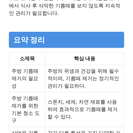
에서 식사 후 삭막한 기름때를 보지 않도록 지속적
인 관리가 필요합니다.
요약 정리
소제목
핵심 내용
주방 기름때
주방의 위생과 건강을 위해 필수
제거의 필요
적이며, 기름때 제거는 정기적인
성
관리가 필요하다.
주방 기름때
스폰지, 세제, 자연 재료를 사용
제거를 위한
하여 효과적으로 기름때를 제거
기본 청소 도
할 수 있다.
구
상업용 기름
각기 다른 특성을 가진 다양한 기