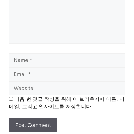
Name
Email
Website
다음 번 댓글 작성을 위해 이 브라우저에 이름, 이
메일, 그리고 웹사이트를 저장합니다.