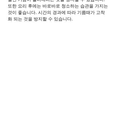
또한 요리 후에는 바로바로 청소하는 습관을 가지는
것이 좋습니다. 시간의 경과에 따라 기름때가 고착
화 되는 것을 방지할 수 있습니다.