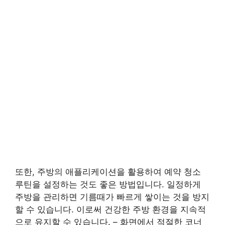
또한, 주방의 애플리케이션을 활용하여 예약 청소
루틴을 설정하는 것도 좋은 방법입니다. 일정하게
주방을 관리하면 기름때가 빠르게 쌓이는 것을 방지
할 수 있습니다. 이로써 건강한 주방 환경을 지속적
으로 유지할 수 있습니다. – 화면에서 적절한 코너