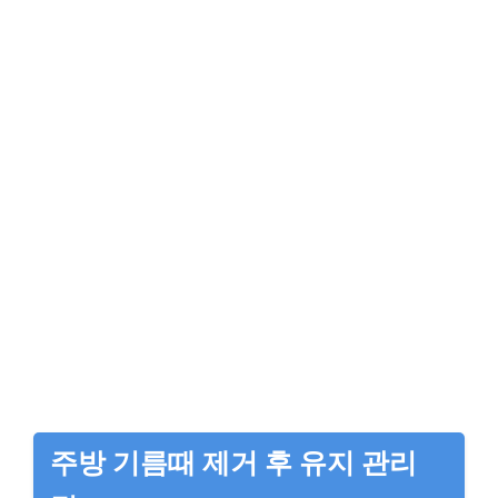
주방 기름때 제거 후 유지 관리