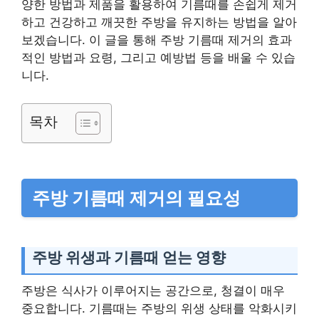
양한 방법과 제품을 활용하여 기름때를 손쉽게 제거
하고 건강하고 깨끗한 주방을 유지하는 방법을 알아
보겠습니다. 이 글을 통해 주방 기름때 제거의 효과
적인 방법과 요령, 그리고 예방법 등을 배울 수 있습
니다.
목차
주방 기름때 제거의 필요성
주방 위생과 기름때 얻는 영향
주방은 식사가 이루어지는 공간으로, 청결이 매우
중요합니다. 기름때는 주방의 위생 상태를 악화시키