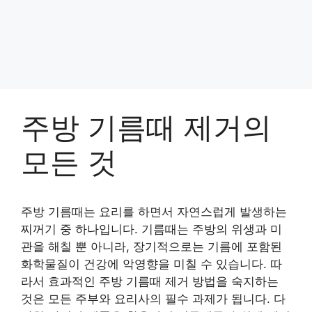
주방 기름때 제거의
모든 것
주방 기름때는 요리를 하면서 자연스럽게 발생하는
찌꺼기 중 하나입니다. 기름때는 주방의 위생과 미
관을 해칠 뿐 아니라, 장기적으로는 기름에 포함된
화학물질이 건강에 악영향을 미칠 수 있습니다. 따
라서 효과적인 주방 기름때 제거 방법을 숙지하는
것은 모든 주부와 요리사의 필수 과제가 됩니다. 다