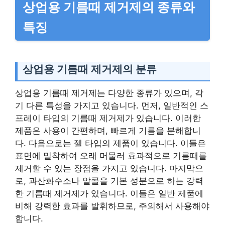
상업용 기름때 제거제의 종류와
특징
상업용 기름때 제거제의 분류
상업용 기름때 제거제는 다양한 종류가 있으며, 각
기 다른 특성을 가지고 있습니다. 먼저, 일반적인 스
프레이 타입의 기름때 제거제가 있습니다. 이러한
제품은 사용이 간편하며, 빠르게 기름을 분해합니
다. 다음으로는 젤 타입의 제품이 있습니다. 이들은
표면에 밀착하여 오래 머물러 효과적으로 기름때를
제거할 수 있는 장점을 가지고 있습니다. 마지막으
로, 과산화수소나 알콜을 기본 성분으로 하는 강력
한 기름때 제거제가 있습니다. 이들은 일반 제품에
비해 강력한 효과를 발휘하므로, 주의해서 사용해야
합니다.