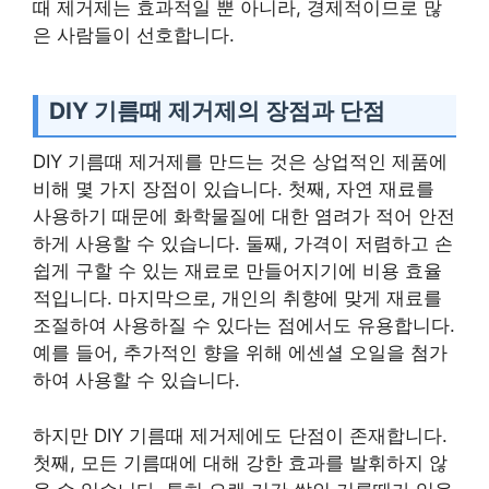
때 제거제는 효과적일 뿐 아니라, 경제적이므로 많
은 사람들이 선호합니다.
DIY 기름때 제거제의 장점과 단점
DIY 기름때 제거제를 만드는 것은 상업적인 제품에
비해 몇 가지 장점이 있습니다. 첫째, 자연 재료를
사용하기 때문에 화학물질에 대한 염려가 적어 안전
하게 사용할 수 있습니다. 둘째, 가격이 저렴하고 손
쉽게 구할 수 있는 재료로 만들어지기에 비용 효율
적입니다. 마지막으로, 개인의 취향에 맞게 재료를
조절하여 사용하질 수 있다는 점에서도 유용합니다.
예를 들어, 추가적인 향을 위해 에센셜 오일을 첨가
하여 사용할 수 있습니다.
하지만 DIY 기름때 제거제에도 단점이 존재합니다.
첫째, 모든 기름때에 대해 강한 효과를 발휘하지 않