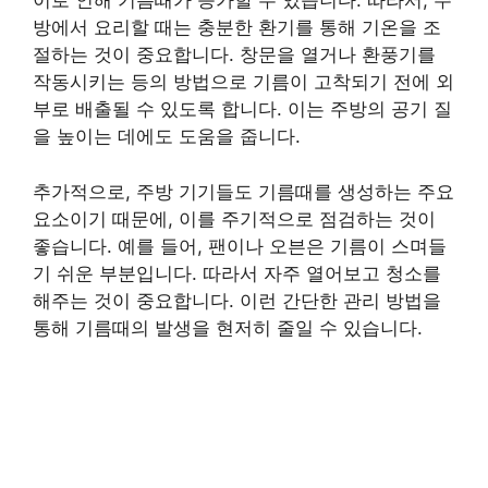
이로 인해 기름때가 증가할 수 있습니다. 따라서, 주
방에서 요리할 때는 충분한 환기를 통해 기온을 조
절하는 것이 중요합니다. 창문을 열거나 환풍기를
작동시키는 등의 방법으로 기름이 고착되기 전에 외
부로 배출될 수 있도록 합니다. 이는 주방의 공기 질
을 높이는 데에도 도움을 줍니다.
추가적으로, 주방 기기들도 기름때를 생성하는 주요
요소이기 때문에, 이를 주기적으로 점검하는 것이
좋습니다. 예를 들어, 팬이나 오븐은 기름이 스며들
기 쉬운 부분입니다. 따라서 자주 열어보고 청소를
해주는 것이 중요합니다. 이런 간단한 관리 방법을
통해 기름때의 발생을 현저히 줄일 수 있습니다.