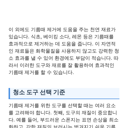
이 외에도 기름때 제거에 도움을 주는 천연 재료가
있습니다. 식초, 베이킹 소다, 레몬 등은 기름때를
효과적으로 제거하는 데 도움을 줍니다. 이 자연적
인 재료들은 화학물질을 사용하지 않고도 강력한 청
소 효과를 낼 수 있어 환경에도 부담이 적습니다. 따
라서 이러한 도구와 재료를 잘 활용하여 효과적인
기름때 제거를 할 수 있습니다.
청소 도구 선택 기준
기름때 제거를 위한 도구를 선택할 때는 여러 요소
를 고려해야 합니다. 첫째, 도구의 재질이 중요합니
다. 예를 들어, 부드러운 스폰지는 표면 손상을 최소
화하고, 강한 재질의 브러시는 벗겨지기 쉬운 기름