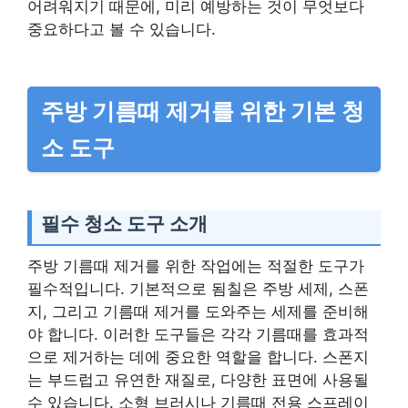
어려워지기 때문에, 미리 예방하는 것이 무엇보다
중요하다고 볼 수 있습니다.
주방 기름때 제거를 위한 기본 청
소 도구
필수 청소 도구 소개
주방 기름때 제거를 위한 작업에는 적절한 도구가
필수적입니다. 기본적으로 됨칠은 주방 세제, 스폰
지, 그리고 기름때 제거를 도와주는 세제를 준비해
야 합니다. 이러한 도구들은 각각 기름때를 효과적
으로 제거하는 데에 중요한 역할을 합니다. 스폰지
는 부드럽고 유연한 재질로, 다양한 표면에 사용될
수 있습니다. 소형 브러시나 기름때 전용 스프레이