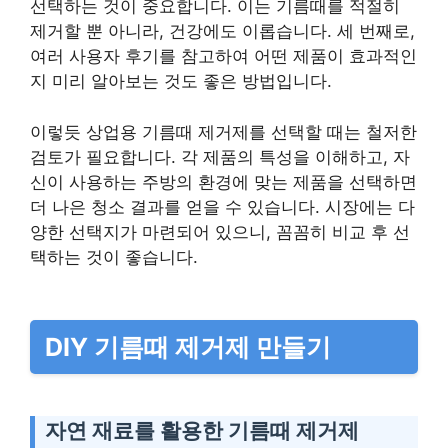
선택하는 것이 중요합니다. 이는 기름때를 적절히
제거할 뿐 아니라, 건강에도 이롭습니다. 세 번째로,
여러 사용자 후기를 참고하여 어떤 제품이 효과적인
지 미리 알아보는 것도 좋은 방법입니다.
이렇듯 상업용 기름때 제거제를 선택할 때는 철저한
검토가 필요합니다. 각 제품의 특성을 이해하고, 자
신이 사용하는 주방의 환경에 맞는 제품을 선택하면
더 나은 청소 결과를 얻을 수 있습니다. 시장에는 다
양한 선택지가 마련되어 있으니, 꼼꼼히 비교 후 선
택하는 것이 좋습니다.
DIY 기름때 제거제 만들기
자연 재료를 활용한 기름때 제거제