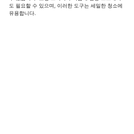
도 필요할 수 있으며, 이러한 도구는 세밀한 청소에
유용합니다.