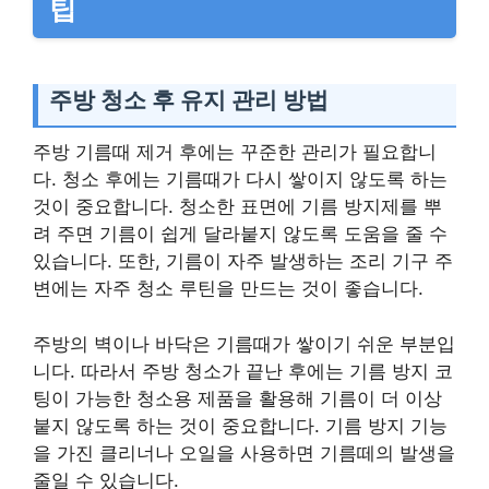
팁
주방 청소 후 유지 관리 방법
주방 기름때 제거 후에는 꾸준한 관리가 필요합니
다. 청소 후에는 기름때가 다시 쌓이지 않도록 하는
것이 중요합니다. 청소한 표면에 기름 방지제를 뿌
려 주면 기름이 쉽게 달라붙지 않도록 도움을 줄 수
있습니다. 또한, 기름이 자주 발생하는 조리 기구 주
변에는 자주 청소 루틴을 만드는 것이 좋습니다.
주방의 벽이나 바닥은 기름때가 쌓이기 쉬운 부분입
니다. 따라서 주방 청소가 끝난 후에는 기름 방지 코
팅이 가능한 청소용 제품을 활용해 기름이 더 이상
붙지 않도록 하는 것이 중요합니다. 기름 방지 기능
을 가진 클리너나 오일을 사용하면 기름떼의 발생을
줄일 수 있습니다.