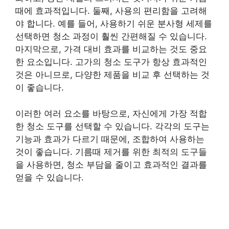
때에 효과적입니다. 둘째, 사용의 편리함을 고려해
야 합니다. 예를 들어, 사용하기 쉬운 분사형 세제를
선택하면 청소 과정이 훨씬 간편해질 수 있습니다.
마지막으로, 가격 대비 효과를 비교하는 것도 중요
한 요소입니다. 고가의 청소 도구가 항상 효과적인
것은 아니므로, 다양한 제품을 비교 후 선택하는 것
이 좋습니다.
이러한 여러 요소를 바탕으로, 자신에게 가장 적합
한 청소 도구를 선택할 수 있습니다. 각각의 도구는
기능과 효과가 다르기 때문에, 조합하여 사용하는
것이 좋습니다. 기름때 제거를 위한 최적의 도구들
을 사용하면, 청소 부담을 줄이고 효과적인 결과를
얻을 수 있습니다.