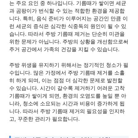
는 주요 요인 중 하나입니다. 기름때가 쌓이면 세균
과 곰팡이가 번식할 수 있는 적합한 환경을 제공합
니다. 특히, 음식 준비가 이루어지는 공간인 만큼 이
런 세균의 증식은 심각한 식중독의 원인이 될 수 있
습니다. 따라서 주방 기름때 제거는 단순히 미관을
위한 문제가 아닙니다. 주방의 상황을 개선함으로써
주거 공간에서 가족의 건강을 지킬 수 있습니다.
주방 위생을 유지하기 위해서는 정기적인 청소가 필
수입니다. 많은 가정에서 주방 기름때 제거를 소홀
히 하게 되며, 이는 점점 더 심각한 문제로 발전할
수 있습니다. 시간이 갈수록 제거하기 어려운 고착
기름때가 쌓이게 되면, 환경의 오염도를 높일 뿐 아
니라, 청소에 소요되는 시간과 비용이 증가하게 됩
니다. 따라서 주방 기름때 제거의 필요성을 인지하
고, 꾸준한 관리가 필요합니다.