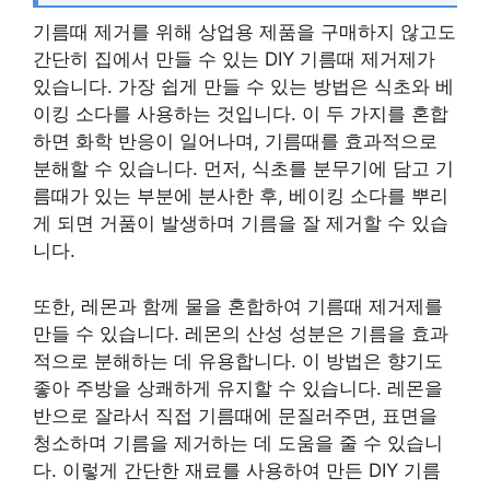
기름때 제거를 위해 상업용 제품을 구매하지 않고도
간단히 집에서 만들 수 있는 DIY 기름때 제거제가
있습니다. 가장 쉽게 만들 수 있는 방법은 식초와 베
이킹 소다를 사용하는 것입니다. 이 두 가지를 혼합
하면 화학 반응이 일어나며, 기름때를 효과적으로
분해할 수 있습니다. 먼저, 식초를 분무기에 담고 기
름때가 있는 부분에 분사한 후, 베이킹 소다를 뿌리
게 되면 거품이 발생하며 기름을 잘 제거할 수 있습
니다.
또한, 레몬과 함께 물을 혼합하여 기름때 제거제를
만들 수 있습니다. 레몬의 산성 성분은 기름을 효과
적으로 분해하는 데 유용합니다. 이 방법은 향기도
좋아 주방을 상쾌하게 유지할 수 있습니다. 레몬을
반으로 잘라서 직접 기름때에 문질러주면, 표면을
청소하며 기름을 제거하는 데 도움을 줄 수 있습니
다. 이렇게 간단한 재료를 사용하여 만든 DIY 기름