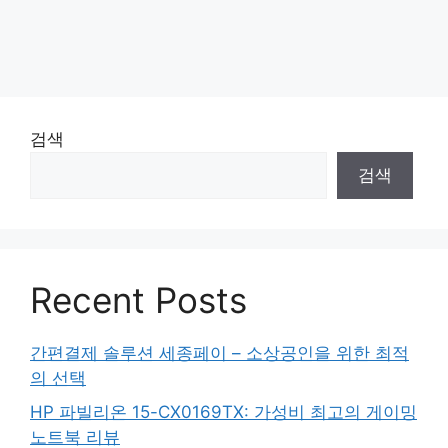
검색
검색
Recent Posts
간편결제 솔루션 세종페이 – 소상공인을 위한 최적
의 선택
HP 파빌리온 15-CX0169TX: 가성비 최고의 게이밍
노트북 리뷰