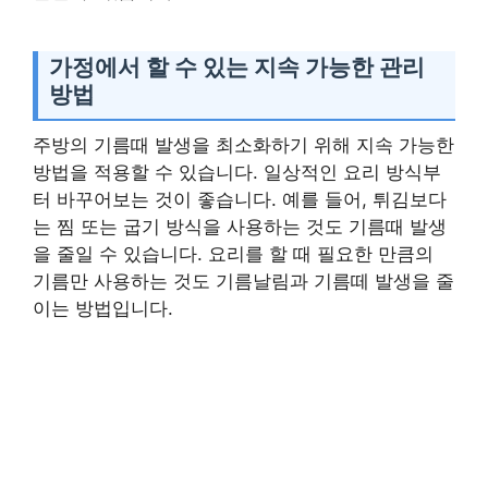
가정에서 할 수 있는 지속 가능한 관리
방법
주방의 기름때 발생을 최소화하기 위해 지속 가능한
방법을 적용할 수 있습니다. 일상적인 요리 방식부
터 바꾸어보는 것이 좋습니다. 예를 들어, 튀김보다
는 찜 또는 굽기 방식을 사용하는 것도 기름때 발생
을 줄일 수 있습니다. 요리를 할 때 필요한 만큼의
기름만 사용하는 것도 기름날림과 기름떼 발생을 줄
이는 방법입니다.