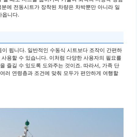
덕분에 전동시트가 장착된 차량은 차박뿐만 아니라 일
가옵니다.
이 됩니다. 일반적인 수동식 시트보다 조작이 간편하
 사용할 수 있습니다. 이처럼 다양한 사용자의 필요를
을 즐길 수 있도록 도와주는 것이죠. 따라서, 가족 단
 여러 연령층과 조건에 맞춰 모두가 편안하게 여행할