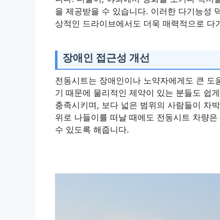
을 제공받을 수 있습니다. 이러한 다기능성 
상적인 드라이브에서도 더욱 매력적으로 다
장애인 접근성 개선
전동시트는 장애인이나 노약자에게도 큰 도움
기 때문에 물리적인 제약이 있는 분들도 쉽게
충족시키며, 보다 넓은 범위의 사람들이 차박
위로 나들이를 떠날 때에도 전동시트 차량은
수 있도록 해줍니다.