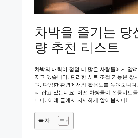
차박을 즐기는 당
량 추천 리스트
차박의 매력이 점점 더 많은 사람들에게 알려
지고 있습니다. 편리한 시트 조절 기능은 장
며, 다양한 환경에서의 활용도를 높여줍니다.
리 잡고 있는데요. 어떤 차량들이 전동시트를
니다. 아래 글에서 자세하게 알아봅시다!
목차