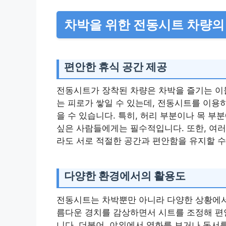
차박을 위한 전동시트 차량의
편안한 휴식 공간 제공
전동시트가 장착된 차량은 차박을 즐기는 이
는 피로가 쌓일 수 있는데, 전동시트를 이용
을 수 있습니다. 특히, 허리 부분이나 목 부
싶은 사람들에게는 필수적입니다. 또한, 여러
라도 서로 적절한 공간과 편안함을 유지할 수
다양한 환경에서의 활용도
전동시트는 차박뿐만 아니라 다양한 상황에서
름다운 경치를 감상하면서 시트를 조정해 편안
니다. 더불어, 야외에서 영화를 보거나 독서