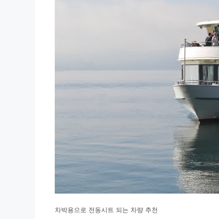
차박용으로 전동시트 되는 차량 추천