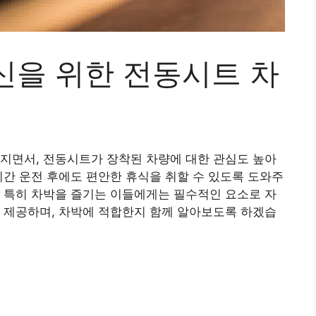
신을 위한 전동시트 차
지면서, 전동시트가 장착된 차량에 대한 관심도 높아
시간 운전 후에도 편안한 휴식을 취할 수 있도록 도와주
 특히 차박을 즐기는 이들에게는 필수적인 요소로 자
 제공하며, 차박에 적합한지 함께 알아보도록 하겠습