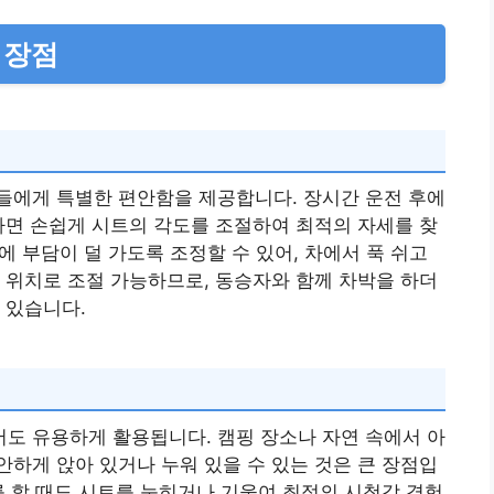
 장점
들에게 특별한 편안함을 제공합니다. 장시간 운전 후에
하면 손쉽게 시트의 각도를 조절하여 최적의 자세를 찾
분에 부담이 덜 가도록 조정할 수 있어, 차에서 푹 쉬고
 위치로 조절 가능하므로, 동승자와 함께 차박을 하더
 있습니다.
도 유용하게 활용됩니다. 캠핑 장소나 자연 속에서 아
하게 앉아 있거나 누워 있을 수 있는 것은 큰 장점입
를 할 때도 시트를 눕히거나 기울여 최적의 시청각 경험