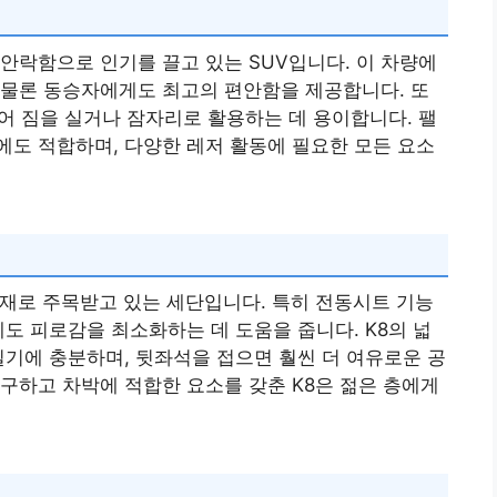
안락함으로 인기를 끌고 있는 SUV입니다. 이 차량에
 물론 동승자에게도 최고의 편안함을 제공합니다. 또
있어 짐을 실거나 잠자리로 활용하는 데 용이합니다. 팰
도 적합하며, 다양한 레저 활동에 필요한 모든 요소
재로 주목받고 있는 세단입니다. 특히 전동시트 기능
도 피로감을 최소화하는 데 도움을 줍니다. K8의 넓
실기에 충분하며, 뒷좌석을 접으면 훨씬 더 여유로운 공
구하고 차박에 적합한 요소를 갖춘 K8은 젊은 층에게