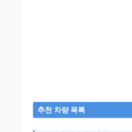
추천 차량 목록