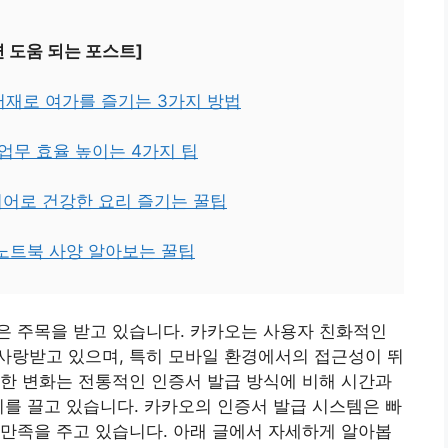
면 도움 되는 포스트]
서재로 여가를 즐기는 3가지 방법
 업무 효율 높이는 4가지 팁
이어로 건강한 요리 즐기는 꿀팁
내 노트북 사양 알아보는 꿀팁
은 주목을 받고 있습니다. 카카오는 사용자 친화적인
사랑받고 있으며, 특히 모바일 환경에서의 접근성이 뛰
한 변화는 전통적인 인증서 발급 방식에 비해 시간과
기를 끌고 있습니다. 카카오의 인증서 발급 시스템은 빠
만족을 주고 있습니다. 아래 글에서 자세하게 알아봅