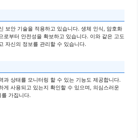
 보안 기술을 적용하고 있습니다. 생체 인식, 암호화
으로부터 안전성을 확보하고 있습니다. 이와 같은 고도
 자신의 정보를 관리할 수 있습니다.
과 상태를 모니터링 할 수 있는 기능도 제공합니다.
하게 사용되고 있는지 확인할 수 있으며, 의심스러운
회를 가집니다.