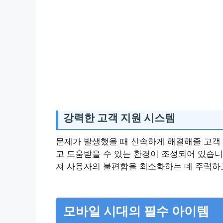
강력한 고객 지원 시스템
문제가 발생했을 때 신속하게 해결해줄 고객
고 도움받을 수 있는 환경이 조성되어 있습니
져 사용자의 불편함을 최소화하는 데 주력하
모바일 시대의 필수 아이템