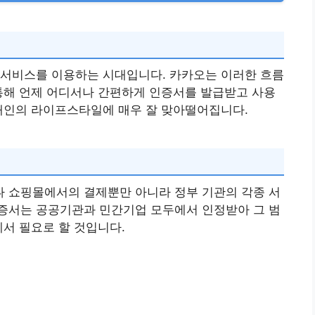
 서비스를 이용하는 시대입니다. 카카오는 이러한 흐름
통해 언제 어디서나 간편하게 인증서를 발급받고 사용
현대인의 라이프스타일에 매우 잘 맞아떨어집니다.
 쇼핑몰에서의 결제뿐만 아니라 정부 기관의 각종 서
증서는 공공기관과 민간기업 모두에서 인정받아 그 범
에서 필요로 할 것입니다.