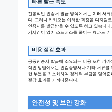
빠른 발급 속도
전통적인 인증서 발급 방식에서는 여러 서류
다. 그러나 카카오는 이러한 과정을 디지털
인증서를 발급받을 수 있도록 하고 있습니다.
기시간이 없어 스트레스를 줄이는 효과도 기
비용 절감 효과
공동인증서 발급에 소요되는 비용 또한 카카오
적인 방법에서는 인감증명서나 기타 서류를 
한 부분을 최소화하여 경제적 부담을 덜어줍
절감 효과를 가져다줍니다.
안전성 및 보안 강화