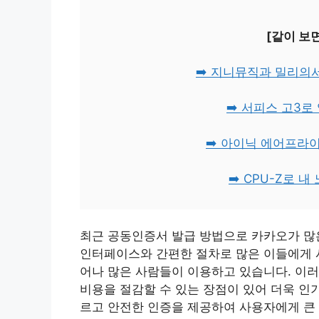
[같이 보
➡️ 지니뮤직과 밀리의
➡️ 서피스 고3로
➡️ 아이닉 에어프라
➡️ CPU-Z로 
최근 공동인증서 발급 방법으로 카카오가 많
인터페이스와 간편한 절차로 많은 이들에게 
어나 많은 사람들이 이용하고 있습니다. 이러
비용을 절감할 수 있는 장점이 있어 더욱 인
르고 안전한 인증을 제공하여 사용자에게 큰 