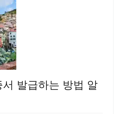
서 발급하는 방법 알