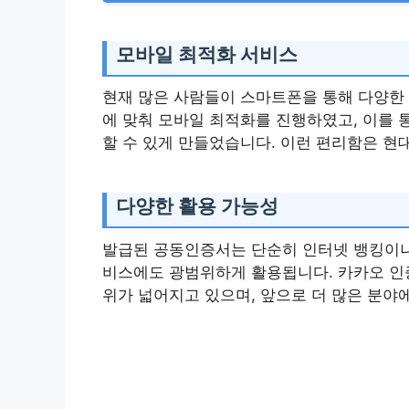
모바일 최적화 서비스
현재 많은 사람들이 스마트폰을 통해 다양한
에 맞춰 모바일 최적화를 진행하였고, 이를 
할 수 있게 만들었습니다. 이런 편리함은 
다양한 활용 가능성
발급된 공동인증서는 단순히 인터넷 뱅킹이나
비스에도 광범위하게 활용됩니다. 카카오 인
위가 넓어지고 있으며, 앞으로 더 많은 분야