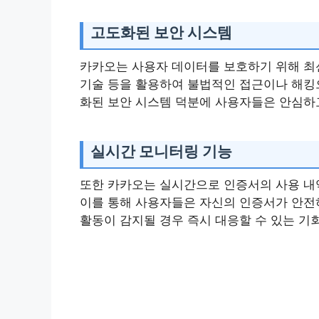
고도화된 보안 시스템
카카오는 사용자 데이터를 보호하기 위해 최신
기술 등을 활용하여 불법적인 접근이나 해킹
화된 보안 시스템 덕분에 사용자들은 안심하고
실시간 모니터링 기능
또한 카카오는 실시간으로 인증서의 사용 내역
이를 통해 사용자들은 자신의 인증서가 안전
활동이 감지될 경우 즉시 대응할 수 있는 기