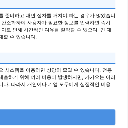
를 준비하고 대면 절차를 거쳐야 하는 경우가 많았습니
로 간소화하여 사용자가 필요한 정보를 입력하면 즉시
 이로 인해 시간적인 여유를 절약할 수 있으며, 긴 대
대할 수 있습니다.
 시스템을 이용하면 상당히 줄일 수 있습니다. 전통
제출하기 위해 여러 비용이 발생하지만, 카카오는 이러
니다. 따라서 개인이나 기업 모두에게 실질적인 비용