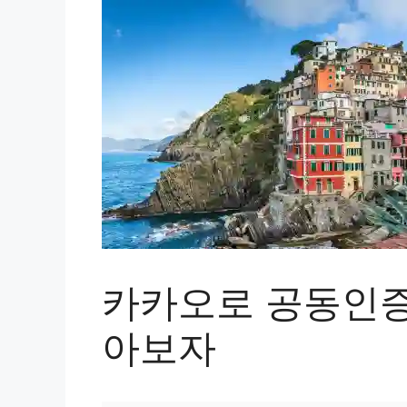
카카오로 공동인증
아보자