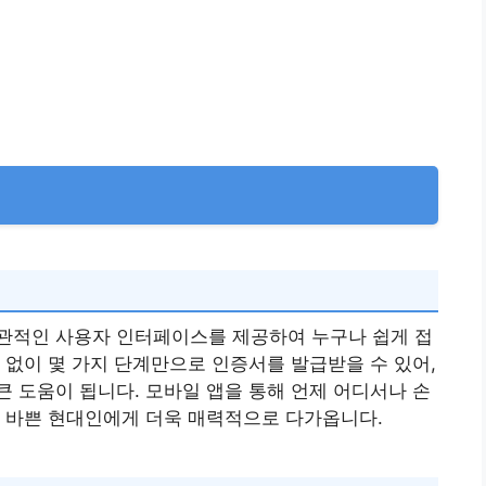
관적인 사용자 인터페이스를 제공하여 누구나 쉽게 접
 없이 몇 가지 단계만으로 인증서를 발급받을 수 있어,
 도움이 됩니다. 모바일 앱을 통해 언제 어디서나 손
은 바쁜 현대인에게 더욱 매력적으로 다가옵니다.