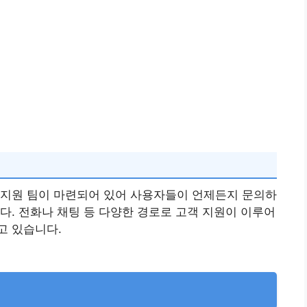
 지원 팀이 마련되어 있어 사용자들이 언제든지 문의하
다. 전화나 채팅 등 다양한 경로로 고객 지원이 이루어
고 있습니다.