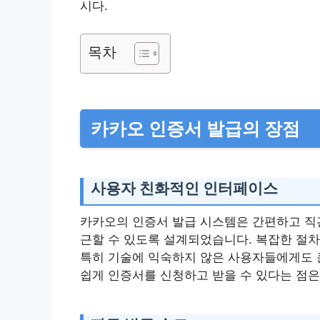
시다.
목차
카카오 인증서 발급의 장점
사용자 친화적인 인터페이스
카카오의 인증서 발급 시스템은 간편하고 직
근할 수 있도록 설계되었습니다. 복잡한 절차
특히 기술에 익숙하지 않은 사용자들에게도 큰
쉽게 인증서를 신청하고 받을 수 있다는 점