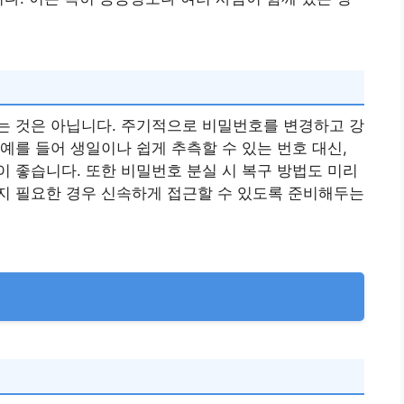
는 것은 아닙니다. 주기적으로 비밀번호를 변경하고 강
예를 들어 생일이나 쉽게 추측할 수 있는 번호 대신,
 좋습니다. 또한 비밀번호 분실 시 복구 방법도 미리
지 필요한 경우 신속하게 접근할 수 있도록 준비해두는