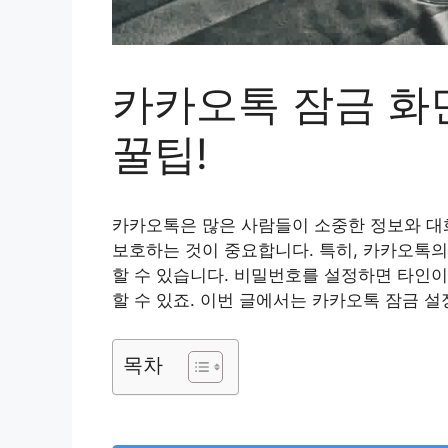
카카오톡 잠금 화
꿀팁!
카카오톡은 많은 사람들이 소중한 정보와 대
보호하는 것이 중요합니다. 특히, 카카오톡의
할 수 있습니다. 비밀번호를 설정하면 타인이
할 수 있죠. 이번 글에서는 카카오톡 잠금 
목차