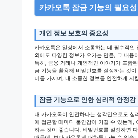
카카오톡 잠금 기능의 필요성
개인 정보 보호의 중요성
카카오톡은 일상에서 소통하는 데 필수적인 앱
외에도 다양한 정보가 오가는 만큼, 그 내용
특히, 금융 거래나 개인적인 이야기가 포함된
금 기능을 활용해 비밀번호를 설정하는 것이 
미를 가지며, 내 소중한 정보를 안전하게 지킬
잠금 기능으로 인한 심리적 안정감
내 카카오톡이 안전하다는 생각만으로도 심리
에 접근할 때마다 불안감이 커질 수 있는데,
하는 것이 좋습니다. 비밀번호를 설정하면 
때문에, 보다 자유롭게 대화를 나눌 수 있습