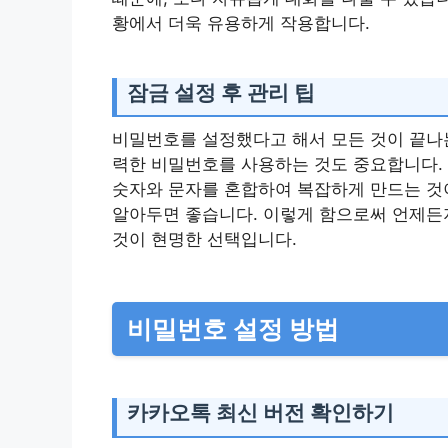
황에서 더욱 유용하게 작용합니다.
잠금 설정 후 관리 팁
비밀번호를 설정했다고 해서 모든 것이 끝나
력한 비밀번호를 사용하는 것도 중요합니다. 
숫자와 문자를 혼합하여 복잡하게 만드는 것이
알아두면 좋습니다. 이렇게 함으로써 언제든
것이 현명한 선택입니다.
비밀번호 설정 방법
카카오톡 최신 버전 확인하기