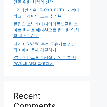
인을 위한 최적의 선택
HP 파빌리온 15-CX0169TX: 가성비
최고의 게이밍 노트북 리뷰
필립스 소닉케어 다이아몬드클린 스
마트 화이트 에디션으로 완벽한 양치
질 마스터하기
넷기어 R6350 무선 공유기로 집안
와이파이 문제 해결하기
KT미리납부로 모바일 게임 과금 시
PC결제 혜택 활용하기
Recent
Comments