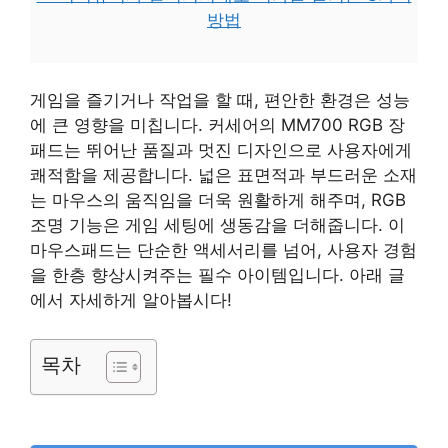
방법
게임을 즐기거나 작업을 할 때, 편안한 환경은 성능
에 큰 영향을 미칩니다. 커세어의 MM700 RGB 장
패드는 뛰어난 품질과 멋진 디자인으로 사용자에게
쾌적함을 제공합니다. 넓은 표면적과 부드러운 소재
는 마우스의 움직임을 더욱 원활하게 해주며, RGB
조명 기능은 게임 세팅에 생동감을 더해줍니다. 이
마우스패드는 단순한 액세서리를 넘어, 사용자 경험
을 한층 향상시켜주는 필수 아이템입니다. 아래 글
에서 자세하게 알아봅시다!
목차