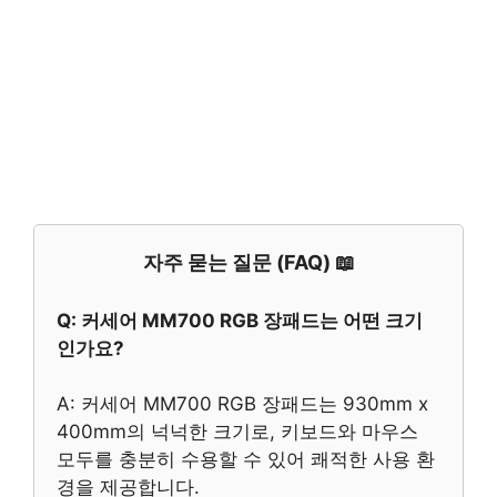
자주 묻는 질문 (FAQ) 📖
Q: 커세어 MM700 RGB 장패드는 어떤 크기
인가요?
A: 커세어 MM700 RGB 장패드는 930mm x
400mm의 넉넉한 크기로, 키보드와 마우스
모두를 충분히 수용할 수 있어 쾌적한 사용 환
경을 제공합니다.