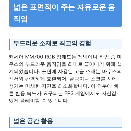
넓은 표면적이 주는 자유로운 움
직임
부드러운 소재로 최고의 경험
커세어 MM700 RGB 장패드는 게임이나 작업 중 마
우스의 부드러운 움직임을 최대로 끌어내기 위해 설
계되었습니다. 표면에 사용된 고급 소재는 마우스의
센서와 완벽하게 호환되어, 클릭이나 스크롤 시에
생기는 미세한 지연을 최소화합니다. 이 덕분에 빠
른 반응 속도가 요구되는 FPS 게임에서도 자신감
있게 플레이할 수 있습니다.
넓은 공간 활용