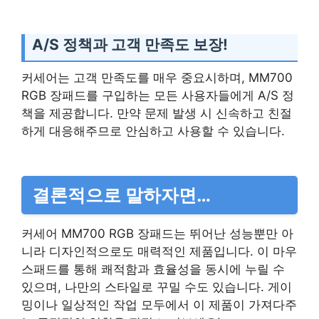
A/S 정책과 고객 만족도 보장!
커세어는 고객 만족도를 매우 중요시하며, MM700
RGB 장패드를 구입하는 모든 사용자들에게 A/S 정
책을 제공합니다. 만약 문제 발생 시 신속하고 친절
하게 대응해주므로 안심하고 사용할 수 있습니다.
결론적으로 말하자면…
커세어 MM700 RGB 장패드는 뛰어난 성능뿐만 아
니라 디자인적으로도 매력적인 제품입니다. 이 마우
스패드를 통해 쾌적함과 효율성을 동시에 누릴 수
있으며, 나만의 스타일로 꾸밀 수도 있습니다. 게이
밍이나 일상적인 작업 모두에서 이 제품이 가져다주