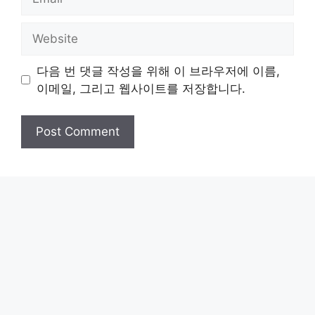
Website
다음 번 댓글 작성을 위해 이 브라우저에 이름,
이메일, 그리고 웹사이트를 저장합니다.