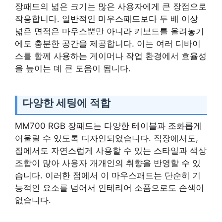
장패드의 넓은 크기는 많은 사용자에게 큰 장점으로
작용합니다. 일반적인 마우스패드보다 두 배 이상
넓은 면적은 마우스뿐만 아니라 키보드를 올려놓기
에도 충분한 공간을 제공합니다. 이는 여러 디바이
스를 함께 사용하는 게이머나 작업 환경에서 효율성
을 높이는 데 큰 도움이 됩니다.
다양한 세팅에 적합
MM700 RGB 장패드는 다양한 테이블과 조화롭게
어울릴 수 있도록 디자인되었습니다. 직장에서도,
집에서도 자연스럽게 사용할 수 있는 스타일과 색상
조합이 많아 사용자 개개인의 취향을 반영할 수 있
습니다. 이러한 점에서 이 마우스패드는 단순히 기
능적인 요소를 넘어서 인테리어 소품으로도 손색이
없습니다.