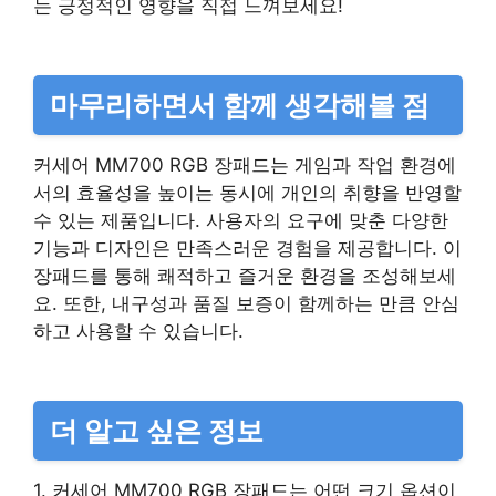
는 긍정적인 영향을 직접 느껴보세요!
마무리하면서 함께 생각해볼 점
커세어 MM700 RGB 장패드는 게임과 작업 환경에
서의 효율성을 높이는 동시에 개인의 취향을 반영할
수 있는 제품입니다. 사용자의 요구에 맞춘 다양한
기능과 디자인은 만족스러운 경험을 제공합니다. 이
장패드를 통해 쾌적하고 즐거운 환경을 조성해보세
요. 또한, 내구성과 품질 보증이 함께하는 만큼 안심
하고 사용할 수 있습니다.
더 알고 싶은 정보
1. 커세어 MM700 RGB 장패드는 어떤 크기 옵션이