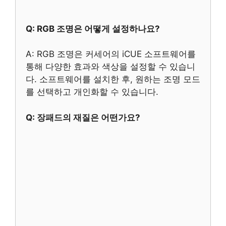
Q: RGB 조명은 어떻게 설정하나요?
A: RGB 조명은 커세어의 iCUE 소프트웨어를
통해 다양한 효과와 색상을 설정할 수 있습니
다. 소프트웨어를 설치한 후, 원하는 조명 모드
를 선택하고 개인화할 수 있습니다.
Q: 장패드의 재질은 어떤가요?