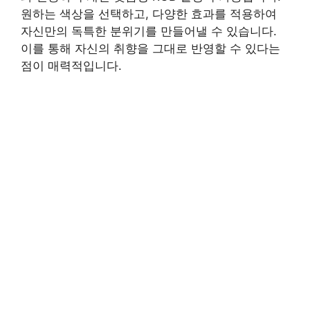
원하는 색상을 선택하고, 다양한 효과를 적용하여
자신만의 독특한 분위기를 만들어낼 수 있습니다.
이를 통해 자신의 취향을 그대로 반영할 수 있다는
점이 매력적입니다.