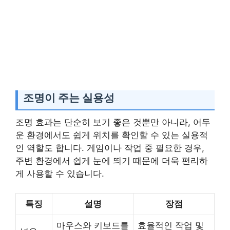
조명이 주는 실용성
조명 효과는 단순히 보기 좋은 것뿐만 아니라, 어두
운 환경에서도 쉽게 위치를 확인할 수 있는 실용적
인 역할도 합니다. 게임이나 작업 중 필요한 경우,
주변 환경에서 쉽게 눈에 띄기 때문에 더욱 편리하
게 사용할 수 있습니다.
특징
설명
장점
마우스와 키보드를
효율적인 작업 및