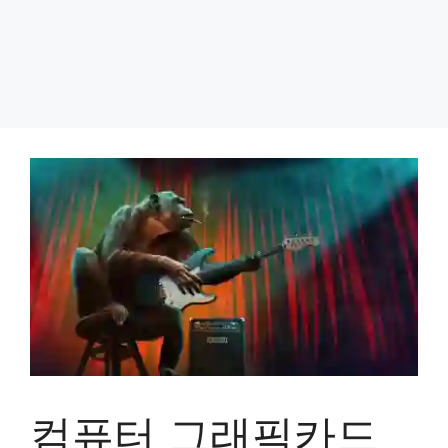
컴퓨터 그래픽카드