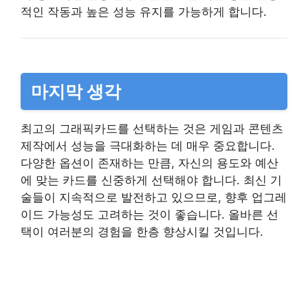
적인 작동과 높은 성능 유지를 가능하게 합니다.
마지막 생각
최고의 그래픽카드를 선택하는 것은 게임과 콘텐츠
제작에서 성능을 극대화하는 데 매우 중요합니다.
다양한 옵션이 존재하는 만큼, 자신의 용도와 예산
에 맞는 카드를 신중하게 선택해야 합니다. 최신 기
술들이 지속적으로 발전하고 있으므로, 향후 업그레
이드 가능성도 고려하는 것이 좋습니다. 올바른 선
택이 여러분의 경험을 한층 향상시킬 것입니다.