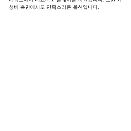
성비 측면에서도 만족스러운 옵션입니다.