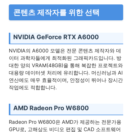
콘텐츠 제작자를 위한 선택
NVIDIA GeForce RTX A6000
NVIDIA의 A6000 모델은 전문 콘텐츠 제작자와 데
이터 과학자들에게 최적화된 그래픽카드입니다. 방
대한 양의 VRAM(48GB)을 통해 복잡한 프로젝트와
대용량 데이터셋 처리에 유리합니다. 머신러닝과 AI
연산에도 매우 효율적이며, 안정성이 뛰어나 장시간
작업에도 적합합니다.
AMD Radeon Pro W6800
Radeon Pro W6800은 AMD가 제공하는 전문가용
GPU로, 고해상도 비디오 편집 및 CAD 소프트웨어