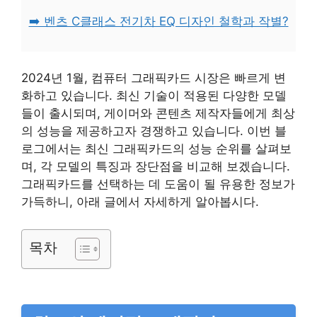
➡️ 벤츠 C클래스 전기차 EQ 디자인 철학과 작별?
2024년 1월, 컴퓨터 그래픽카드 시장은 빠르게 변
화하고 있습니다. 최신 기술이 적용된 다양한 모델
들이 출시되며, 게이머와 콘텐츠 제작자들에게 최상
의 성능을 제공하고자 경쟁하고 있습니다. 이번 블
로그에서는 최신 그래픽카드의 성능 순위를 살펴보
며, 각 모델의 특징과 장단점을 비교해 보겠습니다.
그래픽카드를 선택하는 데 도움이 될 유용한 정보가
가득하니, 아래 글에서 자세하게 알아봅시다.
목차