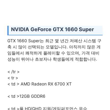
NVIDIA GeForce GTX 1660 Super
GTX 1660 Super는 최근 몇 년간 저예산 시스템 구
축 시 많이 선택되는 모델입니다. 아직까지 많은 게
임들에서 쾌적하게 플레이할 수 있으며, 가격 대비
성능이 뛰어나 초보자나 학생들에게 적합합니다.
< /tr >
< tr >
< td > AMD Radeon RX 6700 XT
< td >12GB GDDR6
< td >풀 HD/QHD 지원/게임퍼포먼스 우수