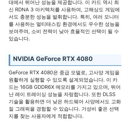
대에서 뛰어난 성능을 제공합니다. 이 카드 역시 최
신 RDNA 3 아키텍처를 사용하여, 고해상도 게임에
서도 충분한 성능을 발휘합니다. 특히, 여러 모니터
를 사용하는 멀티태스킹 환경에서도 우수한 성능을
보여주며, 소비 전력이 낮아 효율적인 선택이 될 수
있습니다.
NVIDIA GeForce RTX 4080
GeForce RTX 4080은 중급 모델로, 고사양 게임을
원활하게 실행할 수 있도록 설계되었습니다. 이 카
드는 16GB GDDR6X 메모리를 가지고 있으며, 뛰어
난 레이 트레이싱 성능을 자랑합니다. 또한 DLSS
기술을 활용하면 더 낮은 하드웨어 사양에서도 고화
질 그래픽을 경험할 수 있습니다. 가성비 좋은 선택
지를 찾는 사용자에게 적합합니다.