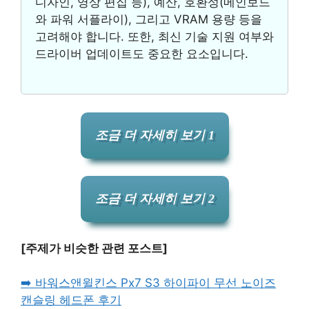
디자인, 영상 편집 등), 예산, 호환성(메인보드
와 파워 서플라이), 그리고 VRAM 용량 등을
고려해야 합니다. 또한, 최신 기술 지원 여부와
드라이버 업데이트도 중요한 요소입니다.
조금 더 자세히 보기 1
조금 더 자세히 보기 2
[주제가 비슷한 관련 포스트]
➡️ 바워스앤윌킨스 Px7 S3 하이파이 무선 노이즈
캔슬링 헤드폰 후기