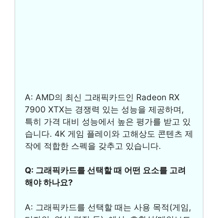
A: AMD의 최신 그래픽카드인 Radeon RX
7900 XTX는 경쟁력 있는 성능을 제공하며,
특히 가격 대비 성능에서 높은 평가를 받고 있
습니다. 4K 게임 플레이와 고해상도 콘텐츠 제
작에 적합한 스펙을 갖추고 있습니다.
Q: 그래픽카드를 선택할 때 어떤 요소를 고려
해야 하나요?
A: 그래픽카드를 선택할 때는 사용 목적(게임,