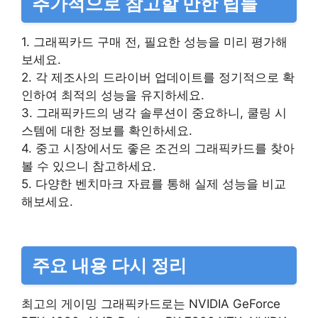
추가적으로 참고할 만한 팁들
1. 그래픽카드 구매 전, 필요한 성능을 미리 평가해
보세요.
2. 각 제조사의 드라이버 업데이트를 정기적으로 확
인하여 최적의 성능을 유지하세요.
3. 그래픽카드의 냉각 솔루션이 중요하니, 쿨링 시
스템에 대한 정보를 확인하세요.
4. 중고 시장에서도 좋은 조건의 그래픽카드를 찾아
볼 수 있으니 참고하세요.
5. 다양한 벤치마크 자료를 통해 실제 성능을 비교
해보세요.
주요 내용 다시 정리
최고의 게이밍 그래픽카드로는 NVIDIA GeForce