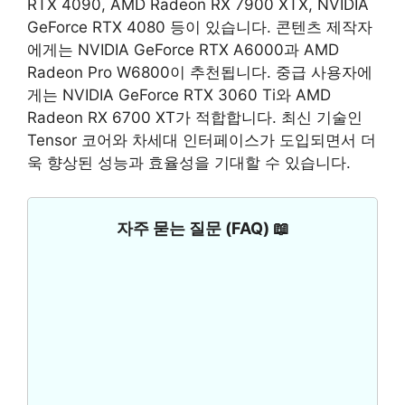
RTX 4090, AMD Radeon RX 7900 XTX, NVIDIA
GeForce RTX 4080 등이 있습니다. 콘텐츠 제작자
에게는 NVIDIA GeForce RTX A6000과 AMD
Radeon Pro W6800이 추천됩니다. 중급 사용자에
게는 NVIDIA GeForce RTX 3060 Ti와 AMD
Radeon RX 6700 XT가 적합합니다. 최신 기술인
Tensor 코어와 차세대 인터페이스가 도입되면서 더
욱 향상된 성능과 효율성을 기대할 수 있습니다.
자주 묻는 질문 (FAQ) 📖