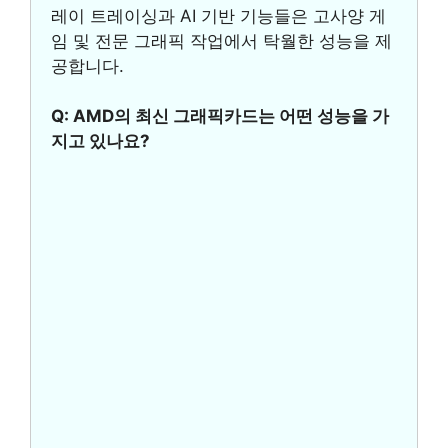
레이 트레이싱과 AI 기반 기능들은 고사양 게
임 및 전문 그래픽 작업에서 탁월한 성능을 제
공합니다.
Q: AMD의 최신 그래픽카드는 어떤 성능을 가
지고 있나요?