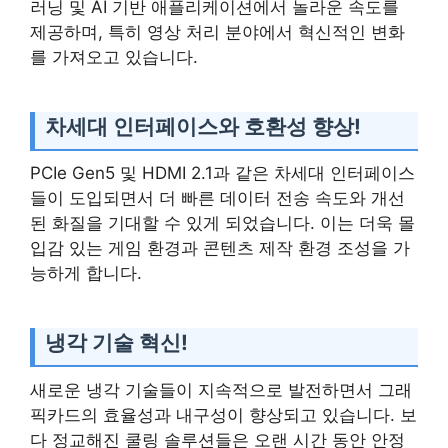
러닝 및 AI 기반 애플리케이션에서 놀라운 속도를
제공하며, 특히 영상 처리 분야에서 혁신적인 변화
를 가져오고 있습니다.
차세대 인터페이스와 호환성 향상!
PCIe Gen5 및 HDMI 2.1과 같은 차세대 인터페이스
들이 도입되면서 더 빠른 데이터 전송 속도와 개선
된 화질을 기대할 수 있게 되었습니다. 이는 더욱 몰
입감 있는 게임 환경과 콘텐츠 제작 환경 조성을 가
능하게 합니다.
냉각 기술 혁신!
새로운 냉각 기술들이 지속적으로 발전하면서 그래
픽카드의 효율성과 내구성이 향상되고 있습니다. 보
다 정교해진 쿨링 솔루션들은 오랜 시간 동안 안정