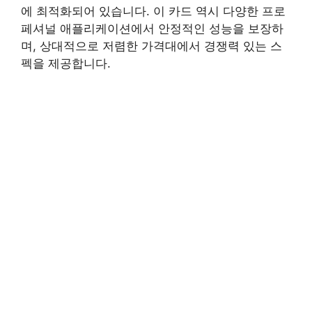
에 최적화되어 있습니다. 이 카드 역시 다양한 프로
페셔널 애플리케이션에서 안정적인 성능을 보장하
며, 상대적으로 저렴한 가격대에서 경쟁력 있는 스
펙을 제공합니다.