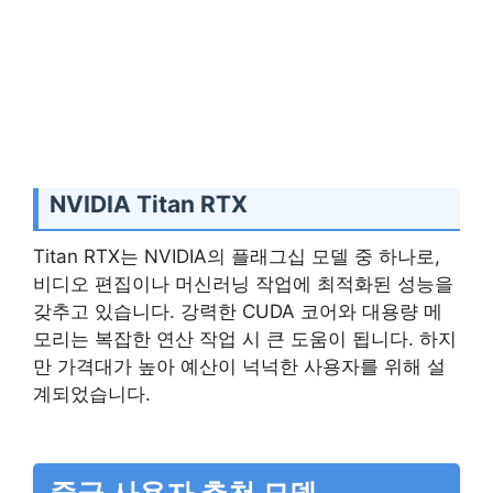
NVIDIA Titan RTX
Titan RTX는 NVIDIA의 플래그십 모델 중 하나로,
비디오 편집이나 머신러닝 작업에 최적화된 성능을
갖추고 있습니다. 강력한 CUDA 코어와 대용량 메
모리는 복잡한 연산 작업 시 큰 도움이 됩니다. 하지
만 가격대가 높아 예산이 넉넉한 사용자를 위해 설
계되었습니다.
중급 사용자 추천 모델