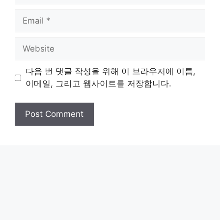
Email
Website
다음 번 댓글 작성을 위해 이 브라우저에 이름,
이메일, 그리고 웹사이트를 저장합니다.