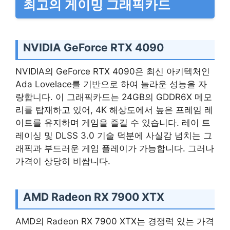
최고의 게이밍 그래픽카드
NVIDIA GeForce RTX 4090
NVIDIA의 GeForce RTX 4090은 최신 아키텍처인
Ada Lovelace를 기반으로 하여 놀라운 성능을 자
랑합니다. 이 그래픽카드는 24GB의 GDDR6X 메모
리를 탑재하고 있어, 4K 해상도에서 높은 프레임 레
이트를 유지하며 게임을 즐길 수 있습니다. 레이 트
레이싱 및 DLSS 3.0 기술 덕분에 사실감 넘치는 그
래픽과 부드러운 게임 플레이가 가능합니다. 그러나
가격이 상당히 비쌉니다.
AMD Radeon RX 7900 XTX
AMD의 Radeon RX 7900 XTX는 경쟁력 있는 가격