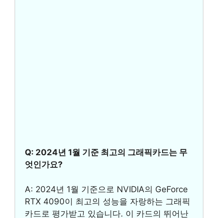
Q: 2024년 1월 기준 최고의 그래픽카드는 무
엇인가요?
A: 2024년 1월 기준으로 NVIDIA의 GeForce
RTX 4090이 최고의 성능을 자랑하는 그래픽
카드로 평가받고 있습니다. 이 카드의 뛰어난