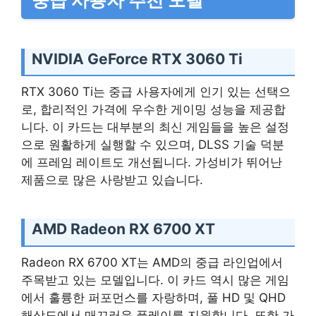
NVIDIA GeForce RTX 3060 Ti
RTX 3060 Ti는 중급 사용자에게 인기 있는 선택으
로, 합리적인 가격에 우수한 게이밍 성능을 제공합
니다. 이 카드는 대부분의 최신 게임들을 높은 설정
으로 원활하게 실행할 수 있으며, DLSS 기술 덕분
에 프레임 레이트도 개선됩니다. 가성비가 뛰어난
제품으로 많은 사랑받고 있습니다.
AMD Radeon RX 6700 XT
Radeon RX 6700 XT는 AMD의 중급 라인업에서
주목받고 있는 모델입니다. 이 카드 역시 많은 게임
에서 훌륭한 퍼포먼스를 자랑하며, 풀 HD 및 QHD
해상도에서 매끄러운 플레이를 지원합니다. 또한 가