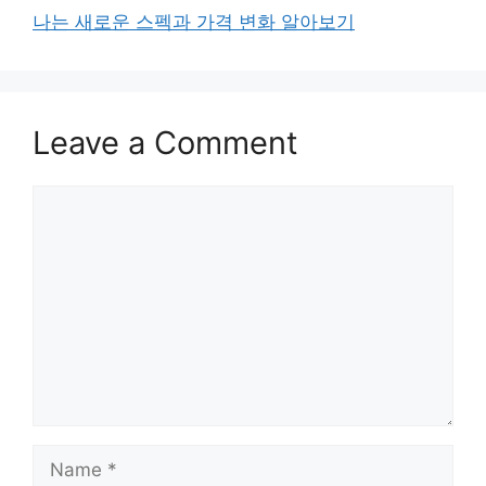
나는 새로운 스펙과 가격 변화 알아보기
Leave a Comment
Comment
Name